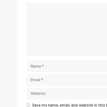
Comment
Name
Email
Website
Save my name, email, and website in this