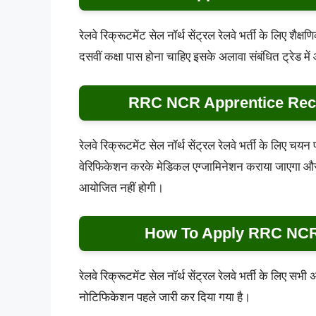
रेलवे रिक्रूटमेंट सेल नॉर्थ सेंट्रल रेलवे भर्ती के लिए शै
दसवीं कक्षा पास होना चाहिए इसके अलावा संबंधित ट्रेड म
RRC NCR Apprentice Recr
रेलवे रिक्रूटमेंट सेल नॉर्थ सेंट्रल रेलवे भर्ती के लिए चयन
वेरिफिकेशन करके मेडिकल एग्जामिनेशन कराया जाएगा और बा
आयोजित नहीं होगी।
How To Apply RRC NCR 
रेलवे रिक्रूटमेंट सेल नॉर्थ सेंट्रल रेलवे भर्ती के लिए स
नोटिफिकेशन पहले जारी कर दिया गया है।