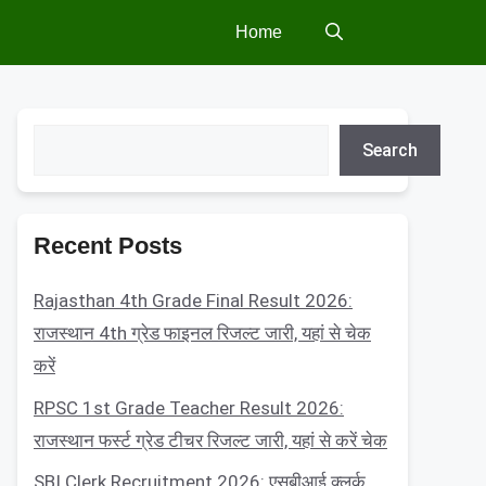
Home
Search
Search
Recent Posts
Rajasthan 4th Grade Final Result 2026:
राजस्थान 4th ग्रेड फाइनल रिजल्ट जारी, यहां से चेक
करें
RPSC 1st Grade Teacher Result 2026:
राजस्थान फर्स्ट ग्रेड टीचर रिजल्ट जारी, यहां से करें चेक
SBI Clerk Recruitment 2026: एसबीआई क्लर्क