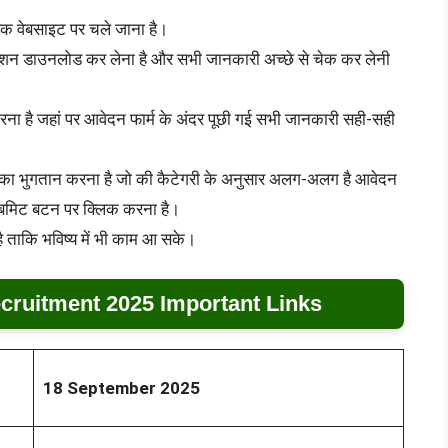
िक वेबसाइट पर चले जाना है।
केशन डाउनलोड कर लेना है और सभी जानकारी अच्छे से चेक कर लेनी
ा है जहां पर आवेदन फार्म के अंदर पूछी गई सभी जानकारी सही-सही
 का भुगतान करना है जो की कैटेगरी के अनुसार अलग-अलग है आवेदन
 सबमिट बटन पर क्लिक करना है।
ै ताकि भविष्य में भी काम आ सके।
ruitment 2025 Important Links
18 September 2025