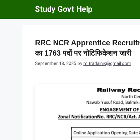
Skip
Study Govt Help
to
content
RRC NCR Apprentice Recruitment 
का 1763 पदों पर नोटिफिकेशन जारी
September 18, 2025
by
mitradainik@gmail.com