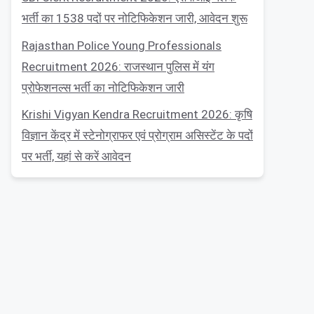
भर्ती का 1538 पदों पर नोटिफिकेशन जारी, आवेदन शुरू
Rajasthan Police Young Professionals
Recruitment 2026: राजस्थान पुलिस में यंग
प्रोफेशनल्स भर्ती का नोटिफिकेशन जारी
Krishi Vigyan Kendra Recruitment 2026: कृषि
विज्ञान केंद्र में स्टेनोग्राफर एवं प्रोग्राम असिस्टेंट के पदों
पर भर्ती, यहां से करें आवेदन