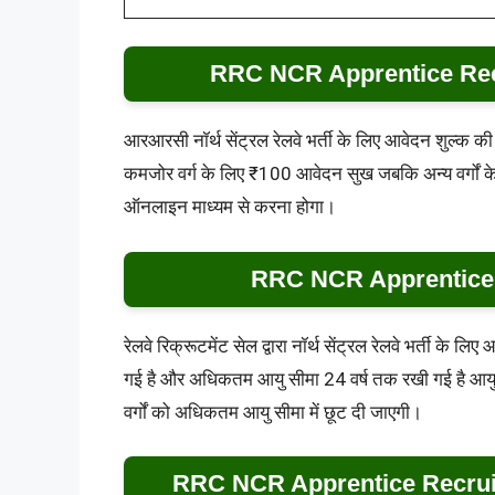
RRC NCR Apprentice Rec
आरआरसी नॉर्थ सेंट्रल रेलवे भर्ती के लिए आवेदन शुल्क की 
कमजोर वर्ग के लिए ₹100 आवेदन सुख जबकि अन्य वर्गों क
ऑनलाइन माध्यम से करना होगा।
RRC NCR Apprentice 
रेलवे रिक्रूटमेंट सेल द्वारा नॉर्थ सेंट्रल रेलवे भर्ती क
गई है और अधिकतम आयु सीमा 24 वर्ष तक रखी गई है आय
वर्गों को अधिकतम आयु सीमा में छूट दी जाएगी।
RRC NCR Apprentice Recruit