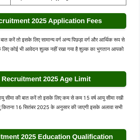
ruitment 2025 Application Fees
बात करें तो इसके लिए सामान्य वर्ग अन्य पिछड़ा वर्ग और आर्थिक रूप से
े लिए कोई भी आवेदन शुल्क नहीं रखा गया है शुल्क का भुगतान आपको
Recruitment 2025 Age Limit
े लिए आयु सीमा की बात करें तो इसके लिए कम से कम 15 वर्ष आयु सीमा रखी
ु कितना 16 सितंबर 2025 के अनुसार की जाएगी इसके अलावा सभी
ment 2025 Education Qualification