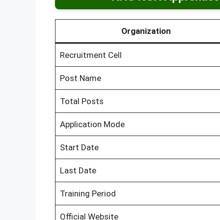
Organization
Recruitment Cell
Post Name
Total Posts
Application Mode
Start Date
Last Date
Training Period
Official Website