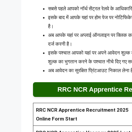
सबसे पहले आपको नॉर्थ सेंट्रल रेलवे के आधिकार
इसके बाद में आपके यहां पर होम पेज पर नोटिफि
है।
अब आपके यहां पर अप्लाई ऑनलाइन पर क्लिक करन
दर्ज करनी है।
इसके पश्चात आपको यहां पर अपने आवेदन शुल्क
शुल्क का भुगतान करने के पश्चात नीचे दिए गए
अब आवेदन का सुरक्षित प्रिंटआउट निकाल लेना ह
RRC NCR Apprentice Rec
RRC NCR Apprentice Recruitment 2025
Online Form Start