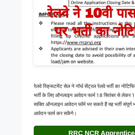
रेलवे रिक्रूटमेंट सेल ने नॉर्थ सेंट्रल रेलवे भर्ती का नो
भर्ती के लिए ऑनलाइन आवेदन फार्म 18 सितंबर से लेकर 1
व्यक्ति ऑनलाइन आवेदन फॉर्म भर सकते हैं यह भर्ती संपूर्ण 
आवेदन फार्म कर सकेंगे।
RRC NCR Apprentice 