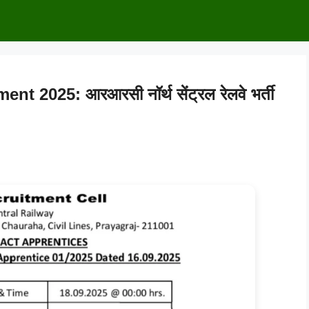
2025: आरआरसी नॉर्थ सेंट्रल रेलवे भर्ती