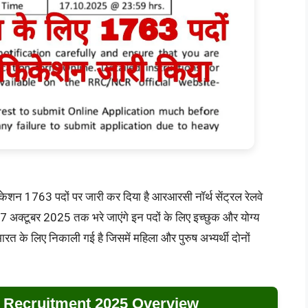
टिफिकेशन 1763 पदों पर जारी कर दिया है आरआरसी नॉर्थ सेंट्रल रेलवे
7 अक्टूबर 2025 तक भरे जाएंगे इन पदों के लिए इच्छुक और योग्य
भारत के लिए निकाली गई है जिसमें महिला और पुरुष अभ्यर्थी दोनों
Recruitment 2025 Overview