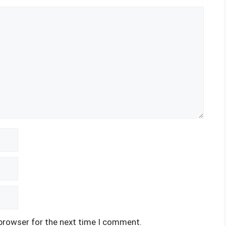
 browser for the next time I comment.