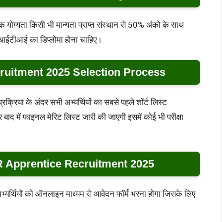
क्षणिक योग्यता किसी भी मान्यता प्राप्त संस्थान से 50% अंको के साथ
ें आईटीआई का डिप्लोमा होना चाहिए।
uitment 2025 Selection Process
 प्रक्रिया के अंदर सभी अभ्यर्थियों का सबसे पहले शॉर्ट लिस्ट
द में फाइनल मेरिट लिस्ट जारी की जाएगी इसमें कोई भी परीक्षा
Apprentice Recruitment 2025
भी अभ्यर्थियों को ऑनलाइन माध्यम से आवेदन फॉर्म भरना होगा जिसके लिए