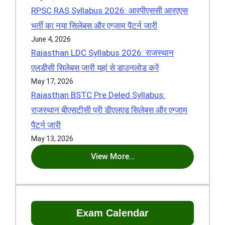
RPSC RAS Syllabus 2026: आरपीएससी आरएएस
भर्ती का नया सिलेबस और एग्जाम पैटर्न जारी
June 4, 2026
Rajasthan LDC Syllabus 2026: राजस्थान
एलडीसी सिलेबस जारी यहां से डाउनलोड करें
May 17, 2026
Rajasthan BSTC Pre Deled Syllabus:
राजस्थान बीएसटीसी प्री डीएलएड सिलेबस और एग्जाम
पैटर्न जारी
May 13, 2026
View More…
Exam Calendar