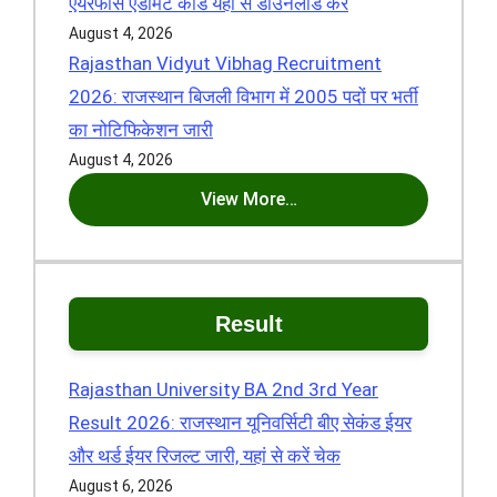
एयरफोर्स एडमिट कार्ड यहां से डाउनलोड करें
August 4, 2026
Rajasthan Vidyut Vibhag Recruitment
2026: राजस्थान बिजली विभाग में 2005 पदों पर भर्ती
का नोटिफिकेशन जारी
August 4, 2026
View More…
Result
Rajasthan University BA 2nd 3rd Year
Result 2026: राजस्थान यूनिवर्सिटी बीए सेकंड ईयर
और थर्ड ईयर रिजल्ट जारी, यहां से करें चेक
August 6, 2026