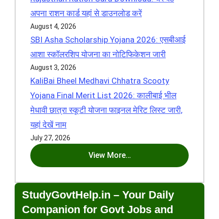
अपना राशन कार्ड यहां से डाउनलोड करें
August 4, 2026
SBI Asha Scholarship Yojana 2026: एसबीआई
आशा स्कॉलरशिप योजना का नोटिफिकेशन जारी
August 3, 2026
KaliBai Bheel Medhavi Chhatra Scooty
Yojana Final Merit List 2026: कालीबाई भील
मेधावी छात्रा स्कूटी योजना फाइनल मेरिट लिस्ट जारी,
यहां देखें नाम
July 27, 2026
View More…
StudyGovtHelp.in – Your Daily
Companion for Govt Jobs and