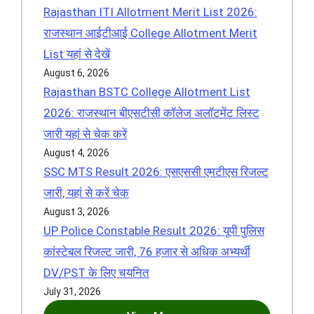
Rajasthan ITI Allotment Merit List 2026:
राजस्थान आईटीआई College Allotment Merit
List यहां से देखें
August 6, 2026
Rajasthan BSTC College Allotment List
2026: राजस्थान बीएसटीसी कॉलेज अलॉटमेंट लिस्ट
जारी यहां से चेक करें
August 4, 2026
SSC MTS Result 2026: एसएससी एमटीएस रिजल्ट
जारी, यहां से करें चेक
August 3, 2026
UP Police Constable Result 2026: यूपी पुलिस
कांस्टेबल रिजल्ट जारी, 76 हजार से अधिक अभ्यर्थी
DV/PST के लिए चयनित
July 31, 2026