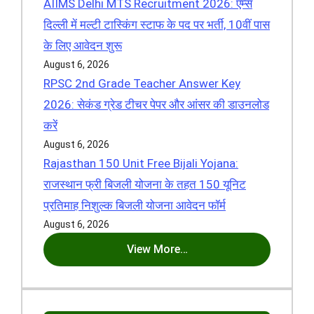
AIIMS Delhi MTS Recruitment 2026: एम्स
दिल्ली में मल्टी टास्किंग स्टाफ के पद पर भर्ती, 10वीं पास
के लिए आवेदन शुरू
August 6, 2026
RPSC 2nd Grade Teacher Answer Key
2026: सेकंड ग्रेड टीचर पेपर और आंसर की डाउनलोड
करें
August 6, 2026
Rajasthan 150 Unit Free Bijali Yojana:
राजस्थान फ्री बिजली योजना के तहत 150 यूनिट
प्रतिमाह निशुल्क बिजली योजना आवेदन फॉर्म
August 6, 2026
View More…