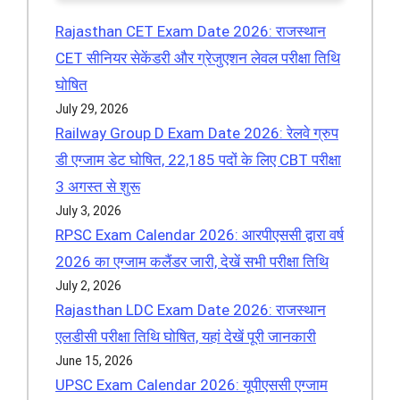
Rajasthan CET Exam Date 2026: राजस्थान
CET सीनियर सेकेंडरी और ग्रेजुएशन लेवल परीक्षा तिथि
घोषित
July 29, 2026
Railway Group D Exam Date 2026: रेलवे ग्रुप
डी एग्जाम डेट घोषित, 22,185 पदों के लिए CBT परीक्षा
3 अगस्त से शुरू
July 3, 2026
RPSC Exam Calendar 2026: आरपीएससी द्वारा वर्ष
2026 का एग्जाम कलैंडर जारी, देखें सभी परीक्षा तिथि
July 2, 2026
Rajasthan LDC Exam Date 2026: राजस्थान
एलडीसी परीक्षा तिथि घोषित, यहां देखें पूरी जानकारी
June 15, 2026
UPSC Exam Calendar 2026: यूपीएससी एग्जाम