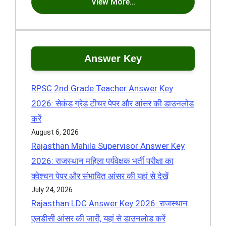
View More…
Answer Key
RPSC 2nd Grade Teacher Answer Key
2026: सेकंड ग्रेड टीचर पेपर और आंसर की डाउनलोड
करें
August 6, 2026
Rajasthan Mahila Supervisor Answer Key
2026: राजस्थान महिला पर्यवेक्षक भर्ती परीक्षा का
क्वेश्चन पेपर और संभावित आंसर की यहां से देखें
July 24, 2026
Rajasthan LDC Answer Key 2026: राजस्थान
एलडीसी आंसर की जारी, यहां से डाउनलोड करें