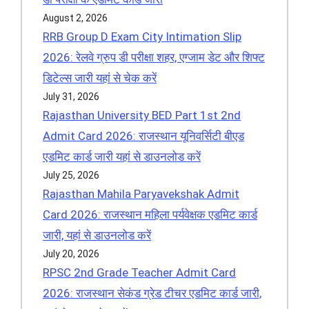
August 2, 2026
RRB Group D Exam City Intimation Slip
2026: रेलवे ग्रुप डी परीक्षा शहर, एग्जाम डेट और शिफ्ट
डिटेल्स जारी यहां से चेक करें
July 31, 2026
Rajasthan University BED Part 1st 2nd
Admit Card 2026: राजस्थान यूनिवर्सिटी बीएड
एडमिट कार्ड जारी यहां से डाउनलोड करें
July 25, 2026
Rajasthan Mahila Paryavekshak Admit
Card 2026: राजस्थान महिला पर्यवेक्षक एडमिट कार्ड
जारी, यहां से डाउनलोड करें
July 20, 2026
RPSC 2nd Grade Teacher Admit Card
2026: राजस्थान सेकंड ग्रेड टीचर एडमिट कार्ड जारी,