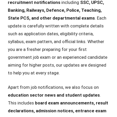
recruitment notifications
including
SSC, UPSC,
Banking, Railways, Defence, Police, Teaching,
State PCS, and other departmental exams
. Each
update is carefully written with complete details
such as application dates, eligibility criteria,
syllabus, exam pattern, and official links. Whether
you are a fresher preparing for your first
government job exam or an experienced candidate
aiming for higher posts, our updates are designed
to help you at every stage.
Apart from job notifications, we also focus on
education sector news and student updates
.
This includes
board exam announcements, result
declarations, admission notices, entrance exam