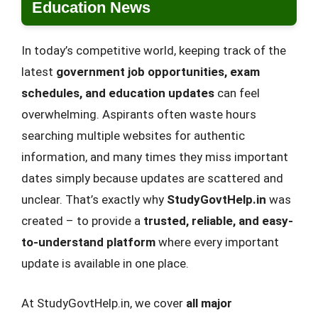
Education News
In today’s competitive world, keeping track of the
latest
government job opportunities, exam
schedules, and education updates
can feel
overwhelming. Aspirants often waste hours
searching multiple websites for authentic
information, and many times they miss important
dates simply because updates are scattered and
unclear. That’s exactly why
StudyGovtHelp.in
was
created – to provide a
trusted, reliable, and easy-
to-understand platform
where every important
update is available in one place.
At StudyGovtHelp.in, we cover
all major