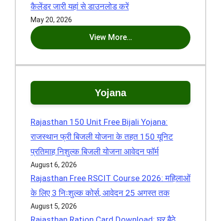
कैलेंडर जारी यहां से डाउनलोड करें
May 20, 2026
View More…
Yojana
Rajasthan 150 Unit Free Bijali Yojana:
राजस्थान फ्री बिजली योजना के तहत 150 यूनिट
प्रतिमाह निशुल्क बिजली योजना आवेदन फॉर्म
August 6, 2026
Rajasthan Free RSCIT Course 2026: महिलाओं
के लिए 3 निःशुल्क कोर्स, आवेदन 25 अगस्त तक
August 5, 2026
Rajasthan Ration Card Download: घर बैठे