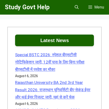
Skip
Study Govt Help
Menu
to
content
Latest News
Special BSTC 2026: स्पेशल बीएसटीसी
नोटिफिकेशन जारी, 12वीं पास के लिए बिना परीक्षा
बीएसटीसी में प्रवेश का मौका
August 6, 2026
Rajasthan University BA 2nd 3rd Year
Result 2026: राजस्थान यूनिवर्सिटी बीए सेकंड ईयर
और थर्ड ईयर रिजल्ट जारी, यहां से करें चेक
August 6, 2026