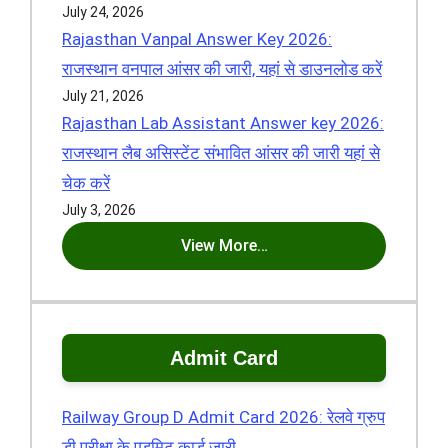
July 24, 2026
Rajasthan Vanpal Answer Key 2026:
राजस्थान वनपाल आंसर की जारी, यहां से डाउनलोड करें
July 21, 2026
Rajasthan Lab Assistant Answer key 2026:
राजस्थान लैब असिस्टेंट संभावित आंसर की जारी यहां से
चेक करें
July 3, 2026
View More…
Admit Card
Railway Group D Admit Card 2026: रेलवे ग्रुप
डी परीक्षा के एडमिट कार्ड जारी