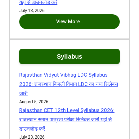
यहां से डाउनलोड करें
July 13, 2026
View More…
Syllabus
Rajasthan Vidyut Vibhag LDC Syllabus
2026: राजस्थान बिजली विभाग LDC का नया सिलेबस
जारी
August 5, 2026
Rajasthan CET 12th Level Syllabus 2026:
राजस्थान समान पात्रता परीक्षा सिलेबस जारी यहां से
डाउनलोड करें
July 23, 2026