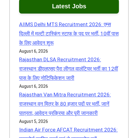
Latest Jobs
AIIMS Delhi MTS Recruitment 2026: एम्स
दिल्ली में मल्टी टास्किंग स्टाफ के पद पर भर्ती, 10वीं पास
के लिए आवेदन शुरू
August 6, 2026
Rajasthan DLSA Recruitment 2026:
राजस्थान डीएलएसए पैरा लीगल वालंटियर भर्ती का 12वीं
पास के लिए नोटिफिकेशन जारी
August 6, 2026
Rajasthan Van Mitra Recruitment 2026:
राजस्थान वन मित्र के 80 हजार पदों पर भर्ती, जानें
पात्रता, आवेदन प्रक्रिया और पूरी जानकारी
August 5, 2026
Indian Air Force AFCAT Recruitment 2026: