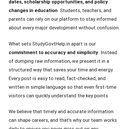
dates, scholarship opportunities, and policy
changes in education
. Students, teachers, and
parents can rely on our platform to stay informed
about every major development without confusion.
What sets StudyGovtHelp.in apart is our
commitment to accuracy and simplicity
. Instead
of dumping raw information, we present it in a
structured way that saves your time and energy.
Every post is easy to read, fact-checked, and
written in simple language so that even first-time
visitors can quickly understand the key points.
We believe that timely and accurate information
can shape careers, and that’s why our team works
daily to ensure you never miss out on any