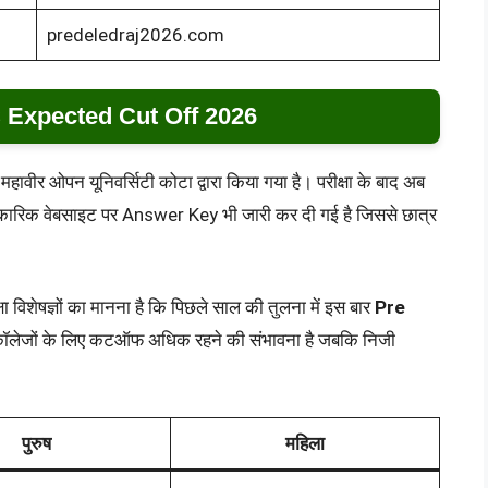
predeledraj2026.com
 Expected Cut Off 2026
ावीर ओपन यूनिवर्सिटी कोटा द्वारा किया गया है। परीक्षा के बाद अब
कारिक वेबसाइट पर Answer Key भी जारी कर दी गई है जिससे छात्र
्षा विशेषज्ञों का मानना है कि पिछले साल की तुलना में इस बार
Pre
कॉलेजों के लिए कटऑफ अधिक रहने की संभावना है जबकि निजी
पुरुष
महिला