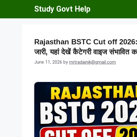
Skip
Study Govt Help
to
content
Rajasthan BSTC Cut off 2026: र
जारी, यहां देखें कैटेगरी वाइज संभावि
June 11, 2026
by
mitradainik@gmail.com