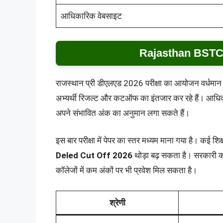
आधिकारिक वेबसाइट
Rajasthan BSTC
राजस्थान प्री डीएलएड 2026 परीक्षा का आयोजन वर्धमान मह
अभ्यर्थी रिजल्ट और कटऑफ का इंतजार कर रहे हैं। आधि
अपने संभावित अंक का अनुमान लगा सकते हैं।
इस बार परीक्षा में पेपर का स्तर मध्यम माना गया है। कई शिक
Deled Cut Off 2026
थोड़ा बढ़ सकता है। सरकारी 
कॉलेजों में कम अंकों पर भी प्रवेश मिल सकता है।
श्रेणी