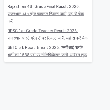
Rajasthan 4th Grade Final Result 2026:
राजस्थान 4th ग्रेड फाइनल रिजल्ट जारी, यहां से चेक
करें
RPSC 1st Grade Teacher Result 2026:
राजस्थान फर्स्ट ग्रेड टीचर रिजल्ट जारी, यहां से करें चेक
SBI Clerk Recruitment 2026: एसबीआई क्लर्क
भर्ती का 1538 पदों पर नोटिफिकेशन जारी, आवेदन शुरू