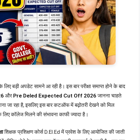
के लिए बड़ी अपडेट सामने आ रही है। इस बार परीक्षा समाप्त होने के बाद
26
और
Pre Deled Expected Cut Off 2026
जानना चाहते
 माना जा रहा है, इसलिए इस बार कटऑफ में बढ़ोतरी देखने को मिल
उनके लिए कॉलेज मिलने की संभावना काफी ज्यादा है।
षा
शिक्षक प्रशिक्षण कोर्स D.El.Ed में प्रवेश के लिए आयोजित की जाती