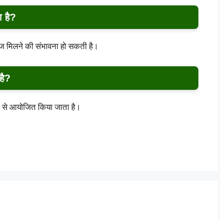
 है?
ेज मिलने की संभावना हो सकती है।
है?
ाम से आयोजित किया जाता है।