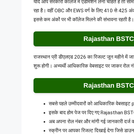
यदि आप सरकारी कॉलेज में एडमिशन लेना चाहते हैं तो सामा
रहा है। वहीं OBC और EWS वर्ग के लिए 410 से 425 अंक 
इससे कम अंकों पर भी कॉलेज मिलने की संभावना रहती है।
Rajasthan BSTC R
राजस्थान प्री डीएलएड 2026 का रिजल्ट जून महीने में जा
शुरू होगी। अभ्यर्थी आधिकारिक वेबसाइट पर जाकर रोल न
Rajasthan BSTC Cu
सबसे पहले उम्मीदवारों को आधिकारिक वेबसाइ
इसके बाद होम पेज पर दिए गए Rajasthan BS
अब अपना रोल नंबर और मांगी गई जानकारी दर्ज 
स्क्रीन पर आपका रिजल्ट दिखाई देगा जिसे डा