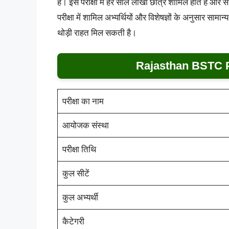
है। इस परीक्षा में हर साल लाखों छात्र शामिल होते हैं औ
परीक्षा में शामिल अभ्यर्थियों और विशेषज्ञों के अनुसार स
थोड़ी राहत मिल सकती है।
Rajasthan BSTC P
परीक्षा का नाम
आयोजक संस्था
परीक्षा तिथि
कुल सीटें
कुल अभ्यर्थी
कैटेगरी