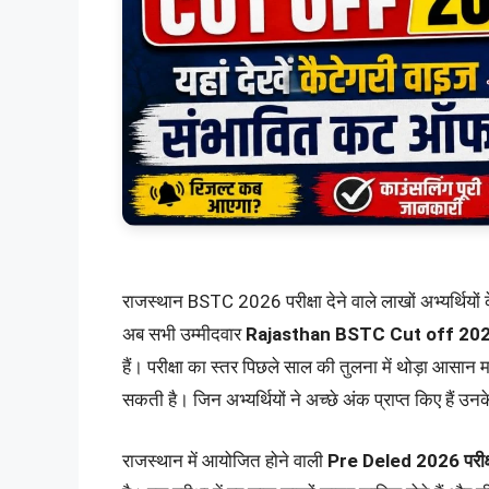
राजस्थान BSTC 2026 परीक्षा देने वाले लाखों अभ्यर्थियों 
अब सभी उम्मीदवार
Rajasthan BSTC Cut off 20
हैं। परीक्षा का स्तर पिछले साल की तुलना में थोड़ा आसान
सकती है। जिन अभ्यर्थियों ने अच्छे अंक प्राप्त किए हैं 
राजस्थान में आयोजित होने वाली
Pre Deled 2026 परीक्