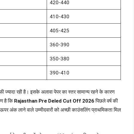
420-440
410-430
405-425
360-390
350-380
390-410
काफी ज्यादा रही है। इसके अलावा पेपर का स्तर सामान्य रहने के कारण
रण है कि
Rajasthan Pre Deled Cut Off 2026
पिछले वर्ष की
से ऊपर अंक लाने वाले उम्मीदवारों को अच्छी काउंसलिंग प्राथमिकता मिल