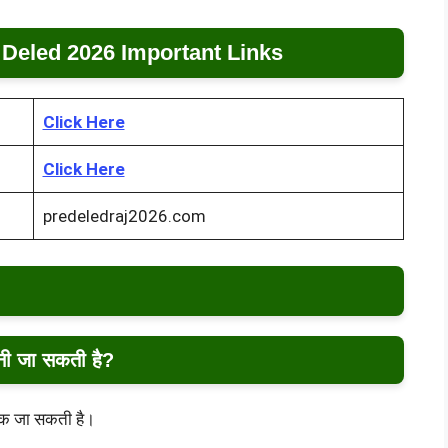
Deled 2026 Important Links
Click Here
Click Here
predeledraj2026.com
 जा सकती है?
तक जा सकती है।