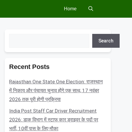
Home
Search
Search
Recent Posts
Rajasthan One State One Election: राजस्थान
में निकाय और पंचायत चुनाव होंगे एक साथ, 17 नवंबर
2026 तक पूरी होगी प्रक्रिया
India Post Staff Car Driver Recruitment
2026: डाक विभाग में स्टाफ कार ड्राइवर के पदों पर
भर्ती, 10वीं पास के लिए मौका