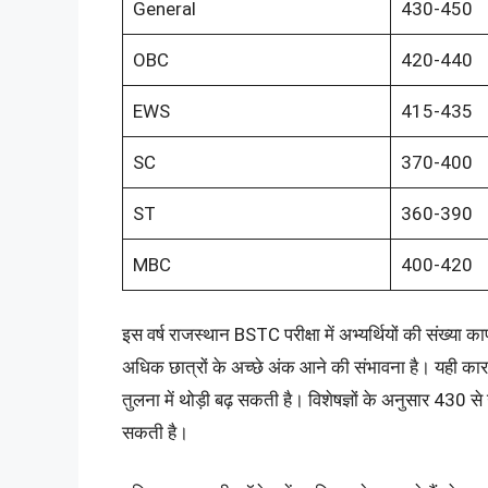
General
430-450
OBC
420-440
EWS
415-435
SC
370-400
ST
360-390
MBC
400-420
इस वर्ष राजस्थान BSTC परीक्षा में अभ्यर्थियों की संख्या 
अधिक छात्रों के अच्छे अंक आने की संभावना है। यही का
तुलना में थोड़ी बढ़ सकती है। विशेषज्ञों के अनुसार 430 
सकती है।