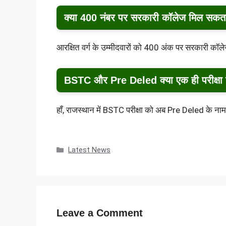
क्या 400 नंबर पर सरकारी कॉलेज मिल सकता
आरक्षित वर्ग के उम्मीदवारों को 400 अंक पर सरकारी कॉल
BSTC और Pre Deled क्या एक ही परीक्षा 
हाँ, राजस्थान में BSTC परीक्षा को अब Pre Deled के न
Categories
Latest News
Leave a Comment