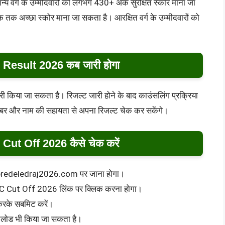
न्य वर्ग के उम्मीदवारों को लगभग 430+ अंक सुरक्षित स्कोर माना जा
तक अच्छा स्कोर माना जा सकता है। आरक्षित वर्ग के उम्मीदवारों को
esult 2026 कब जारी होगा
री किया जा सकता है। रिजल्ट जारी होने के बाद काउंसलिंग प्रक्रिया
ंबर और नाम की सहायता से अपना रिजल्ट चेक कर सकेंगे।
t Off 2026 कैसे चेक करें
ट predeledraj2026.com पर जाना होगा।
TC Cut Off 2026 लिंक पर क्लिक करना होगा।
करके सबमिट करें।
उनलोड भी किया जा सकता है।