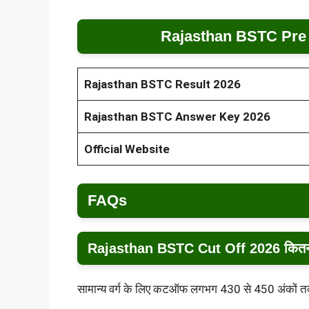
Rajasthan BSTC Pre 
Rajasthan BSTC Result 2026
Rajasthan BSTC Answer Key 2026
Official Website
FAQs
Rajasthan BSTC Cut Off 2026 कितनी
सामान्य वर्ग के लिए कटऑफ लगभग 430 से 450 अंकों 