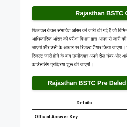
Rajasthan BSTC O
फिलहाल केवल संभावित आंसर की जारी की गई है जो विभिन्न को
आधिकारिक आंसर की परीक्षा विभाग द्वारा अलग से जारी की 
जाएगी और उसी के आधार पर रिजल्ट तैयार किया जाएगा। र
रिजल्ट जारी होने के बाद उम्मीदवार अपने रोल नंबर और आ
काउंसलिंग प्रक्रिया शुरू की जाएगी।
Rajasthan BSTC Pre Deled
Details
Official Answer Key