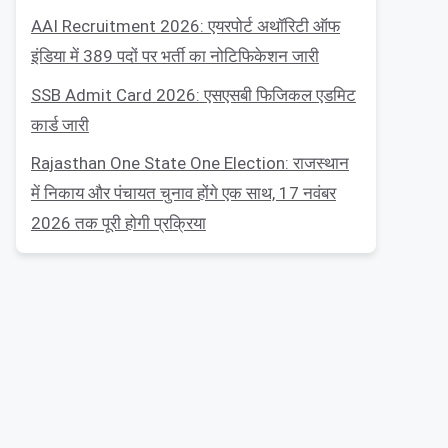
AAI Recruitment 2026: एयरपोर्ट अथॉरिटी ऑफ
इंडिया में 389 पदों पर भर्ती का नोटिफिकेशन जारी
SSB Admit Card 2026: एसएसबी फिजिकल एडमिट
कार्ड जारी
Rajasthan One State One Election: राजस्थान
में निकाय और पंचायत चुनाव होंगे एक साथ, 17 नवंबर
2026 तक पूरी होगी प्रक्रिया