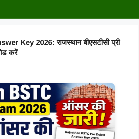
er Key 2026: राजस्थान बीएसटीसी प्री
ड करें