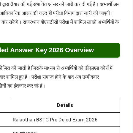
ञों द्वारा तैयार की गई संभावित आंसर की जारी कर दी गई है। अभ्यर्थी अब
 आधिकारिक आंसर की जल्द ही परीक्षा विभाग द्वारा जारी की जाएगी।
कर सकेंगे। राजस्थान बीएसटीसी परीक्षा में शामिल लाखों अभ्यर्थियों के
led Answer Key 2026 Overview
ोजित की जाती है जिसके माध्यम से अभ्यर्थियों को डीएलएड कोर्स में
ीदवार शामिल हुए हैं। परीक्षा समाप्त होने के बाद अब उम्मीदवार
ं का इंतजार कर रहे हैं।
Details
Rajasthan BSTC Pre Deled Exam 2026