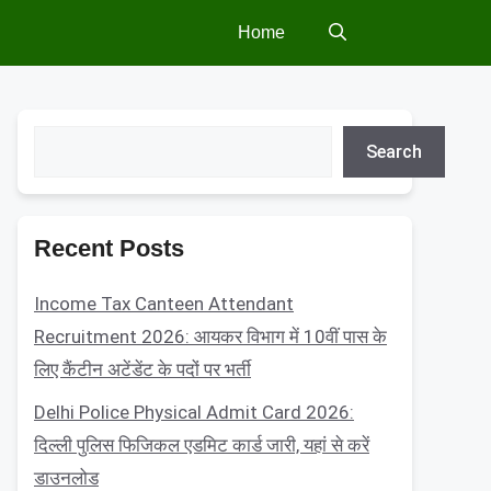
Home
Search
Search
Recent Posts
Income Tax Canteen Attendant
Recruitment 2026: आयकर विभाग में 10वीं पास के
लिए कैंटीन अटेंडेंट के पदों पर भर्ती
Delhi Police Physical Admit Card 2026:
दिल्ली पुलिस फिजिकल एडमिट कार्ड जारी, यहां से करें
डाउनलोड