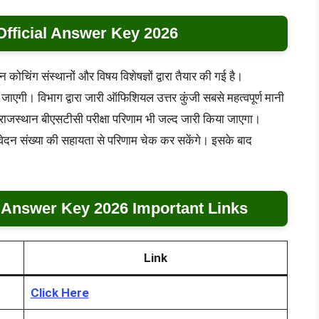
fficial Answer Key 2026
चिंग संस्थानों और विषय विशेषज्ञों द्वारा तैयार की गई है।
जाएगी। विभाग द्वारा जारी ऑफिशियल उत्तर कुंजी सबसे महत्वपूर्ण मानी
ाजस्थान बीएसटीसी परीक्षा परिणाम भी जल्द जारी किया जाएगा।
वेदन संख्या की सहायता से परिणाम चेक कर सकेंगे। इसके बाद
 Answer Key 2026 Important Links
Link
Click Here