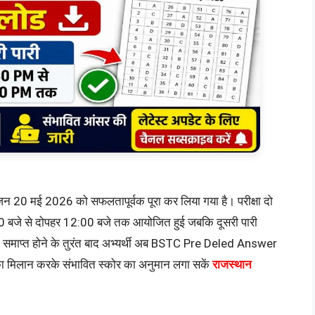
न 20 मई 2026 को सफलतापूर्वक पूरा कर लिया गया है। परीक्षा दो
:00 बजे से दोपहर 12:00 बजे तक आयोजित हुई जबकि दूसरी पारी
षा समाप्त होने के तुरंत बाद अभ्यर्थी अब BSTC Pre Deled Answer
 का मिलान करके संभावित स्कोर का अनुमान लगा सकें
राजस्थान