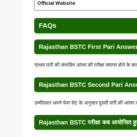
Official Website
FAQs
Rajasthan BSTC First Pari Answer 
प्रथम पारी की संभावित आंसर की परीक्षा समाप्त होने के ब
Rajasthan BSTC Second Pari Answer
उम्मीदवार अपने पेपर सेट के अनुसार दूसरी पारी की आंसर
Rajasthan BSTC परीक्षा कब आयोजित हु