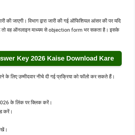
ाद जारी की जाएगी। विभाग द्वारा जारी की गई ऑफिशियल आंसर की पर यदि
ोती है तो वह ऑनलाइन माध्यम से objection form भर सकता है। इसके
swer Key 2026 Kaise Download Kare
के लिए उम्मीदवार नीचे दी गई प्रक्रिया को फॉलो कर सकते हैं।
6 के लिंक पर क्लिक करें।
ड करें।
रखें।