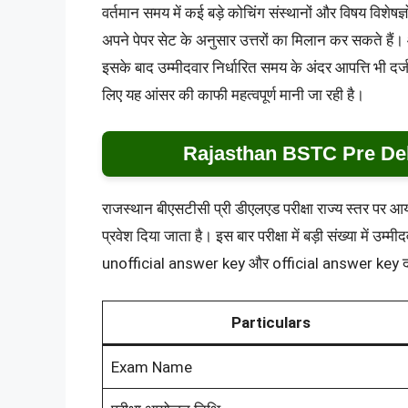
वर्तमान समय में कई बड़े कोचिंग संस्थानों और विषय विशेषज्
अपने पेपर सेट के अनुसार उत्तरों का मिलान कर सकते हैं।
इसके बाद उम्मीदवार निर्धारित समय के अंदर आपत्ति भी दर्ज 
लिए यह आंसर की काफी महत्वपूर्ण मानी जा रही है।
Rajasthan BSTC Pre De
राजस्थान बीएसटीसी प्री डीएलएड परीक्षा राज्य स्तर पर आय
प्रवेश दिया जाता है। इस बार परीक्षा में बड़ी संख्या में उम्म
unofficial answer key और official answer key दोनो
Particulars
Exam Name