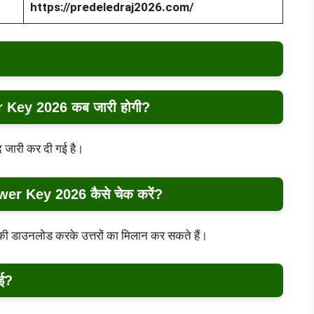
https://predeledraj2026.com/
Key 2026 कब जारी होगी?
ाद जारी कर दी गई है।
 Key 2026 कैसे चेक करें?
 की डाउनलोड करके उत्तरों का मिलान कर सकते हैं।
ई?