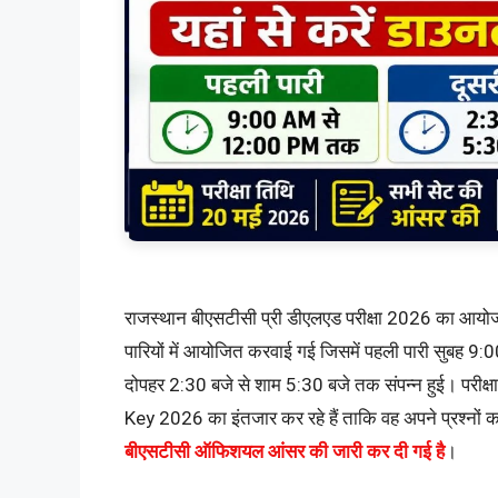
राजस्थान बीएसटीसी प्री डीएलएड परीक्षा 2026 का आयोज
पारियों में आयोजित करवाई गई जिसमें पहली पारी सुबह 9
दोपहर 2:30 बजे से शाम 5:30 बजे तक संपन्न हुई। परीक्
Key 2026 का इंतजार कर रहे हैं ताकि वह अपने प्रश्नों
बीएसटीसी ऑफिशयल आंसर की जारी कर दी गई है
।