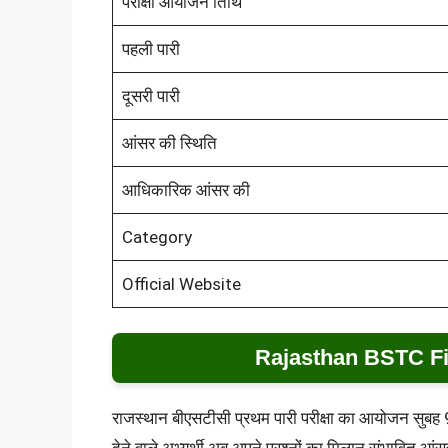
परीक्षा आयोजन तिथि
पहली पारी
दूसरी पारी
आंसर की स्थिति
आधिकारिक आंसर की
Category
Official Website
Rajasthan BSTC Fi
राजस्थान बीएसटीसी प्रथम पारी परीक्षा का आयोजन सुबह 9