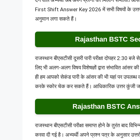
देने वाले अभ्यर्थी अब अपने प्रश्नों का मिलान संभावित आंस
First Shift Answer Key 2026 में सभी विषयों के उत्तर
अनुमान लगा सकते हैं।
Rajasthan BSTC Sec
राजस्थान बीएसटीसी दूसरी पारी परीक्षा दोपहर 2:30 बजे स
लिए भी अलग-अलग विषय विशेषज्ञों द्वारा संभावित आंसर की 
ही हम आपको सेकंड पारी के आंसर की भी यहां पर उपलब्ध करव
करके स्कोर चेक कर सकते हैं। आधिकारिक उत्तर कुंजी जारी
Rajasthan BSTC Answ
राजस्थान बीएसटीसी परीक्षा समाप्त होने के तुरंत बाद विभिन
करवा दी गई है। अभ्यर्थी अपने प्रश्न पत्र के अनुसार उत्