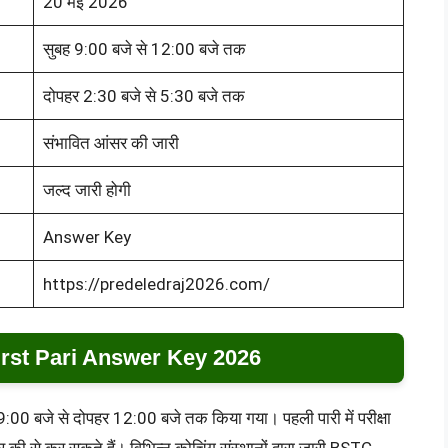
20 मई 2026
सुबह 9:00 बजे से 12:00 बजे तक
दोपहर 2:30 बजे से 5:30 बजे तक
संभावित आंसर की जारी
जल्द जारी होगी
Answer Key
https://predeledraj2026.com/
rst Pari Answer Key 2026
:00 बजे से दोपहर 12:00 बजे तक किया गया। पहली पारी में परीक्षा