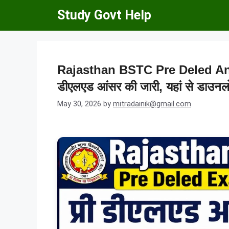
Skip
Study Govt Help
to
content
Rajasthan BSTC Pre Deled Answ
डीएलएड आंसर की जारी, यहां से डाउनलो
May 30, 2026
by
mitradainik@gmail.com