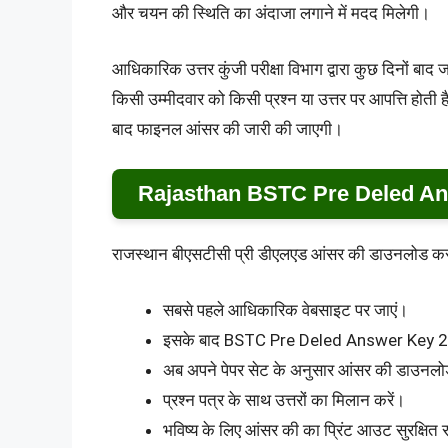
और चयन की स्थिति का अंदाजा लगाने में मदद मिलेगी।
आधिकारिक उत्तर कुंजी परीक्षा विभाग द्वारा कुछ दिनों ब
किसी उम्मीदवार को किसी प्रश्न या उत्तर पर आपत्ति ह
बाद फाइनल आंसर की जारी की जाएगी।
Rajasthan BSTC Pre Deled An
राजस्थान बीएसटीसी प्री डीएलएड आंसर की डाउनलोड करने 
सबसे पहले आधिकारिक वेबसाइट पर जाएं।
इसके बाद BSTC Pre Deled Answer Key 202
अब अपने पेपर सेट के अनुसार आंसर की डाउनलो
प्रश्न पत्र के साथ उत्तरों का मिलान करें।
भविष्य के लिए आंसर की का प्रिंट आउट सुरक्षित 