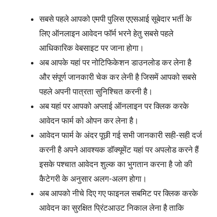
सबसे पहले आपको एमपी पुलिस एएसआई सूबेदार भर्ती के
लिए ऑनलाइन आवेदन फॉर्म भरने हेतु सबसे पहले
आधिकारिक वेबसाइट पर जाना होगा।
अब आपके यहां पर नोटिफिकेशन डाउनलोड कर लेना है
और संपूर्ण जानकारी चेक कर लेनी है जिसमें आपको सबसे
पहले अपनी पात्रता सुनिश्चित करनी है।
अब यहां पर आपको अप्लाई ऑनलाइन पर क्लिक करके
आवेदन फार्म को ओपन कर लेना है।
आवेदन फार्म के अंदर पूछी गई सभी जानकारी सही-सही दर्ज
करनी है अपने आवश्यक डॉक्यूमेंट यहां पर अपलोड करने हैं
इसके पश्चात आवेदन शुल्क का भुगतान करना है जो की
कैटेगरी के अनुसार अलग-अलग होगा।
अब आपको नीचे दिए गए फाइनल सबमिट पर क्लिक करके
आवेदन का सुरक्षित प्रिंटआउट निकाल लेना है ताकि