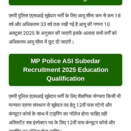
एमपी पुलिस एएसआई सूबेदार भर्ती के लिए आयु सीमा कम से कम 18
वर्ष और अधिकतम 33 वर्ष तक रखी गई है आयु की गणना 10
अक्टूबर 2025 के अनुसार की जाएगी इसके अलावा सभी वर्गों को
अधिकतम आयु सीमा में छूट दी जाएगी।
MP Police ASI Subedar
Recruitment 2025 Education
Qualification
एमपी पुलिस एएसआई सूबेदार भर्ती के लिए शैक्षणिक योग्यता किसी भी
मान्यता प्राप्त संस्थान से सूबेदार पद हेतु 12वीं पास स्टेनो और
कंप्यूटर कोर्स के साथ में टाइपिंग का नॉलेज होना चाहिए वही
असिस्टेंट सब इंस्पेक्टर पद के लिए 12वीं पास कंप्यूटर कोर्स और