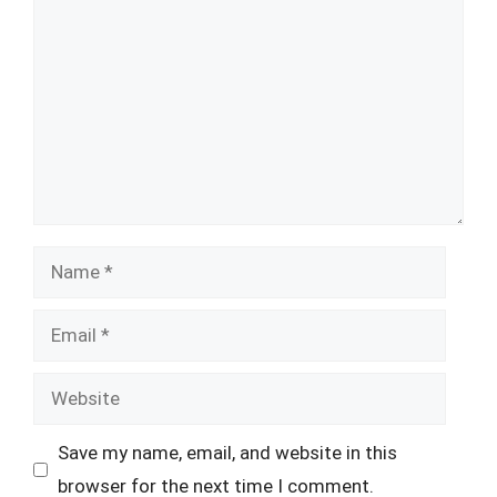
Name
Email
Website
Save my name, email, and website in this
browser for the next time I comment.