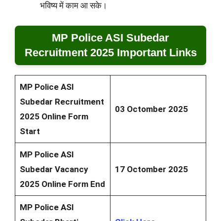
भविष्य में काम आ सके।
MP Police ASI Subedar
Recruitment 2025 Important Links
MP Police ASI
Subedar Recruitment
03 Octomber 2025
2025 Online Form
Start
MP Police ASI
Subedar Vacancy
17 Octomber 2025
2025 Online Form End
MP Police ASI