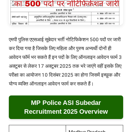
एमपी पुलिस एएसआई सूबेदार भर्ती नोटिफिकेशन 500 पदों पर जारी
कर दिया गया है जिसके लिए महिला और पुरुष अभ्यर्थी दोनों ही
आवेदन फॉर्म भर सकते हैं इन पदों के लिए ऑनलाइन आवेदन फार्म 3
अक्टूबर से लेकर 17 अक्टूबर 2025 तक भरे जाएंगे वहीं इसके लिए
परीक्षा का आयोजन 10 दिसंबर 2025 का होगा जिसमें इच्छुक और
योग्य व्यक्ति ऑनलाइन आवेदन फार्म कर सकते हैं।
MP Police ASI Subedar
Recruitment 2025 Overview