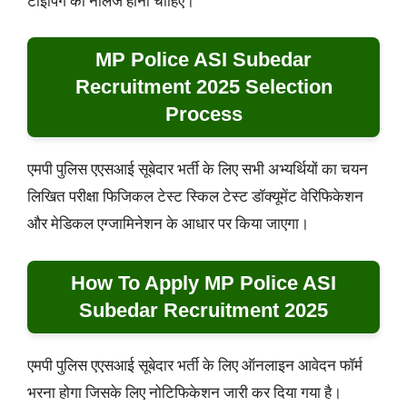
टाइपिंग का नॉलेज होना चाहिए।
MP Police ASI Subedar
Recruitment 2025 Selection
Process
एमपी पुलिस एएसआई सूबेदार भर्ती के लिए सभी अभ्यर्थियों का चयन
लिखित परीक्षा फिजिकल टेस्ट स्किल टेस्ट डॉक्यूमेंट वेरिफिकेशन
और मेडिकल एग्जामिनेशन के आधार पर किया जाएगा।
How To Apply MP Police ASI
Subedar Recruitment 2025
एमपी पुलिस एएसआई सूबेदार भर्ती के लिए ऑनलाइन आवेदन फॉर्म
भरना होगा जिसके लिए नोटिफिकेशन जारी कर दिया गया है।