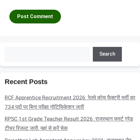
Search
Search
Recent Posts
RCF Apprentice Recruitment 2026: रेलवे कोच फैक्ट्री भर्ती का
734 पदों पर बिना परीक्षा नोटिफिकेशन जारी
RPSC 1st Grade Teacher Result 2026: राजस्थान फर्स्ट ग्रेड
टीचर रिजल्ट जारी, यहां से करें चेक