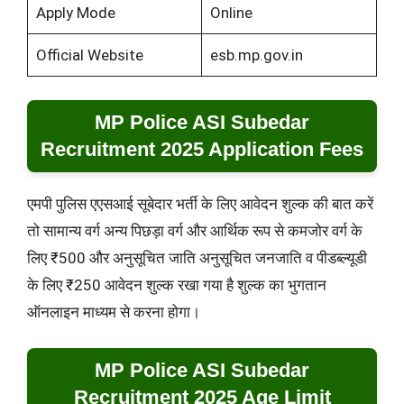
Apply Mode
Online
Official Website
esb.mp.gov.in
MP Police ASI Subedar
Recruitment 2025 Application Fees
एमपी पुलिस एएसआई सूबेदार भर्ती के लिए आवेदन शुल्क की बात करें
तो सामान्य वर्ग अन्य पिछड़ा वर्ग और आर्थिक रूप से कमजोर वर्ग के
लिए ₹500 और अनुसूचित जाति अनुसूचित जनजाति व पीडब्ल्यूडी
के लिए ₹250 आवेदन शुल्क रखा गया है शुल्क का भुगतान
ऑनलाइन माध्यम से करना होगा।
MP Police ASI Subedar
Recruitment 2025 Age Limit