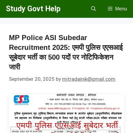
Skip
Study Govt Help
Menu
to
content
MP Police ASI Subedar
Recruitment 2025: एमपी पुलिस एएसआई
सूबेदार भर्ती का 500 पदों पर नोटिफिकेशन
जारी
September 20, 2025
by
mitradainik@gmail.com