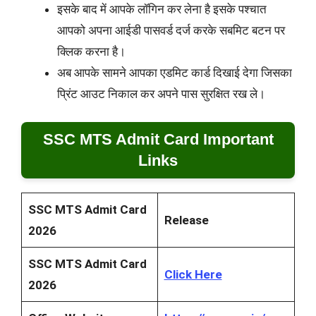
इसके बाद में आपके लॉगिन कर लेना है इसके पश्चात
आपको अपना आईडी पासवर्ड दर्ज करके सबमिट बटन पर
क्लिक करना है।
अब आपके सामने आपका एडमिट कार्ड दिखाई देगा जिसका
प्रिंट आउट निकाल कर अपने पास सुरक्षित रख ले।
SSC MTS Admit Card Important
Links
SSC MTS Admit Card
Release
2026
SSC MTS Admit Card
Click Here
2026