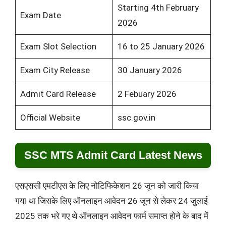
Starting 4th February
Exam Date
2026
Exam Slot Selection
16 to 25 January 2026
Exam City Release
30 January 2026
Admit Card Release
2 Febuary 2026
Official Website
ssc.gov.in
SSC MTS Admit Card Latest News
एसएससी एमटीएस के लिए नोटिफिकेशन 26 जून को जारी किया
गया था जिसके लिए ऑनलाइन आवेदन 26 जून से लेकर 24 जुलाई
2025 तक भरे गए थे ऑनलाइन आवेदन फार्म समाप्त होने के बाद में