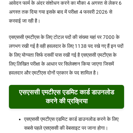
आवेदन फार्म के अंदर संशोधन करने का मौका 4 अगस्त से लेकर 6
अगस्त तक दिया गया इसके बाद में परीक्षा 4 फरवरी 2026 से
करवाई जा रही है।
एसएससी एमटीएस के लिए टोटल पदों की संख्या यहां पर 7000 के
लगभग रखी गई है वही हवलदार के लिए 1138 पद रखे गए हैं इन पदों
के लिए योग्यता सिर्फ दसवीं पास रखी गई है एसएससी एमटीएस के
लिए लिखित परीक्षा के आधार पर सिलेक्शन किया जाएगा जिसमें
हवलदार और एमटीएस दोनों प्रकार के पद शामिल है।
एसएससी एमटीएस एडमिट कार्ड डाउनलोड
करने की प्रक्रिया
एसएससी एमटीएस एडमिट कार्ड डाउनलोड करने के लिए
सबसे पहले एसएससी की वेबसाइट पर जाना होगा।