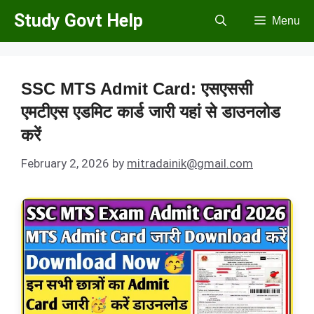
Skip
Study Govt Help
Menu
to
content
SSC MTS Admit Card: एसएससी
एमटीएस एडमिट कार्ड जारी यहां से डाउनलोड
करें
February 2, 2026
by
mitradainik@gmail.com