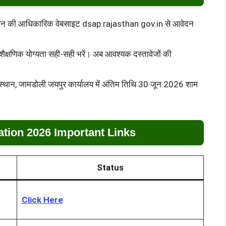
ोग्यजन की आधिकारिक वेबसाइट dsap.rajasthan.gov.in से आवेदन
 शैक्षणिक योग्यता सही-सही भरें। अब आवश्यक दस्तावेजों की
 संस्थान, जामडोली जयपुर कार्यालय में अंतिम तिथि 30 जून 2026 शाम
ation 2026 Important Links
Status
Click Here