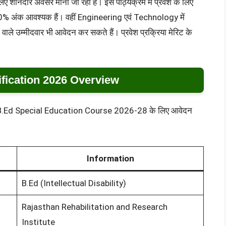
 के लिए शानदार अवसर माना जा रहा है। इस पाठ्यक्रम में प्रवेश के लिए
% अंक आवश्यक हैं। वहीं Engineering एवं Technology में
म्मीदवार भी आवेदन कर सकते हैं। प्रवेश प्रक्रिया मेरिट के
ification 2026 Overview
द्वारा B.Ed Special Education Course 2026-28 के लिए आवेदन
Information
B.Ed (Intellectual Disability)
Rajasthan Rehabilitation and Research
Institute