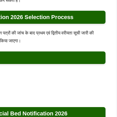
 कर सकते हैं।
tion 2026 Selection Process
पत्रों की जांच के बाद प्रथम एवं द्वितीय वरीयता सूची जारी की
 किया जाएगा।
ial Bed Notification 2026