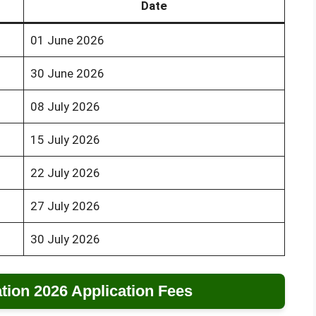
Date
01 June 2026
30 June 2026
08 July 2026
15 July 2026
22 July 2026
27 July 2026
30 July 2026
ation 2026 Application Fees