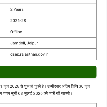
2 Years
2026-28
Offline
Jamdoli, Jaipur
dsap.rajasthan.gov.in
ा 01 जून 2026 से शुरू हो चुकी है। उम्मीदवार अंतिम तिथि 30 जून
थम चयन सूची 08 जुलाई 2026 को जारी की जाएगी।