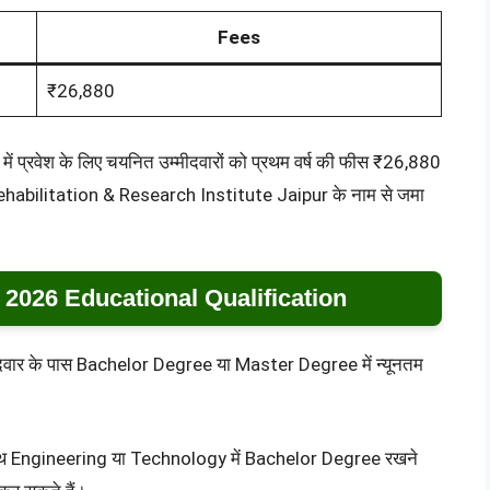
Fees
₹26,880
प्रवेश के लिए चयनित उम्मीदवारों को प्रथम वर्ष की फीस ₹26,880
ehabilitation & Research Institute Jaipur के नाम से जमा
 2026 Educational Qualification
म्मीदवार के पास Bachelor Degree या Master Degree में न्यूनतम
थ Engineering या Technology में Bachelor Degree रखने