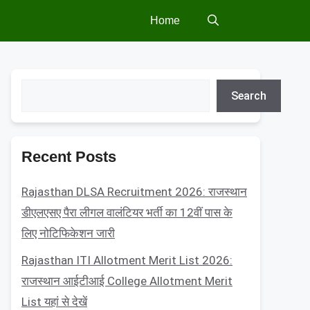
Home
Search
Search
Recent Posts
Rajasthan DLSA Recruitment 2026: राजस्थान
डीएलएसए पैरा लीगल वालंटियर भर्ती का 12वीं पास के
लिए नोटिफिकेशन जारी
Rajasthan ITI Allotment Merit List 2026:
राजस्थान आईटीआई College Allotment Merit
List यहां से देखें