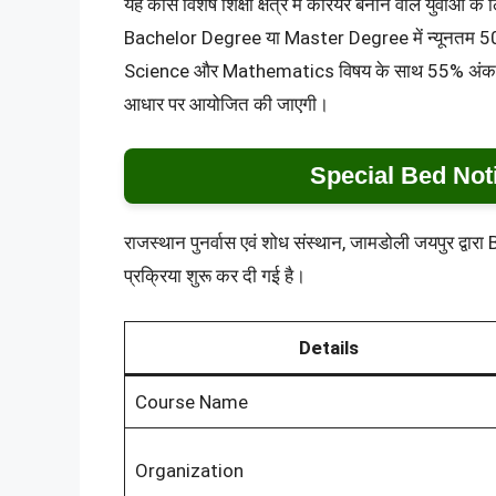
यह कोर्स विशेष शिक्षा क्षेत्र में करियर बनाने वाले युवाओं
Bachelor Degree या Master Degree में न्यूनतम 50
Science और Mathematics विषय के साथ 55% अंक वाले उ
आधार पर आयोजित की जाएगी।
Special Bed Not
राजस्थान पुनर्वास एवं शोध संस्थान, जामडोली जयपुर 
प्रक्रिया शुरू कर दी गई है।
Details
Course Name
Organization