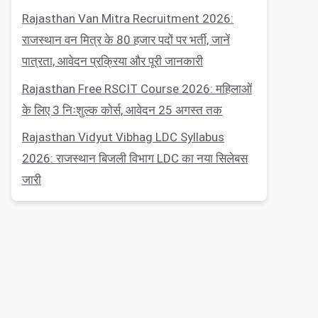
Rajasthan Van Mitra Recruitment 2026:
राजस्थान वन मित्र के 80 हजार पदों पर भर्ती, जानें
पात्रता, आवेदन प्रक्रिया और पूरी जानकारी
Rajasthan Free RSCIT Course 2026: महिलाओं
के लिए 3 निःशुल्क कोर्स, आवेदन 25 अगस्त तक
Rajasthan Vidyut Vibhag LDC Syllabus
2026: राजस्थान बिजली विभाग LDC का नया सिलेबस
जारी