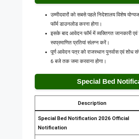
उम्मीदवारों को सबसे पहले निदेशालय विशेष य
फॉर्म डाउनलोड करना होगा।
इसके बाद आवेदन फॉर्म में व्यक्तिगत जानकारी एवं
स्वप्रमाणित प्रतियां संलग्न करें।
पूर्ण आवेदन पत्र को राजस्थान पुनर्वास एवं शोध
6 बजे तक जमा करवाना होगा।
Special Bed Notific
Description
Special Bed Notification 2026 Official
Notification