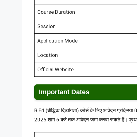
Course Duration
Session
Application Mode
Location
Official Website
Important Dates
B.Ed (बौद्धिक दिव्यांगता) कोर्स के लिए आवेदन प्रक्रिय
2026 शाम 6 बजे तक आवेदन जमा करवा सकते हैं। प्र