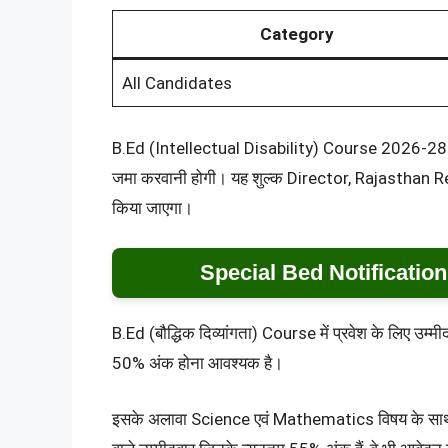
Category
All Candidates
B.Ed (Intellectual Disability) Course 2026-28 में 
जमा करवानी होगी। यह शुल्क Director, Rajasthan R
किया जाएगा।
Special Bed Notification
B.Ed (बौद्धिक दिव्यांगता) Course में प्रवेश के लिए उ
50% अंक होना आवश्यक है।
इसके अलावा Science एवं Mathematics विषय के सा