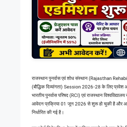
राजस्थान पुनर्वास एवं शोध संस्थान (Rajasthan Rehab
(बौद्धिक दिव्यांगता) Session 2026-28 के लिए प्रवेश आवे
भारतीय पुनर्वास परिषद (RCI) एवं राजस्थान विश्वविद्यालय
आवेदन प्रक्रिया 01 जून 2026 से शुरू हो चुकी है औ
निर्धारित की गई है।