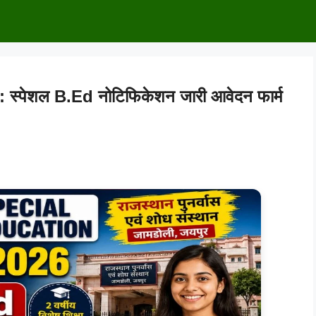
स्पेशल B.Ed नोटिफिकेशन जारी आवेदन फार्म