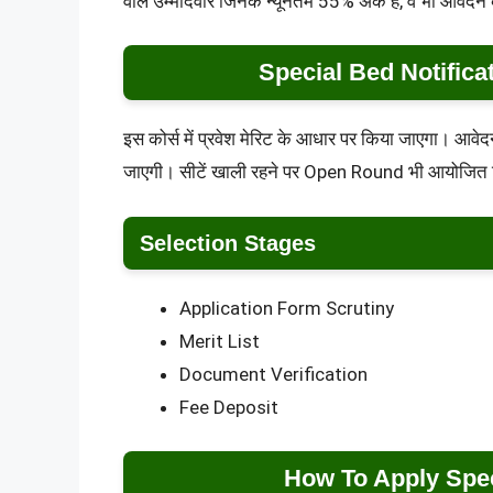
वाले उम्मीदवार जिनके न्यूनतम 55% अंक हैं, वे भी आवेदन
Special Bed Notifica
इस कोर्स में प्रवेश मेरिट के आधार पर किया जाएगा। आवेदन 
जाएगी। सीटें खाली रहने पर Open Round भी आयोजित
Selection Stages
Application Form Scrutiny
Merit List
Document Verification
Fee Deposit
How To Apply Spec