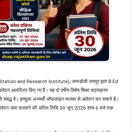
ilitation and Research Institute), जामडोली जयपुर द्वारा B.Ed
दन आमंत्रित किए गए हैं। यह दो वर्षीय विशेष शिक्षा पाठ्यक्रम
 से संबद्ध है। इच्छुक अभ्यर्थी ऑफलाइन माध्यम से आवेदन कर सकते हैं।
र आवेदन जमा करवाने की अंतिम तिथि 30 जून 2026 शाम 6 बजे तक