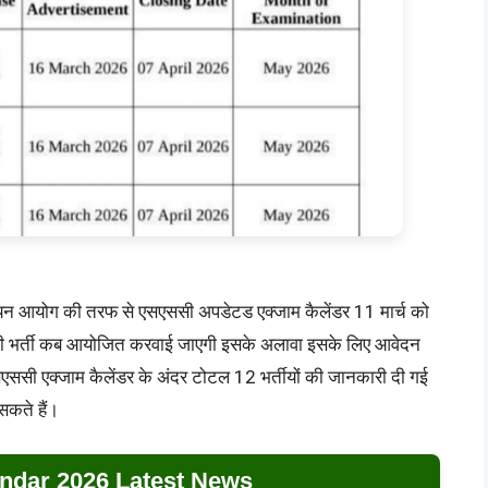
 चयन आयोग की तरफ से एसएससी अपडेटड एक्जाम कैलेंडर 11 मार्च को
न सी भर्ती कब आयोजित करवाई जाएगी इसके अलावा इसके लिए आवेदन
एससी एक्जाम कैलेंडर के अंदर टोटल 12 भर्तीयों की जानकारी दी गई
सकते हैं।
dar 2026 Latest News