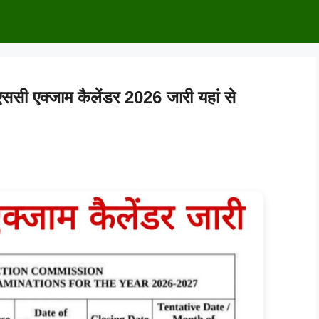
एक्जाम कैलेंडर 2026 जारी यहां से