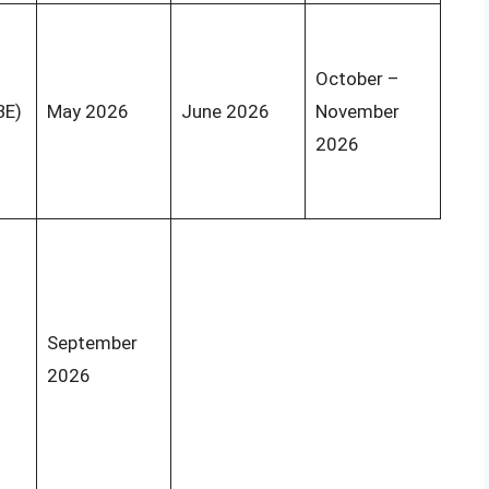
October –
BE)
May 2026
June 2026
November
2026
September
2026