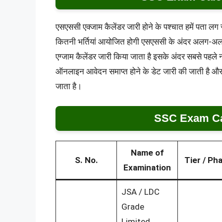
एसएससी एक्जाम कैलेंडर जारी होने के पश्चात हमें पता
कितनी भर्तियां आयोजित होगी एसएससी के अंदर अलग-अलग 
एग्जाम कैलेंडर जारी किया जाता है इसके अंदर सबसे पहले
ऑनलाइन आवेदन समाप्त होने के डेट जारी की जाती है औ
जाता है।
SSC Exam Ca
Name of
S. No.
Tier / Ph
Examination
JSA / LDC
Grade
Limited