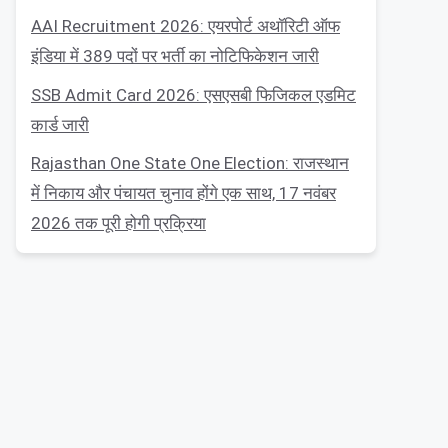
AAI Recruitment 2026: एयरपोर्ट अथॉरिटी ऑफ
इंडिया में 389 पदों पर भर्ती का नोटिफिकेशन जारी
SSB Admit Card 2026: एसएसबी फिजिकल एडमिट
कार्ड जारी
Rajasthan One State One Election: राजस्थान
में निकाय और पंचायत चुनाव होंगे एक साथ, 17 नवंबर
2026 तक पूरी होगी प्रक्रिया