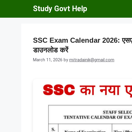
Skip
Study Govt Help
to
content
SSC Exam Calendar 2026: एसएससी 
डाउनलोड करें
March 11, 2026
by
mitradainik@gmail.com