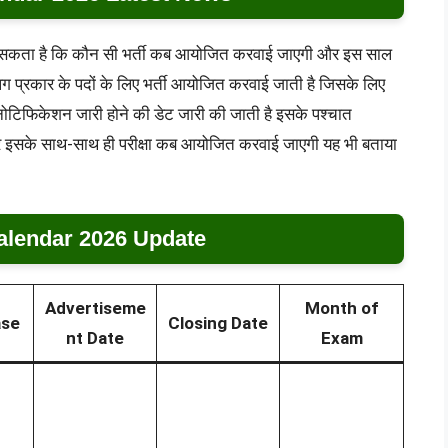
 लग सकता है कि कौन सी भर्ती कब आयोजित करवाई जाएगी और इस साल
प्रकार के पदों के लिए भर्ती आयोजित करवाई जाती है जिसके लिए
 नोटिफिकेशन जारी होने की डेट जारी की जाती है इसके पश्चात
र इसके साथ-साथ ही परीक्षा कब आयोजित करवाई जाएगी यह भी बताया
lendar 2026 Update
Advertiseme
Month of
ase
Closing Date
nt Date
Exam