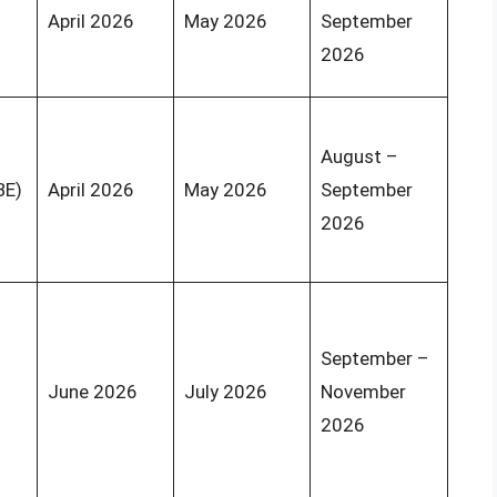
April 2026
May 2026
September
2026
August –
BE)
April 2026
May 2026
September
2026
September –
June 2026
July 2026
November
2026