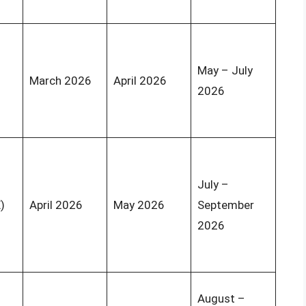
May – July
March 2026
April 2026
2026
July –
)
April 2026
May 2026
September
2026
August –