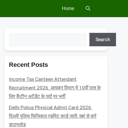
Home
Search
Search
Recent Posts
Income Tax Canteen Attendant
Recruitment 2026: आयकर विभाग में 10वीं पास के
लिए कैंटीन अटेंडेंट के पदों पर भर्ती
Delhi Police Physical Admit Card 2026:
दिल्ली पुलिस फिजिकल एडमिट कार्ड जारी, यहां से करें
डाउनलोड