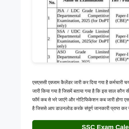
एसएससी एक्जाम कैलेंडर जारी कर दिया गया है कर्मचारी
जारी किया गया है जिसमें बताया गया है कि इस साल कौ
फॉर्म कब से भरे जाएंगे और नोटिफिकेशन कब जारी होगा एस
है जिससे आप डाउनलोड करके संपूर्ण जानकारी प्राप्त कर 
SSC Exam Calen