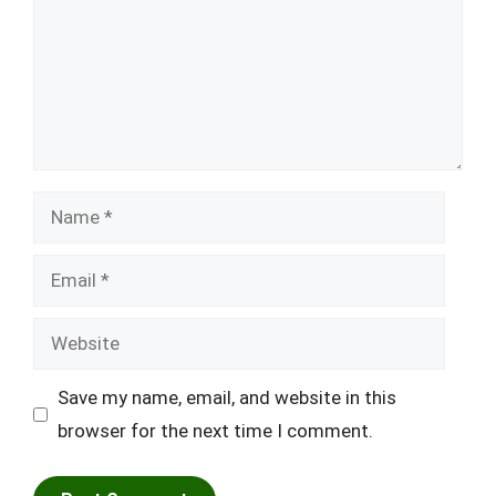
Name
Email
Website
Save my name, email, and website in this
browser for the next time I comment.