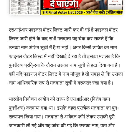
एसआईआर फाइनल वोटर लिस्ट जारी कर दी गई है फाइनल वोटर
लिस्ट जारी होने के बाद सभी मतदाता यह चेक कर सकते हैं कि
उनका नाम अंतिम सूची में है या नहीं। अगर किसी व्यक्ति का नाम
फाइनल वोटर लिस्ट में नहीं दिखाई दे रहा है तो इसका मतलब है कि
पुनरीक्षण प्रक्रिया के दौरान उसका नाम सूची से हटा दिया गया है।
वहीं यदि फाइनल वोटर लिस्ट में नाम मौजूद है तो समझ लें कि उसका
नाम आधिकारिक रूप से मतदाता सूची में बरकरार रखा गया है।
भारतीय निर्वाचन आयोग की तरफ से एसआईआर (विशेष गहन
पुनरीक्षण) करवाया गया था। इसके तहत प्रत्येक मतदाता का पुनः
सत्यापन किया गया। मतदाता से आवेदन फॉर्म लेकर उसकी पूरी
जानकारी ली गई और यह जांच की गई कि उसका नाम, पता और