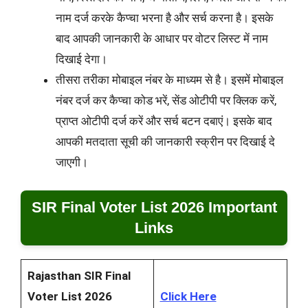
नाम दर्ज करके कैप्चा भरना है और सर्च करना है। इसके
बाद आपकी जानकारी के आधार पर वोटर लिस्ट में नाम
दिखाई देगा।
तीसरा तरीका मोबाइल नंबर के माध्यम से है। इसमें मोबाइल
नंबर दर्ज कर कैप्चा कोड भरें, सेंड ओटीपी पर क्लिक करें,
प्राप्त ओटीपी दर्ज करें और सर्च बटन दबाएं। इसके बाद
आपकी मतदाता सूची की जानकारी स्क्रीन पर दिखाई दे
जाएगी।
SIR Final Voter List 2026 Important
Links
Rajasthan SIR Final
Voter List 2026
Click Here