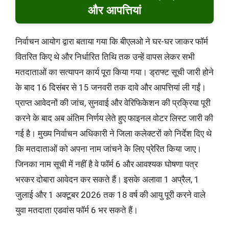
और आपत्तियां
निर्वाचन आयोग द्वारा बताया गया कि बीएलओ ने घर-घर जाकर फॉर्म
वितरित किए थे और निर्धारित तिथि तक उन्हें वापस लेकर सभी
मतदाताओं का सत्यापन कार्य पूरा किया गया। ड्राफ्ट सूची जारी होने
के बाद 16 दिसंबर से 15 जनवरी तक दावे और आपत्तियां ली गईं।
प्राप्त आवेदनों की जांच, सुनवाई और वेरिफिकेशन की प्रक्रिया पूरी
करने के बाद अब अंतिम निर्णय लेते हुए फाइनल वोटर लिस्ट जारी की
गई है। मुख्य निर्वाचन अधिकारी ने जिला कलेक्टरों को निर्देश दिए थे
कि मतदाताओं को अपना नाम जांचने के लिए प्रेरित किया जाए।
जिनका नाम सूची में नहीं है वे फॉर्म 6 और आवश्यक घोषणा पत्र
भरकर दोबारा आवेदन कर सकते हैं। इसके अलावा 1 अप्रैल, 1
जुलाई और 1 अक्टूबर 2026 तक 18 वर्ष की आयु पूरी करने वाले
युवा मतदाता एडवांस फॉर्म 6 भर सकते हैं।