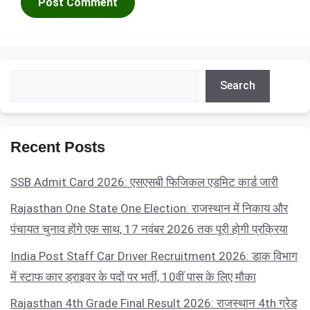
Search
Search
Recent Posts
SSB Admit Card 2026: एसएसबी फिजिकल एडमिट कार्ड जारी
Rajasthan One State One Election: राजस्थान में निकाय और
पंचायत चुनाव होंगे एक साथ, 17 नवंबर 2026 तक पूरी होगी प्रक्रिया
India Post Staff Car Driver Recruitment 2026: डाक विभाग
में स्टाफ कार ड्राइवर के पदों पर भर्ती, 10वीं पास के लिए मौका
Rajasthan 4th Grade Final Result 2026: राजस्थान 4th ग्रेड