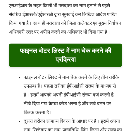
एसआईआर के तहत किसी भी मतदाता का नाम हटाने से पहले
संबंधित ईआरओ/एईआरओ द्वारा सुनवाई कर लिखित आदेश पारित
किया गया है। साथ ही मतदाता को जिला कलेक्टर एवं मुख्य निर्वाचन
अधिकारी स्तर पर अपील करने का अधिकार भी दिया गया है।
फाइनल वोटर लिस्ट में नाम चेक करने की
प्रक्रिया
फाइनल वोटर लिस्ट में नाम चेक करने के लिए तीन तरीके
उपलब्ध हैं। पहला तरीका ईपीआईसी संख्या के माध्यम से
है। इसमें आपको अपनी ईपीआईसी संख्या दर्ज करनी है,
नीचे दिया गया कैप्चा कोड भरना है और सर्च बटन पर
क्लिक करना है।
दूसरा तरीका सामान्य विवरण के आधार पर है। इसमें अपना
नाम, रिश्तेदार का नाम, जन्मतिथि, लिंग, जिला और राज्य का