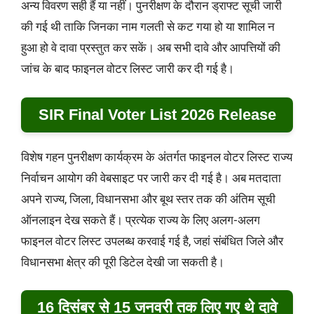
अन्य विवरण सही हैं या नहीं। पुनरीक्षण के दौरान ड्राफ्ट सूची जारी
की गई थी ताकि जिनका नाम गलती से कट गया हो या शामिल न
हुआ हो वे दावा प्रस्तुत कर सकें। अब सभी दावे और आपत्तियों की
जांच के बाद फाइनल वोटर लिस्ट जारी कर दी गई है।
SIR Final Voter List 2026 Release
विशेष गहन पुनरीक्षण कार्यक्रम के अंतर्गत फाइनल वोटर लिस्ट राज्य
निर्वाचन आयोग की वेबसाइट पर जारी कर दी गई है। अब मतदाता
अपने राज्य, जिला, विधानसभा और बूथ स्तर तक की अंतिम सूची
ऑनलाइन देख सकते हैं। प्रत्येक राज्य के लिए अलग-अलग
फाइनल वोटर लिस्ट उपलब्ध करवाई गई है, जहां संबंधित जिले और
विधानसभा क्षेत्र की पूरी डिटेल देखी जा सकती है।
16 दिसंबर से 15 जनवरी तक लिए गए थे दावे