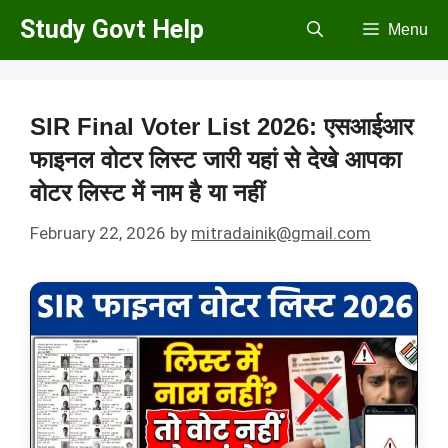
Skip
Study Govt Help
Menu
to
content
SIR Final Voter List 2026: एसआईआर
फाइनल वोटर लिस्ट जारी यहां से देखे आपका
वोटर लिस्ट में नाम है या नहीं
February 22, 2026
by
mitradainik@gmail.com