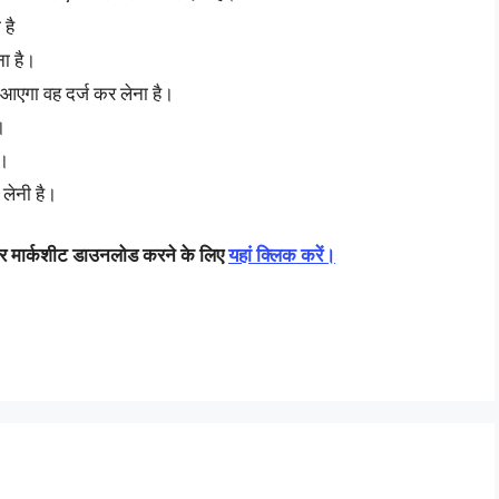
है
ना है।
एगा वह दर्ज कर लेना है।
।
ै।
लेनी है।
आर मार्कशीट डाउनलोड करने के लिए
यहां क्लिक करें।