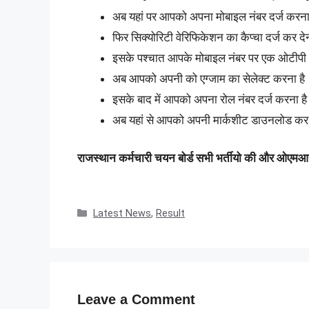
अब यहां पर आपको अपना मोबाइल नंबर दर्ज करना 
फिर सिक्योरिटी वेरिफिकेशन का कैप्चा दर्ज कर दे
इसके पश्चात आपके मोबाइल नंबर पर एक ओटीपी आ
अब आपको अपनी को एग्जाम का सेलेक्ट करना है
इसके बाद में आपको अपना रोल नंबर दर्ज करना ह
अब यहां से आपको अपनी मार्कशीट डाउनलोड कर 
राजस्थान कर्मचारी चयन बोर्ड सभी भर्तीयो की और ओएम
Categories
Latest News
,
Result
Leave a Comment