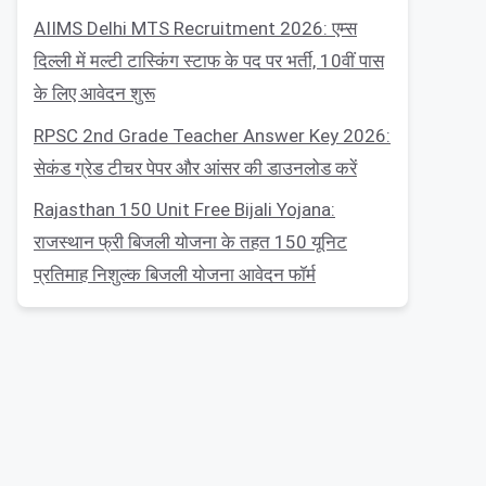
AIIMS Delhi MTS Recruitment 2026: एम्स
दिल्ली में मल्टी टास्किंग स्टाफ के पद पर भर्ती, 10वीं पास
के लिए आवेदन शुरू
RPSC 2nd Grade Teacher Answer Key 2026:
सेकंड ग्रेड टीचर पेपर और आंसर की डाउनलोड करें
Rajasthan 150 Unit Free Bijali Yojana:
राजस्थान फ्री बिजली योजना के तहत 150 यूनिट
प्रतिमाह निशुल्क बिजली योजना आवेदन फॉर्म