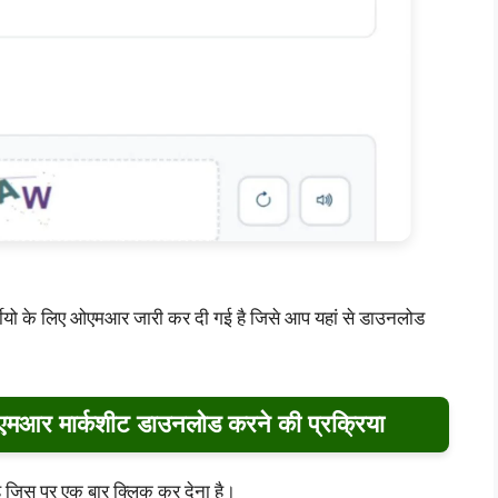
ीयो के लिए ओएमआर जारी कर दी गई है जिसे आप यहां से डाउनलोड
ओएमआर मार्कशीट डाउनलोड करने की प्रक्रिया
ै जिस पर एक बार क्लिक कर देना है।