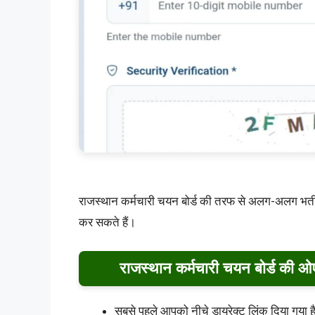
राजस्थान कर्मचारी चयन बोर्ड की तरफ से अलग-अलग भर्त
कर सकते हैं।
राजस्थान कर्मचारी चयन बोर्ड की 
सबसे पहले आपको नीचे डायरेक्ट लिंक दिया गया ह