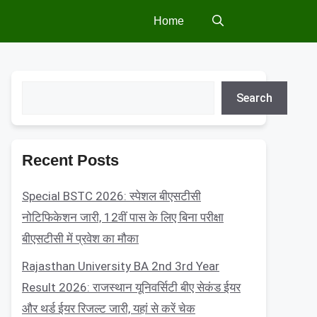
Home
Search
Search
Recent Posts
Special BSTC 2026: स्पेशल बीएसटीसी
नोटिफिकेशन जारी, 12वीं पास के लिए बिना परीक्षा
बीएसटीसी में प्रवेश का मौका
Rajasthan University BA 2nd 3rd Year
Result 2026: राजस्थान यूनिवर्सिटी बीए सेकंड ईयर
और थर्ड ईयर रिजल्ट जारी, यहां से करें चेक