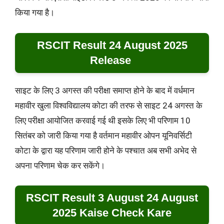
किया गया है।
RSCIT Result 24 August 2025
Release ‌‌
साइट के लिए 3 अगस्त की परीक्षा समाप्त होने के बाद में वर्धमान
महावीर खुला विश्वविद्यालय कोटा की तरफ से साइट 24 अगस्त के
लिए परीक्षा आयोजित करवाई गई थी इसके लिए भी परिणाम 10
सितंबर को जारी किया गया है वर्तमान महावीर ओपन यूनिवर्सिटी
कोटा के द्वारा यह परिणाम जारी होने के पश्चात अब सभी अभेद से
अपना परिणाम चेक कर सकेंगे।
RSCIT Result 3 August 24 August
2025 Kaise Check Kare