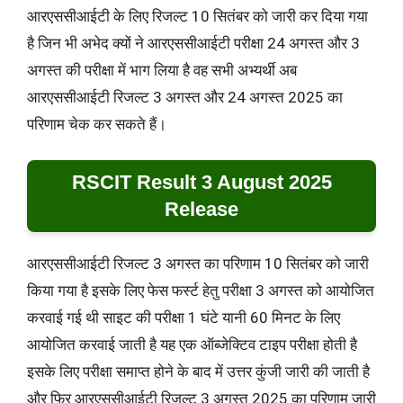
आरएससीआईटी के लिए रिजल्ट 10 सितंबर को जारी कर दिया गया
है जिन भी अभेद क्यों ने आरएससीआईटी परीक्षा 24 अगस्त और 3
अगस्त की परीक्षा में भाग लिया है वह सभी अभ्यर्थी अब
आरएससीआईटी रिजल्ट 3 अगस्त और 24 अगस्त 2025 का
परिणाम चेक कर सकते हैं।
RSCIT Result 3 August 2025
Release
आरएससीआईटी रिजल्ट 3 अगस्त का परिणाम 10 सितंबर को जारी
किया गया है इसके लिए फेस फर्स्ट हेतु परीक्षा 3 अगस्त को आयोजित
करवाई गई थी साइट की परीक्षा 1 घंटे यानी 60 मिनट के लिए
आयोजित करवाई जाती है यह एक ऑब्जेक्टिव टाइप परीक्षा होती है
इसके लिए परीक्षा समाप्त होने के बाद में उत्तर कुंजी जारी की जाती है
और फिर आरएससीआईटी रिजल्ट 3 अगस्त 2025 का परिणाम जारी