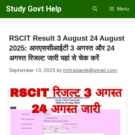
Skip
Study Govt Help
Menu
to
content
RSCIT Result 3 August 24 August
2025: आरएससीआईटी 3 अगस्त और 24
अगस्त रिजल्ट जारी यहां से चेक करें
September 10, 2025
by
mitradainik@gmail.com