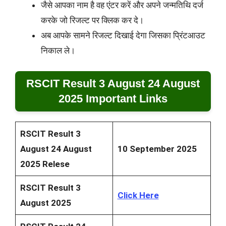
जैसे आपका नाम है वह एंटर करें और अपने जन्मतिथि दर्ज
करके जो रिजल्ट पर क्लिक कर दे।
अब आपके सामने रिजल्ट दिखाई देगा जिसका प्रिंटआउट
निकाल ले।
RSCIT Result 3 August 24 August
2025 Important Links
RSCIT Result 3
August 24 August
10 September 2025
2025 Relese
RSCIT Result 3
Click Here
August 2025