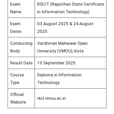
Exam
RSCIT (Rajasthan State Certificate
Name
in Information Technology)
Exam
03 August 2025 & 24 August
Dates
2025
Conducting
Vardhman Mahaveer Open
Body
University (VMOU), Kota
Result Date
10 September 2025
Course
Diploma in Information
Type
Technology
Official
rkcl.vmou.ac.in
Website