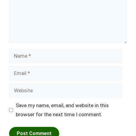
Name
Email
Website
Save my name, email, and website in this
browser for the next time I comment.