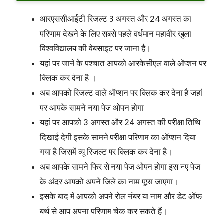
आरएससीआईटी रिजल्ट 3 अगस्त और 24 अगस्त का
परिणाम देखने के लिए सबसे पहले वर्धमान महावीर खुला
विश्वविद्यालय की वेबसाइट पर जाना है।
यहां पर जाने के पश्चात आपको आरकेसीएल वाले ऑप्शन पर
क्लिक कर देना है ।
अब आपको रिजल्ट वाले ऑप्शन पर क्लिक कर देना है जहां
पर आपके सामने नया पेज ओपन होगा।
यहां पर आपको 3 अगस्त और 24 अगस्त की परीक्षा तिथि
दिखाई देगी इसके सामने परीक्षा परिणाम का ऑप्शन दिया
गया है जिसमें व्यू रिजल्ट पर क्लिक कर देना है।
अब आपके सामने फिर से नया पेज ओपन होगा इस नए पेज
के अंदर आपको अपने जिले का नाम पूछा जाएगा।
इसके बाद में आपको अपने रोल नंबर या नाम और डेट ऑफ
बर्थ से आप अपना परिणाम चेक कर सकते हैं।