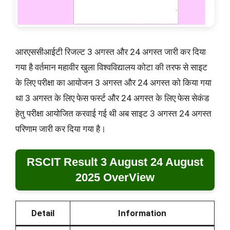
आरएससीआईटी रिजल्ट 3 अगस्त और 24 अगस्त जारी कर दिया
गया है वर्तमान महावीर खुला विश्वविद्यालय कोटा की तरफ से साइट
के लिए परीक्षा का आयोजन 3 अगस्त और 24 अगस्त को किया गया
था 3 अगस्त के लिए फेस फर्स्ट और 24 अगस्त के लिए फेस सेकंड
हेतु परीक्षा आयोजित करवाई गई थी अब साइट 3 अगस्त 24 अगस्त
परिणाम जारी कर दिया गया है।
RSCIT Result 3 August 24 August
2025 OverView
Detail
Information