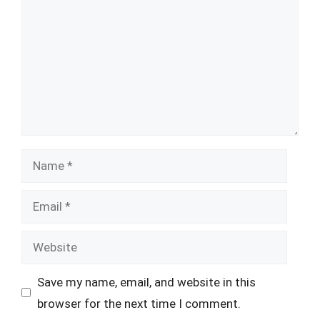
Name
Email
Website
Save my name, email, and website in this
browser for the next time I comment.