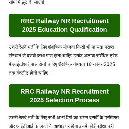
सीमा में छूट दी जाएगी।
RRC Railway NR Recruitment
2025 Education Qualification
उत्तरी रेलवे भर्ती के लिए शैक्षणिक योग्यता किसी भी मान्यता प्राप्त
संस्थान से दसवीं कक्षा पास होना चाहिए इसके अलावा संबंधित ट्रेड
में आईटीआई पास होनी चाहिए शैक्षणिक योग्यता 18 नवंबर 2025
तक कंप्लीट होनी चाहिए।
RRC Railway NR Recruitment
2025 Selection Process
उत्तरी रेलवे भर्ती के लिए सभी अभ्यर्थियों का चयन दसवीं के प्रतिशत
और आईटीआई के अंकों के आधार पर होगा इसमें कोई परीक्षा नहीं