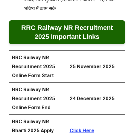
भविष्य में काम सके।
RRC Railway NR Recruitment
2025 Important Links
RRC Railway NR
Recruitment 2025
25 November 2025
Online Form Start
RRC Railway NR
Recruitment 2025
24 December 2025
Online Form End
RRC Railway NR
Bharti 2025 Apply
Click Here