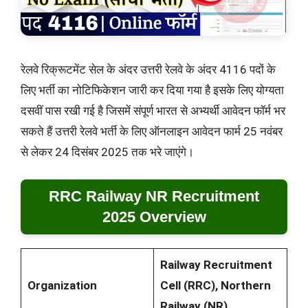
रेलवे रिक्रूटमेंट सेल के अंदर उत्तरी रेलवे के अंदर 4116 पदों के
लिए भर्ती का नोटिफिकेशन जारी कर दिया गया है इसके लिए योग्यता
दसवीं पास रखी गई है जिसमें संपूर्ण भारत से अभ्यर्थी आवेदन फॉर्म भर
सकते हैं उत्तरी रेलवे भर्ती के लिए ऑनलाइन आवेदन फार्म 25 नवंबर
से लेकर 24 दिसंबर 2025 तक भरे जाएंगे।
RRC Railway NR Recruitment
2025 Overview
Railway Recruitment
Organization
Cell (RRC), Northern
Railway (NR)