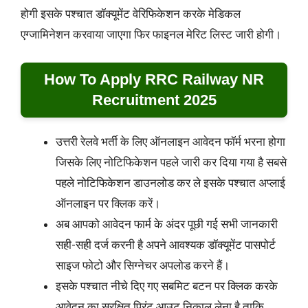
होगी इसके पश्चात डॉक्यूमेंट वेरिफिकेशन करके मेडिकल
एग्जामिनेशन करवाया जाएगा फिर फाइनल मेरिट लिस्ट जारी होगी।
How To Apply RRC Railway NR
Recruitment 2025
उत्तरी रेलवे भर्ती के लिए ऑनलाइन आवेदन फॉर्म भरना होगा
जिसके लिए नोटिफिकेशन पहले जारी कर दिया गया है सबसे
पहले नोटिफिकेशन डाउनलोड कर ले इसके पश्चात अप्लाई
ऑनलाइन पर क्लिक करें।
अब आपको आवेदन फार्म के अंदर पूछी गई सभी जानकारी
सही-सही दर्ज करनी है अपने आवश्यक डॉक्यूमेंट पासपोर्ट
साइज फोटो और सिग्नेचर अपलोड करने हैं।
इसके पश्चात नीचे दिए गए सबमिट बटन पर क्लिक करके
आवेदन का सुरक्षित प्रिंट आउट निकाल लेना है ताकि