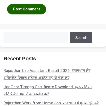
Search
Search
Recent Posts
Rajasthan Lab Assistant Result 2026: राजस्थान लैब
असिस्टेंट रिजल्ट लेटेस्ट अपडेट यहां से चेक करें
Har Ghar Tiranga Certificate Download: हर घर तिरंगा
सर्टिफिकेट यहां से डाउनलोड करें
Rajasthan Work from Home Job: राजस्थान में मुख्यमंत्री वर्क