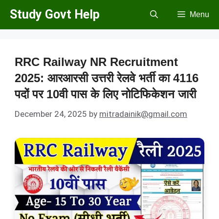
Skip
Study Govt Help
Menu
to
content
RRC Railway NR Recruitment
2025: आरआरसी उत्तरी रेलवे भर्ती का 4116
पदों पर 10वी पास के लिए नोटिफिकेशन जारी
December 24, 2025
by
mitradainik@gmail.com