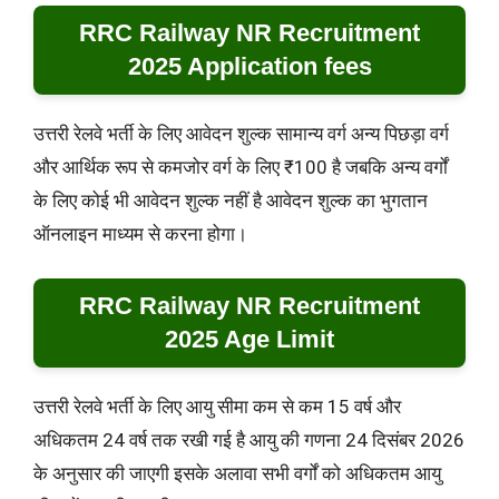
RRC Railway NR Recruitment
2025 Application fees
उत्तरी रेलवे भर्ती के लिए आवेदन शुल्क सामान्य वर्ग अन्य पिछड़ा वर्ग
और आर्थिक रूप से कमजोर वर्ग के लिए ₹100 है जबकि अन्य वर्गों
के लिए कोई भी आवेदन शुल्क नहीं है आवेदन शुल्क का भुगतान
ऑनलाइन माध्यम से करना होगा।
RRC Railway NR Recruitment
2025 Age Limit
उत्तरी रेलवे भर्ती के लिए आयु सीमा कम से कम 15 वर्ष और
अधिकतम 24 वर्ष तक रखी गई है आयु की गणना 24 दिसंबर 2026
के अनुसार की जाएगी इसके अलावा सभी वर्गों को अधिकतम आयु