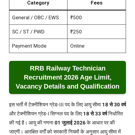
Category
Fees
General / OBC / EWS
₹500
SC / ST / PWD
₹250
Payment Mode
Online
RRB Railway Technician
Recruitment 2026 Age Limit,
Vacancy Details and Qualification
इस भर्ती में टेक्नीशियन ग्रेड-III पद के लिए आयु सीमा
18 से 30 वर्ष
और टेक्नीशियन ग्रेड-I सिग्नल पद के लिए
18 से 33 वर्ष
निर्धारित
की गई है। आयु की गणना
01 जुलाई 2026
के आधार पर की
जाएगी। आरक्षित वर्गों को सरकारी नियमों के अनुसार आयु सीमा में