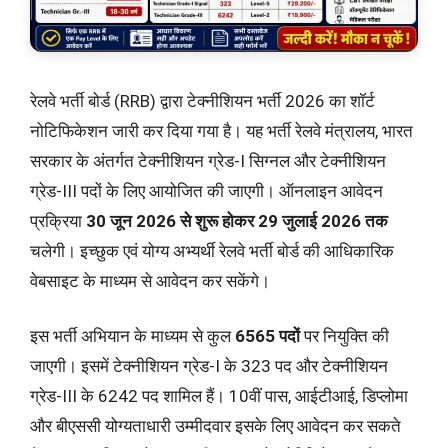
रेलवे भर्ती बोर्ड (RRB) द्वारा टेक्नीशियन भर्ती 2026 का शॉर्ट
नोटिफिकेशन जारी कर दिया गया है। यह भर्ती रेलवे मंत्रालय, भारत
सरकार के अंतर्गत टेक्नीशियन ग्रेड-I सिग्नल और टेक्नीशियन
ग्रेड-III पदों के लिए आयोजित की जाएगी। ऑनलाइन आवेदन
प्रक्रिया
30 जून 2026 से शुरू होकर 29 जुलाई 2026 तक
चलेगी। इच्छुक एवं योग्य अभ्यर्थी रेलवे भर्ती बोर्ड की आधिकारिक
वेबसाइट के माध्यम से आवेदन कर सकेंगे।
इस भर्ती अभियान के माध्यम से कुल
6565 पदों
पर नियुक्ति की
जाएगी। इसमें टेक्नीशियन ग्रेड-I के 323 पद और टेक्नीशियन
ग्रेड-III के 6242 पद शामिल हैं। 10वीं पास, आईटीआई, डिप्लोमा
और बीएससी योग्यताधारी उम्मीदवार इसके लिए आवेदन कर सकते