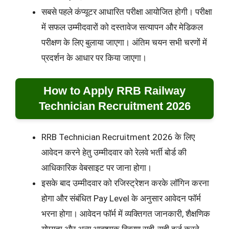
सबसे पहले कंप्यूटर आधारित परीक्षा आयोजित होगी। परीक्षा
में सफल उम्मीदवारों को दस्तावेज सत्यापन और मेडिकल
परीक्षण के लिए बुलाया जाएगा। अंतिम चयन सभी चरणों में
प्रदर्शन के आधार पर किया जाएगा।
How to Apply RRB Railway
Technician Recruitment 2026
RRB Technician Recruitment 2026 के लिए
आवेदन करने हेतु उम्मीदवार को रेलवे भर्ती बोर्ड की
आधिकारिक वेबसाइट पर जाना होगा।
इसके बाद उम्मीदवार को रजिस्ट्रेशन करके लॉगिन करना
होगा और संबंधित Pay Level के अनुसार आवेदन फॉर्म
भरना होगा। आवेदन फॉर्म में व्यक्तिगत जानकारी, शैक्षणिक