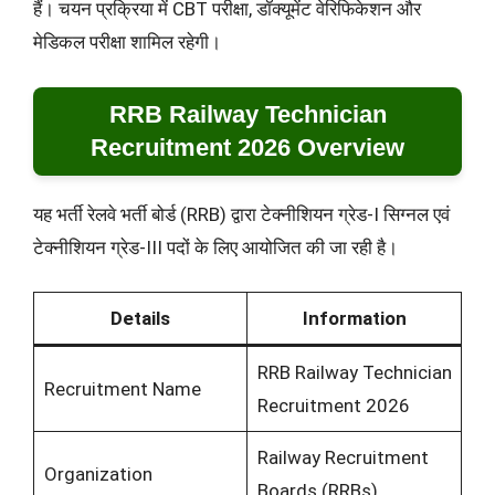
हैं। चयन प्रक्रिया में CBT परीक्षा, डॉक्यूमेंट वेरिफिकेशन और
मेडिकल परीक्षा शामिल रहेगी।
RRB Railway Technician
Recruitment 2026 Overview
यह भर्ती रेलवे भर्ती बोर्ड (RRB) द्वारा टेक्नीशियन ग्रेड-I सिग्नल एवं
टेक्नीशियन ग्रेड-III पदों के लिए आयोजित की जा रही है।
Details
Information
RRB Railway Technician
Recruitment Name
Recruitment 2026
Railway Recruitment
Organization
Boards (RRBs)