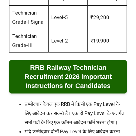
Technician
Level-5
₹29,200
Grade-I Signal
Technician
Level-2
₹19,900
Grade-III
RRB Railway Technician
Recruitment 2026 Important
Instructions for Candidates
उम्मीदवार केवल एक RRB में किसी एक Pay Level के
लिए आवेदन कर सकते हैं। एक ही Pay Level के अंतर्गत
सभी पदों के लिए एक कॉमन आवेदन फॉर्म भरना होगा।
यदि उम्मीदवार दोनों Pay Level के लिए आवेदन करना