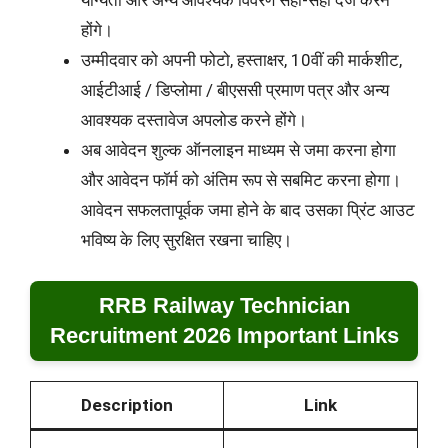
योग्यता और अन्य आवश्यक विवरण सही-सही दर्ज करने
होंगे।
उम्मीदवार को अपनी फोटो, हस्ताक्षर, 10वीं की मार्कशीट,
आईटीआई / डिप्लोमा / बीएससी प्रमाण पत्र और अन्य
आवश्यक दस्तावेज अपलोड करने होंगे।
अब आवेदन शुल्क ऑनलाइन माध्यम से जमा करना होगा
और आवेदन फॉर्म को अंतिम रूप से सबमिट करना होगा।
आवेदन सफलतापूर्वक जमा होने के बाद उसका प्रिंट आउट
भविष्य के लिए सुरक्षित रखना चाहिए।
RRB Railway Technician
Recruitment 2026 Important Links
Description
Link