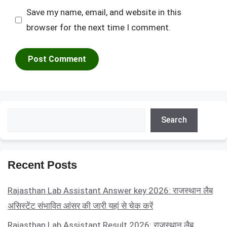
Save my name, email, and website in this
browser for the next time I comment.
Search
Search
Recent Posts
Rajasthan Lab Assistant Answer key 2026: राजस्थान लैब
असिस्टेंट संभावित आंसर की जारी यहां से चेक करें
Rajasthan Lab Assistant Result 2026: राजस्थान लैब