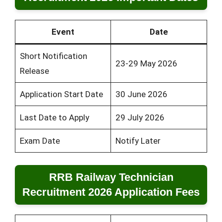
Event
Date
Short Notification
23-29 May 2026
Release
Application Start Date
30 June 2026
Last Date to Apply
29 July 2026
Exam Date
Notify Later
RRB Railway Technician
Recruitment 2026 Application Fees