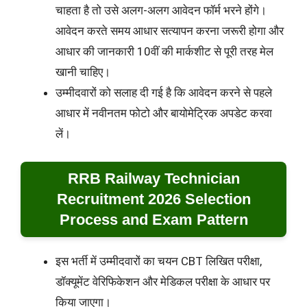
चाहता है तो उसे अलग-अलग आवेदन फॉर्म भरने होंगे।
आवेदन करते समय आधार सत्यापन करना जरूरी होगा और
आधार की जानकारी 10वीं की मार्कशीट से पूरी तरह मेल
खानी चाहिए।
उम्मीदवारों को सलाह दी गई है कि आवेदन करने से पहले
आधार में नवीनतम फोटो और बायोमेट्रिक अपडेट करवा
लें।
RRB Railway Technician
Recruitment 2026 Selection
Process and Exam Pattern
इस भर्ती में उम्मीदवारों का चयन CBT लिखित परीक्षा,
डॉक्यूमेंट वेरिफिकेशन और मेडिकल परीक्षा के आधार पर
किया जाएगा।