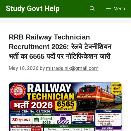
Skip
Study Govt Help
Menu
to
content
RRB Railway Technician
Recruitment 2026: रेलवे टेक्नीशियन
भर्ती का 6565 पदों पर नोटिफिकेशन जारी
May 18, 2026
by
mitradainik@gmail.com