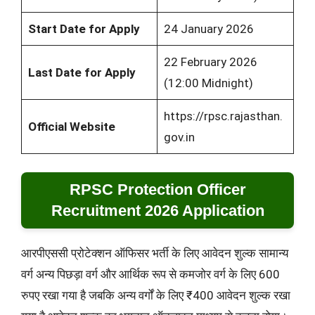
Start Date for Apply
24 January 2026
22 February 2026
Last Date for Apply
(12:00 Midnight)
https://rpsc.rajasthan.
Official Website
gov.in
RPSC Protection Officer
Recruitment 2026 Application
आरपीएससी प्रोटेक्शन ऑफिसर भर्ती के लिए आवेदन शुल्क सामान्य
वर्ग अन्य पिछड़ा वर्ग और आर्थिक रूप से कमजोर वर्ग के लिए 600
रुपए रखा गया है जबकि अन्य वर्गों के लिए ₹400 आवेदन शुल्क रखा