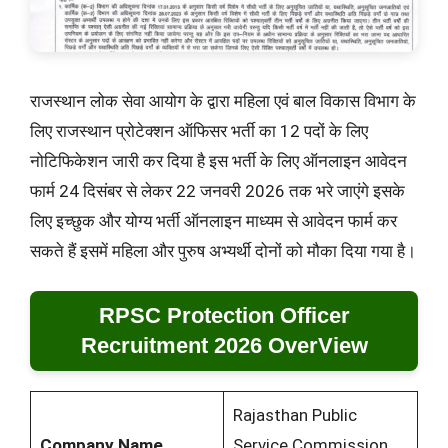
राजस्थान लोक सेवा आयोग के द्वारा महिला एवं बाल विकास विभाग के
लिए राजस्थान प्रोटेक्शन ऑफिसर भर्ती का 12 पदों के लिए
नोटिफिकेशन जारी कर दिया है इस भर्ती के लिए ऑनलाइन आवेदन
फार्म 24 दिसंबर से लेकर 22 जनवरी 2026 तक भरे जाएंगे इसके
लिए इच्छुक और योग्य भर्ती ऑनलाइन माध्यम से आवेदन फार्म कर
सकते हैं इसमें महिला और पुरुष अभ्यर्थी दोनों को मौका दिया गया है।
RPSC Protection Officer
Recruitment 2026 OverView
Rajasthan Public
Company Name
Service Commission