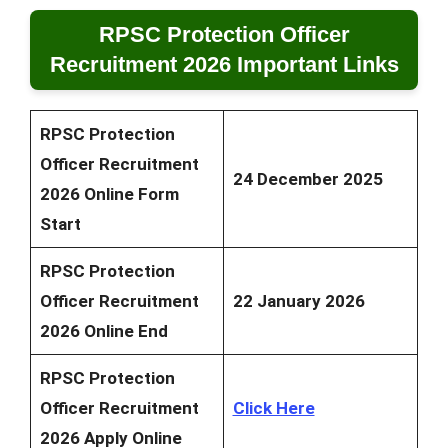
RPSC Protection Officer
Recruitment 2026 Important Links
RPSC Protection
Officer Recruitment
24 December 2025
2026 Online Form
Start
RPSC Protection
Officer Recruitment
22 January 2026
2026 Online End
RPSC Protection
Officer Recruitment
Click Here
2026 Apply Online