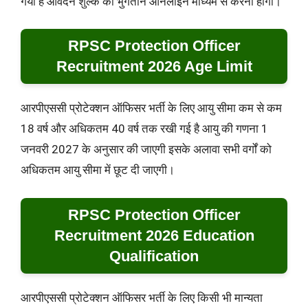
गया है आवेदन शुल्क का भुगतान ऑनलाइन माध्यम से करना होगा।
RPSC Protection Officer
Recruitment 2026 Age Limit
आरपीएससी प्रोटेक्शन ऑफिसर भर्ती के लिए आयु सीमा कम से कम
18 वर्ष और अधिकतम 40 वर्ष तक रखी गई है आयु की गणना 1
जनवरी 2027 के अनुसार की जाएगी इसके अलावा सभी वर्गों को
अधिकतम आयु सीमा में छूट दी जाएगी।
RPSC Protection Officer
Recruitment 2026 Education
Qualification
आरपीएससी प्रोटेक्शन ऑफिसर भर्ती के लिए किसी भी मान्यता