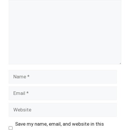
Comment
Name
Email
Website
Save my name, email, and website in this