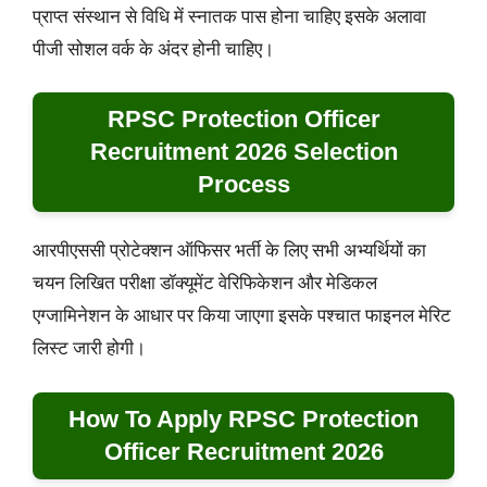
प्राप्त संस्थान से विधि में स्नातक पास होना चाहिए इसके अलावा
पीजी सोशल वर्क के अंदर होनी चाहिए।
RPSC Protection Officer
Recruitment 2026 Selection
Process
आरपीएससी प्रोटेक्शन ऑफिसर भर्ती के लिए सभी अभ्यर्थियों का
चयन लिखित परीक्षा डॉक्यूमेंट वेरिफिकेशन और मेडिकल
एग्जामिनेशन के आधार पर किया जाएगा इसके पश्चात फाइनल मेरिट
लिस्ट जारी होगी।
How To Apply RPSC Protection
Officer Recruitment 2026