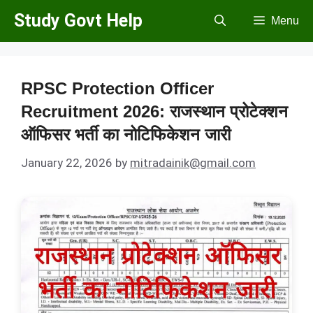
Skip
Study Govt Help
Menu
to
content
RPSC Protection Officer
Recruitment 2026: राजस्थान प्रोटेक्शन
ऑफिसर भर्ती का नोटिफिकेशन जारी
January 22, 2026
by
mitradainik@gmail.com