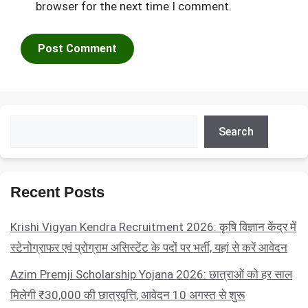
browser for the next time I comment.
Search
Search
Recent Posts
Krishi Vigyan Kendra Recruitment 2026: कृषि विज्ञान केंद्र में
स्टेनोग्राफर एवं प्रोग्राम असिस्टेंट के पदों पर भर्ती, यहां से करें आवेदन
Azim Premji Scholarship Yojana 2026: छात्राओं को हर साल
मिलेगी ₹30,000 की छात्रवृत्ति, आवेदन 10 अगस्त से शुरू