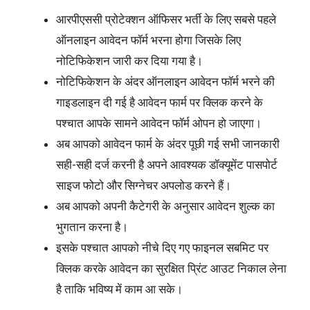
आरपीएससी प्रोटेक्शन ऑफिसर भर्ती के लिए सबसे पहले
ऑनलाइन आवेदन फॉर्म भरना होगा जिसके लिए
नोटिफिकेशन जारी कर दिया गया है।
नोटिफिकेशन के अंदर ऑनलाइन आवेदन फॉर्म भरने की
गाइडलाइन दी गई है आवेदन फार्म पर क्लिक करने के
पश्चात आपके सामने आवेदन फॉर्म ओपन हो जाएगा।
अब आपको आवेदन फार्म के अंदर पूछी गई सभी जानकारी
सही-सही दर्ज करनी है अपने आवश्यक डॉक्यूमेंट पासपोर्ट
साइज फोटो और सिग्नेचर अपलोड करने हैं।
अब आपको अपनी कैटेगरी के अनुसार आवेदन शुल्क का
भुगतान करना है।
इसके पश्चात आपको नीचे दिए गए फाइनल सबमिट पर
क्लिक करके आवेदन का सुरक्षित प्रिंट आउट निकाल लेना
है ताकि भविष्य में काम आ सके।