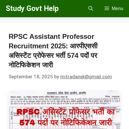
Skip
Study Govt Help
Menu
to
content
RPSC Assistant Professor
Recruitment 2025: आरपीएससी
असिस्टेंट प्रोफेसर भर्ती 574 पदों पर
नोटिफिकेशन जारी
September 18, 2025
by
mitradainik@gmail.com