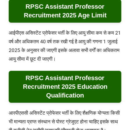
RPSC Assistant Professor
Recruitment 2025 Age Limit
आईपीएस असिस्टेंट प्रोफेसर भर्ती के लिए आयु सीमा कम से कम 21
वर्ष और अधिकतम 40 वर्ष तक रखी गई है आयु की गणना 1 जुलाई
2025 के अनुसार की जाएगी इसके अलावा सभी वर्गों का अधिकतम
आयु सीमा में छूट दी जाएगी।
RPSC Assistant Professor
Recruitment 2025 Education
Qualification
आरपीएससी असिस्टेंट प्रोफेसर भर्ती के लिए शैक्षणिक योग्यता किसी
भी मान्यता प्राप्त संस्थान से पोस्ट ग्रेजुएट होना चाहिए इसके साथ