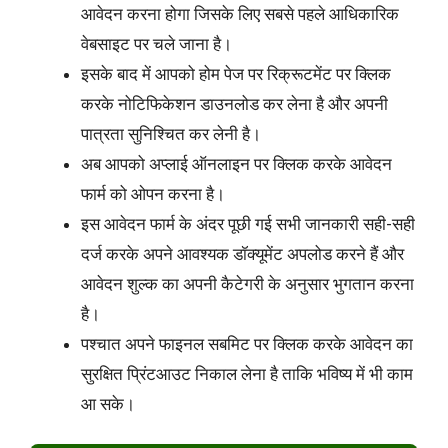
आवेदन करना होगा जिसके लिए सबसे पहले आधिकारिक
वेबसाइट पर चले जाना है।
इसके बाद में आपको होम पेज पर रिक्रूटमेंट पर क्लिक
करके नोटिफिकेशन डाउनलोड कर लेना है और अपनी
पात्रता सुनिश्चित कर लेनी है।
अब आपको अप्लाई ऑनलाइन पर क्लिक करके आवेदन
फार्म को ओपन करना है।
इस आवेदन फार्म के अंदर पूछी गई सभी जानकारी सही-सही
दर्ज करके अपने आवश्यक डॉक्यूमेंट अपलोड करने हैं और
आवेदन शुल्क का अपनी कैटेगरी के अनुसार भुगतान करना
है।
पश्चात अपने फाइनल सबमिट पर क्लिक करके आवेदन का
सुरक्षित प्रिंटआउट निकाल लेना है ताकि भविष्य में भी काम
आ सके।