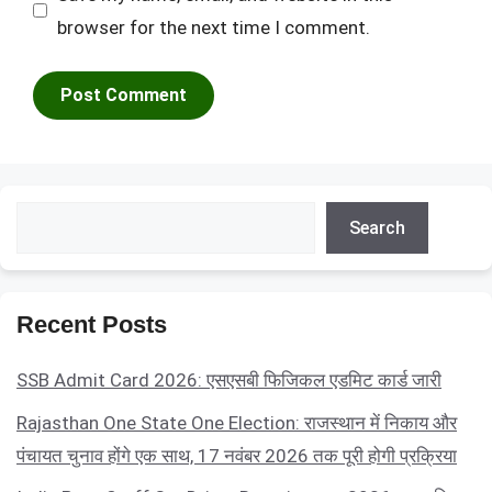
browser for the next time I comment.
Search
Search
Recent Posts
SSB Admit Card 2026: एसएसबी फिजिकल एडमिट कार्ड जारी
Rajasthan One State One Election: राजस्थान में निकाय और
पंचायत चुनाव होंगे एक साथ, 17 नवंबर 2026 तक पूरी होगी प्रक्रिया