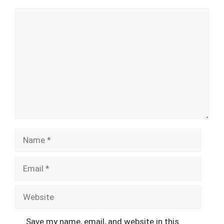
Comment
Name
Email
Website
Save my name, email, and website in this