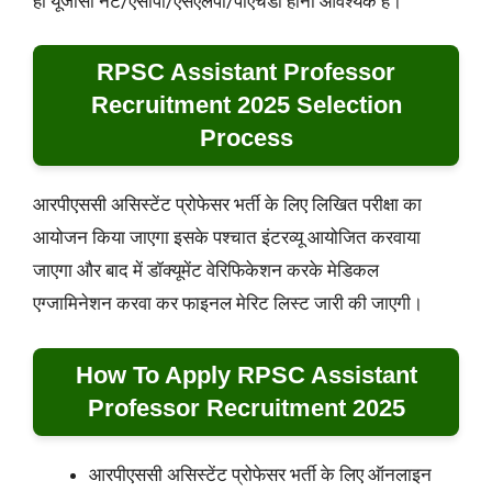
ही यूजीसी नेट/एसीपी/एसएलपी/पीएचडी होना आवश्यक है।
RPSC Assistant Professor
Recruitment 2025 Selection
Process
आरपीएससी असिस्टेंट प्रोफेसर भर्ती के लिए लिखित परीक्षा का
आयोजन किया जाएगा इसके पश्चात इंटरव्यू आयोजित करवाया
जाएगा और बाद में डॉक्यूमेंट वेरिफिकेशन करके मेडिकल
एग्जामिनेशन करवा कर फाइनल मेरिट लिस्ट जारी की जाएगी।
How To Apply RPSC Assistant
Professor Recruitment 2025
आरपीएससी असिस्टेंट प्रोफेसर भर्ती के लिए ऑनलाइन