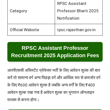
RPSC Assistant
Category
Professor Bharti 2025
Notification
Official Website
rpsc.rajasthan.gov.in
RPSC Assistant Professor
Recruitment 2025 Application Fees
आरपीएससी असिस्टेंट प्रोफेसर भर्ती के लिए आवेदन शुल्क की बात
करें तो सामान्य वर्ग अन्य पिछड़ा वर्ग और आर्थिक रूप से कमजोर वर्ग
के लिए ₹600 आवेदन शुल्क है जबकि अन्य वर्गों के लिए ₹400
आवेदन शुल्क रखा गया है आवेदन शुल्क का भुगतान ऑनलाइन
माध्यम से करना होगा।