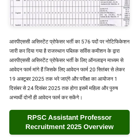
आरपीएससी असिस्टेंट प्रोफेसर भर्ती का 576 पदों पर नोटिफिकेशन
जारी कर दिया गया है राजस्थान पब्लिक सर्विस कमीशन के द्वारा
आरपीएससी असिस्टेंट प्रोफेसर भर्ती के लिए ऑनलाइन माध्यम से
आवेदन फार्म मांगे हैं जिसके लिए आवेदन फार्म 20 सितंबर से लेकर
19 अक्टूबर 2025 तक भरे जाएंगे और परीक्षा का आयोजन 1
दिसंबर से 24 दिसंबर 2025 तक होगा इसमें महिला और पुरुष
अभ्यर्थी दोनों ही आवेदन फार्म कर सकेंगे।
RPSC Assistant Professor
Recruitment 2025 Overview