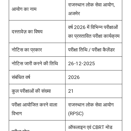
राजस्थान लोक सेवा आयोग,
आयोग का नाम
अजमेर
वर्ष 2026 में विभिन्न परीक्षाओं
दस्तावेज़ का विषय
का प्रस्तावित परीक्षा कार्यक्रम
नोटिस का प्रकार
परीक्षा तिथि / परीक्षा कैलेंडर
नोटिस जारी करने की तिथि
26-12-2025
संबंधित वर्ष
2026
कुल परीक्षाओं की संख्या
21
परीक्षा आयोजित करने वाला
राजस्थान लोक सेवा आयोग
विभाग
(RPSC)
ऑफलाइन एवं CBRT मोड