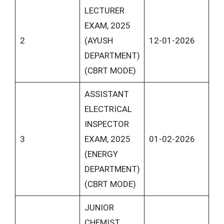
LECTURER
EXAM, 2025
2
(AYUSH
12-01-2026
DEPARTMENT)
(CBRT MODE)
ASSISTANT
ELECTRICAL
INSPECTOR
3
EXAM, 2025
01-02-2026
(ENERGY
DEPARTMENT)
(CBRT MODE)
JUNIOR
CHEMIST