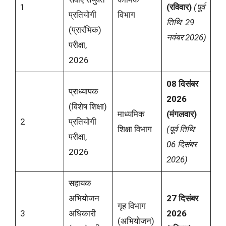
1
(रविवार)
(पूर्व
प्रतियोगी
विभाग
तिथि: 29
(प्रारंभिक)
नवंबर 2026)
परीक्षा,
2026
08 दिसंबर
प्राध्यापक
2026
(विशेष शिक्षा)
माध्यमिक
(मंगलवार)
2
प्रतियोगी
शिक्षा विभाग
(पूर्व तिथि:
परीक्षा,
06 दिसंबर
2026
2026)
सहायक
अभियोजन
27 दिसंबर
गृह विभाग
3
अधिकारी
2026
(अभियोजन)