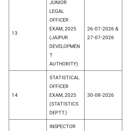
JUNIOR
LEGAL
OFFICER
EXAM, 2025
26-07-2026 &
13
(JAIPUR
27-07-2026
DEVELOPMEN
T
AUTHORITY)
STATISTICAL
OFFICER
14
EXAM, 2025
30-08-2026
(STATISTICS
DEPTT.)
INSPECTOR