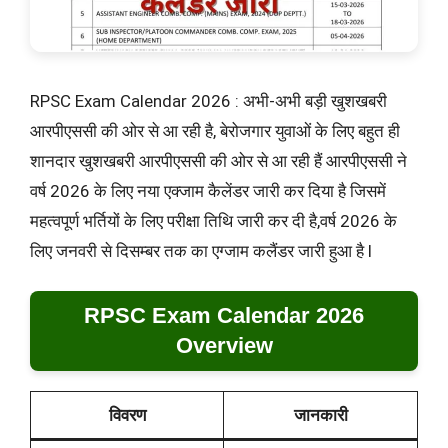
RPSC Exam Calendar 2026 : अभी-अभी बड़ी खुशखबरी
आरपीएससी की ओर से आ रही है, बेरोजगार युवाओं के लिए बहुत ही
शानदार खुशखबरी आरपीएससी की ओर से आ रही हैं आरपीएससी ने
वर्ष 2026 के लिए नया एक्जाम कैलेंडर जारी कर दिया है जिसमें
महत्वपूर्ण भर्तियों के लिए परीक्षा तिथि जारी कर दी है,वर्ष 2026 के
लिए जनवरी से दिसम्बर तक का एग्जाम कलैंडर जारी हुआ है l
RPSC Exam Calendar 2026
Overview
विवरण
जानकारी