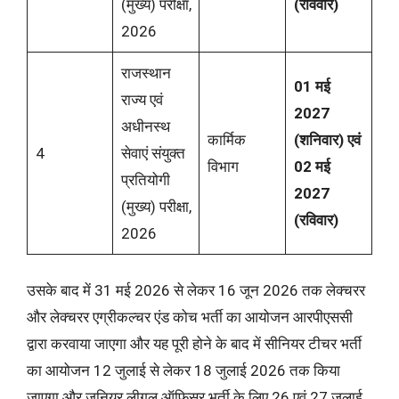
(मुख्य) परीक्षा,
(रविवार)
2026
राजस्थान
01 मई
राज्य एवं
2027
अधीनस्थ
कार्मिक
(शनिवार) एवं
4
सेवाएं संयुक्त
विभाग
02 मई
प्रतियोगी
2027
(मुख्य) परीक्षा,
(रविवार)
2026
उसके बाद में 31 मई 2026 से लेकर 16 जून 2026 तक लेक्चरर
और लेक्चरर एग्रीकल्चर एंड कोच भर्ती का आयोजन आरपीएससी
द्वारा करवाया जाएगा और यह पूरी होने के बाद में सीनियर टीचर भर्ती
का आयोजन 12 जुलाई से लेकर 18 जुलाई 2026 तक किया
जाएगा और जूनियर लीगल ऑफिसर भर्ती के लिए 26 एवं 27 जुलाई