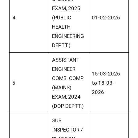
EXAM, 2025
4
(PUBLIC
01-02-2026
HEALTH
ENGINEERING
DEPTT.)
ASSISTANT
ENGINEER
15-03-2026
COMB. COMP.
5
to 18-03-
(MAINS)
2026
EXAM, 2024
(DOP DEPTT.)
SUB
INSPECTOR /