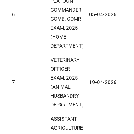
PLATOON
COMMANDER
6
05-04-2026
COMB. COMP.
EXAM, 2025
(HOME
DEPARTMENT)
VETERINARY
OFFICER
EXAM, 2025
7
19-04-2026
(ANIMAL
HUSBANDRY
DEPARTMENT)
ASSISTANT
AGRICULTURE