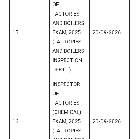
OF
FACTORIES
AND BOILERS
15
EXAM, 2025
20-09-2026
(FACTORIES
AND BOILERS
INSPECTION
DEPTT.)
INSPECTOR
OF
FACTORIES
(CHEMICAL)
16
EXAM, 2025
20-09-2026
(FACTORIES