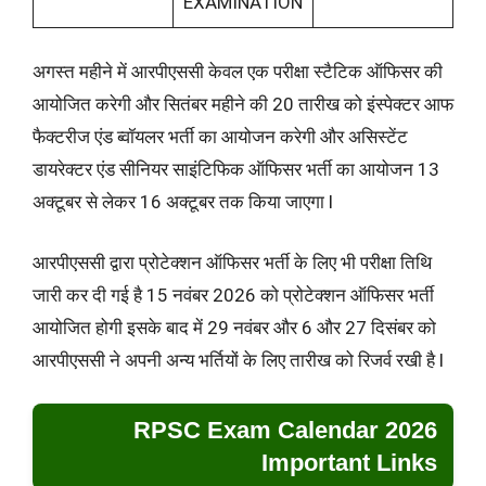
EXAMINATION
अगस्त महीने में आरपीएससी केवल एक परीक्षा स्टैटिक ऑफिसर की
आयोजित करेगी और सितंबर महीने की 20 तारीख को इंस्पेक्टर आफ
फैक्टरीज एंड ब्वॉयलर भर्ती का आयोजन करेगी और असिस्टेंट
डायरेक्टर एंड सीनियर साइंटिफिक ऑफिसर भर्ती का आयोजन 13
अक्टूबर से लेकर 16 अक्टूबर तक किया जाएगा l
आरपीएससी द्वारा प्रोटेक्शन ऑफिसर भर्ती के लिए भी परीक्षा तिथि
जारी कर दी गई है 15 नवंबर 2026 को प्रोटेक्शन ऑफिसर भर्ती
आयोजित होगी इसके बाद में 29 नवंबर और 6 और 27 दिसंबर को
आरपीएससी ने अपनी अन्य भर्तियों के लिए तारीख को रिजर्व रखी है l
RPSC Exam Calendar 2026
Important Links