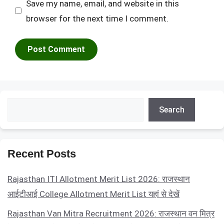
Save my name, email, and website in this
browser for the next time I comment.
Search
Search
Recent Posts
Rajasthan ITI Allotment Merit List 2026: राजस्थान
आईटीआई College Allotment Merit List यहां से देखें
Rajasthan Van Mitra Recruitment 2026: राजस्थान वन मित्र