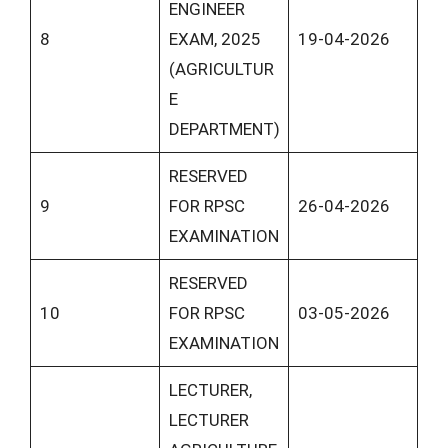
ENGINEER
8
EXAM, 2025
19-04-2026
(AGRICULTUR
E
DEPARTMENT)
RESERVED
9
FOR RPSC
26-04-2026
EXAMINATION
RESERVED
10
FOR RPSC
03-05-2026
EXAMINATION
LECTURER,
LECTURER