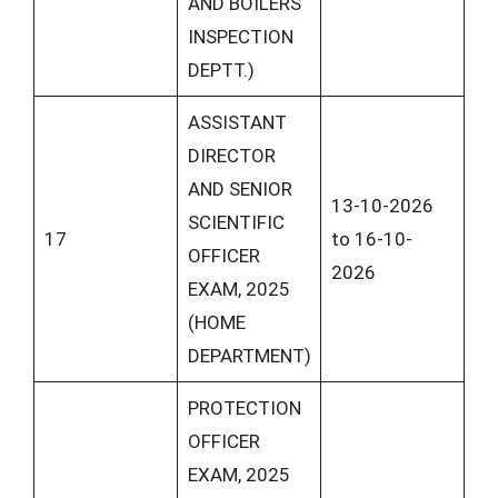
AND BOILERS
INSPECTION
DEPTT.)
ASSISTANT
DIRECTOR
AND SENIOR
13-10-2026
SCIENTIFIC
17
to 16-10-
OFFICER
2026
EXAM, 2025
(HOME
DEPARTMENT)
PROTECTION
OFFICER
EXAM, 2025