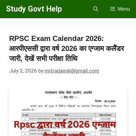
Skip
Study Govt Help
Menu
to
content
RPSC Exam Calendar 2026:
आरपीएससी द्वारा वर्ष 2026 का एग्जाम कलैंडर
जारी, देखें सभी परीक्षा तिथि
July 2, 2026
by
mitradainik@gmail.com