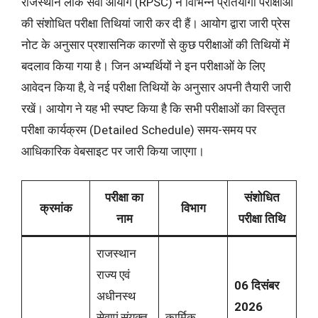
राजस्थान लोक सेवा आयोग (RPSC) ने विभिन्न प्रतियोगी परीक्षाओं
की संशोधित परीक्षा तिथियां जारी कर दी हैं। आयोग द्वारा जारी प्रेस
नोट के अनुसार प्रशासनिक कारणों से कुछ परीक्षाओं की तिथियों में
बदलाव किया गया है। जिन अभ्यर्थियों ने इन परीक्षाओं के लिए
आवेदन किया है, वे नई परीक्षा तिथियों के अनुसार अपनी तैयारी जारी
रखें। आयोग ने यह भी स्पष्ट किया है कि सभी परीक्षाओं का विस्तृत
परीक्षा कार्यक्रम (Detailed Schedule) समय-समय पर
आधिकारिक वेबसाइट पर जारी किया जाएगा।
परीक्षा का
संशोधित
क्रमांक
विभाग
नाम
परीक्षा तिथि
राजस्थान
राज्य एवं
06 दिसंबर
अधीनस्थ
2026
सेवाएं संयुक्त
कार्मिक