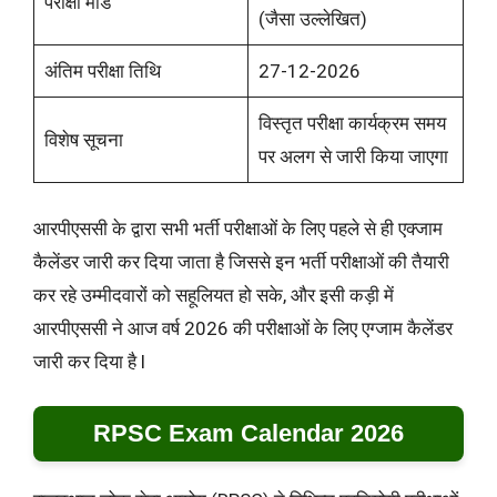
परीक्षा मोड
(जैसा उल्लेखित)
अंतिम परीक्षा तिथि
27-12-2026
विस्तृत परीक्षा कार्यक्रम समय
विशेष सूचना
पर अलग से जारी किया जाएगा
आरपीएससी के द्वारा सभी भर्ती परीक्षाओं के लिए पहले से ही एक्जाम
कैलेंडर जारी कर दिया जाता है जिससे इन भर्ती परीक्षाओं की तैयारी
कर रहे उम्मीदवारों को सहूलियत हो सके, और इसी कड़ी में
आरपीएससी ने आज वर्ष 2026 की परीक्षाओं के लिए एग्जाम कैलेंडर
जारी कर दिया है l
RPSC Exam Calendar 2026