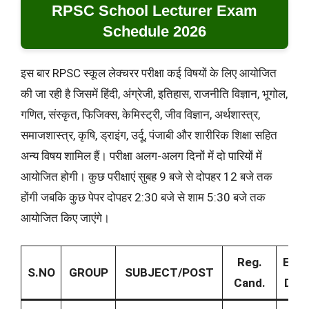
RPSC School Lecturer Exam
Schedule 2026
इस बार RPSC स्कूल लेक्चरर परीक्षा कई विषयों के लिए आयोजित
की जा रही है जिसमें हिंदी, अंग्रेजी, इतिहास, राजनीति विज्ञान, भूगोल,
गणित, संस्कृत, फिजिक्स, केमिस्ट्री, जीव विज्ञान, अर्थशास्त्र,
समाजशास्त्र, कृषि, ड्राइंग, उर्दू, पंजाबी और शारीरिक शिक्षा सहित
अन्य विषय शामिल हैं। परीक्षा अलग-अलग दिनों में दो पारियों में
आयोजित होगी। कुछ परीक्षाएं सुबह 9 बजे से दोपहर 12 बजे तक
होंगी जबकि कुछ पेपर दोपहर 2:30 बजे से शाम 5:30 बजे तक
आयोजित किए जाएंगे।
Reg.
EXA
S.NO
GROUP
SUBJECT/POST
Cand.
DAT