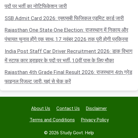
पदों पर भर्ती का नोटिफिकेशन जारी
SSB Admit Card 2026: एसएसबी फिजिकल एडमिट कार्ड जारी
Rajasthan One State One Election: राजस्थान में निकाय और
पंचायत चुनाव होंगे एक साथ, 17 नवंबर 2026 तक पूरी होगी प्रक्रिया
India Post Staff Car Driver Recruitment 2026: डाक विभाग
में स्टाफ कार ड्राइवर के पदों पर भर्ती, 10वीं पास के लिए मौका
Rajasthan 4th Grade Final Result 2026: राजस्थान 4th ग्रेड
फाइनल रिजल्ट जारी, यहां से चेक करें
About Us
Contact Us
Disclaimer
Terms and Conditions
Privacy Policy
© 2026 Study Govt. Help