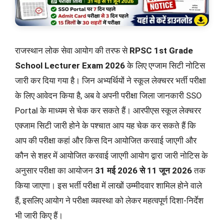
राजस्थान लोक सेवा आयोग की तरफ से
RPSC 1st Grade
School Lecturer Exam 2026
के लिए एग्जाम सिटी नोटिस
जारी कर दिया गया है। जिन अभ्यर्थियों ने स्कूल लेक्चरर भर्ती परीक्षा
के लिए आवेदन किया है, अब वे अपनी परीक्षा जिला जानकारी SSO
Portal के माध्यम से चेक कर सकते हैं। आरपीएस स्कूल लेक्चरर
एक्जाम सिटी जारी होने के पश्चात आप यह चेक कर सकते हैं कि
आप की परीक्षा कहां और किस दिन आयोजित करवाई जाएगी और
कौन से शहर में आयोजित करवाई जाएगी आयोग द्वारा जारी नोटिस के
अनुसार परीक्षा का आयोजन
31 मई 2026 से 11 जून 2026
तक
किया जाएगा। इस भर्ती परीक्षा में लाखों उम्मीदवार शामिल होने वाले
हैं, इसलिए आयोग ने परीक्षा व्यवस्था को लेकर महत्वपूर्ण दिशा-निर्देश
भी जारी किए हैं।