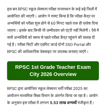
इस बार RPSC स्कूल लेक्चरर परीक्षा राजस्थान के कई बड़े जिलों में
आयोजित की जाएगी। आयोग ने स्पष्ट किया है कि परीक्षा केंद्र पर
अभ्यर्थियों को परीक्षा शुरू होने से 60 मिनट पहले तक ही प्रवेश दिया
जाएगा। इसके बाद किसी भी उम्मीदवार को एंट्री नहीं मिलेगी। ऐसे में
सभी अभ्यर्थियों को समय से पहले परीक्षा केंद्र पहुंचने की सलाह दी
गई है। परीक्षा सिटी और एडमिट कार्ड दोनों SSO Portal और
RPSC की आधिकारिक वेबसाइट पर उपलब्ध करवाए जाएंगे।
RPSC 1st Grade Teacher Exam
City 2026 Overview
RPSC द्वारा आयोजित स्कूल लेक्चरर भर्ती परीक्षा 2025 का
आयोजन माध्यमिक शिक्षा विभाग के अंतर्गत किया जा रहा है। आयोग
के अनुसार इस परीक्षा में लगभग
5.53 लाख अभ्यर्थी
पंजीकृत हैं।