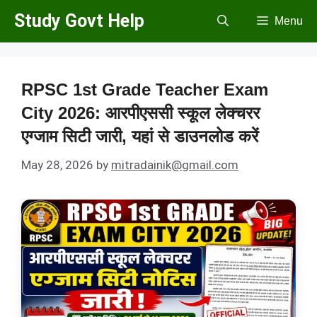
Skip
Study Govt Help
Menu
to
content
RPSC 1st Grade Teacher Exam
City 2026: आरपीएससी स्कूल लेक्चरर
एग्जाम सिटी जारी, यहां से डाउनलोड करें
May 28, 2026
by
mitradainik@gmail.com