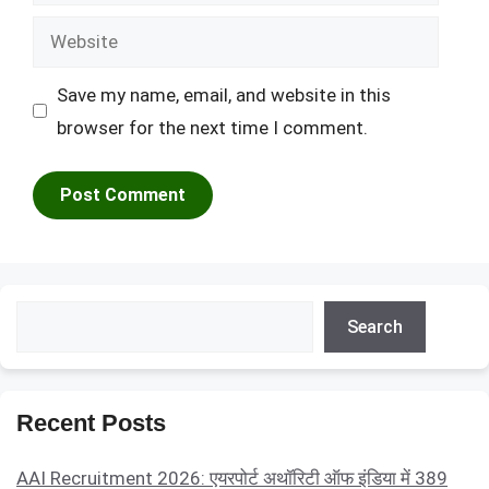
Website
Save my name, email, and website in this
browser for the next time I comment.
Search
Search
Recent Posts
AAI Recruitment 2026: एयरपोर्ट अथॉरिटी ऑफ इंडिया में 389