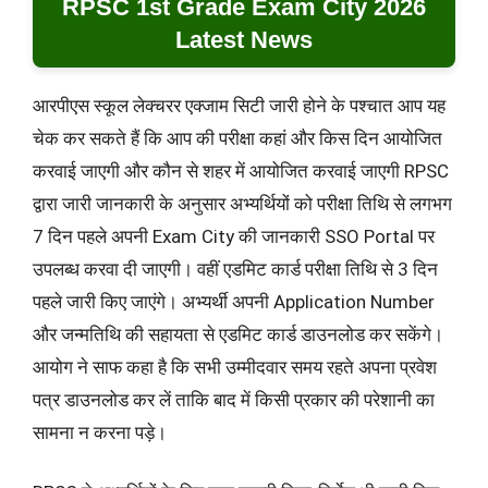
RPSC 1st Grade Exam City 2026
Latest News
आरपीएस स्कूल लेक्चरर एक्जाम सिटी जारी होने के पश्चात आप यह
चेक कर सकते हैं कि आप की परीक्षा कहां और किस दिन आयोजित
करवाई जाएगी और कौन से शहर में आयोजित करवाई जाएगी RPSC
द्वारा जारी जानकारी के अनुसार अभ्यर्थियों को परीक्षा तिथि से लगभग
7 दिन पहले अपनी Exam City की जानकारी SSO Portal पर
उपलब्ध करवा दी जाएगी। वहीं एडमिट कार्ड परीक्षा तिथि से 3 दिन
पहले जारी किए जाएंगे। अभ्यर्थी अपनी Application Number
और जन्मतिथि की सहायता से एडमिट कार्ड डाउनलोड कर सकेंगे।
आयोग ने साफ कहा है कि सभी उम्मीदवार समय रहते अपना प्रवेश
पत्र डाउनलोड कर लें ताकि बाद में किसी प्रकार की परेशानी का
सामना न करना पड़े।