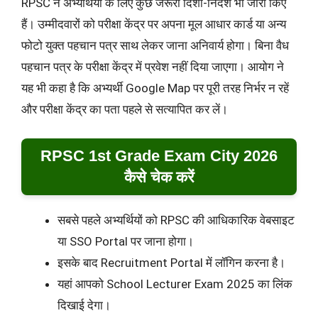
RPSC ने अभ्यर्थियों के लिए कुछ जरूरी दिशा-निर्देश भी जारी किए
हैं। उम्मीदवारों को परीक्षा केंद्र पर अपना मूल आधार कार्ड या अन्य
फोटो युक्त पहचान पत्र साथ लेकर जाना अनिवार्य होगा। बिना वैध
पहचान पत्र के परीक्षा केंद्र में प्रवेश नहीं दिया जाएगा। आयोग ने
यह भी कहा है कि अभ्यर्थी Google Map पर पूरी तरह निर्भर न रहें
और परीक्षा केंद्र का पता पहले से सत्यापित कर लें।
RPSC 1st Grade Exam City 2026
कैसे चेक करें
सबसे पहले अभ्यर्थियों को RPSC की आधिकारिक वेबसाइट
या SSO Portal पर जाना होगा।
इसके बाद Recruitment Portal में लॉगिन करना है।
यहां आपको School Lecturer Exam 2025 का लिंक
दिखाई देगा।