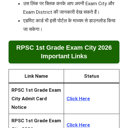
उस लिंक पर क्लिक करके आप अपनी Exam City और
Exam District की जानकारी देख सकते हैं।
एडमिट कार्ड भी इसी पोर्टल के माध्यम से डाउनलोड किया
जा सकेगा।
RPSC 1st Grade Exam City 2026
Important Links
Link Name
Status
RPSC 1st Grade Exam
City Admit Card
Click Here
Notice
RPSC 1st Grade Exam
Click Here