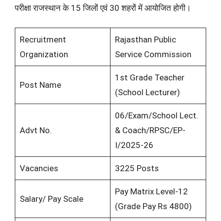
परीक्षा राजस्थान के 15 जिलों एवं 30 शहरों में आयोजित होगी।
Recruitment
Rajasthan Public
Organization
Service Commission
1st Grade Teacher
Post Name
(School Lecturer)
06/Exam/School Lect.
Advt No.
& Coach/RPSC/EP-
I/2025-26
Vacancies
3225 Posts
Pay Matrix Level-12
Salary/ Pay Scale
(Grade Pay Rs 4800)