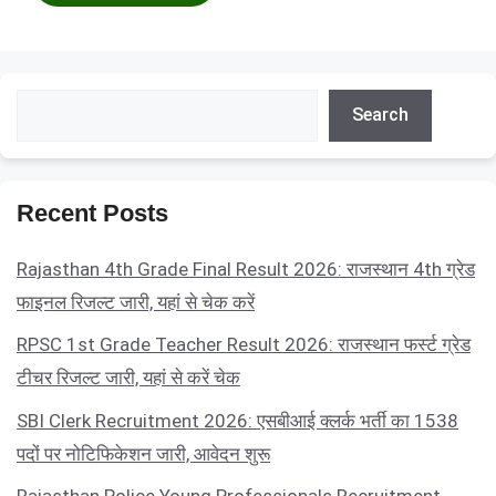
Search
Search
Recent Posts
Rajasthan 4th Grade Final Result 2026: राजस्थान 4th ग्रेड
फाइनल रिजल्ट जारी, यहां से चेक करें
RPSC 1st Grade Teacher Result 2026: राजस्थान फर्स्ट ग्रेड
टीचर रिजल्ट जारी, यहां से करें चेक
SBI Clerk Recruitment 2026: एसबीआई क्लर्क भर्ती का 1538
पदों पर नोटिफिकेशन जारी, आवेदन शुरू