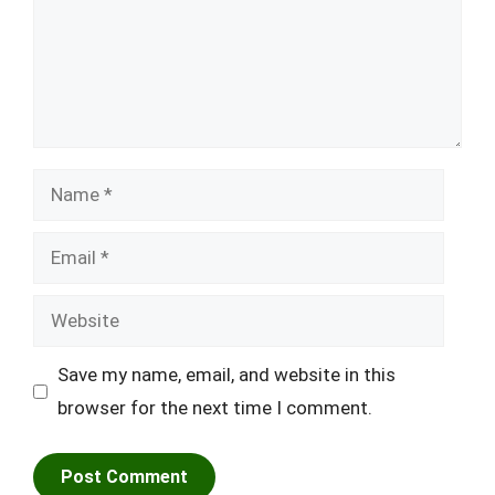
Name
Email
Website
Save my name, email, and website in this
browser for the next time I comment.