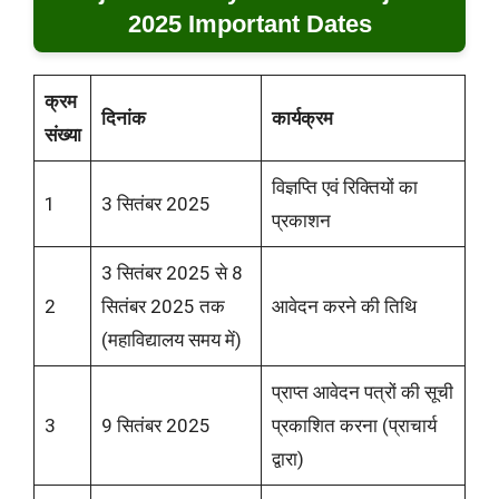
2025 Important Dates
क्रम
दिनांक
कार्यक्रम
संख्या
विज्ञप्ति एवं रिक्तियों का
1
3 सितंबर 2025
प्रकाशन
3 सितंबर 2025 से 8
2
सितंबर 2025 तक
आवेदन करने की तिथि
(महाविद्यालय समय में)
प्राप्त आवेदन पत्रों की सूची
3
9 सितंबर 2025
प्रकाशित करना (प्राचार्य
द्वारा)