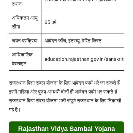
स्थान
अधिकतम आयु
65 वर्ष
सीमा
चयन प्रक्रिया
आवेदन जाँच, इंटरव्यू, मेरिट लिस्ट
आधिकारिक
education.rajasthan.gov.in/sanskrit
वेबसाइट
राजस्थान विद्या संबल योजना के लिए आवेदन फार्म भरे जा सकते हैं
इसमें महिला और पुरुष अभ्यर्थी दोनों ही आवेदन फॉर्म भर सकते हैं
राजस्थान विद्या संबल योजना भर्ती संपूर्ण राजस्थान के लिए निकाली
गई है।
Rajasthan Vidya Sambal Yojana