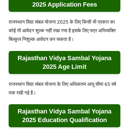
2025 Application Fees
राजस्थान विद्या संबल योजना 2025 के लिए किसी भी प्रकार का
कोई भी आवेदन शुल्क नहीं रखा गया है इसके लिए पत्र अभिव्यक्ति
बिल्कुल निशुल्क आवेदन कर सकता है।
Rajasthan Vidya Sambal Yojana
2025 Age Limit
राजस्थान विद्या संबल योजना के लिए अधिकतम आयु सीमा 65 वर्ष
तक रखी गई है।
Rajasthan Vidya Sambal Yojana
2025 Education Qualification