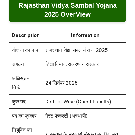
Rajasthan Vidya Sambal Yojana
2025 OverView
Description
Information
योजना का नाम
राजस्थान विद्या संबल योजना 2025
संगठन
शिक्षा विभाग, राजस्थान सरकार
अधिसूचना
24 सितंबर 2025
तिथि
कुल पद
District Wise (Guest Faculty)
पद का प्रकार
गेस्ट फैकल्टी (अस्थायी)
नियुक्ति का
राजस्थान के सरकारी संस्कृत महाविद्यालय