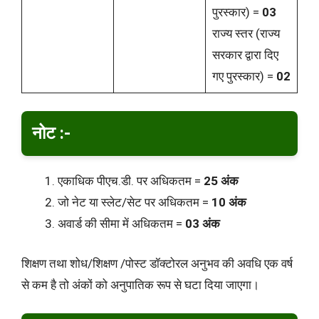
पुरस्कार) =
03
राज्य स्तर (राज्य
सरकार द्वारा दिए
गए पुरस्कार) =
02
नोट :-
एकाधिक पीएच.डी. पर अधिकतम =
25 अंक
जो नेट या स्लेट/सेट पर अधिकतम =
10 अंक
अवार्ड की सीमा में अधिकतम =
03 अंक
शिक्षण तथा शोध/शिक्षण /पोस्ट डॉक्टोरल अनुभव की अवधि एक वर्ष
से कम है तो अंकों को अनुपातिक रूप से घटा दिया जाएगा।