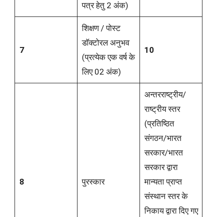
पत्र हेतु 2 अंक)
शिक्षण / पोस्ट
डॉक्टोरल अनुभव
7
10
(प्रत्येक एक वर्ष के
लिए 02 अंक)
अन्तरराष्ट्रीय/
राष्ट्रीय स्तर
(प्रतिष्ठित
संगठन/भारत
सरकार/भारत
सरकार द्वारा
8
पुरस्कार
मान्यता प्राप्त
संस्थान स्तर के
निकाय द्वारा दिए गए