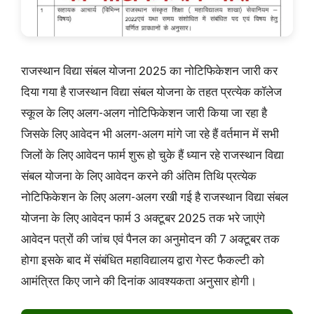
राजस्थान विद्या संबल योजना 2025 का नोटिफिकेशन जारी कर
दिया गया है राजस्थान विद्या संबल योजना के तहत प्रत्येक कॉलेज
स्कूल के लिए अलग-अलग नोटिफिकेशन जारी किया जा रहा है
जिसके लिए आवेदन भी अलग-अलग मांगे जा रहे हैं वर्तमान में सभी
जिलों के लिए आवेदन फार्म शुरू हो चुके हैं ध्यान रहे राजस्थान विद्या
संबल योजना के लिए आवेदन करने की अंतिम तिथि प्रत्येक
नोटिफिकेशन के लिए अलग-अलग रखी गई है राजस्थान विद्या संबल
योजना के लिए आवेदन फार्म 3 अक्टूबर 2025 तक भरे जाएंगे
आवेदन पत्रों की जांच एवं पैनल का अनुमोदन की 7 अक्टूबर तक
होगा इसके बाद में संबंधित महाविद्यालय द्वारा गेस्ट फैकल्टी को
आमंत्रित किए जाने की दिनांक आवश्यकता अनुसार होगी।