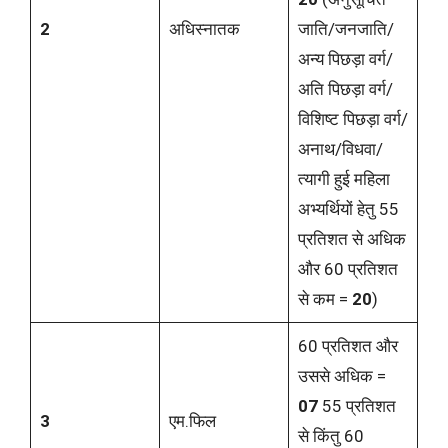
2
अधिस्नातक
जाति/जनजाति/
अन्य पिछड़ा वर्ग/
अति पिछड़ा वर्ग/
विशिष्ट पिछड़ा वर्ग/
अनाथ/विधवा/
त्यागी हुई महिला
अभ्यर्थियों हेतु 55
प्रतिशत से अधिक
और 60 प्रतिशत
से कम =
20
)
60 प्रतिशत और
उससे अधिक =
07
55 प्रतिशत
3
एम.फिल
से किंतु 60