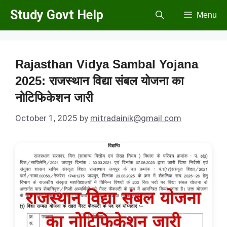
Skip
Study Govt Help
Menu
to
content
Rajasthan Vidya Sambal Yojana
2025: राजस्थान विद्या संबल योजना का
नोटिफिकेशन जारी
October 1, 2025
by
mitradainik@gmail.com