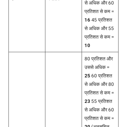
से अधिक और 60
प्रतिशत से कम =
16
45 प्रतिशत
से अधिक और 55
प्रतिशत से कम =
10
80 प्रतिशत और
उससे अधिक =
25
60 प्रतिशत
से अधिक और 80
प्रतिशत से कम =
23
55 प्रतिशत
से अधिक और 60
प्रतिशत से कम =
20
(अनुसूचित