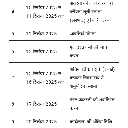
पात्रता की जांच करना एवं
10 सितंबर 2025 से
4
वरीयता सूची बनाना
11 सितंबर 2025 तक
(अस्थाई) एवं जारी करना
5
12 सितंबर 2025
आपत्तियां मांगना
मूल दस्तावेजों की जांच
6
13 सितंबर 2025
करना
अंतिम वरीयता सूची (स्थाई)
15 सितंबर 2025 से
7
बनाकर निदेशालय से
16 सितंबर 2025 तक
अनुमोदन कराना
गेस्ट फैकल्टी को आमंत्रित
8
17 सितंबर 2025
करना
9
20 सितंबर 2025
कार्यक्रम की अंतिम तिथि