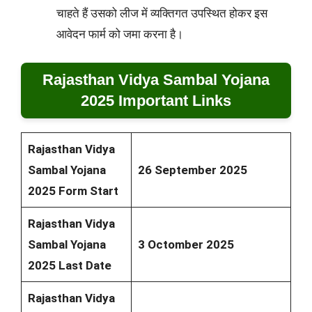
चाहते हैं उसको लीज में व्यक्तिगत उपस्थित होकर इस
आवेदन फार्म को जमा करना है।
Rajasthan Vidya Sambal Yojana
2025 Important Links
Rajasthan Vidya
Sambal Yojana
26 September 2025
2025 Form Start
Rajasthan Vidya
Sambal Yojana
3 Octomber 2025
2025 Last Date
Rajasthan Vidya