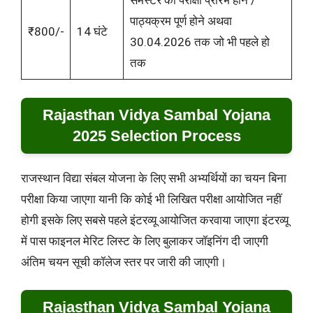
सेमेस्टर की परीक्षा प्रारंभ होने /
पाठ्यक्रम पूर्ण होने अथवा
₹800/-
14 घंटे
30.04.2026 तक जो भी पहले हो
तक
Rajasthan Vidya Sambal Yojana
2025 Selection Process
राजस्थान विद्या संबल योजना के लिए सभी अभ्यर्थियों का चयन बिना
परीक्षा किया जाएगा यानी कि कोई भी लिखित परीक्षा आयोजित नहीं
होगी इसके लिए सबसे पहले इंटरव्यू आयोजित करवाया जाएगा इंटरव्यू
में पास फाइनल मेरिट लिस्ट के लिए बुलाकर जॉइनिंग दी जाएगी
अंतिम चयन सूची कॉलेज स्तर पर जारी की जाएगी।
Rajasthan Vidya Sambal Yojana