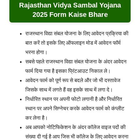
Rajasthan Vidya Sambal Yojana
2025 Form Kaise Bhare
राजस्थान विद्या संबल योजना के लिए आवेदन प्रक्रिया की
बात करें तो इसके लिए ऑफलाइन मोड में आवेदन फॉर्म
भरना होगा।
सबसे पहले राजस्थान विद्या संबल योजना के अंदर आवेदन
फार्म दिया गया है इसका प्रिंटआउट निकाल ले।
आवेदन फार्म को पूर्ण रूप से बदले और जो भी दस्तावेज
जिसके साथ में लगते हैं वह इसके साथ में लगा दे।
निर्धारित स्थान पर अपनी फोटो लगानी है और निर्धारित
स्थान पर अपने सिग्नेचर करके आवेदन फार्म को कंप्लीट
कर लेना है।
अब आपको नोटिफिकेशन के अंदर कॉलेज वाइज पदों की
संख्या दी गई है आप जिस भी कॉलेज के लिए आवेदन करना