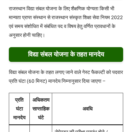
राजस्थान विद्या संबल योजना के लिए शैक्षणिक योग्यता किसी भी
मान्यता प्राप्त संस्थान से राजस्थान संस्कृत शिक्षा सेवा नियम 2022
एवं समय संशोधित में संबंधित पद व विषय हेतु वर्णित प्रावधानों के
अनुसार होनी चाहिए।
विद्या संबल योजना के तहत मानदेय
विद्या संबल योजना के तहत लगाए जाने वाले गेस्ट फैकल्टी को पदवार
प्रति घंटा (60 मिनट) मानदेय निम्नानुसार दिया जाएगा –
प्रति
अधिकतम
घंटा
साप्ताहिक
अवधि
मानदेय
घंटे