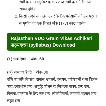
सभी प्रश्न वस्तुनिष्ठ प्रकार तथा सभी प्रश्नों के अंक
समान होंगे।
किसी प्रश्न के गलत उत्तर के लिए परीक्षार्थी को उस प्रश्न
के पूर्णांक का एक तिहाई अंक (1/3) काटा जायेगा।
Rajasthan VDO Gram Vikas Adhikari
पाठ्यक्रम (syllabus) Download
(1) भाषा ज्ञान – अंक -50
(अ) सामान्य हिन्दी – अंक-30
संधि एवं संधि विच्छेद, समास, उपसर्ग, प्रत्यय, पर्यायवाची तथा विलोम
शब्द, एकार्थक शब्द, अशुद्धि शोधन के लिए एक वाक्य, शब्द रूप,
क्रिया, वाक्यांश के लिए एक शब्द, लोकोक्तियाँ, कहावतें, तत्सम शब्द,
तद्भव शब्द।