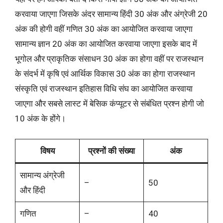
करवाया जाएगा जिसके अंदर सामान्य हिंदी 30 अंक और अंग्रेजी 20
अंक की होगी वहीं गणित 30 अंक का आयोजित करवाया जाएगा
सामान्य ज्ञान 20 अंक का आयोजित करवाया जाएगा इसके बाद में
भूगोल और प्राकृतिक संसाधन 30 अंक का होगा वहीं पर राजस्थान
के संदर्भ में कृषि एवं आर्थिक विकास 30 अंक का होगा राजस्थान
संस्कृति एवं राजस्थान इतिहास विधि संघ का आयोजित करवाया
जाएगा और सबसे लास्ट में बेसिक कंप्यूटर से संबंधित प्रश्न होगी जो
10 अंक के होंगे।
विषय
प्रश्नों की संख्या
अंक
सामान्य अंग्रेजी
–
50
और हिंदी
गणित
–
40