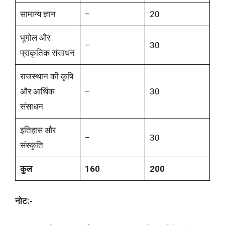
सामान्य ज्ञान
–
20
भूगोल और
–
30
प्राकृतिक संसाधन
राजस्थान की कृषि
और आर्थिक
–
30
संसाधन
इतिहास और
–
30
संस्कृति
कुल
160
200
नोट:-