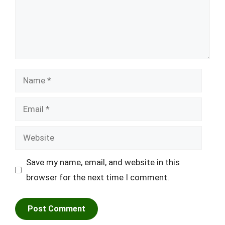
Name
Email
Website
Save my name, email, and website in this
browser for the next time I comment.