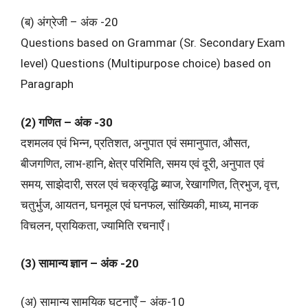
(ब) अंग्रेजी – अंक -20
Questions based on Grammar (Sr. Secondary Exam
level) Questions (Multipurpose choice) based on
Paragraph
(2) गणित – अंक -30
दशमलव एवं भिन्न, प्रतिशत, अनुपात एवं समानुपात, औसत,
बीजगणित, लाभ-हानि, क्षेत्र परिमिति, समय एवं दूरी, अनुपात एवं
समय, साझेदारी, सरल एवं चक्रवृद्धि ब्याज, रेखागणित, त्रिभुज, वृत्त,
चतुर्भुज, आयतन, घनमूल एवं घनफल, सांख्यिकी, माध्य, मानक
विचलन, प्रायिकता, ज्यामिति रचनाएँ।
(3) सामान्य ज्ञान – अंक -20
(अ) सामान्य सामयिक घटनाएँ – अंक-10