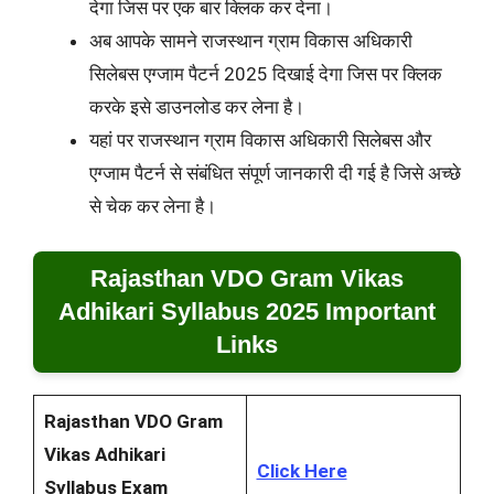
देगा जिस पर एक बार क्लिक कर देना।
अब आपके सामने राजस्थान ग्राम विकास अधिकारी
सिलेबस एग्जाम पैटर्न 2025 दिखाई देगा जिस पर क्लिक
करके इसे डाउनलोड कर लेना है।
यहां पर राजस्थान ग्राम विकास अधिकारी सिलेबस और
एग्जाम पैटर्न से संबंधित संपूर्ण जानकारी दी गई है जिसे अच्छे
से चेक कर लेना है।
Rajasthan VDO Gram Vikas
Adhikari Syllabus 2025 Important
Links
Rajasthan VDO Gram
Vikas Adhikari
Click Here
Syllabus Exam