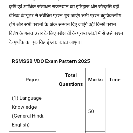
कृषि एवं आर्थिक संसाधन राजस्थान का इतिहास और संस्कृति वही
बेसिक कंप्यूटर से संबंधित प्रश्न पूछे जाएंगे सभी प्रश्न बहुविकल्पीय
होंगे और सभी प्रश्नों के अंक सम्मान दिए जाएंगे वहीं किसी प्रश्न
विशेष के गलत उत्तर के लिए परीक्षार्थी के प्राप्त अंकों में से उसे प्रश्न
के पूर्णांक का एक तिहाई अंक काटा जाएगा।
RSMSSB VDO Exam Pattern 2025
Total
Paper
Marks
Time
Questions
(1) Language
Knowledge
50
(General Hindi,
English)