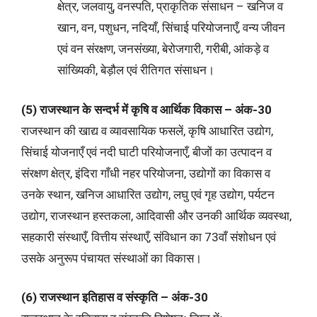
क्षेत्र, जलवायु, वनस्पति, प्राकृतिक संसाधन – खनिज व
खान, वन, पशुधन, नदियाँ, सिंचाई परियोजनाएँ, वन्य जीवन
एवं वन संरक्षण, जनसंख्या, बेरोजगारी, गरीबी, आंकड़े व
सांख्यिकी, बेड़ौल एवं रीतिगत संसाधन।
(5) राजस्थान के सन्दर्भ में कृषि व आर्थिक विकास – अंक-30
राजस्थान की खाद्य व व्यावसायिक फसलें, कृषि आधारित उद्योग,
सिंचाई योजनाएँ एवं नदी घाटी परियोजनाएँ, बीजों का उत्पादन व
संरक्षण क्षेत्र, इंदिरा गाँधी नहर परियोजना, उद्योगों का विकास व
उनके स्थान, खनिज आधारित उद्योग, लघु एवं गृह उद्योग, पर्यटन
उद्योग, राजस्थान हस्तकला, आदिवासी और उनकी आर्थिक व्यवस्था,
सहकारी संस्थाएँ, वित्तीय संस्थाएँ, संविधान का 73वाँ संशोधन एवं
उसके अनुरूप पंचायत संस्थाओं का विकास।
(6) राजस्थान इतिहास व संस्कृति – अंक-30