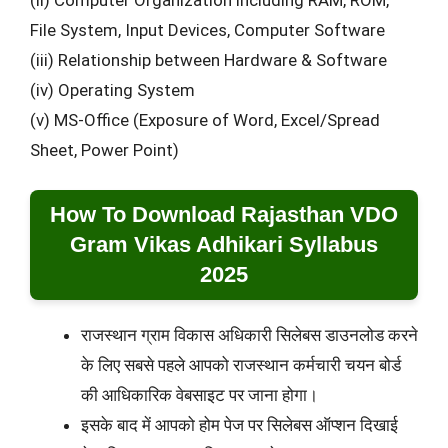
File System, Input Devices, Computer Software
(iii) Relationship between Hardware & Software
(iv) Operating System
(v) MS-Office (Exposure of Word, Excel/Spread
Sheet, Power Point)
How To Download Rajasthan VDO
Gram Vikas Adhikari Syllabus
2025
राजस्थान ग्राम विकास अधिकारी सिलेबस डाउनलोड करने
के लिए सबसे पहले आपको राजस्थान कर्मचारी चयन बोर्ड
की आधिकारिक वेबसाइट पर जाना होगा।
इसके बाद में आपको होम पेज पर सिलेबस ऑप्शन दिखाई