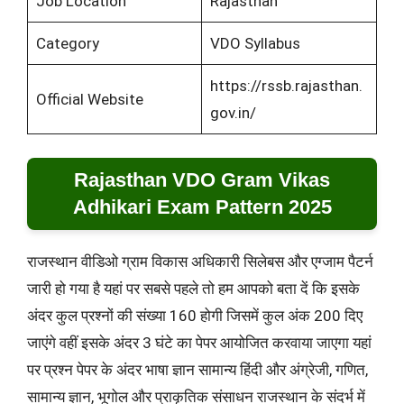
Job Location
Rajasthan
Category
VDO Syllabus
https://rssb.rajasthan.
Official Website
gov.in/
Rajasthan VDO Gram Vikas
Adhikari Exam Pattern 2025
राजस्थान वीडिओ ग्राम विकास अधिकारी सिलेबस और एग्जाम पैटर्न
जारी हो गया है यहां पर सबसे पहले तो हम आपको बता दें कि इसके
अंदर कुल प्रश्नों की संख्या 160 होगी जिसमें कुल अंक 200 दिए
जाएंगे वहीं इसके अंदर 3 घंटे का पेपर आयोजित करवाया जाएगा यहां
पर प्रश्न पेपर के अंदर भाषा ज्ञान सामान्य हिंदी और अंग्रेजी, गणित,
सामान्य ज्ञान, भूगोल और प्राकृतिक संसाधन राजस्थान के संदर्भ में