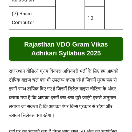
(7) Basic
10
Computer
Rajasthan VDO Gram Vikas
Adhikari Syllabus 2025
राजस्थान वीडिओ ग्राम विकास अधिकारी भर्ती के लिए हम आपको
टॉपिक वाइज चले बस भी उपलब्ध करवा रहे हैं जिसमें मुख्य रूप से
इसमें साथ टॉपिक दिए गए हैं जिसमें डिटेल वाइस नोटिस के अंदर
बताया गया है कि आपका इसमें क्या-क्या पूछे जाएंगे इससे अनुमान
लगाया जा सकता है कि आपका पेपर किस प्रकार से रहेगा और
उसका सिलेबस क्या रहेगा।
यहां पर हम आपको बता दें किस भाषा ज्ञान 50 अंक का आयोजित