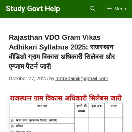
Skip
Study Govt Help
Menu
to
content
Rajasthan VDO Gram Vikas
Adhikari Syllabus 2025: राजस्थान
वीडिओ ग्राम विकास अधिकारी सिलेबस और
एग्जाम पैटर्न जारी
October 27, 2025
by
mitradainik@gmail.com