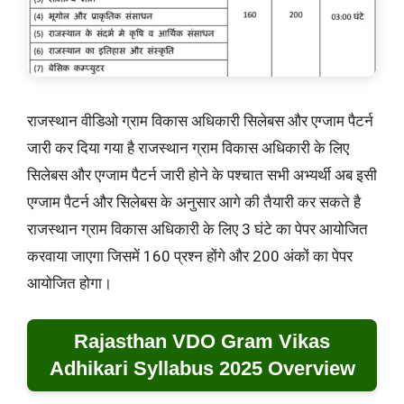
राजस्थान वीडिओ ग्राम विकास अधिकारी सिलेबस और एग्जाम पैटर्न
जारी कर दिया गया है राजस्थान ग्राम विकास अधिकारी के लिए
सिलेबस और एग्जाम पैटर्न जारी होने के पश्चात सभी अभ्यर्थी अब इसी
एग्जाम पैटर्न और सिलेबस के अनुसार आगे की तैयारी कर सकते है
राजस्थान ग्राम विकास अधिकारी के लिए 3 घंटे का पेपर आयोजित
करवाया जाएगा जिसमें 160 प्रश्न होंगे और 200 अंकों का पेपर
आयोजित होगा।
Rajasthan VDO Gram Vikas
Adhikari Syllabus 2025 Overview