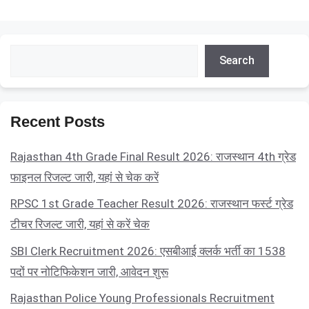
Search
Search
Recent Posts
Rajasthan 4th Grade Final Result 2026: राजस्थान 4th ग्रेड
फाइनल रिजल्ट जारी, यहां से चेक करें
RPSC 1st Grade Teacher Result 2026: राजस्थान फर्स्ट ग्रेड
टीचर रिजल्ट जारी, यहां से करें चेक
SBI Clerk Recruitment 2026: एसबीआई क्लर्क भर्ती का 1538
पदों पर नोटिफिकेशन जारी, आवेदन शुरू
Rajasthan Police Young Professionals Recruitment