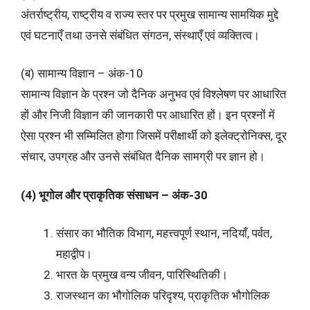
अंतर्राष्ट्रीय, राष्ट्रीय व राज्य स्तर पर प्रमुख सामान्य सामयिक मुद्दे
एवं घटनाएँ तथा उनसे संबंधित संगठन, संस्थाएँ एवं व्यक्तित्व।
(ब) सामान्य विज्ञान – अंक-10
सामान्य विज्ञान के प्रश्न जो दैनिक अनुभव एवं विश्लेषण पर आधारित
हों और निजी विज्ञान की जानकारी पर आधारित हों। इन प्रश्नों में
ऐसा प्रश्न भी सम्मिलित होगा जिसमें परीक्षार्थी को इलेक्ट्रोनिक्स, दूर
संचार, उपग्रह और उनसे संबंधित दैनिक सामग्री पर ज्ञान हो।
(4) भूगोल और प्राकृतिक संसाधन – अंक-30
संसार का भौतिक विभाग, महत्त्वपूर्ण स्थान, नदियाँ, पर्वत,
महाद्वीप।
भारत के प्रमुख वन्य जीवन, पारिस्थितिकी।
राजस्थान का भौगोलिक परिदृश्य, प्राकृतिक भौगोलिक