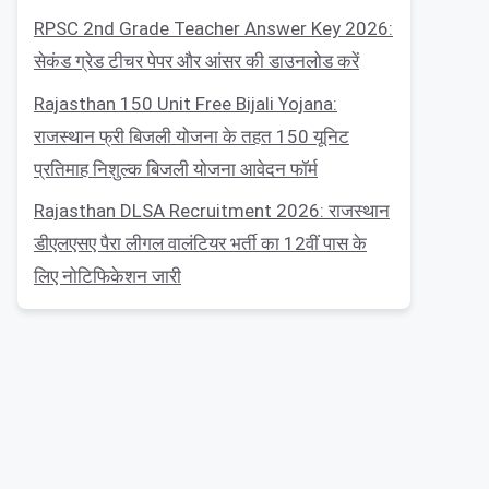
RPSC 2nd Grade Teacher Answer Key 2026:
सेकंड ग्रेड टीचर पेपर और आंसर की डाउनलोड करें
Rajasthan 150 Unit Free Bijali Yojana:
राजस्थान फ्री बिजली योजना के तहत 150 यूनिट
प्रतिमाह निशुल्क बिजली योजना आवेदन फॉर्म
Rajasthan DLSA Recruitment 2026: राजस्थान
डीएलएसए पैरा लीगल वालंटियर भर्ती का 12वीं पास के
लिए नोटिफिकेशन जारी