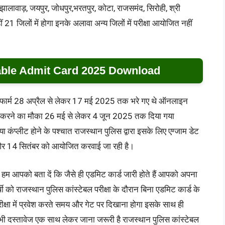
ढ़, झालावाड़, जयपुर, जोधपुर,भरतपुर, कोटा, राजसमंद, सिरोही, श्री
ीं 21 जिलों में होगा इनके अलावा अन्य जिलों में परीक्षा आयोजित नहीं
able Admit Card 2025 Download
न फार्म 28 अप्रैल से लेकर 17 मई 2025 तक भरे गए थे ऑनलाइन
ंशोधन करने का मौका 26 मई से लेकर 4 जून 2025 तक दिया गया
ा कंप्लीट होने के पश्चात राजस्थान पुलिस द्वारा इसके लिए एग्जाम डेट
 और 14 सितंबर को आयोजित करवाई जा रही है।
 हम आपको बता दें कि जैसे ही एडमिट कार्ड जारी होते हैं आपको अपना
ी को राजस्थान पुलिस कांस्टेबल परीक्षा के दौरान बिना एडमिट कार्ड के
ीक्षा में प्रवेश करते समय और गेट पर दिखाना होगा इसके साथ ही
ी दस्तावेज एक साथ लेकर जाना जरूरी है राजस्थान पुलिस कांस्टेबल