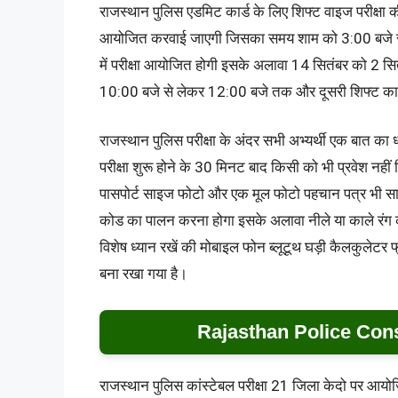
राजस्थान पुलिस एडमिट कार्ड के लिए शिफ्ट वाइज परीक्षा क
आयोजित करवाई जाएगी जिसका समय शाम को 3:00 बजे से 
में परीक्षा आयोजित होगी इसके अलावा 14 सितंबर को 2 स
10:00 बजे से लेकर 12:00 बजे तक और दूसरी शिफ्ट का
राजस्थान पुलिस परीक्षा के अंदर सभी अभ्यर्थी एक बात का ध्यान
परीक्षा शुरू होने के 30 मिनट बाद किसी को भी प्रवेश नहीं 
पासपोर्ट साइज फोटो और एक मूल फोटो पहचान पत्र भी साथ म
कोड का पालन करना होगा इसके अलावा नीले या काले रंग क
विशेष ध्यान रखें की मोबाइल फोन ब्लूटूथ घड़ी कैलकुलेटर फ
बना रखा गया है।
Rajasthan Police Con
राजस्थान पुलिस कांस्टेबल परीक्षा 21 जिला केदो पर आयोज