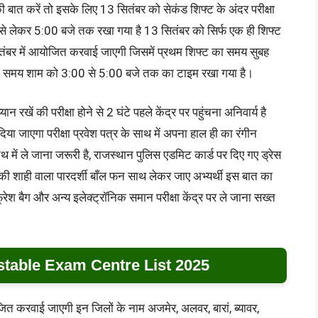
ी बात करें तो इसके लिए 13 सितंबर को सेकंड शिफ्ट के अंदर परीक्षा
लेकर 5:00 बजे तक रखा गया है 13 सितंबर को सिर्फ एक ही शिफ्ट
ितंबर में आयोजित करवाई जाएगी जिसमें प्रथम शिफ्ट का समय सुबह
 समय शाम को 3:00 से 5:00 बजे तक का टाइम रखा गया है।
 रखें की परीक्षा होने से 2 घंटे पहले केंद्र पर पहुंचना अनिवार्य है
दिया जाएगा परीक्षा प्रवेश पत्र के साथ में अपना हाल ही का रंगीन
ें ले जाना जरूरी है, राजस्थान पुलिस एडमिट कार्ड पर दिए गए ड्रेस
ी शाही वाला पारदर्शी बाँल फन साथ लेकर जाए अभ्यर्थी इस बात का
्रेश बैग और अन्य इलेक्ट्रॉनिक समान परीक्षा केंद्र पर ले जाना सख्त
stable Exam Centre List 2025
ित करवाई जाएगी इन जिलों के नाम अजमेर, अलवर, बारां, ब्यावर,