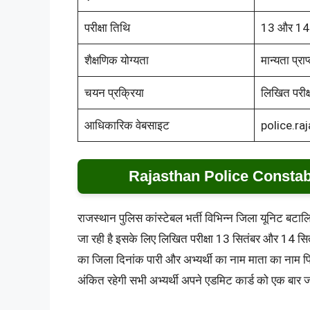
परीक्षा तिथि
13 और 14 
शैक्षणिक योग्यता
मान्यता प्रा
चयन प्रक्रिया
लिखित परीक्
आधिकारिक वेबसाइट
police.ra
Rajasthan Police Consta
राजस्थान पुलिस कांस्टेबल भर्ती विभिन्न जिला यूनिट ब
जा रही है इसके लिए लिखित परीक्षा 13 सितंबर और 14 सितं
का जिला दिनांक पारी और अभ्यर्थी का नाम माता का नाम 
अंकित रहेगी सभी अभ्यर्थी अपने एडमिट कार्ड को एक बार 