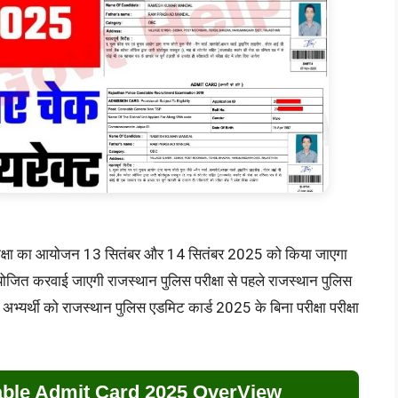
परीक्षा का आयोजन 13 सितंबर और 14 सितंबर 2025 को किया जाएगा
योजित करवाई जाएगी राजस्थान पुलिस परीक्षा से पहले राजस्थान पुलिस
्यर्थी को राजस्थान पुलिस एडमिट कार्ड 2025 के बिना परीक्षा परीक्षा
able Admit Card 2025 OverView