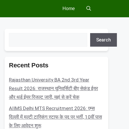
Home
Search
Search
Recent Posts
Rajasthan University BA 2nd 3rd Year
Result 2026: राजस्थान यूनिवर्सिटी बीए सेकंड ईयर
और थर्ड ईयर रिजल्ट जारी, यहां से करें चेक
AIIMS Delhi MTS Recruitment 2026: एम्स
दिल्ली में मल्टी टास्किंग स्टाफ के पद पर भर्ती, 10वीं पास
के लिए आवेदन शुरू