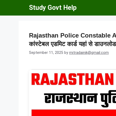
Skip
Study Govt Help
to
content
Rajasthan Police Constable Ad
कांस्टेबल एडमिट कार्ड यहां से डाउनलोड 
September 11, 2025
by
mitradainik@gmail.com