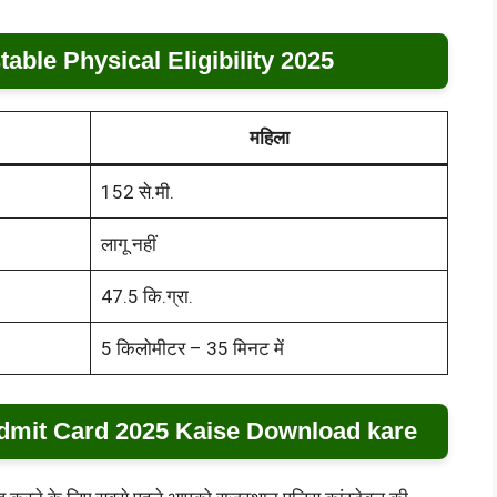
able Physical Eligibility 2025
महिला
152 से.मी.
लागू नहीं
47.5 कि.ग्रा.
5 किलोमीटर – 35 मिनट में
Admit Card 2025 Kaise Download kare