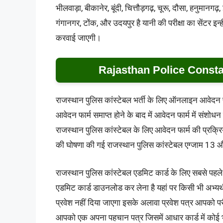
भीलवाड़ा, बीकानेर, बूंदी, चित्तौड़गढ़, चूरू, दौसा, हनुमानग
गंगानगर, टोंक, और उदयपुर है यानी की परीक्षा का सेंटर इन्ह
करवाई जाएगी।
Rajasthan Police Const
राजस्थान पुलिस कांस्टेबल भर्ती के लिए ऑनलाइन आवेद
आवेदन फार्म समाप्त होने के बाद में आवेदन फार्म में स
राजस्थान पुलिस कांस्टेबल के लिए आवेदन फार्म की प्रक्रिय
की घोषणा की गई राजस्थान पुलिस कांस्टेबल एग्जाम 13
राजस्थान पुलिस कांस्टेबल एडमिट कार्ड के लिए सबसे पहले
एडमिट कार्ड डाउनलोड कर लेना है यहां पर किसी भी अभ्यर्थ
प्रवेश नहीं दिया जाएगा इसके अलावा प्रवेश पत्र आपको पर
आपको एक अपना पहचान पत्र जिसमें आधार कार्ड में कोई भ