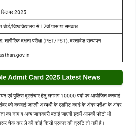
सितंबर 2025
प्त बोर्ड/विश्वविद्यालय से 12वीं पास या समकक्ष
षा, शारीरिक दक्षता परीक्षा (PET/PST), दस्तावेज़ सत्यापन
jasthan.gov.in
ble Admit Card 2025 Latest News
टालियन एवं पुलिस दूरसंचार हेतु लगभग 10000 पदों पर आयोजित करवाई
बर को करवाई जाएगी अभ्यर्थी के एडमिट कार्ड के अंदर परीक्षा के अंदर
पिता का नाम व अन्य जानकारी बताई जाएगी इसमें आपकी फोटो भी
जरूर चेक कर ले की कोई किसी प्रकार की त्रुटि तो नहीं है।