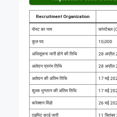
Recruitment Organization
पोस्ट का नाम
कांस्टेबल 
कुल पद
10,000
अधिसूचना जारी होने की तिथि
28 अप्रैल
आवेदन प्रारंभ तिथि
28 अप्रैल
आवेदन की अंतिम तिथि
17 मई 20
शुल्क भुगतान की अंतिम तिथि
17 मई 20
करेक्शन विंडो
26 मई 202
एडमिट कार्ड जारी
11 सितंबर