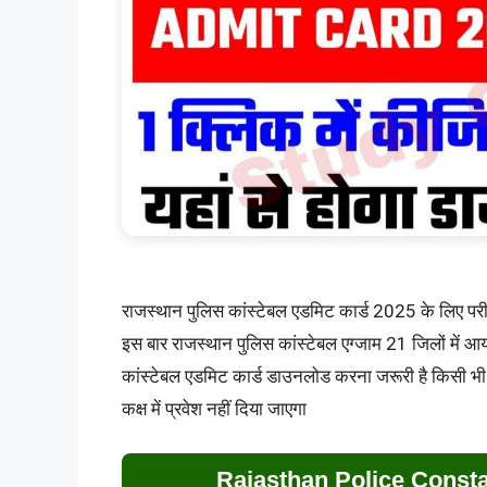
राजस्थान पुलिस कांस्टेबल एडमिट कार्ड 2025 के लिए 
इस बार राजस्थान पुलिस कांस्टेबल एग्जाम 21 जिलों में आ
कांस्टेबल एडमिट कार्ड डाउनलोड करना जरूरी है किसी भी अभ
कक्ष में प्रवेश नहीं दिया जाएगा
Rajasthan Police Const