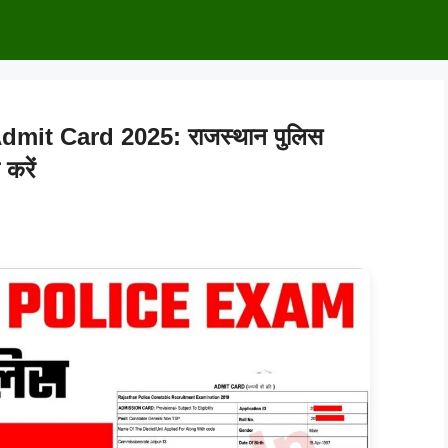
mit Card 2025: राजस्थान पुलिस
करें