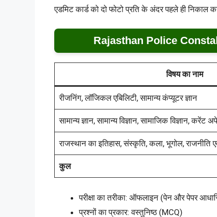
एडमिट कार्ड को दो फोटो प्रति के अंदर पहले ही निकाल 
Rajasthan Police Consta
विषय का नाम
रीजनिंग, लॉजिकल एबिलिटी, सामान्य कंप्यूटर ज्ञान
सामान्य ज्ञान, सामान्य विज्ञान, सामाजिक विज्ञान, करेंट अ
राजस्थान का इतिहास, संस्कृति, कला, भूगोल, राजनीति एवं
कुल
परीक्षा का तरीका: ऑफलाइन (पेन और पेपर आधार
प्रश्नों का प्रकार: वस्तुनिष्ठ (MCQ)