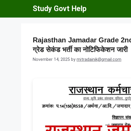
Skip
Study Govt Help
to
content
Rajasthan Jamadar Grade 2nd 
ग्रेड सेकंड भर्ती का नोटिफिकेशन जारी
November 14, 2025
by
mitradainik@gmail.com