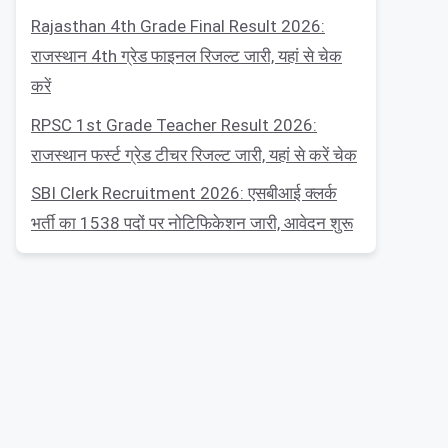
Rajasthan 4th Grade Final Result 2026:
राजस्थान 4th ग्रेड फाइनल रिजल्ट जारी, यहां से चेक
करें
RPSC 1st Grade Teacher Result 2026:
राजस्थान फर्स्ट ग्रेड टीचर रिजल्ट जारी, यहां से करें चेक
SBI Clerk Recruitment 2026: एसबीआई क्लर्क
भर्ती का 1538 पदों पर नोटिफिकेशन जारी, आवेदन शुरू