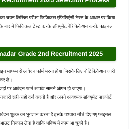
 Recruitment 2025 Selection Process
ियों का चयन लिखित परीक्षा फिजिकल एफिशिएंसी टेस्ट के आधार पर किया
े बाद में फिजिकल टेस्ट करके डॉक्यूमेंट वेरिफिकेशन करके फाइनल
madar Grade 2nd Recruitment 2025
लाइन माध्यम से आवेदन फॉर्म भरना होगा जिसके लिए नोटिफिकेशन जारी
 कर ले।
हां पर आवेदन फार्म आपके सामने ओपन हो जाएगा।
कारी सही-सही दर्ज करनी है और अपने आवश्यक डॉक्यूमेंट पासपोर्ट
ेदन शुल्क का भुगतान करना है इसके पश्चात नीचे दिए गए फाइनल
टआउट निकाल लेना है ताकि भविष्य में काम आ चुकी है।