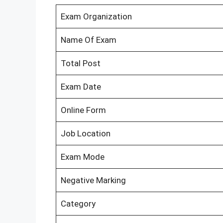
Exam Organization
Name Of Exam
Total Post
Exam Date
Online Form
Job Location
Exam Mode
Negative Marking
Category