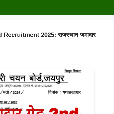
Recruitment 2025: राजस्थान जमादार