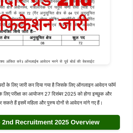
पदों के लिए जारी कर दिया गया है जिसके लिए ऑनलाइन आवेदन फॉर्म
के लिए परीक्षा का आयोजन 27 दिसंबर 2025 को होगा इच्छुक और
सकते हैं इसमें महिला और पुरुष दोनों से आवेदन मांगे गए हैं।
 2nd Recruitment 2025 Overview