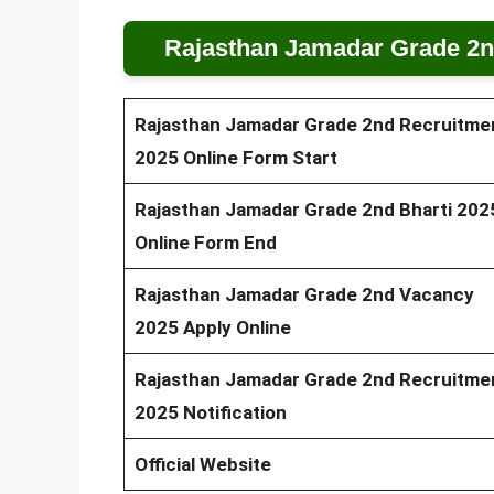
Rajasthan Jamadar Grade 2n
Rajasthan Jamadar Grade 2nd Recruitme
2025 Online Form Start
Rajasthan Jamadar Grade 2nd Bharti 202
Online Form End
Rajasthan Jamadar Grade 2nd Vacancy
2025 Apply Online
Rajasthan Jamadar Grade 2nd Recruitme
2025 Notification
Official Website