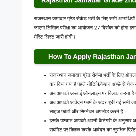
Rajasthan Jamadar Grade 2nd
राजस्थान जमादार ग्रेड सेकंड भर्ती के लिए सभी अभ्यर्थ
जाएगा लिखित परीक्षा का आयोजन 27 दिसंबर को होगा इसक
मेरिट लिस्ट जारी होगी।
How To Apply Rajasthan Ja
राजस्थान जमादार ग्रेड सेकंड भर्ती के लिए ऑन
कर दिया गया है पहले नोटिफिकेशन अच्छे से चेक
अब आपको अप्लाई ऑनलाइन पर क्लिक करना है ज
अब आपको आवेदन फार्म के अंदर पूछी गई सभी जान
साइज फोटो और सिग्नेचर अपलोड करने हैं।
इसके पश्चात आपको अपनी कैटेगरी के अनुसार आव
सबमिट पर क्लिक करके आवेदन का सुरक्षित प्रिं