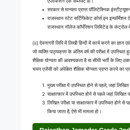
एप्लीकेशन एक सब्जेक्ट हो।
सरकार से मान्यता प्राप्त पॉलिटेक्निक इंस्टीट्यूश
राजस्थान स्टेट सर्टिफिकेट कोर्स इन इन्फॉर्मेशन 
राजस्थान नॉलेज कॉर्पोरेशन लिमिटेड के कंट्रोल 
(ii) देवनागरी लिपि में लिखी हिन्दी में कार्य करने का ज्ञान 
जो व्यक्ति पाठ्यक्रम के अंतिम वर्ष की परीक्षा में उपस्थित 
शैक्षिक योग्यता की आवश्यकता है या सीधी भर्ती के लिए उ
चयन एजेंसी को अपेक्षित शैक्षिक योग्यता प्राप्त करने का प
मुख्य परीक्षा में उपस्थित होने से पहले, जहां लिख
साक्षात्कार में उपस्थित होने से पहले जहां लिखित 
लिखित परीक्षा या साक्षात्कार में उपस्थित होने से
किया जाता है, ऐसे भी मामला हो।