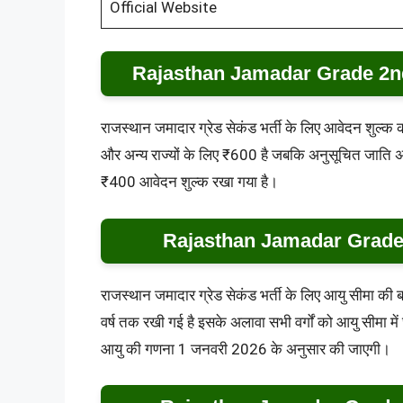
Official Website
Rajasthan Jamadar Grade 2nd
राजस्थान जमादार ग्रेड सेकंड भर्ती के लिए आवेदन शुल्क की 
और अन्य राज्यों के लिए ₹600 है जबकि अनुसूचित जाति अन
₹400 आवेदन शुल्क रखा गया है।
Rajasthan Jamadar Grade
राजस्थान जमादार ग्रेड सेकंड भर्ती के लिए आयु सीमा 
वर्ष तक रखी गई है इसके अलावा सभी वर्गों को आयु सीमा 
आयु की गणना 1 जनवरी 2026 के अनुसार की जाएगी।