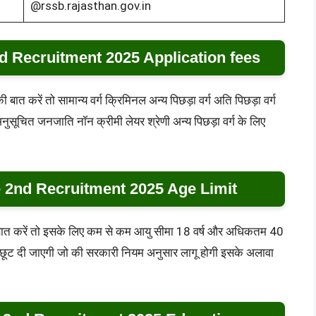
@rssb.rajasthan.gov.in
 Recruitment 2025 Application fees
बात करें तो सामान्य वर्ग क्रिमिनल अन्य पिछड़ा वर्ग अति पिछड़ा वर्ग
ुसूचित जनजाति नॉन क्रीमी लेयर श्रेणी अन्य पिछड़ा वर्ग के लिए
 2nd Recruitment 2025 Age Limit
की बात करें तो इसके लिए कम से कम आयु सीमा 18 वर्ष और अधिकतम 40
में छूट दी जाएगी जो की सरकारी नियम अनुसार लागू होगी इसके अलावा