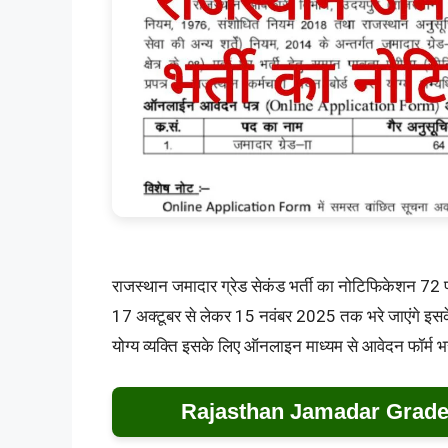
राजस्थान जमादार ग्रेड सेकंड भर्ती का नोटिफिकेशन 72 
17 अक्टूबर से लेकर 15 नवंबर 2025 तक भरे जाएंगे इस
योग्य व्यक्ति इसके लिए ऑनलाइन माध्यम से आवेदन फॉर्म भर 
Rajasthan Jamadar Grade