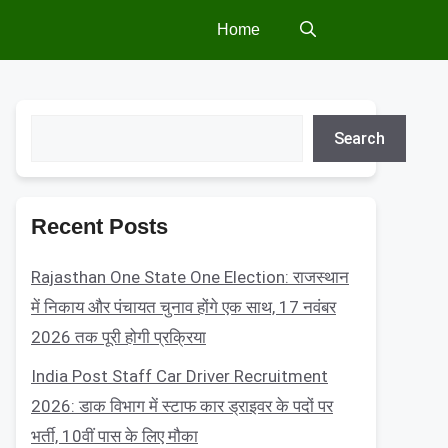
Home
Search
Search
Recent Posts
Rajasthan One State One Election: राजस्थान
में निकाय और पंचायत चुनाव होंगे एक साथ, 17 नवंबर
2026 तक पूरी होगी प्रक्रिया
India Post Staff Car Driver Recruitment
2026: डाक विभाग में स्टाफ कार ड्राइवर के पदों पर
भर्ती, 10वीं पास के लिए मौका