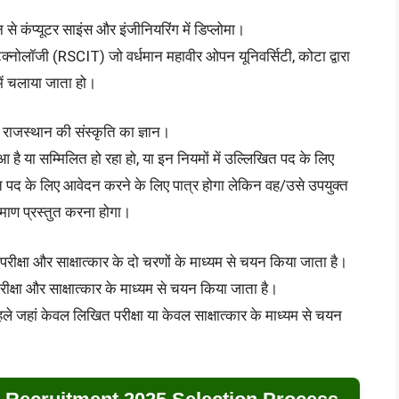
न से कंप्यूटर साइंस और इंजीनियरिंग में डिप्लोमा।
टेक्नोलॉजी (RSCIT) जो वर्धमान महावीर ओपन यूनिवर्सिटी, कोटा द्वारा
में चलाया जाता हो।
एवं राजस्थान की संस्कृति का ज्ञान।
हुआ है या सम्मिलित हो रहा हो, या इन नियमों में उल्लिखित पद के लिए
क्त पद के लिए आवेदन करने के लिए पात्र होगा लेकिन वह/उसे उपयुक्त
्रमाण प्रस्तुत करना होगा।
ित परीक्षा और साक्षात्कार के दो चरणों के माध्यम से चयन किया जाता है।
परीक्षा और साक्षात्कार के माध्यम से चयन किया जाता है।
 पहले जहां केवल लिखित परीक्षा या केवल साक्षात्कार के माध्यम से चयन