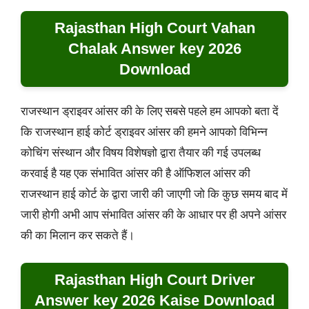
Rajasthan High Court Vahan
Chalak Answer key 2026
Download
राजस्थान ड्राइवर आंसर की के लिए सबसे पहले हम आपको बता दें
कि राजस्थान हाई कोर्ट ड्राइवर आंसर की हमने आपको विभिन्न
कोचिंग संस्थान और विषय विशेषज्ञो द्वारा तैयार की गई उपलब्ध
करवाई है यह एक संभावित आंसर की है ऑफिशल आंसर की
राजस्थान हाई कोर्ट के द्वारा जारी की जाएगी जो कि कुछ समय बाद में
जारी होगी अभी आप संभावित आंसर की के आधार पर ही अपने आंसर
की का मिलान कर सकते हैं।
Rajasthan High Court Driver
Answer key 2026 Kaise Download