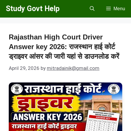
Skip
Study Govt Help
Menu
to
content
Rajasthan High Court Driver
Answer key 2026: राजस्थान हाई कोर्ट
ड्राइवर आंसर की जारी यहां से डाउनलोड करें
April 29, 2026
by
mitradainik@gmail.com