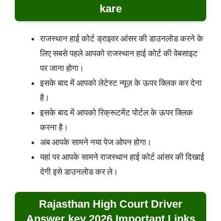
kare
राजस्थान हाई कोर्ट ड्राइवर आंसर की डाउनलोड करने के
लिए सबसे पहले आपको राजस्थान हाई कोर्ट की वेबसाइट
पर जाना होगा।
इसके बाद में आपको लेटेस्ट न्यूज़ के ऊपर क्लिक कर देना
है।
इसके बाद में आपको रिक्रूटमेंट पोर्टल के ऊपर क्लिक
करना है।
अब आपके सामने नया पेज ओपन होगा।
यहां पर आपके सामने राजस्थान हाई कोर्ट आंसर की दिखाई
देगी इसे डाउनलोड कर ले।
Rajasthan High Court Driver
Answer key 2026 Important Links