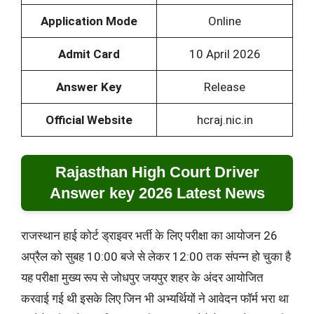
Application Mode
Online
Admit Card
10 April 2026
Answer Key
Release
Official Website
hcraj.nic.in
Rajasthan High Court Driver
Answer key 2026 Latest News
राजस्थान हाई कोर्ट ड्राइवर भर्ती के लिए परीक्षा का आयोजन 26
अप्रैल को सुबह 10:00 बजे से लेकर 12:00 तक संपन्न हो चुका है
यह परीक्षा मुख्य रूप से जोधपुर जयपुर शहर के अंदर आयोजित
करवाई गई थी इसके लिए जिन भी अभ्यर्थियों ने आवेदन फॉर्म भरा था