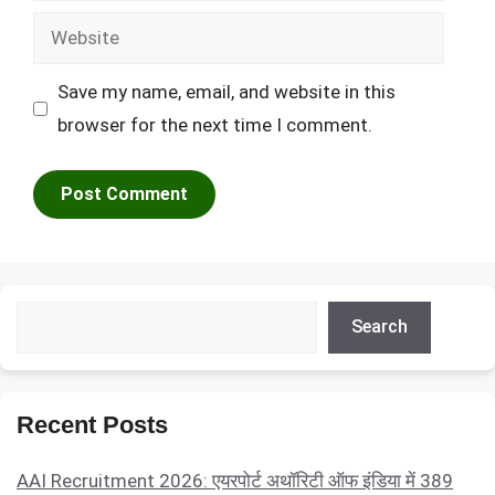
Website
Save my name, email, and website in this
browser for the next time I comment.
Search
Search
Recent Posts
AAI Recruitment 2026: एयरपोर्ट अथॉरिटी ऑफ इंडिया में 389