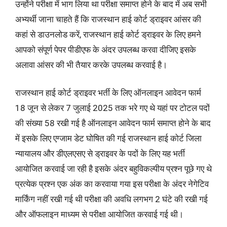
उन्होंने परीक्षा में भाग लिया था परीक्षा समाप्त होने के बाद में अब सभी
अभ्यर्थी जाना चाहते हैं कि राजस्थान हाई कोर्ट ड्राइवर आंसर की
कहां से डाउनलोड करें, राजस्थान हाई कोर्ट ड्राइवर के लिए हमने
आपको संपूर्ण पेपर पीडीएफ के अंदर उपलब्ध करवा दीजिए इसके
अलावा आंसर की भी तैयार करके उपलब्ध करवाई है।
राजस्थान हाई कोर्ट ड्राइवर भर्ती के लिए ऑनलाइन आवेदन फार्म
18 जून से लेकर 7 जुलाई 2025 तक भरे गए थे यहां पर टोटल पदों
की संख्या 58 रखी गई है ऑनलाइन आवेदन फार्म समाप्त होने के बाद
में इसके लिए एग्जाम डेट घोषित की गई राजस्थान हाई कोर्ट जिला
न्यायालय और डीएलएसए से ड्राइवर के पदों के लिए यह भर्ती
आयोजित करवाई जा रही है इसके अंदर बहुविकल्पीय प्रश्न पूछे गए थे
प्रत्येक प्रश्न एक अंक का करवाया गया इस परीक्षा के अंदर नेगेटिव
मार्किंग नहीं रखी गई थी परीक्षा की अवधि लगभग 2 घंटे की रखी गई
और ऑफलाइन माध्यम से परीक्षा आयोजित करवाई गई थी।