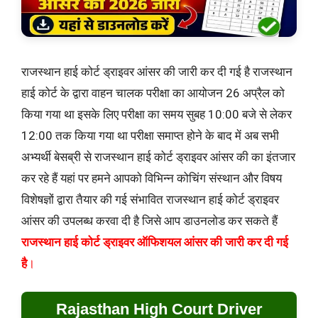
राजस्थान हाई कोर्ट ड्राइवर आंसर की जारी कर दी गई है राजस्थान
हाई कोर्ट के द्वारा वाहन चालक परीक्षा का आयोजन 26 अप्रैल को
किया गया था इसके लिए परीक्षा का समय सुबह 10:00 बजे से लेकर
12:00 तक किया गया था परीक्षा समाप्त होने के बाद में अब सभी
अभ्यर्थी बेसब्री से राजस्थान हाई कोर्ट ड्राइवर आंसर की का इंतजार
कर रहे हैं यहां पर हमने आपको विभिन्न कोचिंग संस्थान और विषय
विशेषज्ञों द्वारा तैयार की गई संभावित राजस्थान हाई कोर्ट ड्राइवर
आंसर की उपलब्ध करवा दी है जिसे आप डाउनलोड कर सकते हैं
राजस्थान हाई कोर्ट ड्राइवर ऑफिशयल आंसर की जारी कर दी गई
है
।
Rajasthan High Court Driver