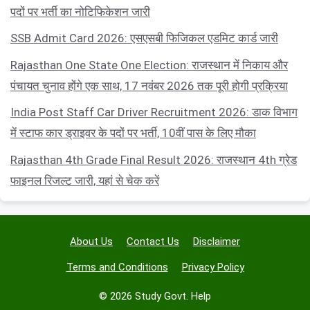
पदों पर भर्ती का नोटिफिकेशन जारी
SSB Admit Card 2026: एसएसबी फिजिकल एडमिट कार्ड जारी
Rajasthan One State One Election: राजस्थान में निकाय और
पंचायत चुनाव होंगे एक साथ, 17 नवंबर 2026 तक पूरी होगी प्रक्रिया
India Post Staff Car Driver Recruitment 2026: डाक विभाग
में स्टाफ कार ड्राइवर के पदों पर भर्ती, 10वीं पास के लिए मौका
Rajasthan 4th Grade Final Result 2026: राजस्थान 4th ग्रेड
फाइनल रिजल्ट जारी, यहां से चेक करें
About Us
Contact Us
Disclaimer
Terms and Conditions
Privacy Policy
© 2026 Study Govt. Help