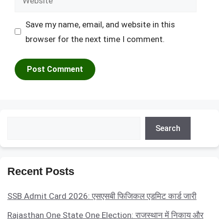
Save my name, email, and website in this
browser for the next time I comment.
Search
Search
Recent Posts
SSB Admit Card 2026: एसएसबी फिजिकल एडमिट कार्ड जारी
Rajasthan One State One Election: राजस्थान में निकाय और