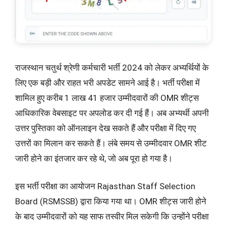
राजस्थान चतुर्थ श्रेणी कर्मचारी भर्ती 2024 को लेकर अभ्यर्थियों के
लिए एक बड़ी और राहत भरी अपडेट सामने आई है। भर्ती परीक्षा में
शामिल हुए करीब 1 लाख 41 हजार उम्मीदवारों की OMR शीट्स
आधिकारिक वेबसाइट पर अपलोड कर दी गई हैं। अब अभ्यर्थी अपनी
उत्तर पुस्तिका को ऑनलाइन देख सकते हैं और परीक्षा में दिए गए
उत्तरों का मिलान कर सकते हैं। लंबे समय से उम्मीदवार OMR शीट
जारी होने का इंतजार कर रहे थे, जो अब पूरा हो गया है।
इस भर्ती परीक्षा का आयोजन Rajasthan Staff Selection
Board (RSMSSB) द्वारा किया गया था। OMR शीट्स जारी होने
के बाद उम्मीदवारों को यह साफ तस्वीर मिल सकेगी कि उन्होंने परीक्षा