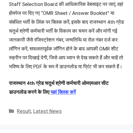
Staff Selection Board की आधिकारिक वेबसाइट पर जाएं, वहां
होमपेज पर दिए गए “OMR Sheet / Answer Booklet” या
संबंधित भर्ती के लिंक पर क्लिक करें, इसके बाद राजस्थान 4th ग्रेड
चतुर्थ श्रेणी कर्मचारी भर्ती के विकल्प का चयन करें और मांगी गई
जानकारी जैसे रजिस्ट्रेशन नंबर, जन्मतिथि या रोल नंबर दर्ज कर
लॉगिन करें, सफलतापूर्वक लॉगिन होने के बाद आपकी OMR शीट
स्क्रीन पर दिखाई देगी, जिसे आप ध्यान से देख सकते हैं और चाहें तो
भविष्य के लिए PDF के रूप में डाउनलोड या प्रिंट भी कर सकते हैं।
राजस्थान 4th ग्रेड चतुर्थ श्रेणी कर्मचारी ओमएमआर सीट
डाउनलोड करने के लिए
यहां क्लिक करें
Categories
Result
,
Latest News