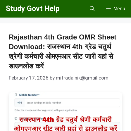
Skip
Study Govt Help
Menu
to
content
Rajasthan 4th Grade OMR Sheet
Download: राजस्थान 4th ग्रेड चतुर्थ
श्रेणी कर्मचारी ओमएमआर सीट जारी यहां से
डाउनलोड करें
February 17, 2026
by
mitradainik@gmail.com