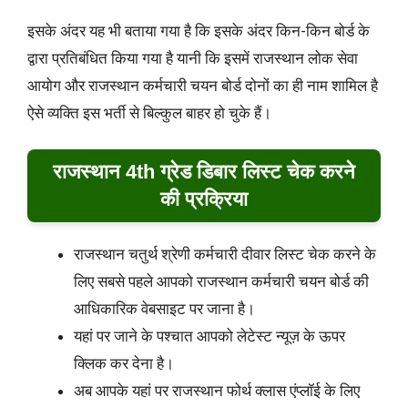
इसके अंदर यह भी बताया गया है कि इसके अंदर किन-किन बोर्ड के
द्वारा प्रतिबंधित किया गया है यानी कि इसमें राजस्थान लोक सेवा
आयोग और राजस्थान कर्मचारी चयन बोर्ड दोनों का ही नाम शामिल है
ऐसे व्यक्ति इस भर्ती से बिल्कुल बाहर हो चुके हैं।
राजस्थान 4th ग्रेड डिबार लिस्ट चेक करने
की प्रक्रिया
राजस्थान चतुर्थ श्रेणी कर्मचारी दीवार लिस्ट चेक करने के
लिए सबसे पहले आपको राजस्थान कर्मचारी चयन बोर्ड की
आधिकारिक वेबसाइट पर जाना है।
यहां पर जाने के पश्चात आपको लेटेस्ट न्यूज़ के ऊपर
क्लिक कर देना है।
अब आपके यहां पर राजस्थान फोर्थ क्लास एंप्लॉई के लिए