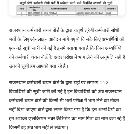
राजस्थान कर्मचारी चयन बोर्ड के द्वारा चतुर्थ श्रेणी कर्मचारी सीधी
भर्ती के लिए ऑनलाइन आवेदन मांगे गए थे जिसके लिए अभ्यर्थियों की
एक नई सूची जारी की गई है इसमें बताया गया है कि जिन अभ्यर्थियों
को कर्मचारी चयन बोर्ड के अंदर परीक्षा में भाग लेने की अनुमति नहीं है
उनकी सूची हम आपको बता रहे हैं।
राजस्थान कर्मचारी चयन बोर्ड के द्वारा यहां पर लगभग 112
विद्यार्थियों की सूची जारी की गई है इन विद्यार्थियों को अब राजस्थान
कर्मचारी चयन बोर्ड की किसी भी भर्ती परीक्षा में भाग लेने का मौका
नहीं दिया जाएगा बोर्ड द्वारा स्पष्ट किया गया है कि इन अभ्यर्थियों का
हम आपको एप्लीकेशन नंबर कैंडिडेट का नाम पिता का नाम बता रहे हैं
जिसमें वह अब भाग नहीं ले सकेगा।