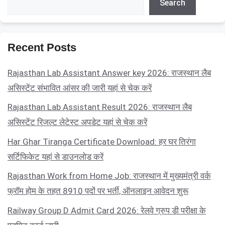
Search
Recent Posts
Rajasthan Lab Assistant Answer key 2026: राजस्थान लैब
असिस्टेंट संभावित आंसर की जारी यहां से चेक करें
Rajasthan Lab Assistant Result 2026: राजस्थान लैब
असिस्टेंट रिजल्ट लेटेस्ट अपडेट यहां से चेक करें
Har Ghar Tiranga Certificate Download: हर घर तिरंगा
सर्टिफिकेट यहां से डाउनलोड करें
Rajasthan Work from Home Job: राजस्थान में मुख्यमंत्री वर्क
फ्रॉम होम के तहत 8910 पदों पर भर्ती, ऑनलाइन आवेदन शुरू
Railway Group D Admit Card 2026: रेलवे ग्रुप डी परीक्षा के