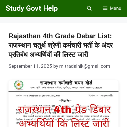
Skip
Study Govt Help
Menu
to
content
Rajasthan 4th Grade Debar List:
राजस्थान चतुर्थ श्रेणी कर्मचारी भर्ती के अंदर
प्रतिबंध अभ्यर्थियों की लिस्ट जारी
September 11, 2025
by
mitradainik@gmail.com