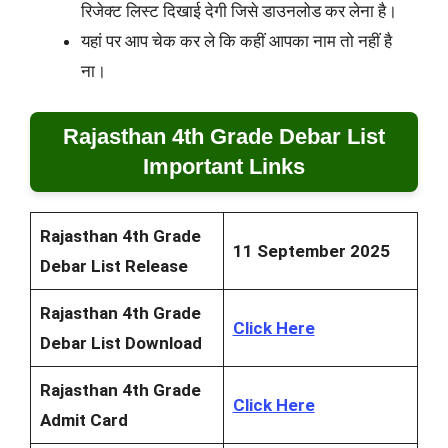
रिजेक्ट लिस्ट दिखाई देगी जिसे डाउनलोड कर लेना है।
यहां पर आप चेक कर ले कि कहीं आपका नाम तो नहीं है
ना।
Rajasthan 4th Grade Debar List
Important Links
Rajasthan 4th Grade
11 September 2025
Debar List Release
Rajasthan 4th Grade
Click Here
Debar List Download
Rajasthan 4th Grade
Click Here
Admit Card