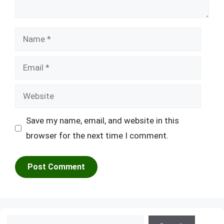
Name
Email
Website
Save my name, email, and website in this
browser for the next time I comment.
Search