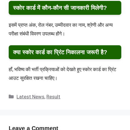
स्कोर कार्ड में कौन-कौन सी जानकारी मिलेगी?
इसमें प्राप्त अंक, रोल नंबर, उम्मीदवार का नाम, श्रेणी और अन्य
परीक्षा संबंधी विवरण उपलब्ध होंगे।
क्या स्कोर कार्ड का प्रिंट निकालना जरूरी है?
हाँ, भविष्य की भर्ती प्रक्रियाओं को देखते हुए स्कोर कार्ड का प्रिंट
आउट सुरक्षित रखना चाहिए।
Categories
Latest News
,
Result
Leave a Comment