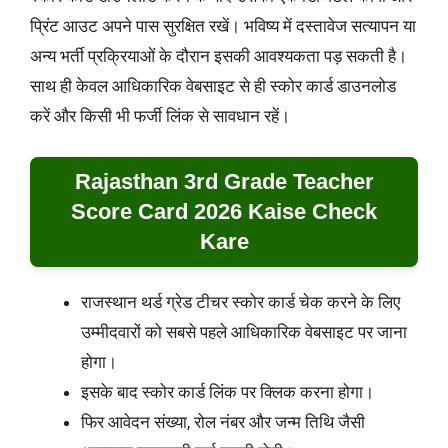
प्रिंट आउट अपने पास सुरक्षित रखें। भविष्य में दस्तावेज सत्यापन या
अन्य भर्ती प्रक्रियाओं के दौरान इसकी आवश्यकता पड़ सकती है।
साथ ही केवल आधिकारिक वेबसाइट से ही स्कोर कार्ड डाउनलोड
करें और किसी भी फर्जी लिंक से सावधान रहें।
Rajasthan 3rd Grade Teacher
Score Card 2026 Kaise Check
Kare
राजस्थान थर्ड ग्रेड टीचर स्कोर कार्ड चेक करने के लिए
उम्मीदवारों को सबसे पहले आधिकारिक वेबसाइट पर जाना
होगा।
इसके बाद स्कोर कार्ड लिंक पर क्लिक करना होगा।
फिर आवेदन संख्या, रोल नंबर और जन्म तिथि जैसी