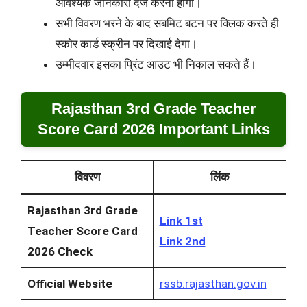
आवश्यक जानकारी दर्ज करनी होगी।
सभी विवरण भरने के बाद सबमिट बटन पर क्लिक करते ही
स्कोर कार्ड स्क्रीन पर दिखाई देगा।
उम्मीदवार इसका प्रिंट आउट भी निकाल सकते हैं।
Rajasthan 3rd Grade Teacher
Score Card 2026 Important Links
विवरण
लिंक
Rajasthan 3rd Grade
Link 1st
Teacher Score Card
Link 2nd
2026 Check
Official Website
rssb.rajasthan.gov.in