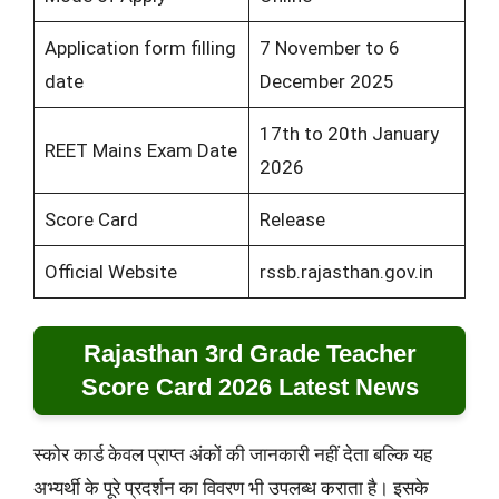
Application form filling
7 November to 6
date
December 2025
17th to 20th January
REET Mains Exam Date
2026
Score Card
Release
Official Website
rssb.rajasthan.gov.in
Rajasthan 3rd Grade Teacher
Score Card 2026 Latest News
स्कोर कार्ड केवल प्राप्त अंकों की जानकारी नहीं देता बल्कि यह
अभ्यर्थी के पूरे प्रदर्शन का विवरण भी उपलब्ध कराता है। इसके