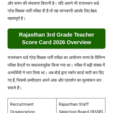
और चयन की संभावना कितनी है। यदि आपने भी राजस्थान थर्ड
ग्रेड शिक्षक भर्ती परीक्षा दी है तो यह जानकारी आपके लिए बेहद
महत्वपूर्ण है।
Rajasthan 3rd Grade Teacher
Score Card 2026 Overview
राजस्थान थर्ड ग्रेड शिक्षक भर्ती परीक्षा का आयोजन राज्य के विभिन्न
परीक्षा केंद्रों पर सफलतापूर्वक किया गया था। परीक्षा में बड़ी संख्या में
अभ्यर्थियों ने भाग लिया था। अब बोर्ड द्वारा स्कोर कार्ड जारी कर दिए
गए हैं, जिससे उम्मीदवार अपने अंक और प्रदर्शन का मूल्यांकन कर
सकते हैं।
Recruitment
Rajasthan Staff
Organization
Selection Board (RSSB)