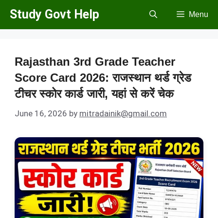
Skip
Study Govt Help
Menu
to
content
Rajasthan 3rd Grade Teacher
Score Card 2026: राजस्थान थर्ड ग्रेड
टीचर स्कोर कार्ड जारी, यहां से करें चेक
June 16, 2026
by
mitradainik@gmail.com