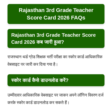
Rajasthan 3rd Grade Teacher
Score Card 2026 FAQs
Rajasthan 3rd Grade Teacher Score
Card 2026 कब जारी हुआ?
राजस्थान थर्ड ग्रेड शिक्षक भर्ती परीक्षा का स्कोर कार्ड आधिकारिक
वेबसाइट पर जारी कर दिया गया है।
स्कोर कार्ड कैसे डाउनलोड करें?
उम्मीदवार आधिकारिक वेबसाइट पर जाकर अपने लॉगिन विवरण दर्ज
करके स्कोर कार्ड डाउनलोड कर सकते हैं।