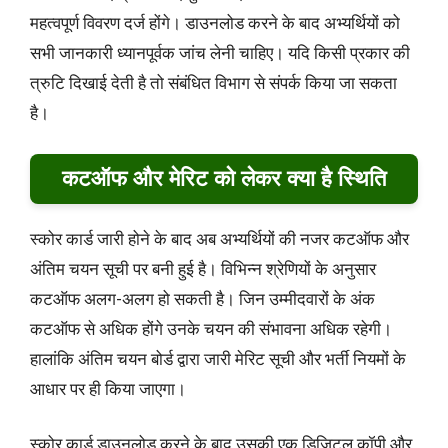
महत्वपूर्ण विवरण दर्ज होंगे। डाउनलोड करने के बाद अभ्यर्थियों को
सभी जानकारी ध्यानपूर्वक जांच लेनी चाहिए। यदि किसी प्रकार की
त्रुटि दिखाई देती है तो संबंधित विभाग से संपर्क किया जा सकता
है।
कटऑफ और मेरिट को लेकर क्या है स्थिति
स्कोर कार्ड जारी होने के बाद अब अभ्यर्थियों की नजर कटऑफ और
अंतिम चयन सूची पर बनी हुई है। विभिन्न श्रेणियों के अनुसार
कटऑफ अलग-अलग हो सकती है। जिन उम्मीदवारों के अंक
कटऑफ से अधिक होंगे उनके चयन की संभावना अधिक रहेगी।
हालांकि अंतिम चयन बोर्ड द्वारा जारी मेरिट सूची और भर्ती नियमों के
आधार पर ही किया जाएगा।
स्कोर कार्ड डाउनलोड करने के बाद उसकी एक डिजिटल कॉपी और