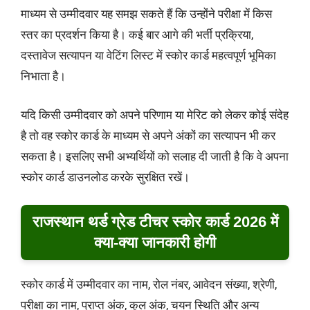
माध्यम से उम्मीदवार यह समझ सकते हैं कि उन्होंने परीक्षा में किस
स्तर का प्रदर्शन किया है। कई बार आगे की भर्ती प्रक्रिया,
दस्तावेज सत्यापन या वेटिंग लिस्ट में स्कोर कार्ड महत्वपूर्ण भूमिका
निभाता है।
यदि किसी उम्मीदवार को अपने परिणाम या मेरिट को लेकर कोई संदेह
है तो वह स्कोर कार्ड के माध्यम से अपने अंकों का सत्यापन भी कर
सकता है। इसलिए सभी अभ्यर्थियों को सलाह दी जाती है कि वे अपना
स्कोर कार्ड डाउनलोड करके सुरक्षित रखें।
राजस्थान थर्ड ग्रेड टीचर स्कोर कार्ड 2026 में
क्या-क्या जानकारी होगी
स्कोर कार्ड में उम्मीदवार का नाम, रोल नंबर, आवेदन संख्या, श्रेणी,
परीक्षा का नाम, प्राप्त अंक, कुल अंक, चयन स्थिति और अन्य