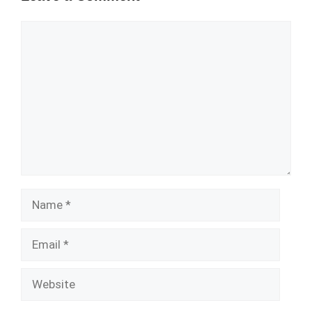
Comment
Name
Email
Website