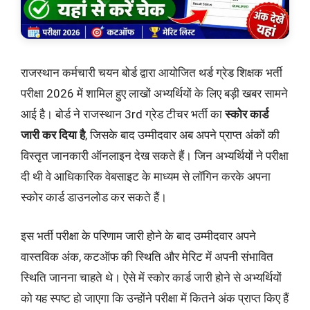
राजस्थान कर्मचारी चयन बोर्ड द्वारा आयोजित थर्ड ग्रेड शिक्षक भर्ती
परीक्षा 2026 में शामिल हुए लाखों अभ्यर्थियों के लिए बड़ी खबर सामने
आई है। बोर्ड ने राजस्थान 3rd ग्रेड टीचर भर्ती का
स्कोर कार्ड
जारी कर दिया है
, जिसके बाद उम्मीदवार अब अपने प्राप्त अंकों की
विस्तृत जानकारी ऑनलाइन देख सकते हैं। जिन अभ्यर्थियों ने परीक्षा
दी थी वे आधिकारिक वेबसाइट के माध्यम से लॉगिन करके अपना
स्कोर कार्ड डाउनलोड कर सकते हैं।
इस भर्ती परीक्षा के परिणाम जारी होने के बाद उम्मीदवार अपने
वास्तविक अंक, कटऑफ की स्थिति और मेरिट में अपनी संभावित
स्थिति जानना चाहते थे। ऐसे में स्कोर कार्ड जारी होने से अभ्यर्थियों
को यह स्पष्ट हो जाएगा कि उन्होंने परीक्षा में कितने अंक प्राप्त किए हैं