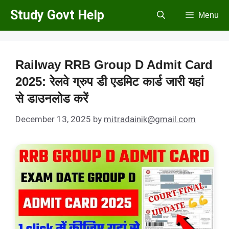
Skip
Study Govt Help
Menu
to
content
Railway RRB Group D Admit Card
2025: रेलवे ग्रुप डी एडमिट कार्ड जारी यहां
से डाउनलोड करें
December 13, 2025
by
mitradainik@gmail.com