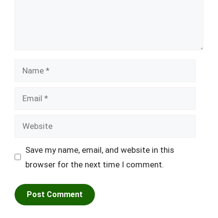
Name
Email
Website
Save my name, email, and website in this
browser for the next time I comment.