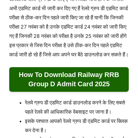
अभी एडमिट कार्ड भी जारी कर दिए गए हैं रेलवे ग्रुप डी एडमिट कार्ड
परीक्षा से ठीक-कर दिन पहले जारी किए जा रहे हैं यानी कि जिनकी
परीक्षा 27 नवंबर को है उनके एडमिट कार्ड 24 नवंबर को जारी किए
गए हैं जिनकी 28 नवंबर को परीक्षा है उनके 25 नवंबर को जारी होंगे
इस प्रकार से जिस दिन परीक्षा है उसे ठीक-कर दिन पहले एडमिट
कार्ड जारी हो रहे हैं जिसे आप अपने घर बैठे डाउनलोड कर सकते हैं।
How To Download Railway RRB
Group D Admit Card 2025
रेलवे ग्रुप डी एडमिट कार्ड डाउनलोड करने के लिए सबसे
पहले रेलवे की आधिकारिक वेबसाइट पर जाना है।
इसके पश्चात आपको रेलवे ग्रुप डी एडमिट कार्ड पर क्लिक
कर देना है।