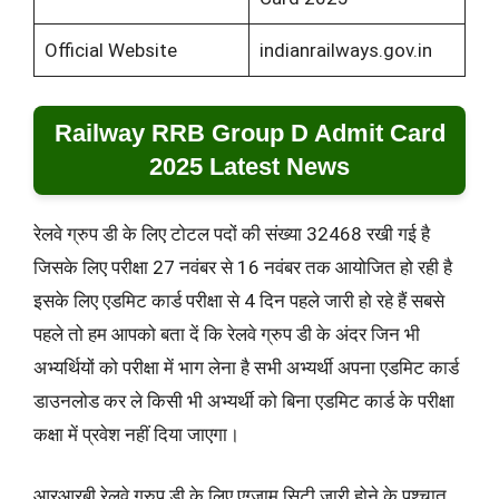
Official Website
indianrailways.gov.in
Railway RRB Group D Admit Card
2025 Latest News
रेलवे ग्रुप डी के लिए टोटल पदों की संख्या 32468 रखी गई है
जिसके लिए परीक्षा 27 नवंबर से 16 नवंबर तक आयोजित हो रही है
इसके लिए एडमिट कार्ड परीक्षा से 4 दिन पहले जारी हो रहे हैं सबसे
पहले तो हम आपको बता दें कि रेलवे ग्रुप डी के अंदर जिन भी
अभ्यर्थियों को परीक्षा में भाग लेना है सभी अभ्यर्थी अपना एडमिट कार्ड
डाउनलोड कर ले किसी भी अभ्यर्थी को बिना एडमिट कार्ड के परीक्षा
कक्षा में प्रवेश नहीं दिया जाएगा।
आरआरबी रेलवे ग्रुप डी के लिए एग्जाम सिटी जारी होने के पश्चात