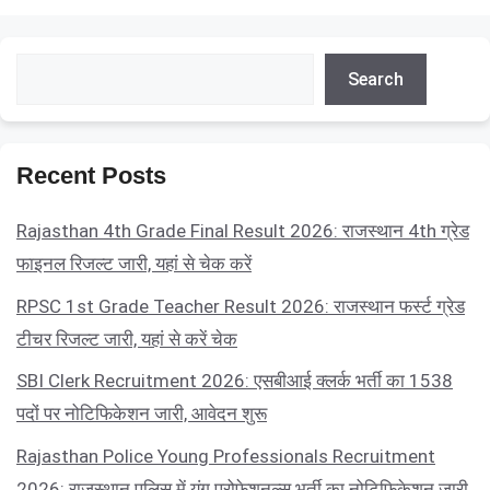
Search
Search
Recent Posts
Rajasthan 4th Grade Final Result 2026: राजस्थान 4th ग्रेड
फाइनल रिजल्ट जारी, यहां से चेक करें
RPSC 1st Grade Teacher Result 2026: राजस्थान फर्स्ट ग्रेड
टीचर रिजल्ट जारी, यहां से करें चेक
SBI Clerk Recruitment 2026: एसबीआई क्लर्क भर्ती का 1538
पदों पर नोटिफिकेशन जारी, आवेदन शुरू
Rajasthan Police Young Professionals Recruitment
2026: राजस्थान पुलिस में यंग प्रोफेशनल्स भर्ती का नोटिफिकेशन जारी