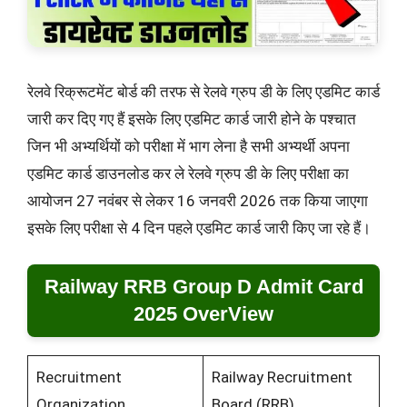
रेलवे रिक्रूटमेंट बोर्ड की तरफ से रेलवे ग्रुप डी के लिए एडमिट कार्ड
जारी कर दिए गए हैं इसके लिए एडमिट कार्ड जारी होने के पश्चात
जिन भी अभ्यर्थियों को परीक्षा में भाग लेना है सभी अभ्यर्थी अपना
एडमिट कार्ड डाउनलोड कर ले रेलवे ग्रुप डी के लिए परीक्षा का
आयोजन 27 नवंबर से लेकर 16 जनवरी 2026 तक किया जाएगा
इसके लिए परीक्षा से 4 दिन पहले एडमिट कार्ड जारी किए जा रहे हैं।
Railway RRB Group D Admit Card
2025 OverView
Recruitment
Railway Recruitment
Organization
Board (RRB)