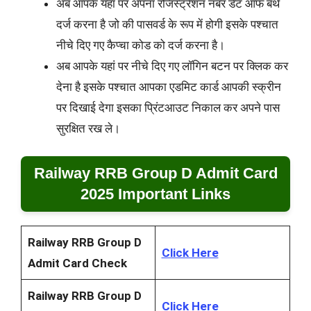
अब आपके यहां पर अपना रजिस्ट्रेशन नंबर डेट ऑफ बर्थ
दर्ज करना है जो की पासवर्ड के रूप में होगी इसके पश्चात
नीचे दिए गए कैप्चा कोड को दर्ज करना है।
अब आपके यहां पर नीचे दिए गए लॉगिन बटन पर क्लिक कर
देना है इसके पश्चात आपका एडमिट कार्ड आपकी स्क्रीन
पर दिखाई देगा इसका प्रिंटआउट निकाल कर अपने पास
सुरक्षित रख ले।
Railway RRB Group D Admit Card
2025 Important Links
Railway RRB Group D
Click Here
Admit Card Check
Railway RRB Group D
Click Here