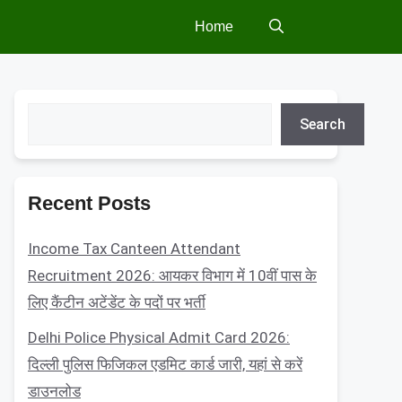
Home
Search
Search
Recent Posts
Income Tax Canteen Attendant
Recruitment 2026: आयकर विभाग में 10वीं पास के
लिए कैंटीन अटेंडेंट के पदों पर भर्ती
Delhi Police Physical Admit Card 2026:
दिल्ली पुलिस फिजिकल एडमिट कार्ड जारी, यहां से करें
डाउनलोड