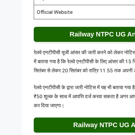
Official Website
Railway NTPC UG An
रेलवे एनटीपीसी यूजी आंसर की जारी करने को लेकर नोटिस ज
में बताया गया है कि रेलवे एनटीपीसी के लिए आंसर की 15 
सितंबर से लेकर 20 सितंबर को रात्रि 11:55 तक अपनी 
रेलवे एनटीपीसी के द्वारा जारी नोटिस में यह भी बताया गया 
₹50 शुल्क के साथ में आपत्ति दर्ज करवा सकता है अगर आपत्
कर दिया जाएगा।
Railway NTPC UG A