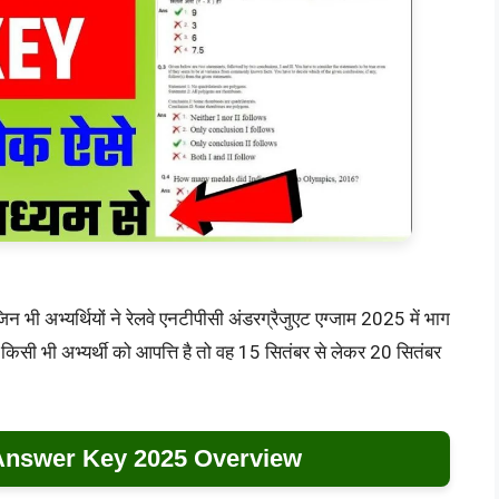
भी अभ्यर्थियों ने रेलवे एनटीपीसी अंडरग्रैजुएट एग्जाम 2025 में भाग
किसी भी अभ्यर्थी को आपत्ति है तो वह 15 सितंबर से लेकर 20 सितंबर
nswer Key 2025 Overview