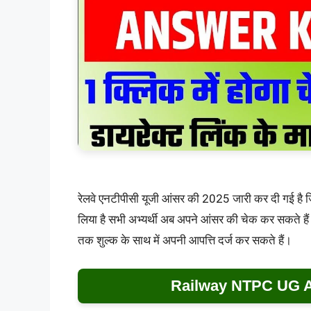
रेलवे एनटीपीसी यूजी आंसर की 2025 जारी कर दी गई है जिन 
लिया है सभी अभ्यर्थी अब अपने आंसर की चेक कर सकते हैं 
तक शुल्क के साथ में अपनी आपत्ति दर्ज कर सकते हैं।
Railway NTPC UG A