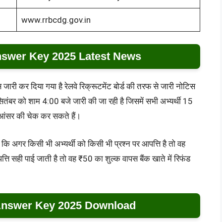
www.rrbcdg.gov.in
swer Key 2025 Latest News
ारी कर दिया गया है रेलवे रिक्रूटमेंट बोर्ड की तरफ से जारी नोटिस
सितंबर को शाम 4:00 बजे जारी की जा रही है जिसमें सभी अभ्यर्थी 15
आंसर की चेक कर सकते हैं।
है कि अगर किसी भी अभ्यर्थी को किसी भी प्रश्न पर आपत्ति है तो वह
ति सही पाई जाती है तो वह ₹50 का शुल्क वापस बैंक खाते में रिफंड
nswer Key 2025 Download