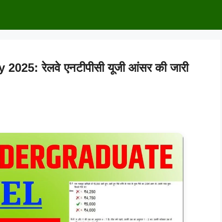
5: रेलवे एनटीपीसी यूजी आंसर की जारी