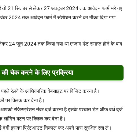
ें तो 21 सितंबर से लेकर 27 अक्टूबर 2024 तक आवेदन फार्म भरे गए
6 नवंबर 2024 तक आवेदन फार्म में संशोधन करने का मौका दिया गया
लेकर 24 जून 2024 तक किया गया था एग्जाम डेट समाप्त होने के बाद
की चेक करने के लिए प्रक्रिया
े पहले रेलवे के आधिकारिक वेबसाइट पर विजिट करना है।
की पर क्लिक कर देना है।
पको रजिस्ट्रेशन नंबर दर्ज करना है इसके पश्चात डेट ऑफ बर्थ दर्ज
रके लॉगिन बटन पर क्लिक कर देना है।
 देगी इसका प्रिंटआउट निकाल कर अपने पास सुरक्षित रख ले।