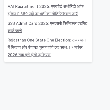
AAI Recruitment 2026: एयरपोर्ट अथॉरिटी ऑफ
इंडिया में 389 पदों पर भर्ती का नोटिफिकेशन जारी
SSB Admit Card 2026: एसएसबी फिजिकल एडमिट
कार्ड जारी
Rajasthan One State One Election: राजस्थान
में निकाय और पंचायत चुनाव होंगे एक साथ, 17 नवंबर
2026 तक पूरी होगी प्रक्रिया