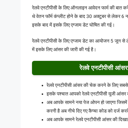
रेलवे एनटीपीसी के लिए ऑनलाइन आवेदन फार्म की बात कर
थे वेतन फॉर्म कंप्लीट होने के बाद 30 अक्टूबर से लेकर 
इसके बाद में इसके लिए एग्जाम डेट घोषित की गई।
रेलवे एनटीपीसी के लिए एग्जाम डेट का आयोजन 5 जून से 
में इसके लिए आंसर की जारी की गई है।
रेलवे एनटीपीसी आंसर 
रेलवे एनटीपीसी आंसर की चेक करने के लिए सबस
इसके पश्चात आपको रेलवे एनटीपीसी यूजी आंसर 
अब आपके सामने नया पेज ओपन हो जाएगा जिसमें आ
करनी है अब नीचे दिए गए कैप्चा कोड को दर्ज क
अब आपके सामने रेलवे एनटीपीसी आंसर की दिखाई