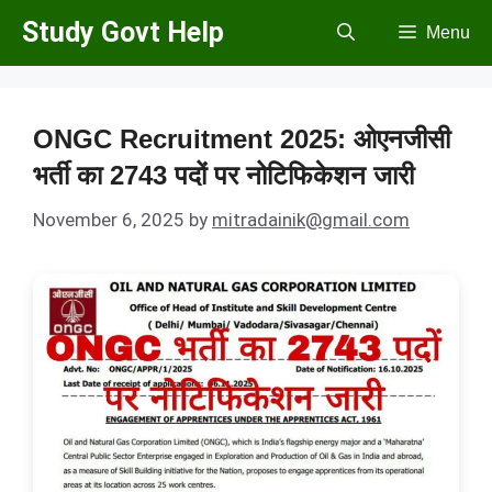
Skip
Study Govt Help
Menu
to
content
ONGC Recruitment 2025: ओएनजीसी
भर्ती का 2743 पदों पर नोटिफिकेशन जारी
November 6, 2025
by
mitradainik@gmail.com