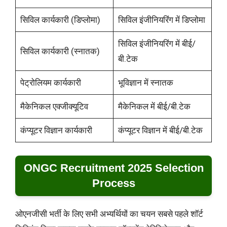
सिविल कार्यकारी (डिप्लोमा)
सिविल इंजीनियरिंग में डिप्लोमा
सिविल इंजीनियरिंग में बीई/
सिविल कार्यकारी (स्नातक)
बी.टेक
पेट्रोलियम कार्यकारी
भूविज्ञान में स्नातक
मैकेनिकल एक्जीक्यूटिव
मैकेनिकल में बीई/बी.टेक
कंप्यूटर विज्ञान कार्यकारी
कंप्यूटर विज्ञान में बीई/बी.टेक
ONGC Recruitment 2025 Selection
Process
ओएनजीसी भर्ती के लिए सभी अभ्यर्थियों का चयन सबसे पहले शॉर्ट