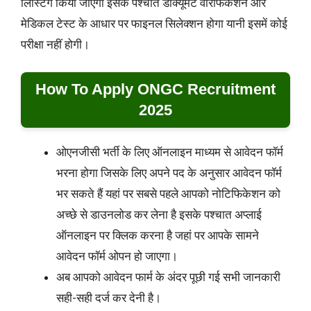
लिस्टिंग किया जाएगा इसके पश्चात डॉक्यूमेंट वेरिफिकेशन और
मेडिकल टेस्ट के आधार पर फाइनल सिलेक्शन होगा यानी इसमें कोई
परीक्षा नहीं होगी।
How To Apply ONGC Recruitment
2025
ओएनजीसी भर्ती के लिए ऑनलाइन माध्यम से आवेदन फॉर्म
भरना होगा जिसके लिए अपने पद के अनुसार आवेदन फॉर्म
भर सकते हैं यहां पर सबसे पहले आपको नोटिफिकेशन को
अच्छे से डाउनलोड कर लेना है इसके पश्चात अप्लाई
ऑनलाइन पर क्लिक करना है जहां पर आपके सामने
आवेदन फॉर्म ओपन हो जाएगा।
अब आपको आवेदन फार्म के अंदर पूछी गई सभी जानकारी
सही-सही दर्ज कर देनी है।