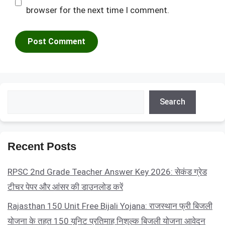
browser for the next time I comment.
Search
Search
Recent Posts
RPSC 2nd Grade Teacher Answer Key 2026: सेकंड ग्रेड
टीचर पेपर और आंसर की डाउनलोड करें
Rajasthan 150 Unit Free Bijali Yojana: राजस्थान फ्री बिजली
योजना के तहत 150 यूनिट प्रतिमाह निशुल्क बिजली योजना आवेदन