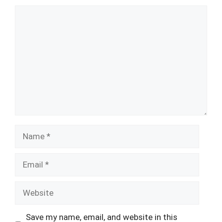
Comment
Name
Email
Website
Save my name, email, and website in this