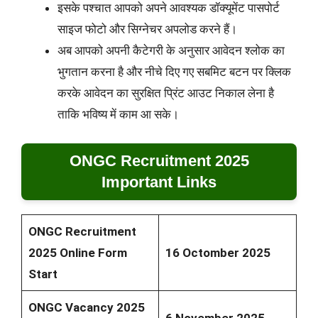
इसके पश्चात आपको अपने आवश्यक डॉक्यूमेंट पासपोर्ट
साइज फोटो और सिग्नेचर अपलोड करने हैं।
अब आपको अपनी कैटेगरी के अनुसार आवेदन श्लोक का
भुगतान करना है और नीचे दिए गए सबमिट बटन पर क्लिक
करके आवेदन का सुरक्षित प्रिंट आउट निकाल लेना है
ताकि भविष्य में काम आ सके।
ONGC Recruitment 2025
Important Links
ONGC Recruitment
2025 Online Form
16 Octomber 2025
Start
ONGC Vacancy 2025
6 November 2025