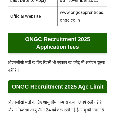
Last Date to Apply
6th November 2025
www.ongcapprentices.
Official Website
ongc.co.in
ONGC Recruitment 2025
Application fees
ओएनजीसी भर्ती के लिए किसी भी प्रकार का कोई भी आवेदन शुल्क
नहीं है।
ONGC Recruitment 2025 Age Limit
ओएनजीसी भर्ती के लिए आयु सीमा कम से कम 18 वर्ष रखी गई है
और अधिकतम आयु सीमा 24 वर्ष तक रखी गई है आयु की गणना 6