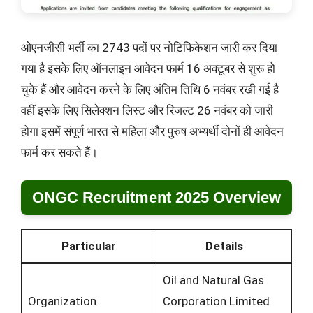
ओएनजीसी भर्ती का 2743 पदों पर नोटिफिकेशन जारी कर दिया
गया है इसके लिए ऑनलाइन आवेदन फार्म 16 अक्टूबर से शुरू हो
चुके हैं और आवेदन करने के लिए अंतिम तिथि 6 नवंबर रखी गई है
वहीं इसके लिए सिलेक्शन लिस्ट और रिजल्ट 26 नवंबर को जारी
होगा इसमें संपूर्ण भारत से महिला और पुरुष अभ्यर्थी दोनों ही आवेदन
फार्म कर सकते हैं।
ONGC Recruitment 2025 Overview
Particular
Details
Oil and Natural Gas
Organization
Corporation Limited