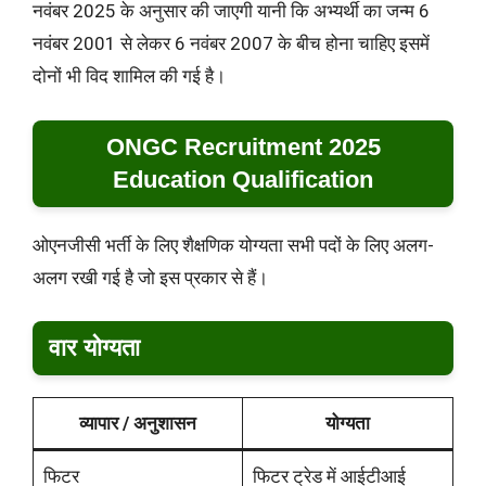
नवंबर 2025 के अनुसार की जाएगी यानी कि अभ्यर्थी का जन्म 6
नवंबर 2001 से लेकर 6 नवंबर 2007 के बीच होना चाहिए इसमें
दोनों भी विद शामिल की गई है।
ONGC Recruitment 2025
Education Qualification
ओएनजीसी भर्ती के लिए शैक्षणिक योग्यता सभी पदों के लिए अलग-
अलग रखी गई है जो इस प्रकार से हैं।
वार योग्यता
व्यापार / अनुशासन
योग्यता
फिटर
फिटर ट्रेड में आईटीआई