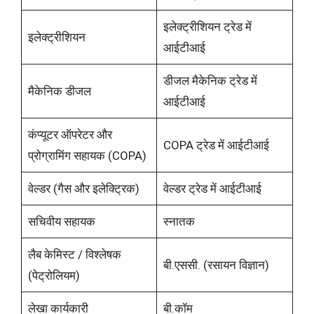
इलेक्ट्रीशियन ट्रेड में
इलेक्ट्रीशियन
आईटीआई
डीजल मैकेनिक ट्रेड में
मैकेनिक डीजल
आईटीआई
कंप्यूटर ऑपरेटर और
COPA ट्रेड में आईटीआई
प्रोग्रामिंग सहायक (COPA)
वेल्डर (गैस और इलेक्ट्रिक)
वेल्डर ट्रेड में आईटीआई
सचिवीय सहायक
स्नातक
लैब केमिस्ट / विश्लेषक
बी.एससी. (रसायन विज्ञान)
(पेट्रोलियम)
लेखा कार्यकारी
बी.कॉम