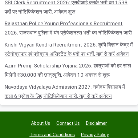
SBI Clerk Recruitment 2026: एसबीआई क्लर्क भर्ती का 1538
पदों पर नोटिफिकेशन जारी, आवेदन शुरू
Rajasthan Police Young Professionals Recruitment
2026: राजस्थान पुलिस में यंग प्रोफेशनल्स भर्ती का नोटिफिकेशन जारी
Krishi Vigyan Kendra Recruitment 2026: कृषि विज्ञान केंद्र में
स्टेनोग्राफर एवं प्रोग्राम असिस्टेंट के पदों पर भर्ती, यहां से करें आवेदन
Azim Premji Scholarship Yojana 2026: छात्राओं को हर साल
मिलेगी ₹30,000 की छात्रवृत्ति, आवेदन 10 अगस्त से शुरू
Navodaya Vidyalaya Admission 2027: नवोदय विद्यालय में
कक्षा 6 प्रवेश के लिए नोटिफिकेशन जारी, यहां से करें आवेदन
About Us
Contact Us
Disclaimer
Terms and Conditions
Privacy Policy