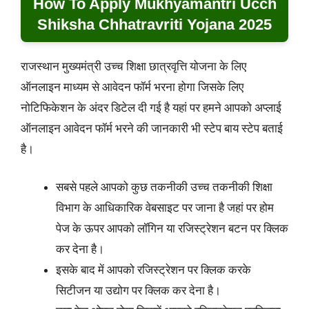
How To Apply Mukhyamantri Ucch
Shiksha Chhatravriti Yojana 2025
राजस्थान मुख्यमंत्री उच्च शिक्षा छात्रवृत्ति योजना के लिए
ऑनलाइन माध्यम से आवेदन फॉर्म भरना होगा जिसके लिए
नोटिफिकेशन के अंदर डिटेल दी गई है यहां पर हमने आपको अप्लाई
ऑनलाइन आवेदन फॉर्म भरने की जानकारी भी स्टेप बाय स्टेप बताई
है।
सबसे पहले आपको कुछ तकनीकी उच्च तकनीकी शिक्षा
विभाग के आधिकारिक वेबसाइट पर जाना है जहां पर होम
पेज के ऊपर आपको लॉगिन या रजिस्ट्रेशन बटन पर क्लिक
कर देना है।
इसके बाद में आपको रजिस्ट्रेशन पर क्लिक करके
सिटीजन या उद्योग पर क्लिक कर देना है।