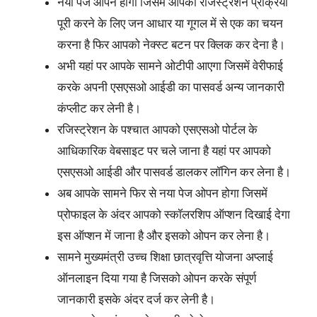
नया पेज ओपन होगा जिसमें आपको रजिस्ट्रेशन प्रक्रिया
पूरी करने के लिए जन आधार या गूगल में से एक का चयन
करना है फिर आपको नेक्स्ट बटन पर क्लिक कर देना है।
अभी यहां पर आपके सामने ओटीपी आएगा जिसमें वेरीफाई
करके अपनी एसएसओ आईडी का पासवर्ड अन्य जानकारी
कंप्लीट कर लेनी है।
रजिस्ट्रेशन के पश्चात आपको एसएसओ पोर्टल के
आधिकारिक वेबसाइट पर चले जाना है यहां पर आपको
एसएसओ आईडी और पासवर्ड डालकर लॉगिन कर लेना है।
अब आपके सामने फिर से नया पेज ओपन होगा जिसमें
प्रोफाइल के अंदर आपको स्कॉलरशिप ऑप्शन दिखाई देगा
इस ऑप्शन में जाना है और इसको ओपन कर लेना है।
सामने मुख्यमंत्री उच्च शिक्षा छात्रवृत्ति योजना अप्लाई
ऑनलाइन दिया गया है जिसको ओपन करके संपूर्ण
जानकारी इसके अंदर दर्ज कर लेनी है।