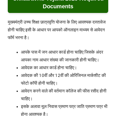
Documents
मुख्यमंत्री उच्च शिक्षा छात्रवृत्ति योजना के लिए आवश्यक दस्तावेज
होनी चाहिए इसी के आधार पर आपको ऑनलाइन माध्यम से आवेदन
फॉर्म भरना है।
आपके पास में जन आधार कार्ड होना चाहिए जिसके अंदर
आपका नाम आधार संख्या की जानकारी होनी चाहिए।
आवेदक का आधार कार्ड होना चाहिए।
आवेदक की 10वीं और 12वीं की ओरिजिनल मार्कशीट की
फोटो कॉपी होनी चाहिए।
आवेदन करने वाले की वर्तमान कॉलेज की फीस रसीद होनी
चाहिए।
इसके अलावा मूल निवास प्रमाण पत्र जाति प्रमाण पत्र भी
होना आवश्यक है।