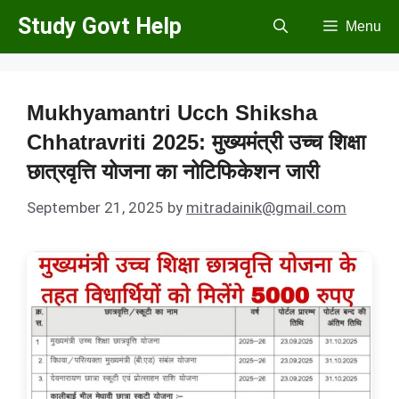
Skip
Study Govt Help
Menu
to
content
Mukhyamantri Ucch Shiksha
Chhatravriti 2025: मुख्यमंत्री उच्च शिक्षा
छात्रवृत्ति योजना का नोटिफिकेशन जारी
September 21, 2025
by
mitradainik@gmail.com