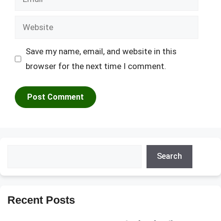
Website
Save my name, email, and website in this
browser for the next time I comment.
Search
Search
Recent Posts