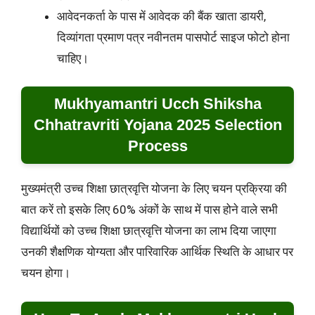
आवेदनकर्ता के पास में आवेदक की बैंक खाता डायरी,
दिव्यांगता प्रमाण पत्र नवीनतम पासपोर्ट साइज फोटो होना
चाहिए।
Mukhyamantri Ucch Shiksha
Chhatravriti Yojana 2025 Selection
Process
मुख्यमंत्री उच्च शिक्षा छात्रवृत्ति योजना के लिए चयन प्रक्रिया की
बात करें तो इसके लिए 60% अंकों के साथ में पास होने वाले सभी
विद्यार्थियों को उच्च शिक्षा छात्रवृत्ति योजना का लाभ दिया जाएगा
उनकी शैक्षणिक योग्यता और पारिवारिक आर्थिक स्थिति के आधार पर
चयन होगा।