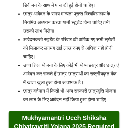
डिवीजन के साथ में पास की हुई होनी चाहिए।
छात्र आवेदन के समय मान्यता प्राप्त विश्वविद्यालय के
नियमित अध्ययन करता यानी स्टूडेंट होना चाहिए तभी
उसको लाभ मिलेगा।
आवेदनकर्ता स्टूडेंट के परिवार की वार्षिक गए सभी स्रोतों
को मिलाकर लगभग ढाई लाख रुपए से अधिक नहीं होनी
चाहिए।
उच्च शिक्षा योजना के लिए कोई भी योग्य छात्र और छात्राएं
आवेदन कर सकते हैं छात्र-छात्राओं का राष्ट्रीयकृत बैंक
में खाता खुला हुआ होना आवश्यक है।
छात्र वर्तमान में किसी भी अन्य सरकारी छात्रवृत्ति योजना
का लाभ के लिए आवेदन नहीं किया हुआ होना चाहिए।
Mukhyamantri Ucch Shiksha
Chhatravriti Yojana 2025 Required