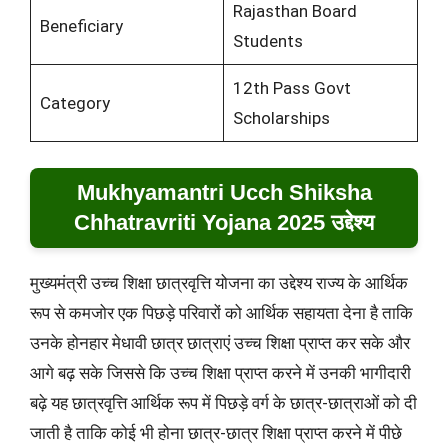
Rajasthan Board
Beneficiary
Students
12th Pass Govt
Category
Scholarships
Mukhyamantri Ucch Shiksha
Chhatravriti Yojana 2025 उद्देश्य
मुख्यमंत्री उच्च शिक्षा छात्रवृत्ति योजना का उद्देश्य राज्य के आर्थिक
रूप से कमजोर एक पिछड़े परिवारों को आर्थिक सहायता देना है ताकि
उनके होनहार मेधावी छात्र छात्राएं उच्च शिक्षा प्राप्त कर सके और
आगे बढ़ सके जिससे कि उच्च शिक्षा प्राप्त करने में उनकी भागीदारी
बढ़े यह छात्रवृत्ति आर्थिक रूप में पिछड़े वर्ग के छात्र-छात्राओं को दी
जाती है ताकि कोई भी होना छात्र-छात्र शिक्षा प्राप्त करने में पीछे