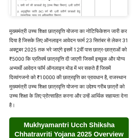
मुख्यमंत्री उच्च शिक्षा छात्रवृत्ति योजना का नोटिफिकेशन जारी कर
दिया है जिसके लिए ऑनलाइन आवेदन फार्म 23 सितंबर से लेकर 31
अक्टूबर 2025 तक भरे जाएंगे इसमें 12वीं पास छात्र-छात्राओं को
₹5000 कि प्रतिवर्ष छात्रवृत्ति दी जाएगी जिसमें इच्छुक और योग्य
अभ्यर्थी आवेदन फॉर्म ऑनलाइन मोड में भर सकते हैं जिसमें
दिव्यांगजनो को ₹10000 की छात्रवृत्ति का प्रावधान है, राजस्थान
मुख्यमंत्री उच्च शिक्षा छात्रवृत्ति योजना का उद्देश्य गरीब छात्रों को
उच्च शिक्षा के लिए प्रोत्साहित करना और उन्हें आर्थिक सहायता देना
है।
Mukhyamantri Ucch Shiksha
Chhatravriti Yojana 2025 Overview