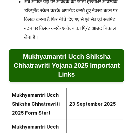
अब आपके यहां पर आवेदक की फोटो हस्ताक्षर आवश्यक
डॉक्यूमेंट स्कैन करके अपलोड करते हुए नेक्स्ट बटन पर
क्लिक करना है फिर नीचे दिए गए से एवं सेव एवं सबमिट
बटन पर क्लिक करके आवेदन का प्रिंट आउट निकाल
लेना है।
Mukhyamantri Ucch Shiksha
Chhatravriti Yojana 2025 Important
Links
Mukhyamantri Ucch
Shiksha Chhatravriti
23 September 2025
2025
Form Start
Mukhyamantri Ucch