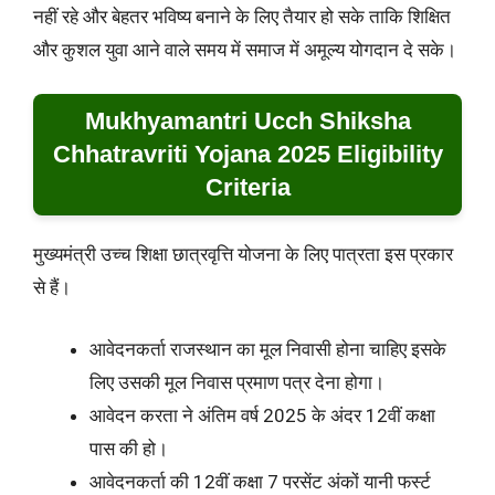
नहीं रहे और बेहतर भविष्य बनाने के लिए तैयार हो सके ताकि शिक्षित
और कुशल युवा आने वाले समय में समाज में अमूल्य योगदान दे सके।
Mukhyamantri Ucch Shiksha
Chhatravriti Yojana 2025 Eligibility
Criteria
मुख्यमंत्री उच्च शिक्षा छात्रवृत्ति योजना के लिए पात्रता इस प्रकार
से हैं।
आवेदनकर्ता राजस्थान का मूल निवासी होना चाहिए इसके
लिए उसकी मूल निवास प्रमाण पत्र देना होगा।
आवेदन करता ने अंतिम वर्ष 2025 के अंदर 12वीं कक्षा
पास की हो।
आवेदनकर्ता की 12वीं कक्षा 7 परसेंट अंकों यानी फर्स्ट