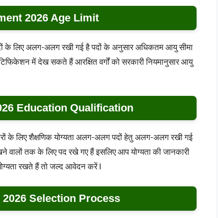
ment 2026 Age Limit
दों के लिए अलग-अलग रखी गई है पदों के अनुसार अधिकतम आयु सीमा
िकेशन में देख सकते हैं आरक्षित वर्गों को सरकारी नियमानुसार आयु
26 Education Qualification
ीदवारों के लिए शैक्षणिक योग्यता अलग-अलग पदों हेतु अलग-अलग रखी गई
 रखने वालों तक के लिए पद रखे गए हैं इसलिए आप योग्यता की जानकारी
यता रखते हैं तो जल्द आवेदन करें l
 2026 Selection Process