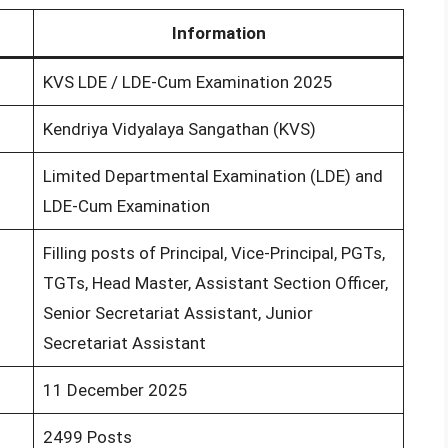
Information
KVS LDE / LDE-Cum Examination 2025
Kendriya Vidyalaya Sangathan (KVS)
Limited Departmental Examination (LDE) and
LDE-Cum Examination
Filling posts of Principal, Vice-Principal, PGTs,
TGTs, Head Master, Assistant Section Officer,
Senior Secretariat Assistant, Junior
Secretariat Assistant
11 December 2025
2499 Posts