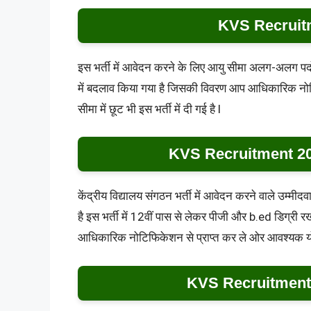
KVS Recruit
इस भर्ती में आवेदन करने के लिए आयु सीमा अलग-अलग प
में बदलाव किया गया है जिसकी विवरण आप आधिकारिक नोटिफ
सीमा में छूट भी इस भर्ती में दी गई है l
KVS Recruitment 20
केंद्रीय विद्यालय संगठन भर्ती में आवेदन करने वाले उम्म
है इस भर्ती में 12वीं पास से लेकर पीजी और b.ed डिग्री
आधिकारिक नोटिफिकेशन से प्राप्त कर ले ओर आवश्यक योग्
KVS Recruitment