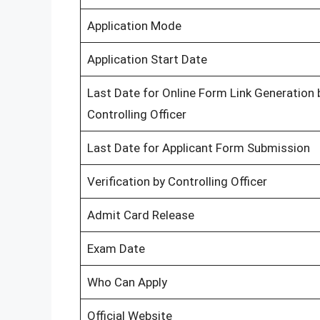
Application Mode
Application Start Date
Last Date for Online Form Link Generation 
Controlling Officer
Last Date for Applicant Form Submission
Verification by Controlling Officer
Admit Card Release
Exam Date
Who Can Apply
Official Website