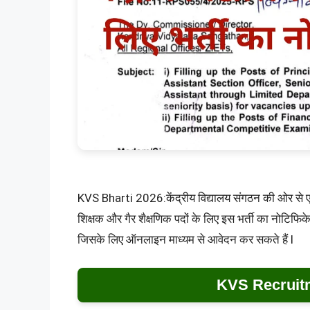
KVS Bharti 2026:केंद्रीय विद्यालय संगठन की ओर से 
शिक्षक और गैर शैक्षणिक पदों के लिए इस भर्ती का नोटिफ
जिसके लिए ऑनलाइन माध्यम से आवेदन कर सकते हैं l
KVS Recruit