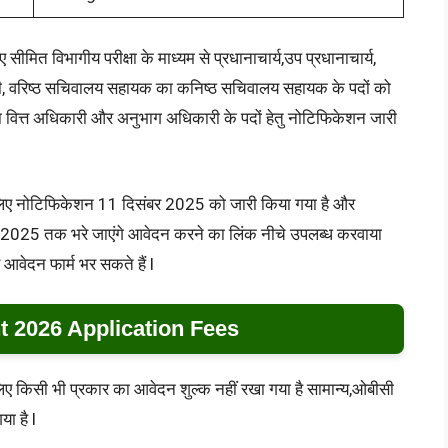
ए सीमित विभागीय परीक्षा के माध्यम से प्रधानाचार्य,उप प्रधानाचार्य,
ी, वरिष्ठ सचिवालय सहायक का कनिष्ठ सचिवालय सहायक के पदों को
 वित्त अधिकारी और अनुभाग अधिकारी के पदों हेतु नोटिफिकेशन जारी
ों के लिए नोटिफिकेशन 11 दिसंबर 2025 को जारी किया गया है और
025 तक भरे जाएंगे आवेदन करने का लिंक नीचे उपलब्ध करवाया
 आवेदन फार्म भर सकते हैं l
 2026 Application Fees
के लिए किसी भी प्रकार का आवेदन शुल्क नहीं रखा गया है सामान्य,ओबीसी
या है l