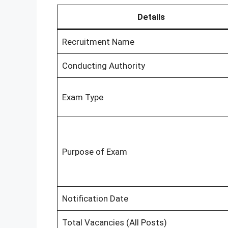
Details
Recruitment Name
Conducting Authority
Exam Type
Purpose of Exam
Notification Date
Total Vacancies (All Posts)