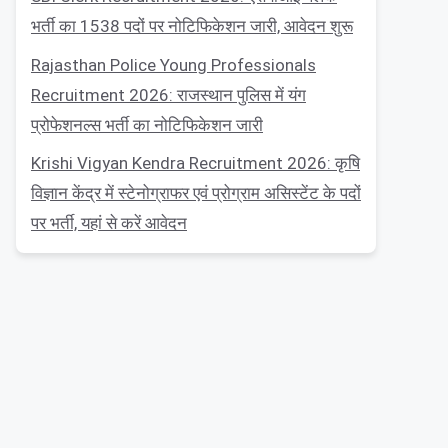
भर्ती का 1538 पदों पर नोटिफिकेशन जारी, आवेदन शुरू
Rajasthan Police Young Professionals
Recruitment 2026: राजस्थान पुलिस में यंग
प्रोफेशनल्स भर्ती का नोटिफिकेशन जारी
Krishi Vigyan Kendra Recruitment 2026: कृषि
विज्ञान केंद्र में स्टेनोग्राफर एवं प्रोग्राम असिस्टेंट के पदों
पर भर्ती, यहां से करें आवेदन