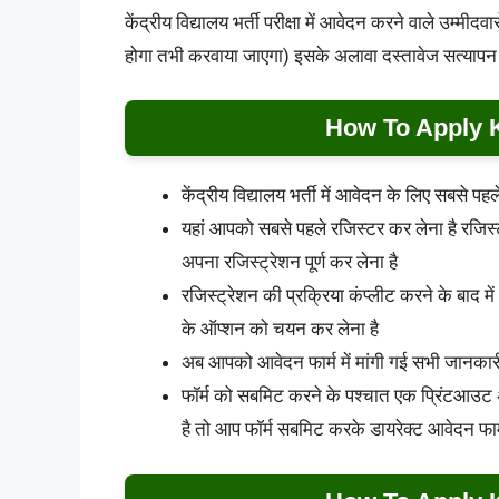
केंद्रीय विद्यालय भर्ती परीक्षा में आवेदन करने वाले उम्
होगा तभी करवाया जाएगा) इसके अलावा दस्तावेज सत्यापन औ
How To Apply 
केंद्रीय विद्यालय भर्ती में आवेदन के लिए सबसे
यहां आपको सबसे पहले रजिस्टर कर लेना है रजि
अपना रजिस्ट्रेशन पूर्ण कर लेना है
रजिस्ट्रेशन की प्रक्रिया कंप्लीट करने के बाद
के ऑप्शन को चयन कर लेना है
अब आपको आवेदन फार्म में मांगी गई सभी जानकारी
फॉर्म को सबमिट करने के पश्चात एक प्रिंटआउट अव
है तो आप फॉर्म सबमिट करके डायरेक्ट आवेदन फार्म 