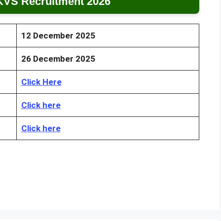
KVS Recruitment 2026
12 December 2025
26 December 2025
Click Here
Click here
Click here