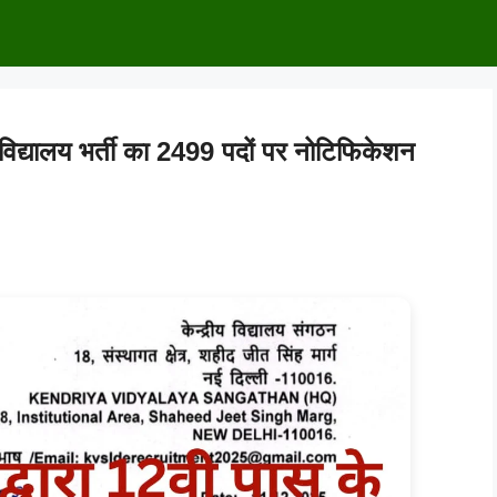
्यालय भर्ती का 2499 पदों पर नोटिफिकेशन