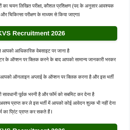
मीदवारों का चयन लिखित परीक्षा, कौशल प्रशिक्षण (पद के अनुसार आवश्यक
र चिकित्सा परीक्षण के माध्यम से किया जाएगाl
KVS Recruitment 2026
 पहले आपको आधिकारिक वेबसाइट पर जाना है
स्टर के ऑप्शन पर क्लिक करने के बाद आपको सामान्य जानकारी भरकर
 में आपको ऑनलाइन अप्लाई के ऑप्शन पर क्लिक करना है और इस भर्ती
 सावधानी पूर्वक भरनी है और फॉर्म को सबमिट कर देना है
श्य प्राप्त कर ले इस भर्ती में आपको कोई आवेदन शुल्क भी नहीं देना
का प्रिंट प्राप्त कर सकते हैं l