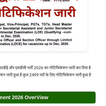
एलडीई और एलडीसी भर्ती 2026 का नोटिफिकेशन जारी कर दिया है
िकेशन जारी हुआ है कुल 2499 पदों के लिए नोटिफिकेशन जारी हुआ है
ment 2026 OverView