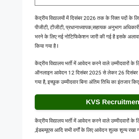
केंद्रीय विद्यालयों में दिसंबर 2026 तक के रिक्त पदों के लि
पीजीटी, टीजीटी, प्रधानाध्यापक,सहायक अनुभाग अधिकार
भरने के लिए नई नोटिफिकेशन जारी की गई है इसके अलावा
किया गया है l
केंद्रीय विद्यालय भर्ती में आवेदन करने वाले उम्मीदवार
ऑनलाइन आवेदन 12 दिसंबर 2025 से लेकर 26 दिसंबर 2
गया है, इच्छुक उम्मीदवार बिना अंतिम तिथि का इंतजार किए
KVS Recruitment
केंद्रीय विद्यालय भर्ती में आवेदन करने वाले उम्मीदवारों 
,ईडब्ल्यूएस आदि सभी वर्गों के लिए आवेदन शुल्क शून्य रखा ग