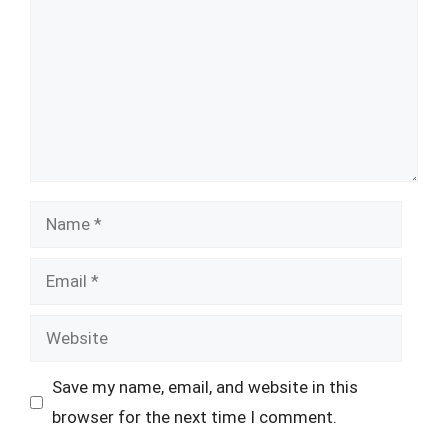
Name
Email
Website
Save my name, email, and website in this
browser for the next time I comment.