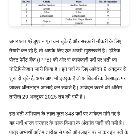
अगर आप ग्रेजुएशन पूरा कर चुके है और सरकारी नौकरी के लिए
तैयारी कर रहे है, तो आपके लिए एक अच्छी खुशखबरी है। इंडिया
पोस्ट पेमेंट बैंक (IPPB) की और से कार्यकारी पदों पर भर्ती का
नोटिफिकेशन जारी किया है। इन पदों के लिए आवेदन 9 अक्टूबर से
शुरू हो चुके है, अगर आप भी इच्छुक है तो आधिकारिक वेबसाइट पर
जाकर ऑनलाइन अप्लाई कर सकते है। आवेदन करने की अंतिम
तारीख 29 अक्टूबर 2025 तय की गयी है।
इस भर्ती अभियान के तहत कुल 348 पदों पर आवेदन मांगे गए है।
यह भर्ती भारत सरकार के डाक विभाग के अंतर्गत जारी की गयी है।
पात्र अभ्यर्थी अंतिम तारीख से पहले ऑनलाइन पर जाकर इन पदों के