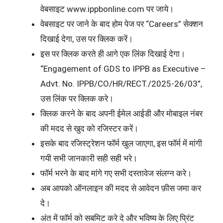
वेबसाइट www.ippbonline.com पर जाये।
वेबसाइट पर जाने के बाद होम पेज पर “Careers” सेक्शन
दिखाई देगा, उस पर क्लिक करें।
इस पर क्लिक करते ही आगे एक लिंक दिखाई देगा।
“Engagement of GDS to IPPB as Executive –
Advt. No. IPPB/CO/HR/RECT./2025-26/03”,
उस लिंक पर क्लिक करे।
क्लिक करने के बाद अपनी ईमेल आईडी और मोबाइल नंबर
की मदद से खुद को रजिस्टर करें।
इसके बाद रजिस्ट्रेशन फॉर्म खुल जाएगा, इस फॉर्म में मांगी
गयी सभी जानकारी सही सही भरे।
फॉर्म भरने के बाद मांगे गए सभी दस्तावेज संलग्न करे।
अब आपको ऑनलाइन की मदद से आवेदन फ़ीस जमा कर
दे।
अंत में फॉर्म को सबमिट करे दे और भविष्य के लिए प्रिंट