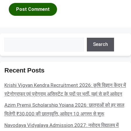
Search
Search
Recent Posts
Krishi Vigyan Kendra Recruitment 2026: कृषि विज्ञान केंद्र में
स्टेनोग्राफर एवं प्रोग्राम असिस्टेंट के पदों पर भर्ती, यहां से करें आवेदन
Azim Premji Scholarship Yojana 2026: छात्राओं को हर साल
मिलेगी ₹30,000 की छात्रवृत्ति, आवेदन 10 अगस्त से शुरू
Navodaya Vidyalaya Admission 2027: नवोदय विद्यालय में