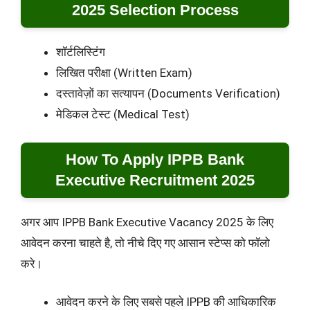
2025 Selection Process
शॉर्टलिस्टिंग
लिखित परीक्षा (Written Exam)
दस्तावेज़ों का सत्यापन (Documents Verification)
मेडिकल टेस्ट (Medical Test)
How To Apply IPPB Bank
Executive Recruitment 2025
अगर आप IPPB Bank Executive Vacancy 2025 के लिए
आवेदन करना चाहते है, तो नीचे दिए गए आसान स्टेप्स को फॉलो
करे।
आवेदन करने के लिए सबसे पहले IPPB की आधिकारिक