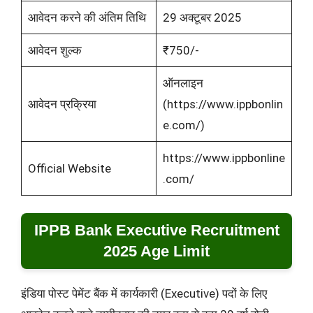
आवेदन करने की अंतिम तिथि
29 अक्टूबर 2025
आवेदन शुल्क
₹750/-
ऑनलाइन
आवेदन प्रक्रिया
(https://www.ippbonlin
e.com/)
https://www.ippbonline
Official Website
.com/
IPPB Bank Executive Recruitment
2025 Age Limit
इंडिया पोस्ट पेमेंट बैंक में कार्यकारी (Executive) पदों के लिए