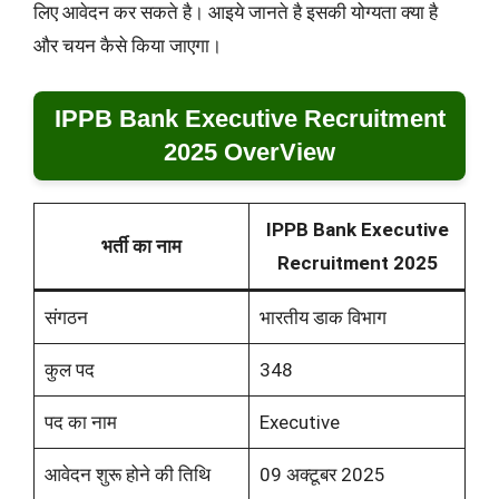
लिए आवेदन कर सकते है। आइये जानते है इसकी योग्यता क्या है
और चयन कैसे किया जाएगा।
IPPB Bank Executive Recruitment
2025 OverView
IPPB Bank Executive
भर्ती का नाम
Recruitment 2025
संगठन
भारतीय डाक विभाग
कुल पद
348
पद का नाम
Executive
आवेदन शुरू होने की तिथि
09 अक्टूबर 2025