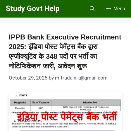
Skip
Study Govt Help
Menu
to
content
IPPB Bank Executive Recruitment
2025: इंडिया पोस्ट पेमेंट्स बैंक द्वारा
एग्जीक्यूटिव के 348 पदों पर भर्ती का
नोटिफिकेशन जारी, आवेदन शुरू
October 29, 2025
by
mitradainik@gmail.com