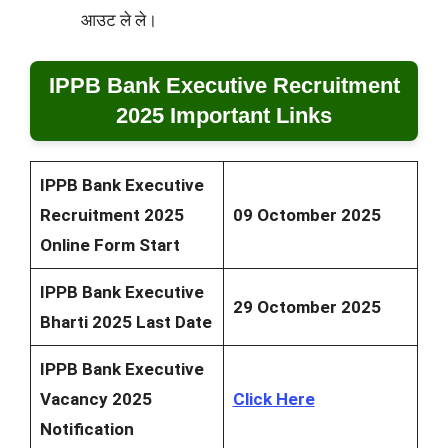
आउट ले ले।
IPPB Bank Executive Recruitment
2025 Important Links
IPPB Bank Executive
Recruitment 2025
09 Octomber 2025
Online Form Start
IPPB Bank Executive
29 Octomber 2025
Bharti 2025 Last Date
IPPB Bank Executive
Vacancy 2025
Click Here
Notification