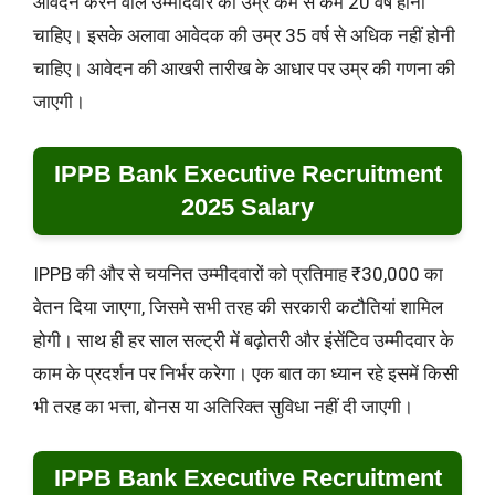
आवदेन करने वाले उम्मीदवार की उम्र कम से कम 20 वर्ष होनी
चाहिए। इसके अलावा आवेदक की उम्र 35 वर्ष से अधिक नहीं होनी
चाहिए। आवेदन की आखरी तारीख के आधार पर उम्र की गणना की
जाएगी।
IPPB Bank Executive Recruitment
2025 Salary
IPPB की और से चयनित उम्मीदवारों को प्रतिमाह ₹30,000 का
वेतन दिया जाएगा, जिसमे सभी तरह की सरकारी कटौतियां शामिल
होगी। साथ ही हर साल सल्ट्री में बढ़ोतरी और इंसेंटिव उम्मीदवार के
काम के प्रदर्शन पर निर्भर करेगा। एक बात का ध्यान रहे इसमें किसी
भी तरह का भत्ता, बोनस या अतिरिक्त सुविधा नहीं दी जाएगी।
IPPB Bank Executive Recruitment