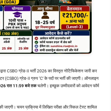
ा द्वारा CSBO ग्रेड-II भर्ती 2026 का विस्तृत नोटिफिकेशन जारी कर
ेटर (CSBO) ग्रेड-II ग्रुप ‘C’ के पदों पर भर्ती की जाएगी। ऑनलाइन
2026 रात 11:59 बजे तक
चलेगी। इच्छुक उम्मीदवारों को आवेदन फॉर्म
की जाएगी। चयन प्रक्रिया में लिखित परीक्षा और स्किल टेस्ट शामिल