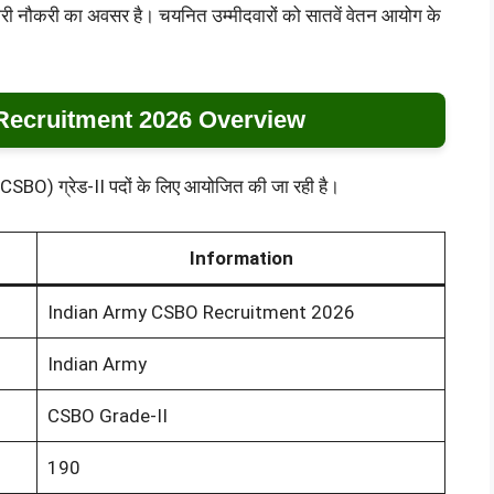
ारी नौकरी का अवसर है। चयनित उम्मीदवारों को सातवें वेतन आयोग के
ecruitment 2026 Overview
र (CSBO) ग्रेड-II पदों के लिए आयोजित की जा रही है।
Information
Indian Army CSBO Recruitment 2026
Indian Army
CSBO Grade-II
190