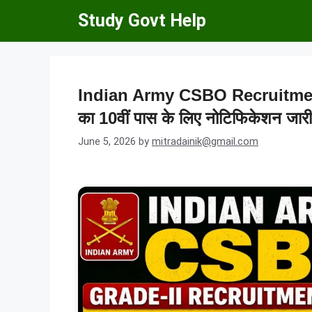
Skip
Study Govt Help
to
content
Indian Army CSBO Recruitment 2
का 10वीं पास के लिए नोटिफिकेशन जारी
June 5, 2026
by
mitradainik@gmail.com