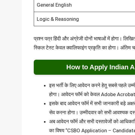
General English
Logic & Reasoning
प्रश्न पत्र हिंदी और अंग्रेजी दोनों भाषाओं में होगा। लिखि
स्किल टेस्ट केवल क्वालिफाइंग प्रकृति का होगा। अंतिम
How to Apply Indian 
इस भर्ती के लिए आवेदन करने हेतु सबसे पहले 
होगा। आवेदन फॉर्म को केवल Adobe Acrobat 
इसके बाद आवेदन फॉर्म में सभी जानकारी बड़े अ
सेव करना होगा। उम्मीदवार को सभी आवश्यक दस्त
अब आवेदन फॉर्म और सभी दस्तावेजों को आधिक
का विषय “CSBO Application – Candidat