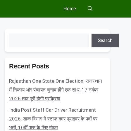
Home
Search
Search
Recent Posts
Rajasthan One State One Election: राजस्थान
में निकाय और पंचायत चुनाव होंगे एक साथ, 17 नवंबर
2026 तक पूरी होगी प्रक्रिया
India Post Staff Car Driver Recruitment
2026: डाक विभाग में स्टाफ कार ड्राइवर के पदों पर
भर्ती, 10वीं पास के लिए मौका