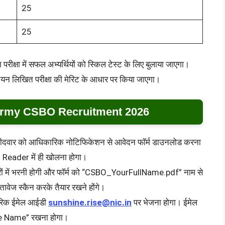
25
25
त परीक्षा में सफल अभ्यर्थियों को स्किल टेस्ट के लिए बुलाया जाएगा।
 चयन लिखित परीक्षा की मेरिट के आधार पर किया जाएगा।
Army CSBO Recruitment 2026
उम्मीदवार को आधिकारिक नोटिफिकेशन से आवेदन फॉर्म डाउनलोड करना
Reader में ही खोलना होगा।
क्षरों में भरनी होगी और फॉर्म को “CSBO_YourFullName.pdf” नाम से
ावेज स्कैन करके तैयार रखने होंगे।
ारिक ईमेल आईडी
sunshine.rise@nic.in
पर भेजना होगा। ईमेल
e Name” रखना होगा।