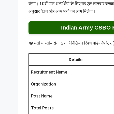
रहेगा। 10वीं पास अभ्यर्थियों के लिए यह एक शानदार सरक
अनुसार वेतन और अन्य भत्तों का लाभ मिलेगा।
Indian Army CSBO R
यह भर्ती भारतीय सेना द्वारा सिविलियन स्विच बोर्ड ऑपरेट
Details
Recruitment Name
Organization
Post Name
Total Posts