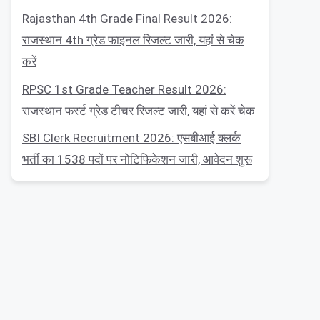
Rajasthan 4th Grade Final Result 2026:
राजस्थान 4th ग्रेड फाइनल रिजल्ट जारी, यहां से चेक
करें
RPSC 1st Grade Teacher Result 2026:
राजस्थान फर्स्ट ग्रेड टीचर रिजल्ट जारी, यहां से करें चेक
SBI Clerk Recruitment 2026: एसबीआई क्लर्क
भर्ती का 1538 पदों पर नोटिफिकेशन जारी, आवेदन शुरू