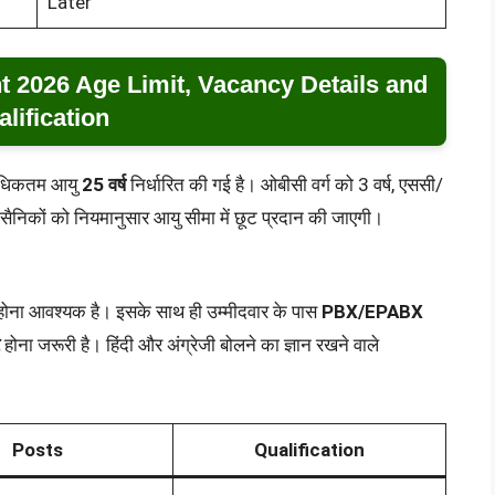
Later
 2026 Age Limit, Vacancy Details and
lification
धिकतम आयु
25 वर्ष
निर्धारित की गई है। ओबीसी वर्ग को 3 वर्ष, एससी/
ूर्व सैनिकों को नियमानुसार आयु सीमा में छूट प्रदान की जाएगी।
तीर्ण होना आवश्यक है। इसके साथ ही उम्मीदवार के पास
PBX/EPABX
होना जरूरी है। हिंदी और अंग्रेजी बोलने का ज्ञान रखने वाले
Posts
Qualification