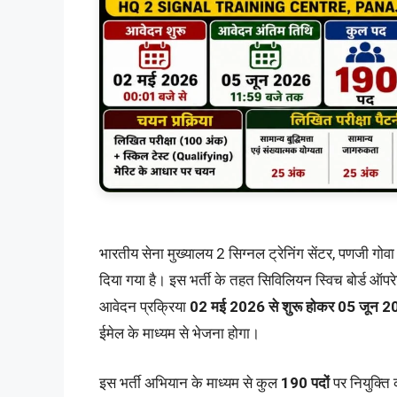
भारतीय सेना मुख्यालय 2 सिग्नल ट्रेनिंग सेंटर, पणजी गोव
दिया गया है। इस भर्ती के तहत सिविलियन स्विच बोर्ड ऑपर
आवेदन प्रक्रिया
02 मई 2026 से शुरू होकर 05 जून 
ईमेल के माध्यम से भेजना होगा।
इस भर्ती अभियान के माध्यम से कुल
190 पदों
पर नियुक्ति 