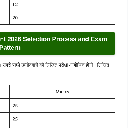
12
20
t 2026 Selection Process and Exam
Pattern
ा। सबसे पहले उम्मीदवारों की लिखित परीक्षा आयोजित होगी। लिखित
Marks
25
25