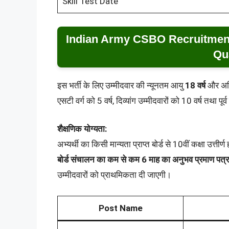
Skill Test Date
Indian Army CSBO Recruitment
Qua
इस भर्ती के लिए उम्मीदवार की न्यूनतम आयु
18 वर्ष
और अ
एसटी वर्ग को 5 वर्ष, दिव्यांग उम्मीदवारों को 10 वर्ष तथा प
शैक्षणिक योग्यता:
अभ्यर्थी का किसी मान्यता प्राप्त बोर्ड से 10वीं कक्षा उत्
बोर्ड संचालन का कम से कम 6 माह का अनुभव प्रमाण पत्र
उम्मीदवारों को प्राथमिकता दी जाएगी।
Post Name