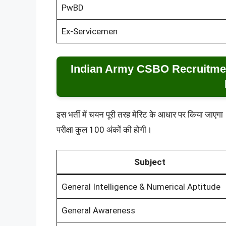
PwBD
Ex-Servicemen
Indian Army CSBO Recruitmen
इस भर्ती में चयन पूरी तरह मेरिट के आधार पर किया जाएग
परीक्षा कुल 100 अंकों की होगी।
Subject
General Intelligence & Numerical Aptitude
General Awareness