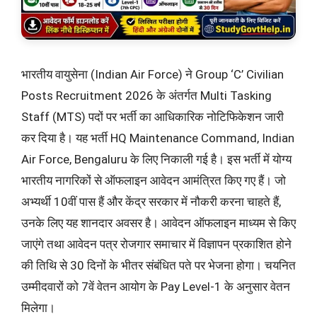
भारतीय वायुसेना (Indian Air Force) ने Group ‘C’ Civilian
Posts Recruitment 2026 के अंतर्गत Multi Tasking
Staff (MTS) पदों पर भर्ती का आधिकारिक नोटिफिकेशन जारी
कर दिया है। यह भर्ती HQ Maintenance Command, Indian
Air Force, Bengaluru के लिए निकाली गई है। इस भर्ती में योग्य
भारतीय नागरिकों से ऑफलाइन आवेदन आमंत्रित किए गए हैं। जो
अभ्यर्थी 10वीं पास हैं और केंद्र सरकार में नौकरी करना चाहते हैं,
उनके लिए यह शानदार अवसर है। आवेदन ऑफलाइन माध्यम से किए
जाएंगे तथा आवेदन पत्र रोजगार समाचार में विज्ञापन प्रकाशित होने
की तिथि से 30 दिनों के भीतर संबंधित पते पर भेजना होगा। चयनित
उम्मीदवारों को 7वें वेतन आयोग के Pay Level-1 के अनुसार वेतन
मिलेगा।