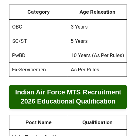
Category
Age Relaxation
OBC
3 Years
SC/ST
5 Years
PwBD
10 Years (As Per Rules)
Ex-Servicemen
As Per Rules
Indian Air Force MTS Recruitment
2026 Educational Qualification
Post Name
Qualification