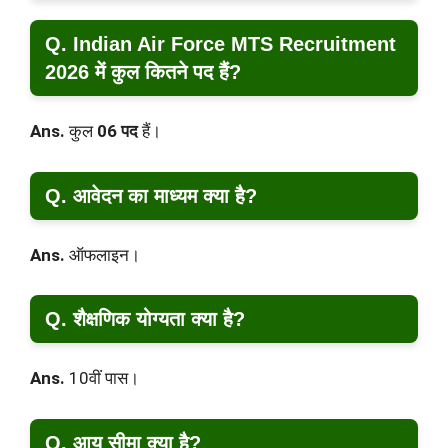
Q. Indian Air Force MTS Recruitment
2026 में कुल कितने पद हैं?
Ans.
कुल
06 पद
हैं।
Q. आवेदन का माध्यम क्या है?
Ans.
ऑफलाइन।
Q. शैक्षणिक योग्यता क्या है?
Ans.
10वीं पास।
Q. आयु सीमा क्या है?