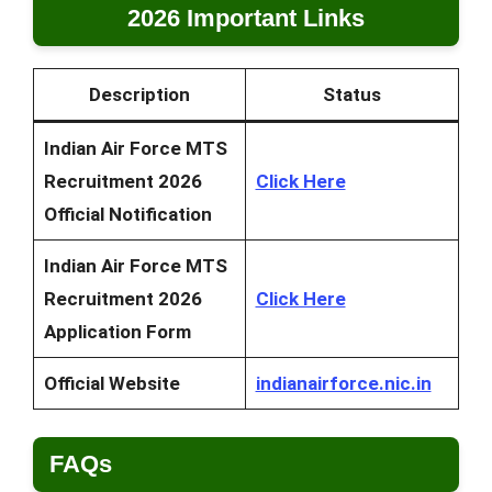
2026 Important Links
Description
Status
Indian Air Force MTS
Recruitment 2026
Click Here
Official Notification
Indian Air Force MTS
Recruitment 2026
Click Here
Application Form
Official Website
indianairforce.nic.in
FAQs