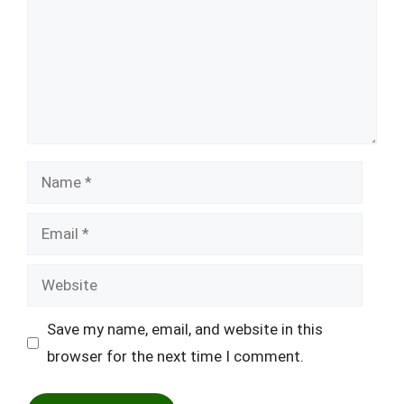
Name
Email
Website
Save my name, email, and website in this
browser for the next time I comment.