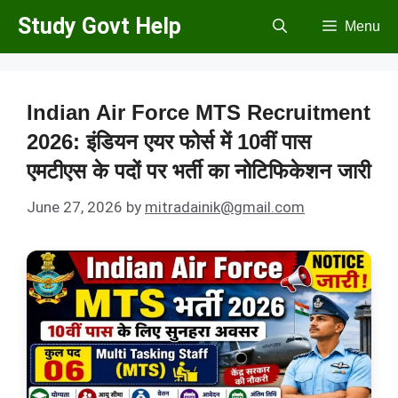
Skip
Study Govt Help
Menu
to
content
Indian Air Force MTS Recruitment
2026: इंडियन एयर फोर्स में 10वीं पास
एमटीएस के पदों पर भर्ती का नोटिफिकेशन जारी
June 27, 2026
by
mitradainik@gmail.com