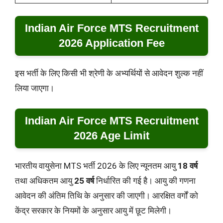
Indian Air Force MTS Recruitment
2026 Application Fee
इस भर्ती के लिए किसी भी श्रेणी के अभ्यर्थियों से आवेदन शुल्क नहीं
लिया जाएगा।
Indian Air Force MTS Recruitment
2026 Age Limit
भारतीय वायुसेना MTS भर्ती 2026 के लिए न्यूनतम आयु
18 वर्ष
तथा अधिकतम आयु
25 वर्ष
निर्धारित की गई है। आयु की गणना
आवेदन की अंतिम तिथि के अनुसार की जाएगी। आरक्षित वर्गों को
केंद्र सरकार के नियमों के अनुसार आयु में छूट मिलेगी।