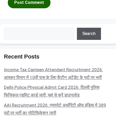
Search
Search
Recent Posts
Income Tax Canteen Attendant Recruitment 2026:
आयकर विभाग में 10वीं पास के लिए कैंटीन अटेंडेंट के पदों पर भर्ती
Delhi Police Physical Admit Card 2026: दिल्ली पुलिस
फिजिकल एडमिट कार्ड जारी, यहां से करें डाउनलोड
AAI Recruitment 2026: एयरपोर्ट अथॉरिटी ऑफ इंडिया में 389
पदों पर भर्ती का नोटिफिकेशन जारी