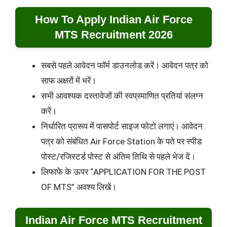
How To Apply Indian Air Force
MTS Recruitment 2026
सबसे पहले आवेदन फॉर्म डाउनलोड करें। आवेदन पत्र को
साफ अक्षरों में भरें।
सभी आवश्यक दस्तावेजों की स्वप्रमाणित प्रतियां संलग्न
करें।
निर्धारित प्रारूप में पासपोर्ट साइज फोटो लगाएं। आवेदन
पत्र को संबंधित Air Force Station के पते पर स्पीड
पोस्ट/रजिस्टर्ड पोस्ट से अंतिम तिथि से पहले भेज दें।
लिफाफे के ऊपर “APPLICATION FOR THE POST
OF MTS” अवश्य लिखें।
Indian Air Force MTS Recruitment