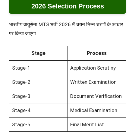
2026 Selection Process
भारतीय वायुसेना MTS भर्ती 2026 में चयन निम्न चरणों के आधार
पर किया जाएगा।
Stage
Process
Stage-1
Application Scrutiny
Stage-2
Written Examination
Stage-3
Document Verification
Stage-4
Medical Examination
Stage-5
Final Merit List