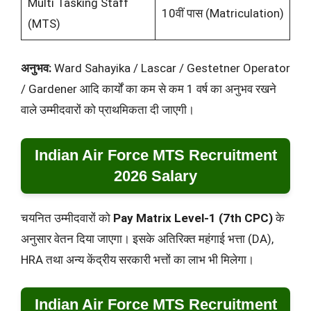
Multi Tasking Staff
10वीं पास (Matriculation)
(MTS)
अनुभव:
Ward Sahayika / Lascar / Gestetner Operator
/ Gardener आदि कार्यों का कम से कम 1 वर्ष का अनुभव रखने
वाले उम्मीदवारों को प्राथमिकता दी जाएगी।
Indian Air Force MTS Recruitment
2026 Salary
चयनित उम्मीदवारों को
Pay Matrix Level-1 (7th CPC)
के
अनुसार वेतन दिया जाएगा। इसके अतिरिक्त महंगाई भत्ता (DA),
HRA तथा अन्य केंद्रीय सरकारी भत्तों का लाभ भी मिलेगा।
Indian Air Force MTS Recruitment