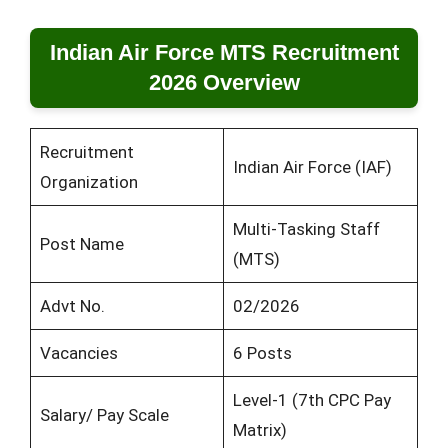
Indian Air Force MTS Recruitment
2026 Overview
Recruitment
Indian Air Force (IAF)
Organization
Multi-Tasking Staff
Post Name
(MTS)
Advt No.
02/2026
Vacancies
6 Posts
Level-1 (7th CPC Pay
Salary/ Pay Scale
Matrix)