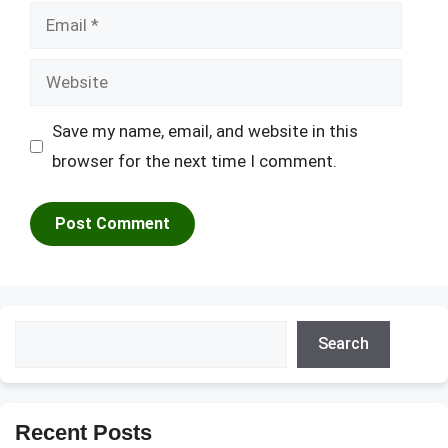
Email
Website
Save my name, email, and website in this
browser for the next time I comment.
Search
Search
Recent Posts