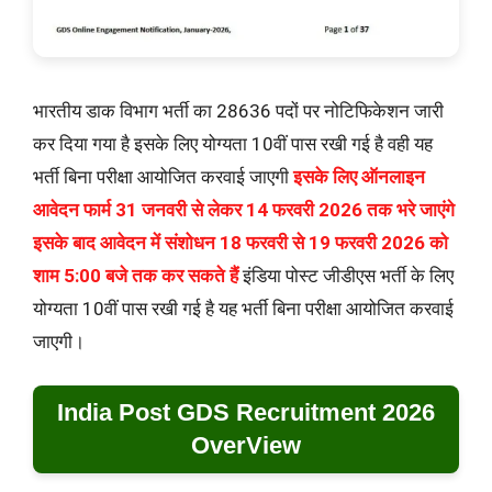
भारतीय डाक विभाग भर्ती का 28636 पदों पर नोटिफिकेशन जारी
कर दिया गया है इसके लिए योग्यता 10वीं पास रखी गई है वही यह
भर्ती बिना परीक्षा आयोजित करवाई जाएगी
इसके लिए ऑनलाइन
आवेदन फार्म 31 जनवरी से लेकर 14 फरवरी 2026 तक भरे जाएंगे
इसके बाद आवेदन में संशोधन 18 फरवरी से 19 फरवरी 2026 को
शाम 5:00 बजे तक कर सकते हैं
इंडिया पोस्ट जीडीएस भर्ती के लिए
योग्यता 10वीं पास रखी गई है यह भर्ती बिना परीक्षा आयोजित करवाई
जाएगी।
India Post GDS Recruitment 2026
OverView