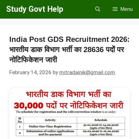
Skip
Study Govt Help
Menu
to
content
India Post GDS Recruitment 2026:
भारतीय डाक विभाग भर्ती का 28636 पदों पर
नोटिफिकेशन जारी
February 14, 2026
by
mitradainik@gmail.com