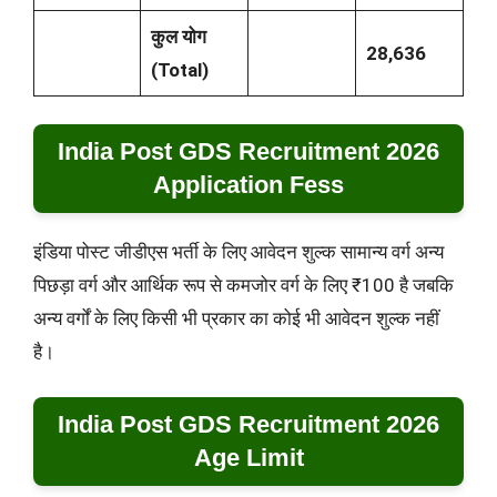
कुल योग
28,636
(
Total)
India Post GDS Recruitment 2026
Application Fess
इंडिया पोस्ट जीडीएस भर्ती के लिए आवेदन शुल्क सामान्य वर्ग अन्य
पिछड़ा वर्ग और आर्थिक रूप से कमजोर वर्ग के लिए ₹100 है जबकि
अन्य वर्गों के लिए किसी भी प्रकार का कोई भी आवेदन शुल्क नहीं
है।
India Post GDS Recruitment 2026
Age Limit