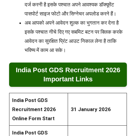
दर्ज करनी है इसके पश्चात अपने आवश्यक डॉक्यूमेंट
पासपोर्ट साइज फोटो और सिग्नेचर अपलोड करने हैं।
अब आपको अपने आवेदन शुल्क का भुगतान कर देना है
इसके पश्चात नीचे दिए गए सबमिट बटन पर क्लिक करके
आवेदन का सुरक्षित प्रिंट आउट निकाल लेना है ताकि
भविष्य में काम आ सके।
India Post GDS Recruitment 2026
Important Links
India Post GDS
Recruitment 2026
31 January 2026
Online Form Start
India Post GDS