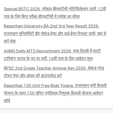
Special BSTC 2026: स्पेशल बीएसटीसी नोटिफिकेशन जारी, 12वीं
पास के लिए बिना परीक्षा बीएसटीसी में प्रवेश का मौका
Rajasthan University BA 2nd 3rd Year Result 2026:
राजस्थान यूनिवर्सिटी बीए सेकंड ईयर और थर्ड ईयर रिजल्ट जारी, यहां से
करें चेक
AIIMS Delhi MTS Recruitment 2026: एम्स दिल्ली में मल्टी
टास्किंग स्टाफ के पद पर भर्ती, 10वीं पास के लिए आवेदन शुरू
RPSC 2nd Grade Teacher Answer Key 2026: सेकंड ग्रेड
टीचर पेपर और आंसर की डाउनलोड करें
Rajasthan 150 Unit Free Bijali Yojana: राजस्थान फ्री बिजली
योजना के तहत 150 यूनिट प्रतिमाह निशुल्क बिजली योजना आवेदन
फॉर्म