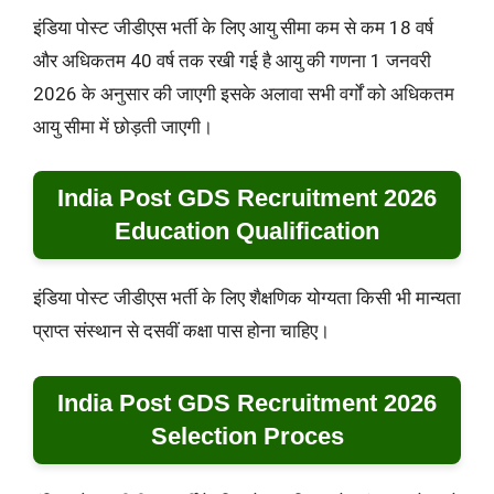
इंडिया पोस्ट जीडीएस भर्ती के लिए आयु सीमा कम से कम 18 वर्ष
और अधिकतम 40 वर्ष तक रखी गई है आयु की गणना 1 जनवरी
2026 के अनुसार की जाएगी इसके अलावा सभी वर्गों को अधिकतम
आयु सीमा में छोड़ती जाएगी।
India Post GDS Recruitment 2026
Education Qualification
इंडिया पोस्ट जीडीएस भर्ती के लिए शैक्षणिक योग्यता किसी भी मान्यता
प्राप्त संस्थान से दसवीं कक्षा पास होना चाहिए।
India Post GDS Recruitment 2026
Selection Proces