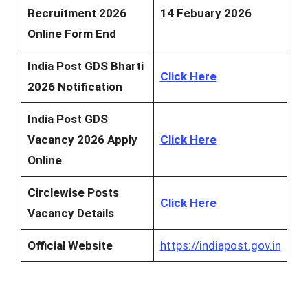
Recruitment 2026
14 Febuary 2026
Online Form End
India Post GDS Bharti
Click Here
2026 Notification
India Post GDS
Vacancy 2026 Apply
Click Here
Online
Circlewise Posts
Click Here
Vacancy Details
Official Website
https://indiapost.gov.in