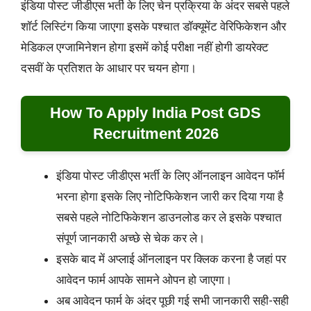
इंडिया पोस्ट जीडीएस भर्ती के लिए चेन प्रक्रिया के अंदर सबसे पहले
शॉर्ट लिस्टिंग किया जाएगा इसके पश्चात डॉक्यूमेंट वेरिफिकेशन और
मेडिकल एग्जामिनेशन होगा इसमें कोई परीक्षा नहीं होगी डायरेक्ट
दसवीं के प्रतिशत के आधार पर चयन होगा।
How To Apply India Post GDS
Recruitment 2026
इंडिया पोस्ट जीडीएस भर्ती के लिए ऑनलाइन आवेदन फॉर्म
भरना होगा इसके लिए नोटिफिकेशन जारी कर दिया गया है
सबसे पहले नोटिफिकेशन डाउनलोड कर ले इसके पश्चात
संपूर्ण जानकारी अच्छे से चेक कर ले।
इसके बाद में अप्लाई ऑनलाइन पर क्लिक करना है जहां पर
आवेदन फार्म आपके सामने ओपन हो जाएगा।
अब आवेदन फार्म के अंदर पूछी गई सभी जानकारी सही-सही