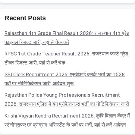
Recent Posts
Rajasthan 4th Grade Final Result 2026: राजस्थान 4th ग्रेड
फाइनल रिजल्ट जारी, यहां से चेक करें
RPSC 1st Grade Teacher Result 2026: राजस्थान फर्स्ट ग्रेड
टीचर रिजल्ट जारी, यहां से करें चेक
SBI Clerk Recruitment 2026: एसबीआई क्लर्क भर्ती का 1538
पदों पर नोटिफिकेशन जारी, आवेदन शुरू
Rajasthan Police Young Professionals Recruitment
2026: राजस्थान पुलिस में यंग प्रोफेशनल्स भर्ती का नोटिफिकेशन जारी
Krishi Vigyan Kendra Recruitment 2026: कृषि विज्ञान केंद्र में
स्टेनोग्राफर एवं प्रोग्राम असिस्टेंट के पदों पर भर्ती, यहां से करें आवेदन