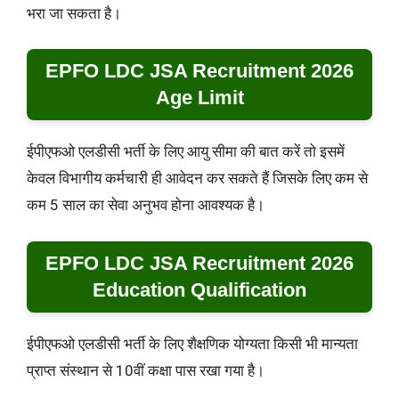
भरा जा सकता है।
EPFO LDC JSA Recruitment 2026
Age Limit
ईपीएफओ एलडीसी भर्ती के लिए आयु सीमा की बात करें तो इसमें
केवल विभागीय कर्मचारी ही आवेदन कर सकते हैं जिसके लिए कम से
कम 5 साल का सेवा अनुभव होना आवश्यक है।
EPFO LDC JSA Recruitment 2026
Education Qualification
ईपीएफओ एलडीसी भर्ती के लिए शैक्षणिक योग्यता किसी भी मान्यता
प्राप्त संस्थान से 10वीं कक्षा पास रखा गया है।