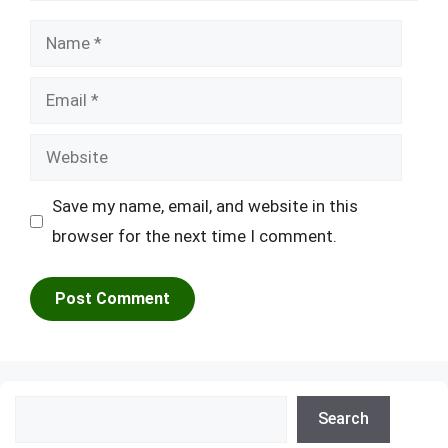
Name
Email
Website
Save my name, email, and website in this
browser for the next time I comment.
Search
Search