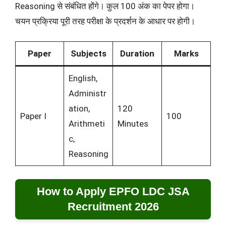
Reasoning से संबंधित होंगे। कुल 100 अंक का पेपर होगा।
चयन प्रक्रिया पूरी तरह परीक्षा के प्रदर्शन के आधार पर होगी।
Paper
Subjects
Duration
Marks
English,
Administr
ation,
120
Paper I
100
Arithmeti
Minutes
c,
Reasoning
How to Apply EPFO LDC JSA
Recruitment 2026