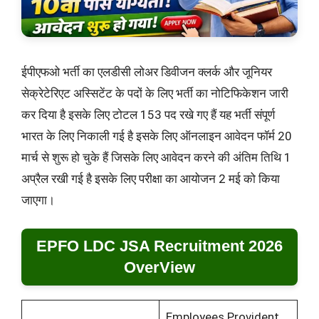
ईपीएफओ भर्ती का एलडीसी लोअर डिवीजन क्लर्क और जूनियर
सेक्रेटेरिएट अस्सिटेंट के पदों के लिए भर्ती का नोटिफिकेशन जारी
कर दिया है इसके लिए टोटल 153 पद रखे गए हैं यह भर्ती संपूर्ण
भारत के लिए निकाली गई है इसके लिए ऑनलाइन आवेदन फॉर्म 20
मार्च से शुरू हो चुके हैं जिसके लिए आवेदन करने की अंतिम तिथि 1
अप्रैल रखी गई है इसके लिए परीक्षा का आयोजन 2 मई को किया
जाएगा।
EPFO LDC JSA Recruitment 2026
OverView
Employees Provident