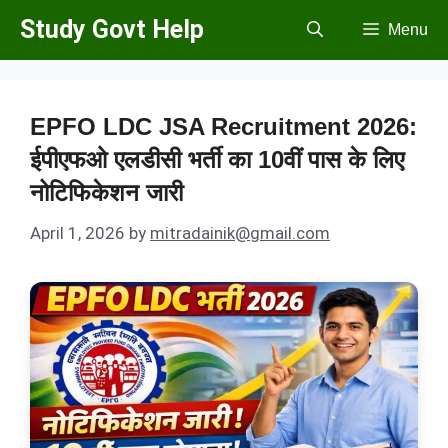
Skip
Study Govt Help
Menu
to
content
EPFO LDC JSA Recruitment 2026:
ईपीएफओ एलडीसी भर्ती का 10वीं पास के लिए
नोटिफिकेशन जारी
April 1, 2026
by
mitradainik@gmail.com