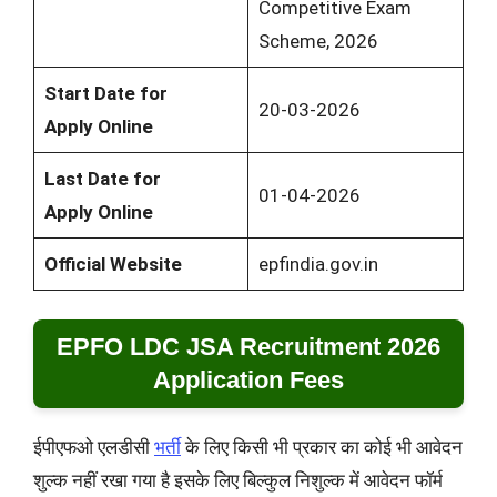
Competitive Exam
Scheme, 2026
Start Date for
20-03-2026
Apply Online
Last Date for
01-04-2026
Apply Online
Official Website
epfindia.gov.in
EPFO LDC JSA Recruitment 2026
Application Fees
ईपीएफओ एलडीसी
भर्ती
के लिए किसी भी प्रकार का कोई भी आवेदन
शुल्क नहीं रखा गया है इसके लिए बिल्कुल निशुल्क में आवेदन फॉर्म