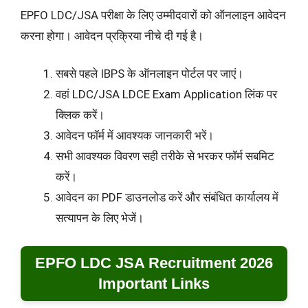
EPFO LDC/JSA परीक्षा के लिए उम्मीदवारों को ऑनलाइन आवेदन
करना होगा। आवेदन प्रक्रिया नीचे दी गई है।
सबसे पहले IBPS के ऑनलाइन पोर्टल पर जाएं।
वहां LDC/JSA LDCE Exam Application लिंक पर
क्लिक करें।
आवेदन फॉर्म में आवश्यक जानकारी भरें।
सभी आवश्यक विवरण सही तरीके से भरकर फॉर्म सबमिट
करें।
आवेदन का PDF डाउनलोड करें और संबंधित कार्यालय में
सत्यापन के लिए भेजें।
EPFO LDC JSA Recruitment 2026
Important Links