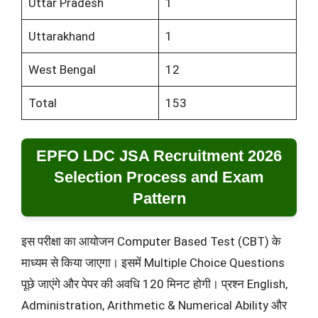
Uttar Pradesh
1
Uttarakhand
1
West Bengal
12
Total
153
EPFO LDC JSA Recruitment 2026
Selection Process and Exam
Pattern
इस परीक्षा का आयोजन Computer Based Test (CBT) के
माध्यम से किया जाएगा। इसमें Multiple Choice Questions
पूछे जाएंगे और पेपर की अवधि 120 मिनट होगी। प्रश्न English,
Administration, Arithmetic & Numerical Ability और