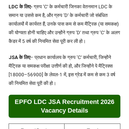
LDC के लिए-
ग्रुप ‘C’ के कर्मचारी जिनका वेतनमान LDC के
समान या उससे कम है, और ग्रुप ‘D’ के कर्मचारी जो संबंधित
कार्यालयों में कार्यरत हैं; उनके पास कम से कम मैट्रिक (या समकक्ष)
की योग्यता होनी चाहिए और उन्होंने ग्रुप ‘D’ तथा ग्रुप ‘C’ के अलग
कैडर में 5 वर्ष की नियमित सेवा पूरी कर ली हो।
JSA के लिए
– प्रधान कार्यालय के ग्रुप ‘C’ कर्मचारी, जिन्होंने
मैट्रिक या समकक्ष परीक्षा उत्तीर्ण की हो, और जिन्होंने पे मैट्रिक्स
[18000–56900] के लेवल-1 में, इस ग्रेड में कम से कम 3 वर्ष
की नियमित सेवा पूरी की हो।
EPFO LDC JSA Recruitment 2026
Vacancy Details