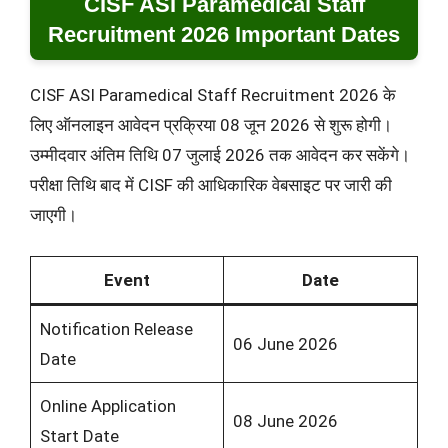
CISF ASI Paramedical Staff
Recruitment 2026 Important Dates
CISF ASI Paramedical Staff Recruitment 2026 के
लिए ऑनलाइन आवेदन प्रक्रिया 08 जून 2026 से शुरू होगी।
उम्मीदवार अंतिम तिथि 07 जुलाई 2026 तक आवेदन कर सकेंगे।
परीक्षा तिथि बाद में CISF की आधिकारिक वेबसाइट पर जारी की
जाएगी।
Event
Date
Notification Release
06 June 2026
Date
Online Application
08 June 2026
Start Date