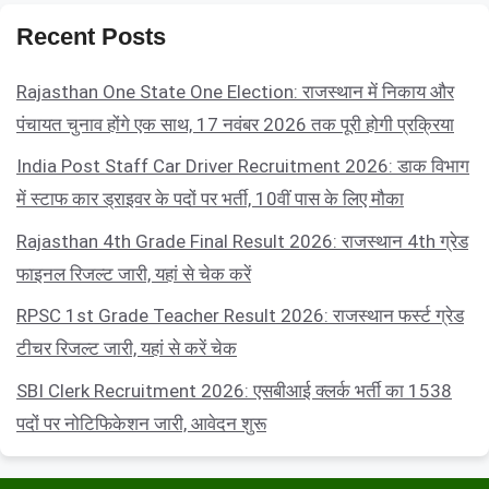
Recent Posts
Rajasthan One State One Election: राजस्थान में निकाय और
पंचायत चुनाव होंगे एक साथ, 17 नवंबर 2026 तक पूरी होगी प्रक्रिया
India Post Staff Car Driver Recruitment 2026: डाक विभाग
में स्टाफ कार ड्राइवर के पदों पर भर्ती, 10वीं पास के लिए मौका
Rajasthan 4th Grade Final Result 2026: राजस्थान 4th ग्रेड
फाइनल रिजल्ट जारी, यहां से चेक करें
RPSC 1st Grade Teacher Result 2026: राजस्थान फर्स्ट ग्रेड
टीचर रिजल्ट जारी, यहां से करें चेक
SBI Clerk Recruitment 2026: एसबीआई क्लर्क भर्ती का 1538
पदों पर नोटिफिकेशन जारी, आवेदन शुरू