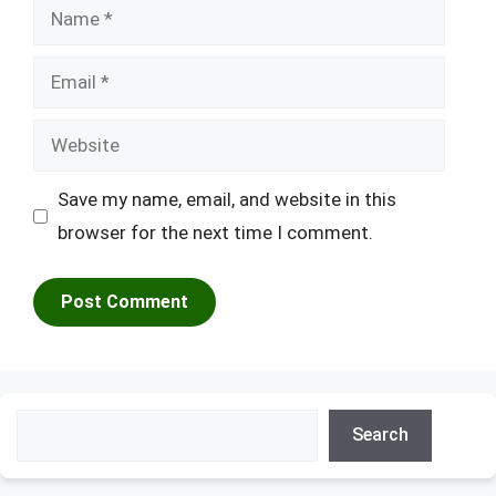
Name
Email
Website
Save my name, email, and website in this
browser for the next time I comment.
Search
Search