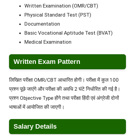
Written Examination (OMR/CBT)
Physical Standard Test (PST)
Documentation
Basic Vocational Aptitude Test (BVAT)
Medical Examination
Written Exam Pattern
लिखित परीक्षा OMR/CBT आधारित होगी। परीक्षा में कुल 100
प्रश्न पूछे जाएंगे और परीक्षा की अवधि 2 घंटे निर्धारित की गई है।
प्रश्न Objective Type होंगे तथा परीक्षा हिंदी एवं अंग्रेजी दोनों
भाषाओं में आयोजित की जाएगी।
Salary Details