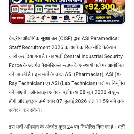
केंद्रीय औद्योगिक सुरक्षा बल (CISF) द्वारा ASI Paramedical
Staff Recruitment 2026 का आधिकारिक नोटिफिकेशन
जारी कर दिया गया है। यह भर्ती Central Industrial Security
Force के अंतर्गत पैरामेडिकल स्टाफ के अस्थायी पदों पर आयोजित
की जा रही है। इस भर्ती के तहत ASI (Pharmacist), ASI (X-
Ray Technician) एवं ASI (Lab Technician) पदों पर नियुक्ति
की जाएगी। ऑनलाइन आवेदन प्रक्रिया 08 जून 2026 से शुरू
होगी और इच्छुक उम्मीदवार 07 जुलाई 2026 रात 11:59 बजे तक
आवेदन कर सकेंगे।
इस भर्ती अभियान के अंतर्गत कुल 24 पद निर्धारित किए गए हैं। भर्ती