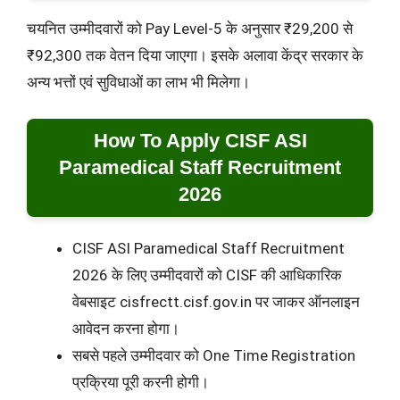
चयनित उम्मीदवारों को Pay Level-5 के अनुसार ₹29,200 से
₹92,300 तक वेतन दिया जाएगा। इसके अलावा केंद्र सरकार के
अन्य भत्तों एवं सुविधाओं का लाभ भी मिलेगा।
How To Apply CISF ASI
Paramedical Staff Recruitment
2026
CISF ASI Paramedical Staff Recruitment
2026 के लिए उम्मीदवारों को CISF की आधिकारिक
वेबसाइट cisfrectt.cisf.gov.in पर जाकर ऑनलाइन
आवेदन करना होगा।
सबसे पहले उम्मीदवार को One Time Registration
प्रक्रिया पूरी करनी होगी।