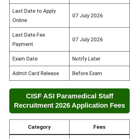
Last Date to Apply
07 July 2026
Online
Last Date Fee
07 July 2026
Payment
Exam Date
Notify Later
Admit Card Release
Before Exam
CISF ASI Paramedical Staff
Recruitment 2026 Application Fees
Category
Fees