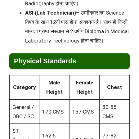
Radiography होना चाहिए।
ASI (Lab Technician)
– उम्मीदवार का Science
विषय के साथ 12वीं पास होना आवश्यक है। साथ ही किसी
मान्यता प्राप्त संस्थान से 2 वर्षीय Diploma in Medical
Laboratory Technology होना चाहिए।
Physical Standards
Male
Female
Category
Chest
Height
Height
General /
80-85
170 CMS
157 CMS
OBC / SC
CMS
ST
162.5
77-82