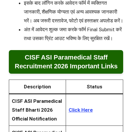
इसके बाद लॉगिन करके आवेदन फॉर्म में व्यक्तिगत
जानकारी, शैक्षणिक योग्यता एवं अन्य आवश्यक जानकारी
भरें। अब जरूरी दस्तावेज, फोटो एवं हस्ताक्षर अपलोड करें।
अंत में आवेदन शुल्क जमा करके फॉर्म Final Submit करें
तथा उसका प्रिंट आउट भविष्य के लिए सुरक्षित रखें।
CISF ASI Paramedical Staff
Recruitment 2026 Important Links
Description
Status
CISF ASI Paramedical
Staff Bharti 2026
Click Here
Official Notification