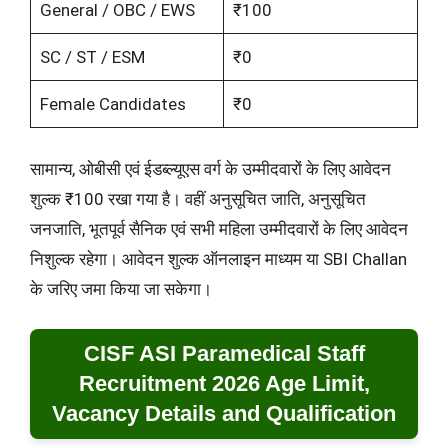
General / OBC / EWS
₹100
SC / ST / ESM
₹0
Female Candidates
₹0
सामान्य, ओबीसी एवं ईडब्ल्यूएस वर्ग के उम्मीदवारों के लिए आवेदन
शुल्क ₹100 रखा गया है। वहीं अनुसूचित जाति, अनुसूचित
जनजाति, भूतपूर्व सैनिक एवं सभी महिला उम्मीदवारों के लिए आवेदन
निशुल्क रहेगा। आवेदन शुल्क ऑनलाइन माध्यम या SBI Challan
के जरिए जमा किया जा सकेगा।
CISF ASI Paramedical Staff
Recruitment 2026 Age Limit,
Vacancy Details and Qualification