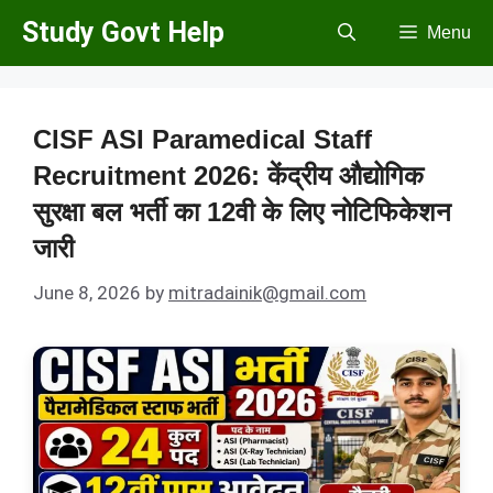
Skip
Study Govt Help
Menu
to
content
CISF ASI Paramedical Staff
Recruitment 2026: केंद्रीय औद्योगिक
सुरक्षा बल भर्ती का 12वी के लिए नोटिफिकेशन
जारी
June 8, 2026
by
mitradainik@gmail.com