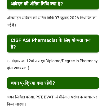
आवेदन की अंतिम तिथि क्या है?
ऑनलाइन आवेदन की अंतिम तिथि 07 जुलाई 2026 निर्धारित की
गई है।
CISF ASI Pharmacist के लिए योग्यता क्या
है?
उम्मीदवार का 12वीं पास एवं Diploma/Degree in Pharmacy
होना आवश्यक है।
चयन प्रक्रिया क्या रहेगी?
चयन लिखित परीक्षा, PST, BVAT एवं मेडिकल परीक्षा के आधार पर
किया जाएगा।