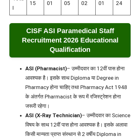
15
01
05
02
01
24
l
CISF ASI Paramedical Staff
Recruitment 2026 Educational
Qualification
ASI (Pharmacist)
– उम्मीदवार का 12वीं पास होना
आवश्यक है। इसके साथ Diploma या Degree in
Pharmacy होना चाहिए तथा Pharmacy Act 1948
के अंतर्गत Pharmacist के रूप में रजिस्ट्रेशन होना
जरूरी रहेगा।
ASI (X-Ray Technician)
– उम्मीदवार का Science
विषय के साथ 12वीं पास होना आवश्यक है। इसके अलावा
किसी मान्यता प्राप्त संस्थान से 2 वर्षीय Diploma in