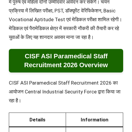
में पुरुष एवं महिला दोनों उम्मीदवार आवेदन कर सकेंगे। चयन
प्रक्रिया में लिखित परीक्षा, PST, डॉक्यूमेंट वेरिफिकेशन, Basic
Vocational Aptitude Test एवं मेडिकल परीक्षा शामिल रहेगी।
मेडिकल एवं पैरामेडिकल क्षेत्र में सरकारी नौकरी की तैयारी कर रहे
युवाओं के लिए यह शानदार अवसर माना जा रहा है।
CISF ASI Paramedical Staff
Recruitment 2026 Overview
CISF ASI Paramedical Staff Recruitment 2026 का
आयोजन Central Industrial Security Force द्वारा किया जा
रहा है।
Details
Information