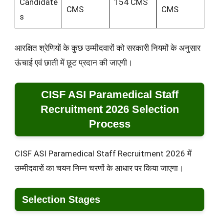
Candidate
154 CMS
CMS
CMS
s
आरक्षित श्रेणियों के कुछ उम्मीदवारों को सरकारी नियमों के अनुसार
ऊंचाई एवं छाती में छूट प्रदान की जाएगी।
CISF ASI Paramedical Staff
Recruitment 2026 Selection
Process
CISF ASI Paramedical Staff Recruitment 2026 में
उम्मीदवारों का चयन निम्न चरणों के आधार पर किया जाएगा।
Selection Stages