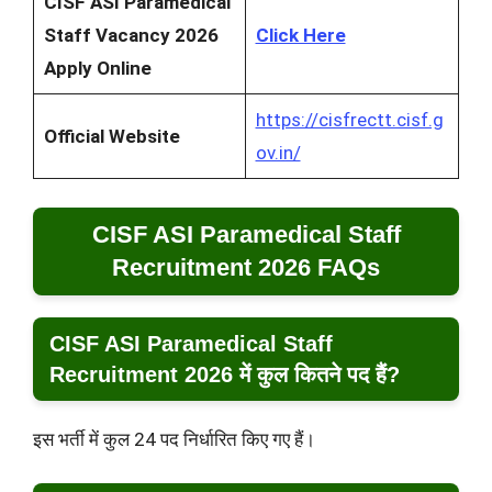
CISF ASI Paramedical
Staff Vacancy 2026
Click Here
Apply Online
https://cisfrectt.cisf.g
Official Website
ov.in/
CISF ASI Paramedical Staff
Recruitment 2026
FAQs
CISF ASI Paramedical Staff
Recruitment 2026 में कुल कितने पद हैं?
इस भर्ती में कुल 24 पद निर्धारित किए गए हैं।