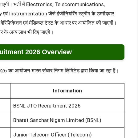
ी जाएगी। भर्ती में Electronics, Telecommunications,
 Instrumentation जैसे इंजीनियरिंग स्ट्रीम के उम्मीदवार
ेंट वेरिफिकेशन एवं मेडिकल टेस्ट के आधार पर आयोजित की जाएगी।
र के अन्य लाभ भी दिए जाएंगे।
itment 2026 Overview
ा आयोजन भारत संचार निगम लिमिटेड द्वारा किया जा रहा है।
Information
BSNL JTO Recruitment 2026
Bharat Sanchar Nigam Limited (BSNL)
Junior Telecom Officer (Telecom)