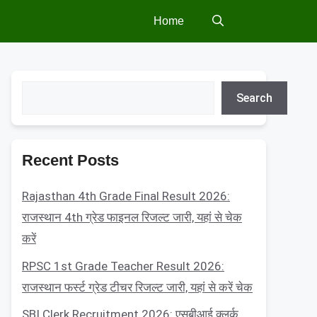
Home
Search
Search
Recent Posts
Rajasthan 4th Grade Final Result 2026:
राजस्थान 4th ग्रेड फाइनल रिजल्ट जारी, यहां से चेक
करें
RPSC 1st Grade Teacher Result 2026:
राजस्थान फर्स्ट ग्रेड टीचर रिजल्ट जारी, यहां से करें चेक
SBI Clerk Recruitment 2026: एसबीआई क्लर्क