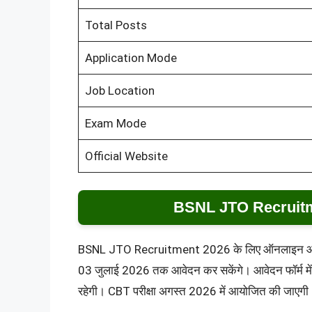
Total Posts
Application Mode
Job Location
Exam Mode
Official Website
BSNL JTO Recruitm
BSNL JTO Recruitment 2026 के लिए ऑनलाइन आवेदन 
03 जुलाई 2026 तक आवेदन कर सकेंगे। आवेदन फॉर्म में 
रहेगी। CBT परीक्षा अगस्त 2026 में आयोजित की जाएगी