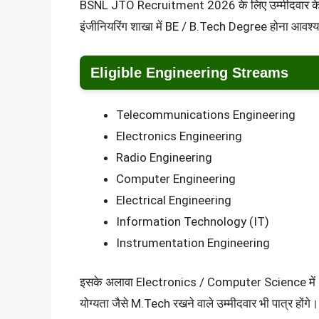
BSNL JTO Recruitment 2026 के लिए उम्मीदवार के पास क
इंजीनियरिंग शाखा में BE / B.Tech Degree होना आवश्
Eligible Engineering Streams
Telecommunications Engineering
Electronics Engineering
Radio Engineering
Computer Engineering
Electrical Engineering
Information Technology (IT)
Instrumentation Engineering
इसके अलावा Electronics / Computer Science में M
योग्यता जैसे M.Tech रखने वाले उम्मीदवार भी पात्र होंगे।