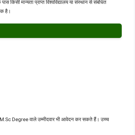
िसी मान्यता प्राप्त विश्वविद्यालय या संस्थान से संबंधित
यक है।
.Sc Degree वाले उम्मीदवार भी आवेदन कर सकते हैं। उच्च