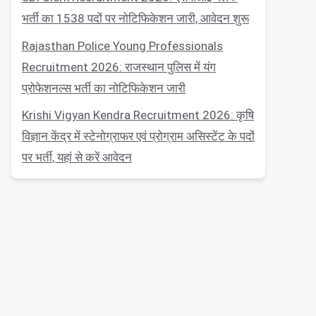
भर्ती का 1538 पदों पर नोटिफिकेशन जारी, आवेदन शुरू
Rajasthan Police Young Professionals
Recruitment 2026: राजस्थान पुलिस में यंग
प्रोफेशनल्स भर्ती का नोटिफिकेशन जारी
Krishi Vigyan Kendra Recruitment 2026: कृषि
विज्ञान केंद्र में स्टेनोग्राफर एवं प्रोग्राम असिस्टेंट के पदों
पर भर्ती, यहां से करें आवेदन