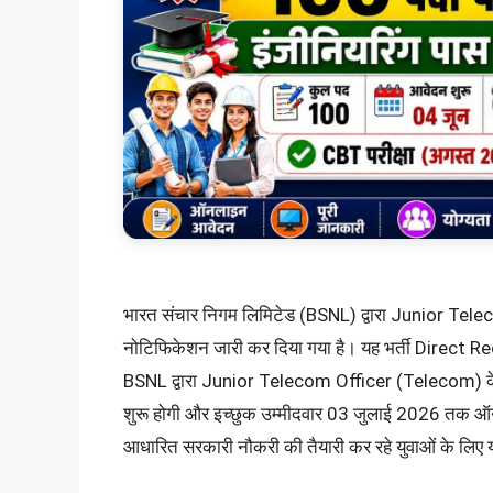
भारत संचार निगम लिमिटेड (BSNL) द्वारा Junior 
नोटिफिकेशन जारी कर दिया गया है। यह भर्ती Direct 
BSNL द्वारा Junior Telecom Officer (Telecom) के 
शुरू होगी और इच्छुक उम्मीदवार 03 जुलाई 2026 तक ऑनल
आधारित सरकारी नौकरी की तैयारी कर रहे युवाओं के लिए