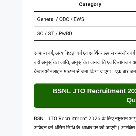
Category
General / OBC / EWS
SC / ST / PwBD
सामान्य वर्ग, अन्य पिछड़ा वर्ग एवं आर्थिक रूप से कमजोर व
वहीं अनुसूचित जाति, अनुसूचित जनजाति एवं दिव्यांगजन अ
केवल ऑनलाइन माध्यम से जमा किया जाएगा। एक बार जमा क
BSNL JTO Recruitment 202
Qua
BSNL JTO Recruitment 2026 के लिए न्यूनतम आयु 20 
आवेदन की अंतिम तिथि के आधार पर की जाएगी। आरक्षित वर्