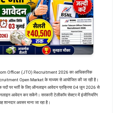
Telecom Officer (JTO) Recruitment 2026 का आधिकारिक
Recruitment Open Market के माध्यम से आयोजित की जा रही है।
पदों पर भर्ती के लिए ऑनलाइन आवेदन प्रक्रिया 04 जून 2026 से
ाइन आवेदन कर सकेंगे। सरकारी टेलीकॉम सेक्टर में इंजीनियरिंग
 यह शानदार अवसर माना जा रहा है।