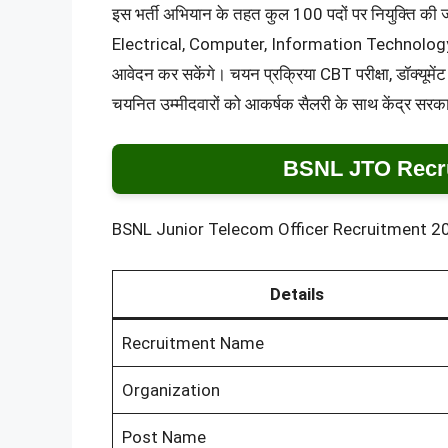
इस भर्ती अभियान के तहत कुल 100 पदों पर नियुक्ति क
Electrical, Computer, Information Technology एवं
आवेदन कर सकेंगे। चयन प्रक्रिया CBT परीक्षा, डॉक्यूम
चयनित उम्मीदवारों को आकर्षक सैलरी के साथ केंद्र सरका
BSNL JTO Recru
BSNL Junior Telecom Officer Recruitment 2026 क
Details
Recruitment Name
Organization
Post Name