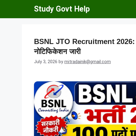
Skip
Study Govt Help
to
content
BSNL JTO Recruitment 2026: भारत
नोटिफिकेशन जारी
July 3, 2026
by
mitradainik@gmail.com