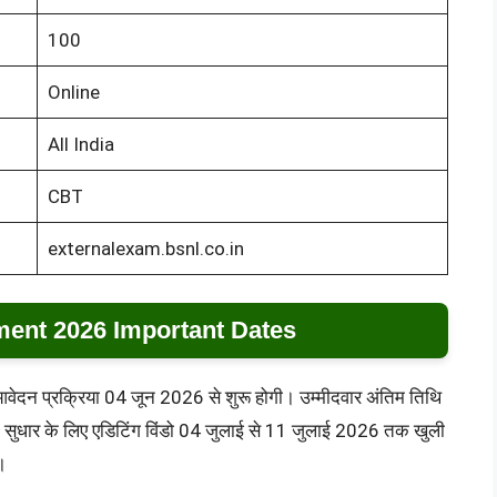
100
Online
All India
CBT
externalexam.bsnl.co.in
ent 2026 Important Dates
प्रक्रिया 04 जून 2026 से शुरू होगी। उम्मीदवार अंतिम तिथि
सुधार के लिए एडिटिंग विंडो 04 जुलाई से 11 जुलाई 2026 तक खुली
।