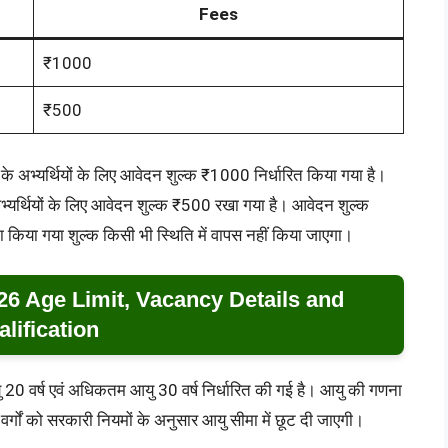
Fees
₹1000
₹500
र्ग के अभ्यर्थियों के लिए आवेदन शुल्क ₹1000 निर्धारित किया गया है।
भ्यर्थियों के लिए आवेदन शुल्क ₹500 रखा गया है। आवेदन शुल्क
िया गया शुल्क किसी भी स्थिति में वापस नहीं किया जाएगा।
6 Age Limit, Vacancy Details and
lification
वर्ष एवं अधिकतम आयु 30 वर्ष निर्धारित की गई है। आयु की गणना
गों को सरकारी नियमों के अनुसार आयु सीमा में छूट दी जाएगी।