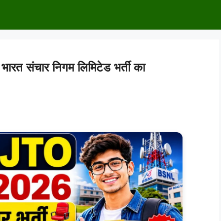
 संचार निगम लिमिटेड भर्ती का