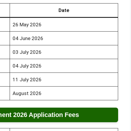
Date
26 May 2026
04 June 2026
03 July 2026
04 July 2026
11 July 2026
August 2026
ent 2026 Application Fees