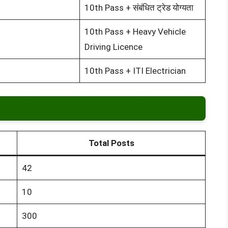
10th Pass + संबंधित ट्रेड योग्यता
10th Pass + Heavy Vehicle
Driving Licence
10th Pass + ITI Electrician
Total Posts
42
10
300