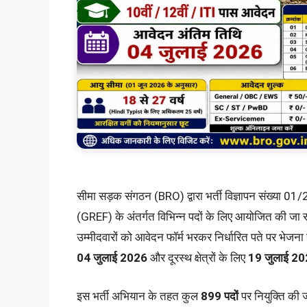
सीमा सड़क संगठन (BRO) द्वारा भर्ती विज्ञापन संख्या 01
(GREF) के अंतर्गत विभिन्न पदों के लिए आयोजित की जा
उम्मीदवारों को आवेदन फॉर्म भरकर निर्धारित पते पर भेजना 
04 जुलाई 2026
और दूरस्थ क्षेत्रों के लिए
19 जुलाई 2
इस भर्ती अभियान के तहत कुल
899 पदों
पर नियुक्ति की ज