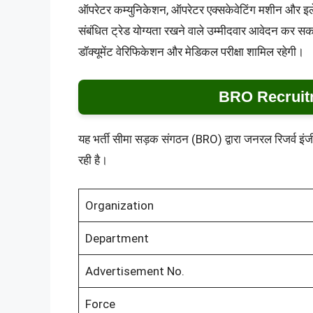
ऑपरेटर कम्युनिकेशन, ऑपरेटर एक्सकेवेटिंग मशीन और इलेक
संबंधित ट्रेड योग्यता रखने वाले उम्मीदवार आवेदन कर सकते
डॉक्यूमेंट वेरिफिकेशन और मेडिकल परीक्षा शामिल रहेगी।
BRO Recruit
यह भर्ती सीमा सड़क संगठन (BRO) द्वारा जनरल रिजर्व इं
रही है।
Organization
Department
Advertisement No.
Force