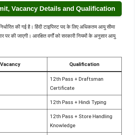
t, Vacancy Details and Qualification
िर्धारित की गई है। हिंदी टाइपिस्ट पद के लिए अधिकतम आयु सीमा
र पर की जाएगी। आरक्षित वर्गों को सरकारी नियमों के अनुसार आयु
Vacancy
Qualification
12th Pass + Draftsman
Certificate
12th Pass + Hindi Typing
12th Pass + Store Handling
Knowledge