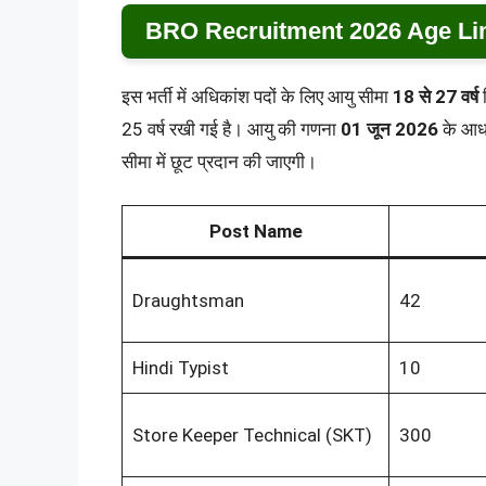
BRO Recruitment 2026 Age Limi
इस भर्ती में अधिकांश पदों के लिए आयु सीमा
18 से 27 वर्ष
न
25 वर्ष रखी गई है। आयु की गणना
01 जून 2026
के आधा
सीमा में छूट प्रदान की जाएगी।
Post Name
Draughtsman
42
Hindi Typist
10
Store Keeper Technical (SKT)
300