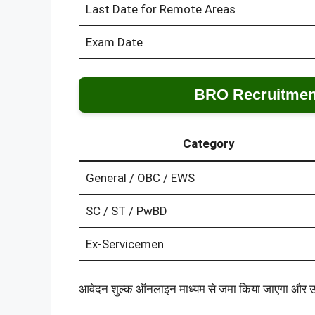
Last Date for Remote Areas
Exam Date
BRO Recruitment
Category
General / OBC / EWS
SC / ST / PwBD
Ex-Servicemen
आवेदन शुल्क ऑनलाइन माध्यम से जमा किया जाएगा और उ