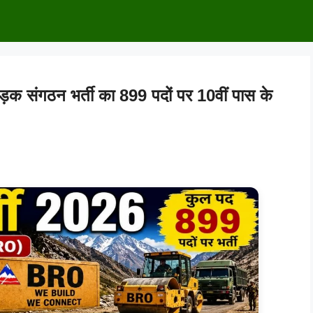
संगठन भर्ती का 899 पदों पर 10वीं पास के