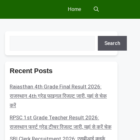
Home
Search
Search
Recent Posts
Rajasthan 4th Grade Final Result 2026:
राजस्थान 4th ग्रेड फाइनल रिजल्ट जारी, यहां से चेक
करें
RPSC 1st Grade Teacher Result 2026:
राजस्थान फर्स्ट ग्रेड टीचर रिजल्ट जारी, यहां से करें चेक
SBI Clerk Recruitment 2026: एसबीआई क्लर्क