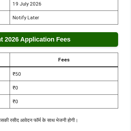
19 July 2026
Notify Later
 2026 Application Fees
Fees
₹50
₹0
₹0
सकी रसीद आवेदन फॉर्म के साथ भेजनी होगी।