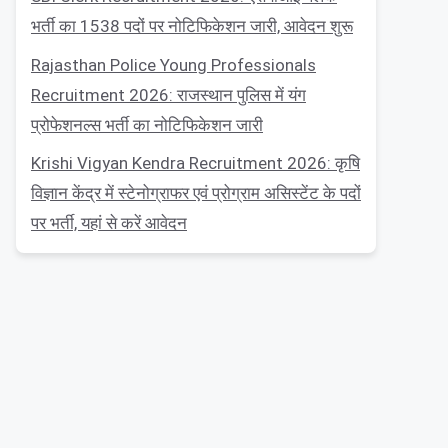
भर्ती का 1538 पदों पर नोटिफिकेशन जारी, आवेदन शुरू
Rajasthan Police Young Professionals
Recruitment 2026: राजस्थान पुलिस में यंग
प्रोफेशनल्स भर्ती का नोटिफिकेशन जारी
Krishi Vigyan Kendra Recruitment 2026: कृषि
विज्ञान केंद्र में स्टेनोग्राफर एवं प्रोग्राम असिस्टेंट के पदों
पर भर्ती, यहां से करें आवेदन