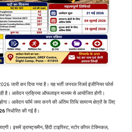
/2026 जारी कर दिया गया है। यह भर्ती जनरल रिजर्व इंजीनियर फोर्स
 रही है। आवेदन प्रक्रिया ऑफलाइन माध्यम से आयोजित होगी।
होगा। आवेदन फॉर्म जमा करने की अंतिम तिथि सामान्य क्षेत्रों के लिए
026
निर्धारित की गई है।
ाएगी। इसमें ड्राफ्ट्समैन, हिंदी टाइपिस्ट, स्टोर कीपर टेक्निकल,