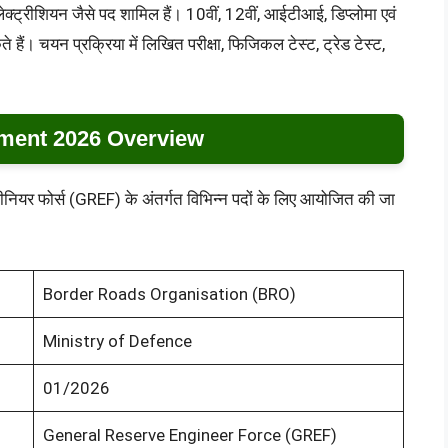
्ट्रीशियन जैसे पद शामिल हैं। 10वीं, 12वीं, आईटीआई, डिप्लोमा एवं
 हैं। चयन प्रक्रिया में लिखित परीक्षा, फिजिकल टेस्ट, ट्रेड टेस्ट,
ment 2026 Overview
जीनियर फोर्स (GREF) के अंतर्गत विभिन्न पदों के लिए आयोजित की जा
Border Roads Organisation (BRO)
Ministry of Defence
01/2026
General Reserve Engineer Force (GREF)