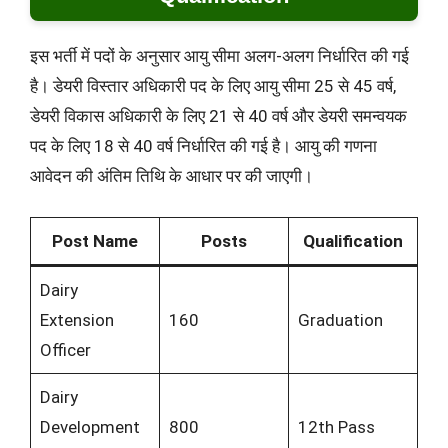
इस भर्ती में पदों के अनुसार आयु सीमा अलग-अलग निर्धारित की गई
है। डेयरी विस्तार अधिकारी पद के लिए आयु सीमा 25 से 45 वर्ष,
डेयरी विकास अधिकारी के लिए 21 से 40 वर्ष और डेयरी समन्वयक
पद के लिए 18 से 40 वर्ष निर्धारित की गई है। आयु की गणना
आवेदन की अंतिम तिथि के आधार पर की जाएगी।
Post Name
Posts
Qualification
Dairy
Extension
160
Graduation
Officer
Dairy
Development
800
12th Pass