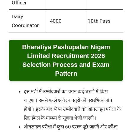
Officer
Dairy
4000
10th Pass
Coordinator
Bharatiya Pashupalan Nigam
Limited Recruitment 2026
Selection Process and Exam
Pattern
इस भर्ती में उम्मीदवारों का चयन कई चरणों में किया
जाएगा। सबसे पहले आवेदन पत्रों की प्रारंभिक जांच
होगी। इसके बाद योग्य उम्मीदवारों को ऑनलाइन परीक्षा के
लिए ईमेल के माध्यम से सूचना भेजी जाएगी।
ऑनलाइन परीक्षा में कुल 60 प्रश्न पूछे जाएंगे और परीक्षा