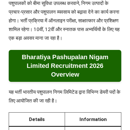
पशुपालकों को बीमा सुविधा उपलब्ध करवाने, निगम उत्पादों के
प्रचार-प्रसार और पशुपालन व्यवसाय को बढ़ावा देने का कार्य करना
होगा। भर्ती प्रक्रिया में ऑनलाइन परीक्षा, साक्षात्कार और प्रशिक्षण
शामिल रहेगा। 10वीं, 12वीं और स्नातक पास अभ्यर्थियों के लिए यह
एक बड़ा अवसर माना जा रहा है।
Bharatiya Pashupalan Nigam
Limited Recruitment 2026
Overview
यह भर्ती भारतीय पशुपालन निगम लिमिटेड द्वारा विभिन्न डेयरी पदों के
लिए आयोजित की जा रही है।
Details
Information