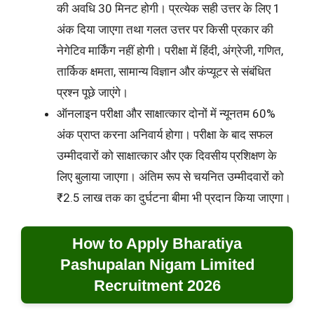
की अवधि 30 मिनट होगी। प्रत्येक सही उत्तर के लिए 1
अंक दिया जाएगा तथा गलत उत्तर पर किसी प्रकार की
नेगेटिव मार्किंग नहीं होगी। परीक्षा में हिंदी, अंग्रेजी, गणित,
तार्किक क्षमता, सामान्य विज्ञान और कंप्यूटर से संबंधित
प्रश्न पूछे जाएंगे।
ऑनलाइन परीक्षा और साक्षात्कार दोनों में न्यूनतम 60%
अंक प्राप्त करना अनिवार्य होगा। परीक्षा के बाद सफल
उम्मीदवारों को साक्षात्कार और एक दिवसीय प्रशिक्षण के
लिए बुलाया जाएगा। अंतिम रूप से चयनित उम्मीदवारों को
₹2.5 लाख तक का दुर्घटना बीमा भी प्रदान किया जाएगा।
How to Apply Bharatiya
Pashupalan Nigam Limited
Recruitment 2026