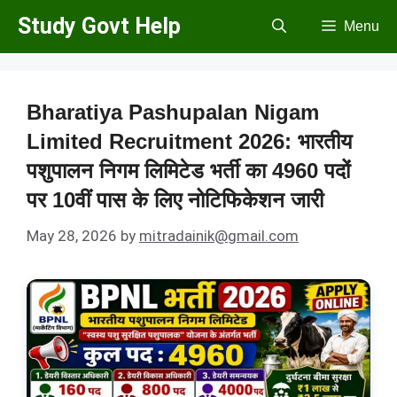
Skip
Study Govt Help
Menu
to
content
Bharatiya Pashupalan Nigam
Limited Recruitment 2026: भारतीय
पशुपालन निगम लिमिटेड भर्ती का 4960 पदों
पर 10वीं पास के लिए नोटिफिकेशन जारी
May 28, 2026
by
mitradainik@gmail.com