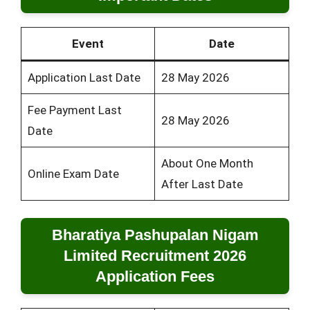
Event
Date
Application Last Date
28 May 2026
Fee Payment Last
28 May 2026
Date
About One Month
Online Exam Date
After Last Date
Bharatiya Pashupalan Nigam
Limited Recruitment 2026
Application Fees