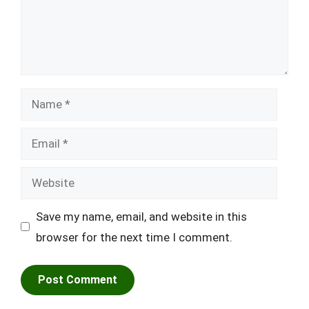
Name
Email
Website
Save my name, email, and website in this
browser for the next time I comment.