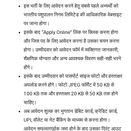
इस भर्ती के लिए आवेदन करने हेतु सबसे पहले अभ्यर्थी को
भारतीय पशुपालन निगम लिमिटेड की आधिकारिक वेबसाइट
पर जाना होगा।
इसके बाद “Apply Online” लिंक पर क्लिक करना होगा
और जिस पद के लिए आवेदन करना है उसका चयन करना
होगा। उम्मीदवार को आवेदन फॉर्म में व्यक्तिगत जानकारी,
शैक्षणिक योग्यता और अन्य आवश्यक विवरण सही-सही भरने
होंगे।
इसके बाद उम्मीदवार को पासपोर्ट साइज फोटो और हस्ताक्षर
अपलोड करने होंगे। फोटो JPEG फॉर्मेट में 50 KB से
100 KB तक और हस्ताक्षर 20 KB से 50 KB तक होने
चाहिए।
अब आवेदन शुल्क का भुगतान डेबिट कार्ड, क्रेडिट कार्ड,
UPI, वॉलेट या नेट बैंकिंग के माध्यम से करना होगा।
आवेदन सफलतापूर्वक जमा होने के बाद उसका प्रिंट आउट