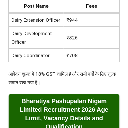
Post Name
Fees
Dairy Extension Officer
₹944
Dairy Development
₹826
Officer
Dairy Coordinator
₹708
आवेदन शुल्क में 18% GST शामिल है और सभी वर्गों के लिए शुल्क
समान रखा गया है।
Bharatiya Pashupalan Nigam
Limited Recruitment 2026 Age
Limit, Vacancy Details and
Qualification