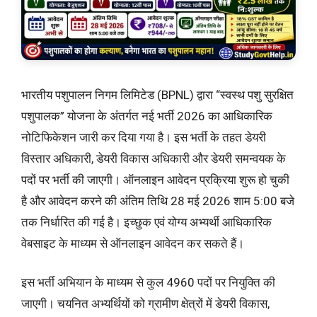
भारतीय पशुपालन निगम लिमिटेड (BPNL) द्वारा “स्वस्थ पशु सुरक्षित
पशुपालक” योजना के अंतर्गत नई भर्ती 2026 का आधिकारिक
नोटिफिकेशन जारी कर दिया गया है। इस भर्ती के तहत डेयरी
विस्तार अधिकारी, डेयरी विकास अधिकारी और डेयरी समन्वयक के
पदों पर भर्ती की जाएगी। ऑनलाइन आवेदन प्रक्रिया शुरू हो चुकी
है और आवेदन करने की अंतिम तिथि 28 मई 2026 शाम 5:00 बजे
तक निर्धारित की गई है। इच्छुक एवं योग्य अभ्यर्थी आधिकारिक
वेबसाइट के माध्यम से ऑनलाइन आवेदन कर सकते हैं।
इस भर्ती अभियान के माध्यम से कुल 4960 पदों पर नियुक्ति की
जाएगी। चयनित अभ्यर्थियों को ग्रामीण क्षेत्रों में डेयरी विकास,