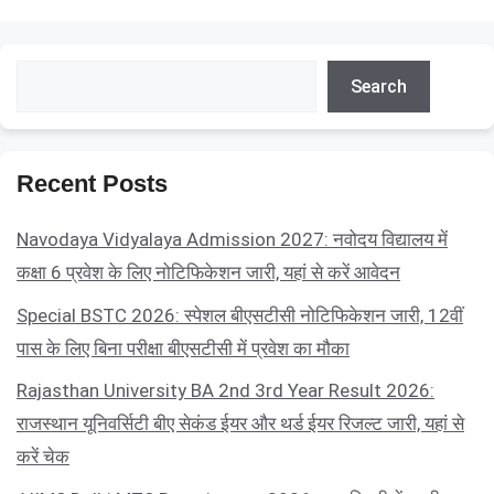
Search
Search
Recent Posts
Navodaya Vidyalaya Admission 2027: नवोदय विद्यालय में
कक्षा 6 प्रवेश के लिए नोटिफिकेशन जारी, यहां से करें आवेदन
Special BSTC 2026: स्पेशल बीएसटीसी नोटिफिकेशन जारी, 12वीं
पास के लिए बिना परीक्षा बीएसटीसी में प्रवेश का मौका
Rajasthan University BA 2nd 3rd Year Result 2026:
राजस्थान यूनिवर्सिटी बीए सेकंड ईयर और थर्ड ईयर रिजल्ट जारी, यहां से
करें चेक