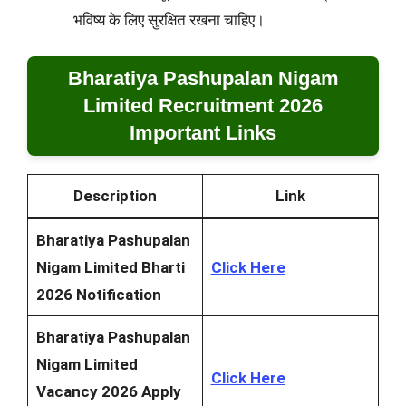
भविष्य के लिए सुरक्षित रखना चाहिए।
Bharatiya Pashupalan Nigam
Limited Recruitment 2026
Important Links
Description
Link
Bharatiya Pashupalan
Nigam Limited Bharti
Click Here
2026 Notification
Bharatiya Pashupalan
Nigam Limited
Click Here
Vacancy 2026 Apply