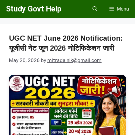
Skip
Study Govt Help
Menu
to
content
UGC NET June 2026 Notification:
यूजीसी नेट जून 2026 नोटिफिकेशन जारी
May 20, 2026
by
mitradainik@gmail.com