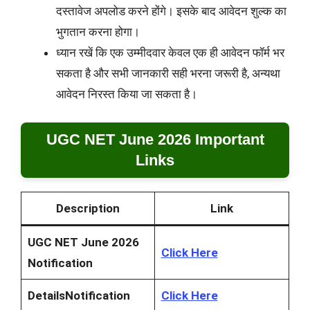
दस्तावेज अपलोड करने होंगे। इसके बाद आवेदन शुल्क का
भुगतान करना होगा।
ध्यान रखें कि एक उम्मीदवार केवल एक ही आवेदन फॉर्म भर
सकता है और सभी जानकारी सही भरना जरूरी है, अन्यथा
आवेदन निरस्त किया जा सकता है।
UGC NET June 2026 Important
Links
Description
Link
UGC NET June 2026
Click Here
Notification
DetailsNotification
Click Here