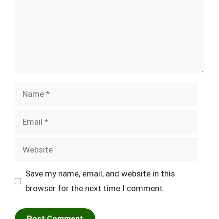
Name
Email
Website
Save my name, email, and website in this
browser for the next time I comment.