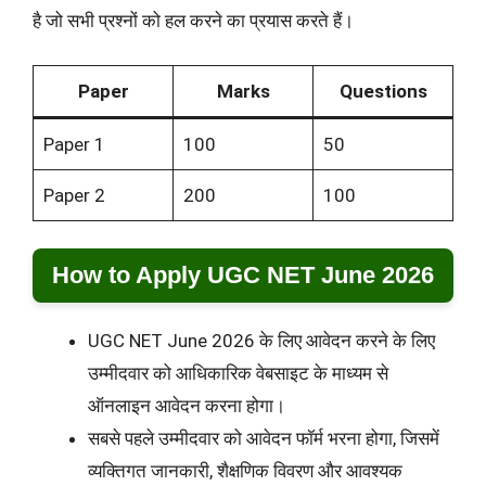
है जो सभी प्रश्नों को हल करने का प्रयास करते हैं।
Paper
Marks
Questions
Paper 1
100
50
Paper 2
200
100
How to Apply UGC NET June 2026
UGC NET June 2026 के लिए आवेदन करने के लिए
उम्मीदवार को आधिकारिक वेबसाइट के माध्यम से
ऑनलाइन आवेदन करना होगा।
सबसे पहले उम्मीदवार को आवेदन फॉर्म भरना होगा, जिसमें
व्यक्तिगत जानकारी, शैक्षणिक विवरण और आवश्यक