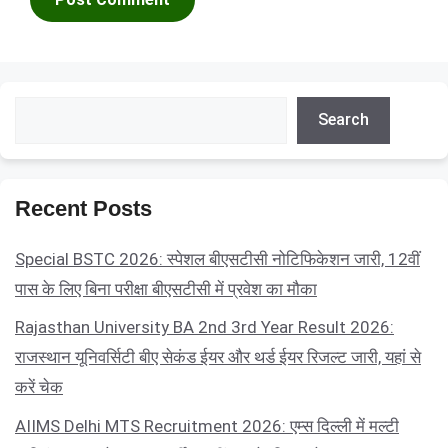
Search
Search
Recent Posts
Special BSTC 2026: स्पेशल बीएसटीसी नोटिफिकेशन जारी, 12वीं
पास के लिए बिना परीक्षा बीएसटीसी में प्रवेश का मौका
Rajasthan University BA 2nd 3rd Year Result 2026:
राजस्थान यूनिवर्सिटी बीए सेकंड ईयर और थर्ड ईयर रिजल्ट जारी, यहां से
करें चेक
AIIMS Delhi MTS Recruitment 2026: एम्स दिल्ली में मल्टी