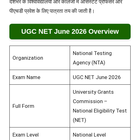
देशभर के विश्वविद्यालयों और कॉलेजों में असिस्टेंट प्रोफेसर और
पीएचडी प्रवेश के लिए पात्रता तय की जाती है।
UGC NET June 2026 Overview
National Testing
Organization
Agency (NTA)
Exam Name
UGC NET June 2026
University Grants
Commission –
Full Form
National Eligibility Test
(NET)
Exam Level
National Level