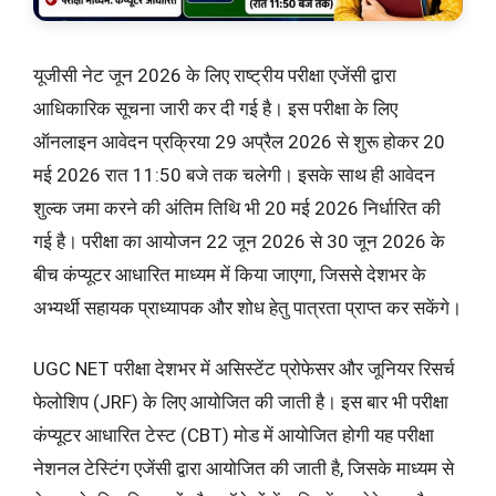
यूजीसी नेट जून 2026 के लिए राष्ट्रीय परीक्षा एजेंसी द्वारा
आधिकारिक सूचना जारी कर दी गई है। इस परीक्षा के लिए
ऑनलाइन आवेदन प्रक्रिया 29 अप्रैल 2026 से शुरू होकर 20
मई 2026 रात 11:50 बजे तक चलेगी। इसके साथ ही आवेदन
शुल्क जमा करने की अंतिम तिथि भी 20 मई 2026 निर्धारित की
गई है। परीक्षा का आयोजन 22 जून 2026 से 30 जून 2026 के
बीच कंप्यूटर आधारित माध्यम में किया जाएगा, जिससे देशभर के
अभ्यर्थी सहायक प्राध्यापक और शोध हेतु पात्रता प्राप्त कर सकेंगे।
UGC NET परीक्षा देशभर में असिस्टेंट प्रोफेसर और जूनियर रिसर्च
फेलोशिप (JRF) के लिए आयोजित की जाती है। इस बार भी परीक्षा
कंप्यूटर आधारित टेस्ट (CBT) मोड में आयोजित होगी यह परीक्षा
नेशनल टेस्टिंग एजेंसी द्वारा आयोजित की जाती है, जिसके माध्यम से