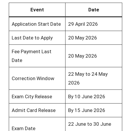
Event
Date
Application Start Date
29 April 2026
Last Date to Apply
20 May 2026
Fee Payment Last
20 May 2026
Date
22 May to 24 May
Correction Window
2026
Exam City Release
By 10 June 2026
Admit Card Release
By 15 June 2026
22 June to 30 June
Exam Date