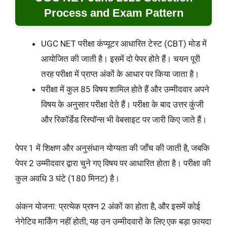
Process and Exam Pattern
UGC NET परीक्षा कंप्यूटर आधारित टेस्ट (CBT) मोड में
आयोजित की जाती है। इसमें दो पेपर होते हैं। चयन पूरी
तरह परीक्षा में प्राप्त अंकों के आधार पर किया जाता है।
परीक्षा में कुल 85 विषय शामिल होते हैं और उम्मीदवार अपने
विषय के अनुसार परीक्षा देते हैं। परीक्षा के बाद उत्तर कुंजी
और रिकॉर्डेड रिस्पॉन्स भी वेबसाइट पर जारी किए जाते हैं।
पेपर 1 में शिक्षण और अनुसंधान योग्यता की जाँच की जाती है, जबकि
पेपर 2 उम्मीदवार द्वारा चुने गए विषय पर आधारित होता है। परीक्षा की
कुल अवधि 3 घंटे (180 मिनट) है।
अंकन योजना: प्रत्येक प्रश्न 2 अंकों का होता है, और इसमें कोई
नेगेटिव मार्किंग नहीं होती; यह उन उम्मीदवारों के लिए एक बड़ा फ़ायदा