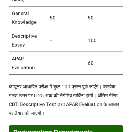
General
50
50
Knowledge
Descriptive
–
100
Essay
APAR
–
60
Evaluation
कंप्यूटर आधारित परीक्षा में कुल 100 प्रश्न पूछे जाएंगे। प्रत्येक
गलत उत्तर पर 0.25 अंक की नेगेटिव मार्किंग होगी। अंतिम मेरिट
CBT, Descriptive Test तथा APAR Evaluation के आधार
पर तैयार की जाएगी।