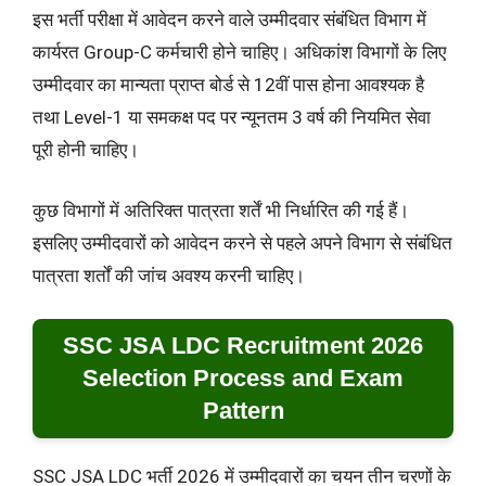
इस भर्ती परीक्षा में आवेदन करने वाले उम्मीदवार संबंधित विभाग में
कार्यरत Group-C कर्मचारी होने चाहिए। अधिकांश विभागों के लिए
उम्मीदवार का मान्यता प्राप्त बोर्ड से 12वीं पास होना आवश्यक है
तथा Level-1 या समकक्ष पद पर न्यूनतम 3 वर्ष की नियमित सेवा
पूरी होनी चाहिए।
कुछ विभागों में अतिरिक्त पात्रता शर्तें भी निर्धारित की गई हैं।
इसलिए उम्मीदवारों को आवेदन करने से पहले अपने विभाग से संबंधित
पात्रता शर्तों की जांच अवश्य करनी चाहिए।
SSC JSA LDC Recruitment 2026
Selection Process and Exam
Pattern
SSC JSA LDC भर्ती 2026 में उम्मीदवारों का चयन तीन चरणों के