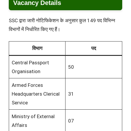
Vacancy Details
SSC द्वारा जारी नोटिफिकेशन के अनुसार कुल 149 पद विभिन्न
विभागों में निर्धारित किए गए हैं।
विभाग
पद
Central Passport
50
Organisation
Armed Forces
Headquarters Clerical
31
Service
Ministry of External
07
Affairs