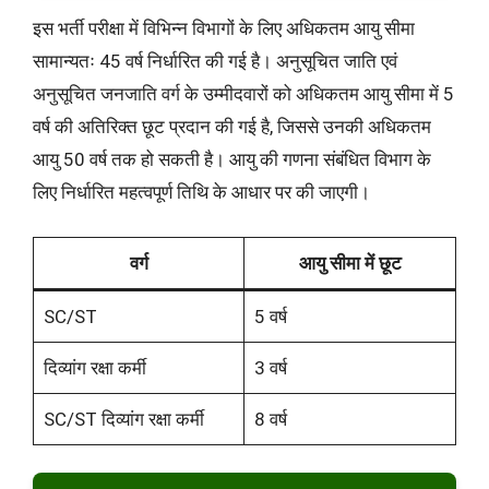
इस भर्ती परीक्षा में विभिन्न विभागों के लिए अधिकतम आयु सीमा
सामान्यतः 45 वर्ष निर्धारित की गई है। अनुसूचित जाति एवं
अनुसूचित जनजाति वर्ग के उम्मीदवारों को अधिकतम आयु सीमा में 5
वर्ष की अतिरिक्त छूट प्रदान की गई है, जिससे उनकी अधिकतम
आयु 50 वर्ष तक हो सकती है। आयु की गणना संबंधित विभाग के
लिए निर्धारित महत्वपूर्ण तिथि के आधार पर की जाएगी।
वर्ग
आयु सीमा में छूट
SC/ST
5 वर्ष
दिव्यांग रक्षा कर्मी
3 वर्ष
SC/ST दिव्यांग रक्षा कर्मी
8 वर्ष