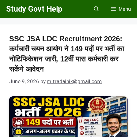
Skip
Study Govt Help
Menu
to
content
SSC JSA LDC Recruitment 2026:
कर्मचारी चयन आयोग ने 149 पदों पर भर्ती का
नोटिफिकेशन जारी, 12वीं पास कर्मचारी कर
सकेंगे आवेदन
June 9, 2026
by
mitradainik@gmail.com