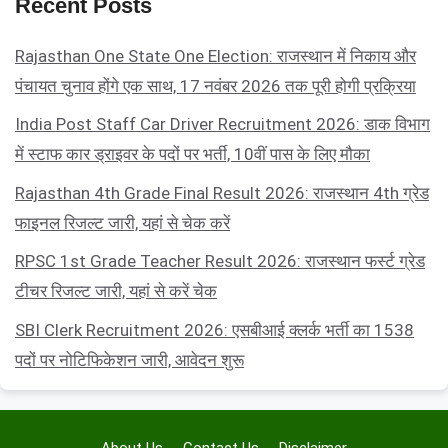
Recent Posts
Rajasthan One State One Election: राजस्थान में निकाय और
पंचायत चुनाव होंगे एक साथ, 17 नवंबर 2026 तक पूरी होगी प्रक्रिया
India Post Staff Car Driver Recruitment 2026: डाक विभाग
में स्टाफ कार ड्राइवर के पदों पर भर्ती, 10वीं पास के लिए मौका
Rajasthan 4th Grade Final Result 2026: राजस्थान 4th ग्रेड
फाइनल रिजल्ट जारी, यहां से चेक करें
RPSC 1st Grade Teacher Result 2026: राजस्थान फर्स्ट ग्रेड
टीचर रिजल्ट जारी, यहां से करें चेक
SBI Clerk Recruitment 2026: एसबीआई क्लर्क भर्ती का 1538
पदों पर नोटिफिकेशन जारी, आवेदन शुरू
About Us
Contact Us
Disclaimer