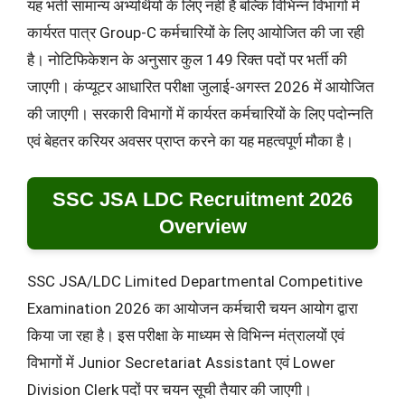
यह भर्ती सामान्य अभ्यर्थियों के लिए नहीं है बल्कि विभिन्न विभागों में
कार्यरत पात्र Group-C कर्मचारियों के लिए आयोजित की जा रही
है। नोटिफिकेशन के अनुसार कुल 149 रिक्त पदों पर भर्ती की
जाएगी। कंप्यूटर आधारित परीक्षा जुलाई-अगस्त 2026 में आयोजित
की जाएगी। सरकारी विभागों में कार्यरत कर्मचारियों के लिए पदोन्नति
एवं बेहतर करियर अवसर प्राप्त करने का यह महत्वपूर्ण मौका है।
SSC JSA LDC Recruitment 2026
Overview
SSC JSA/LDC Limited Departmental Competitive
Examination 2026 का आयोजन कर्मचारी चयन आयोग द्वारा
किया जा रहा है। इस परीक्षा के माध्यम से विभिन्न मंत्रालयों एवं
विभागों में Junior Secretariat Assistant एवं Lower
Division Clerk पदों पर चयन सूची तैयार की जाएगी।