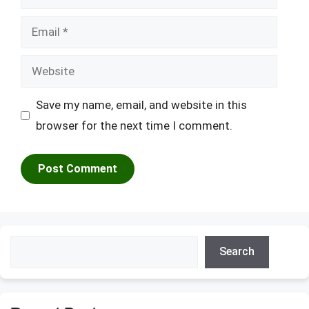
Email
Website
Save my name, email, and website in this
browser for the next time I comment.
Search
Search