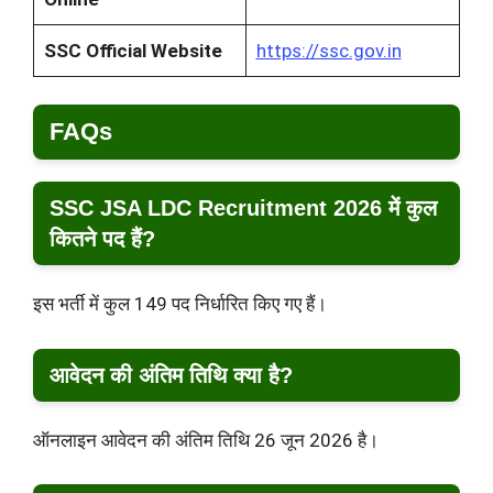
SSC Official Website
https://ssc.gov.in
FAQs
SSC JSA LDC Recruitment 2026 में कुल
कितने पद हैं?
इस भर्ती में कुल 149 पद निर्धारित किए गए हैं।
आवेदन की अंतिम तिथि क्या है?
ऑनलाइन आवेदन की अंतिम तिथि 26 जून 2026 है।