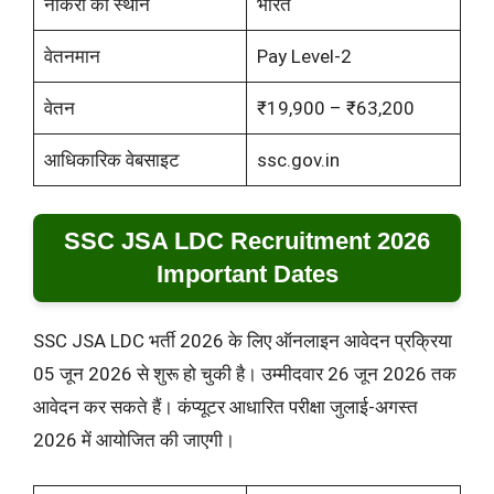
नौकरी का स्थान
भारत
वेतनमान
Pay Level-2
वेतन
₹19,900 – ₹63,200
आधिकारिक वेबसाइट
ssc.gov.in
SSC JSA LDC Recruitment 2026
Important Dates
SSC JSA LDC भर्ती 2026 के लिए ऑनलाइन आवेदन प्रक्रिया
05 जून 2026 से शुरू हो चुकी है। उम्मीदवार 26 जून 2026 तक
आवेदन कर सकते हैं। कंप्यूटर आधारित परीक्षा जुलाई-अगस्त
2026 में आयोजित की जाएगी।