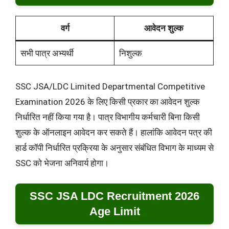
वर्ग
आवेदन शुल्क
सभी पात्र अभ्यर्थी
निशुल्क
SSC JSA/LDC Limited Departmental Competitive
Examination 2026 के लिए किसी प्रकार का आवेदन शुल्क
निर्धारित नहीं किया गया है। पात्र विभागीय कर्मचारी बिना किसी
शुल्क के ऑनलाइन आवेदन कर सकते हैं। हालांकि आवेदन पत्र की
हार्ड कॉपी निर्धारित प्रक्रिया के अनुसार संबंधित विभाग के माध्यम से
SSC को भेजना अनिवार्य होगा।
SSC JSA LDC Recruitment 2026
Age Limit