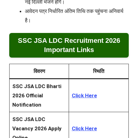
नई दिल्ली भेजने होंगे।
आवेदन पत्र निर्धारित अंतिम तिथि तक पहुंचना अनिवार्य
है।
SSC JSA LDC Recruitment 2026
Important Links
विवरण
स्थिति
SSC JSA LDC Bharti
2026 Official
Click Here
Notification
SSC JSA LDC
Vacancy 2026 Apply
Click Here
Online