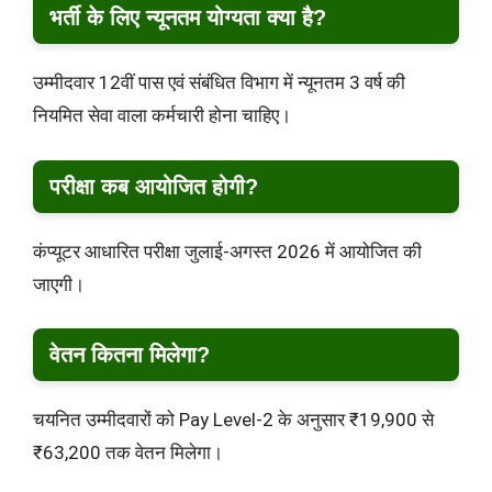
भर्ती के लिए न्यूनतम योग्यता क्या है?
उम्मीदवार 12वीं पास एवं संबंधित विभाग में न्यूनतम 3 वर्ष की
नियमित सेवा वाला कर्मचारी होना चाहिए।
परीक्षा कब आयोजित होगी?
कंप्यूटर आधारित परीक्षा जुलाई-अगस्त 2026 में आयोजित की
जाएगी।
वेतन कितना मिलेगा?
चयनित उम्मीदवारों को Pay Level-2 के अनुसार ₹19,900 से
₹63,200 तक वेतन मिलेगा।