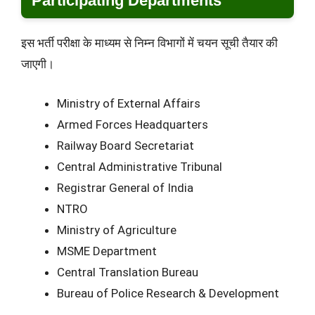
Participating Departments
इस भर्ती परीक्षा के माध्यम से निम्न विभागों में चयन सूची तैयार की
जाएगी।
Ministry of External Affairs
Armed Forces Headquarters
Railway Board Secretariat
Central Administrative Tribunal
Registrar General of India
NTRO
Ministry of Agriculture
MSME Department
Central Translation Bureau
Bureau of Police Research & Development