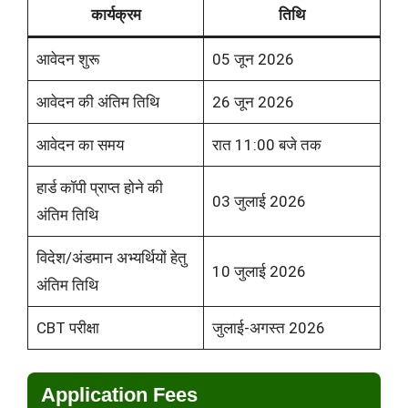
कार्यक्रम
तिथि
आवेदन शुरू
05 जून 2026
आवेदन की अंतिम तिथि
26 जून 2026
आवेदन का समय
रात 11:00 बजे तक
हार्ड कॉपी प्राप्त होने की
03 जुलाई 2026
अंतिम तिथि
विदेश/अंडमान अभ्यर्थियों हेतु
10 जुलाई 2026
अंतिम तिथि
CBT परीक्षा
जुलाई-अगस्त 2026
Application Fees