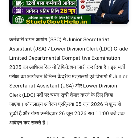
कर्मचारी चयन आयोग (SSC) ने Junior Secretariat
Assistant (JSA) / Lower Division Clerk (LDC) Grade
Limited Departmental Competitive Examination
2025 का आधिकारिक नोटिफिकेशन जारी कर दिया है। इस भर्ती
परीक्षा का आयोजन विभिन्न केंद्रीय मंत्रालयों एवं विभागों में Junior
Secretariat Assistant (JSA) और Lower Division
Clerk (LDC) पदों पर चयन सूची तैयार करने के लिए किया
जाएगा। ऑनलाइन आवेदन प्रक्रिया 05 जून 2026 से शुरू हो
चुकी है और योग्य उम्मीदवार 26 जून 2026 रात 11:00 बजे तक
आवेदन कर सकते हैं।