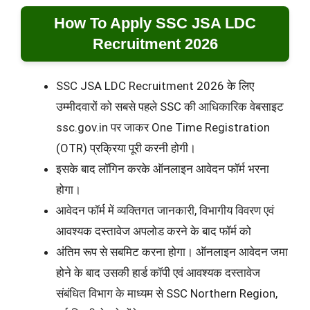
How To Apply SSC JSA LDC
Recruitment 2026
SSC JSA LDC Recruitment 2026 के लिए
उम्मीदवारों को सबसे पहले SSC की आधिकारिक वेबसाइट
ssc.gov.in पर जाकर One Time Registration
(OTR) प्रक्रिया पूरी करनी होगी।
इसके बाद लॉगिन करके ऑनलाइन आवेदन फॉर्म भरना
होगा।
आवेदन फॉर्म में व्यक्तिगत जानकारी, विभागीय विवरण एवं
आवश्यक दस्तावेज अपलोड करने के बाद फॉर्म को
अंतिम रूप से सबमिट करना होगा। ऑनलाइन आवेदन जमा
होने के बाद उसकी हार्ड कॉपी एवं आवश्यक दस्तावेज
संबंधित विभाग के माध्यम से SSC Northern Region,