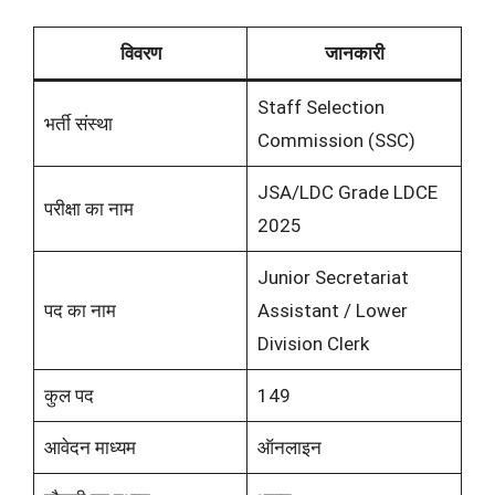
विवरण
जानकारी
Staff Selection
भर्ती संस्था
Commission (SSC)
JSA/LDC Grade LDCE
परीक्षा का नाम
2025
Junior Secretariat
पद का नाम
Assistant / Lower
Division Clerk
कुल पद
149
आवेदन माध्यम
ऑनलाइन