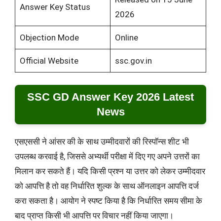
Answer Key Status
2026
Objection Mode
Online
Official Website
ssc.gov.in
SSC GD Answer Key 2026 Latest
News
एसएससी ने आंसर की के साथ उम्मीदवारों की रिस्पॉन्स शीट भी
उपलब्ध करवाई है, जिससे अभ्यर्थी परीक्षा में दिए गए अपने उत्तरों का
मिलान कर सकते हैं। यदि किसी प्रश्न या उत्तर को लेकर उम्मीदवार
को आपत्ति है तो वह निर्धारित शुल्क के साथ ऑनलाइन आपत्ति दर्ज
करा सकता है। आयोग ने स्पष्ट किया है कि निर्धारित समय सीमा के
बाद प्राप्त किसी भी आपत्ति पर विचार नहीं किया जाएगा।