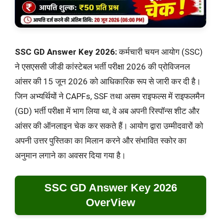
SSC GD Answer Key 2026:
कर्मचारी चयन आयोग (SSC)
ने एसएससी जीडी कांस्टेबल भर्ती परीक्षा 2026 की प्रोविजनल
आंसर की 15 जून 2026 को आधिकारिक रूप से जारी कर दी है।
जिन अभ्यर्थियों ने CAPFs, SSF तथा असम राइफल्स में राइफलमैन
(GD) भर्ती परीक्षा में भाग लिया था, वे अब अपनी रिस्पॉन्स शीट और
आंसर की ऑनलाइन चेक कर सकते हैं। आयोग द्वारा उम्मीदवारों को
अपनी उत्तर पुस्तिका का मिलान करने और संभावित स्कोर का
अनुमान लगाने का अवसर दिया गया है।
SSC GD Answer Key 2026
OverView