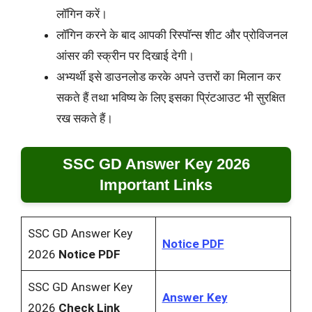
लॉगिन करें।
लॉगिन करने के बाद आपकी रिस्पॉन्स शीट और प्रोविजनल
आंसर की स्क्रीन पर दिखाई देगी।
अभ्यर्थी इसे डाउनलोड करके अपने उत्तरों का मिलान कर
सकते हैं तथा भविष्य के लिए इसका प्रिंटआउट भी सुरक्षित
रख सकते हैं।
SSC GD Answer Key 2026
Important Links
SSC GD Answer Key
Notice PDF
2026
Notice PDF
SSC GD Answer Key
Answer Key
2026
Check Link