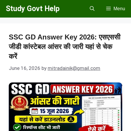
Skip
Study Govt Help
Menu
to
content
SSC GD Answer Key 2026: एसएससी
जीडी कांस्टेबल आंसर की जारी यहां से चेक
करें
June 16, 2026
by
mitradainik@gmail.com