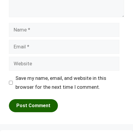
Name
Email
Website
Save my name, email, and website in this
browser for the next time I comment.