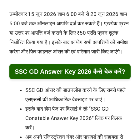
उम्मीदवार 15 जून 2026 शाम 6:00 बजे से 20 जून 2026 शाम
6:00 बजे तक ऑनलाइन आपत्ति दर्ज कर सकते हैं। प्रत्येक प्रश्न
या उत्तर पर आपत्ति दर्ज कराने के लिए ₹50 प्रति प्रश्न शुल्क
निर्धारित किया गया है। इसके बाद आयोग सभी आपत्तियों की समीक्षा
करेगा और फिर फाइनल आंसर की एवं परिणाम जारी किए जाएंगे।
SSC GD Answer Key 2026 कैसे चेक करें?
SSC GD आंसर की डाउनलोड करने के लिए सबसे पहले
एसएससी की आधिकारिक वेबसाइट पर जाएं।
इसके बाद होम पेज पर दिखाई दे रहे “SSC GD
Constable Answer Key 2026” लिंक पर क्लिक
करें।
अब अपने रजिस्ट्रेशन नंबर और पासवर्ड की सहायता से