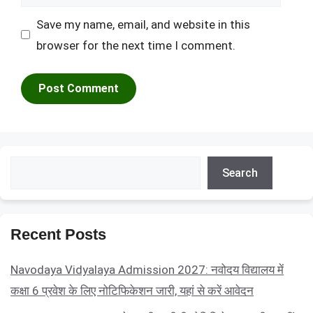
Save my name, email, and website in this
browser for the next time I comment.
Search
Search
Recent Posts
Navodaya Vidyalaya Admission 2027: नवोदय विद्यालय में
कक्षा 6 प्रवेश के लिए नोटिफिकेशन जारी, यहां से करें आवेदन