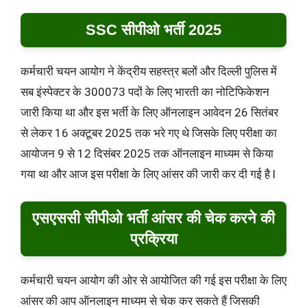
SSC सीपीओ भर्ती 2025
कर्मचारी चयन आयोग ने केंद्रीय सहस्त्र बलों और दिल्ली पुलिस में
सब इंस्पेक्टर के 300073 पदों के लिए भारती का नोटिफिकेशन
जारी किया था और इस भर्ती के लिए ऑनलाइन आवेदन 26 सितंबर
से लेकर 16 अक्टूबर 2025 तक भरे गए थे जिसके लिए परीक्षा का
आयोजन 9 से 12 दिसंबर 2025 तक ऑनलाइन माध्यम से किया
गया था और आज इस परीक्षा के लिए आंसर की जारी कर दी गई है l
एसएससी सीपीओ भर्ती आंसर की चेक करने की
प्रक्रिया
कर्मचारी चयन आयोग की ओर से आयोजित की गई इस परीक्षा के लिए
आंसर की आप ऑनलाइन माध्यम से चेक कर सकते हैं जिसकी