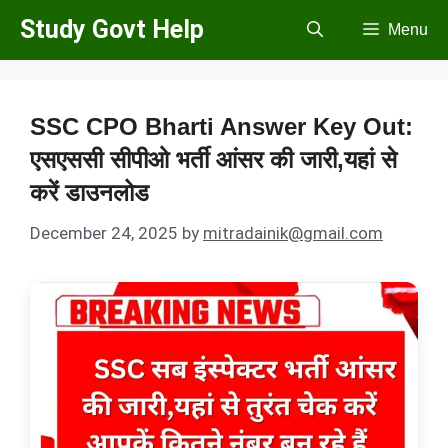
Skip
Study Govt Help
Menu
to
content
SSC CPO Bharti Answer Key Out:
एसएससी सीपीओ भर्ती आंसर की जारी,यहां से
करें डाउनलोड
December 24, 2025
by
mitradainik@gmail.com