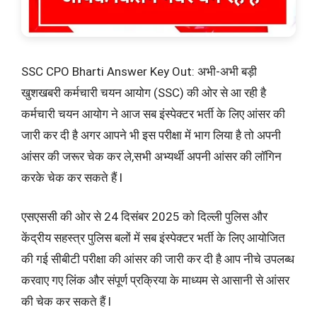
SSC CPO Bharti Answer Key Out: अभी-अभी बड़ी
खुशखबरी कर्मचारी चयन आयोग (SSC) की ओर से आ रही है
कर्मचारी चयन आयोग ने आज सब इंस्पेक्टर भर्ती के लिए आंसर की
जारी कर दी है अगर आपने भी इस परीक्षा में भाग लिया है तो अपनी
आंसर की जरूर चेक कर ले,सभी अभ्यर्थी अपनी आंसर की लॉगिन
करके चेक कर सकते हैं l
एसएससी की ओर से 24 दिसंबर 2025 को दिल्ली पुलिस और
केंद्रीय सहस्त्र पुलिस बलों में सब इंस्पेक्टर भर्ती के लिए आयोजित
की गई सीबीटी परीक्षा की आंसर की जारी कर दी है आप नीचे उपलब्ध
करवाए गए लिंक और संपूर्ण प्रक्रिया के माध्यम से आसानी से आंसर
की चेक कर सकते हैं l