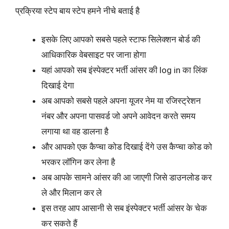
प्रक्रिया स्टेप बाय स्टेप हमने नीचे बताई है
इसके लिए आपको सबसे पहले स्टाफ सिलेक्शन बोर्ड की
आधिकारिक वेबसाइट पर जाना होगा
यहां आपको सब इंस्पेक्टर भर्ती आंसर की log in का लिंक
दिखाई देगा
अब आपको सबसे पहले अपना यूजर नेम या रजिस्ट्रेशन
नंबर और अपना पासवर्ड जो अपने आवेदन करते समय
लगाया था वह डालना है
और आपको एक कैप्चा कोड दिखाई देंगे उस कैप्चा कोड को
भरकर लॉगिन कर लेना है
अब आपके सामने आंसर की आ जाएगी जिसे डाउनलोड कर
ले और मिलान कर ले
इस तरह आप आसानी से सब इंस्पेक्टर भर्ती आंसर के चेक
कर सकते हैं