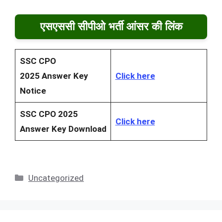
एसएससी सीपीओ भर्ती आंसर की लिंक
SSC CPO
2025
Answer Key
Click here
Notice
SSC CPO 2025
Click here
Answer Key Download
Categories
Uncategorized