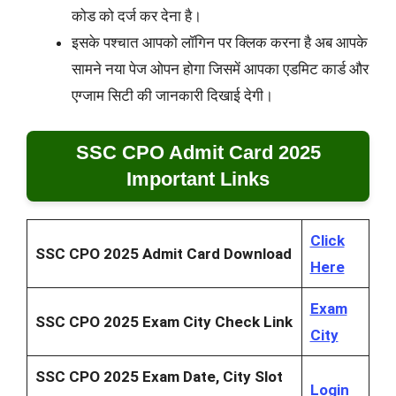
कोड को दर्ज कर देना है।
इसके पश्चात आपको लॉगिन पर क्लिक करना है अब आपके
सामने नया पेज ओपन होगा जिसमें आपका एडमिट कार्ड और
एग्जाम सिटी की जानकारी दिखाई देगी।
SSC CPO Admit Card 2025
Important Links
Click
SSC CPO 2025 Admit Card Download
Here
Exam
SSC CPO 2025
Exam City Check Link
City
SSC CPO 2025
Exam Date, City Slot
Login