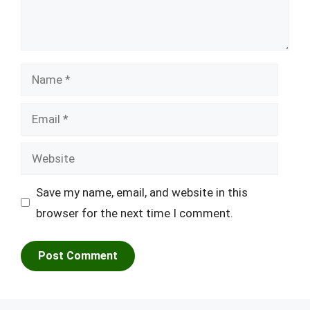
Name
Email
Website
Save my name, email, and website in this
browser for the next time I comment.