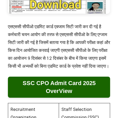
एसएससी सीपीओ एडमिट कार्ड एक्जाम सिटी जारी कर दी गई है
कर्मचारी चयन आयोग की तरफ से एसएससी सीपीओ के लिए एग्जाम
सिटी जारी की गई है जिसमें बताया गया है कि आपकी परीक्षा कहां और
किस दिन आयोजित करवाई जाएगी एसएससी सीपीओ के लिए परीक्षा
का आयोजन 9 दिसंबर से 12 दिसंबर के बीच में किया जाएगा इसमें
किसी भी अभ्यर्थी को बिना एडमिट कार्ड के प्रवेश नहीं दिया जाएगा।
SSC CPO Admit Card 2025
OverView
Recruitment
Staff Selection
Organization
Commission (SSC)