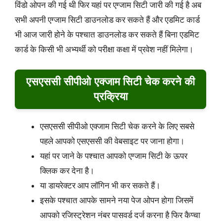
विंडो ओपन की गई थी फिर यहां पर एग्जाम सिटी जारी की गई है अब
सभी अपनी एग्जाम सिटी डाउनलोड कर सकते हैं और एडमिट कार्ड
भी आज जारी होने के पश्चात डाउनलोड कर सकते हैं बिना एडमिट
कार्ड के किसी भी अभ्यर्थी को परीक्षा कक्षा में प्रवेश नहीं मिलेगा।
एसएससी सीपीओ एक्जाम सिटी चेक करने की
प्रक्रिया
एसएससी सीपीओ एक्जाम सिटी चेक करने के लिए सबसे
पहले आपको एसएससी की वेबसाइट पर जाना होगा।
यहां पर जाने के पश्चात आपको एग्जाम सिटी के ऊपर
क्लिक कर देना है।
या डायरेक्टर आप लॉगिन भी कर सकते हैं।
इसके पश्चात आपके सामने नया पेज ओपन होगा जिसमें
आपको रजिस्ट्रेशन नंबर पासवर्ड दर्ज करना है फिर कैप्चा