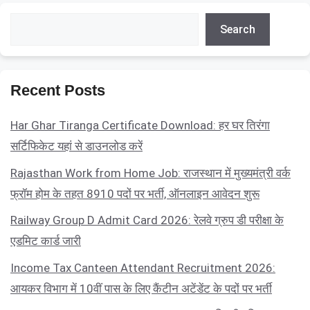
Search
Search
Recent Posts
Har Ghar Tiranga Certificate Download: हर घर तिरंगा
सर्टिफिकेट यहां से डाउनलोड करें
Rajasthan Work from Home Job: राजस्थान में मुख्यमंत्री वर्क
फ्रॉम होम के तहत 8910 पदों पर भर्ती, ऑनलाइन आवेदन शुरू
Railway Group D Admit Card 2026: रेलवे ग्रुप डी परीक्षा के
एडमिट कार्ड जारी
Income Tax Canteen Attendant Recruitment 2026:
आयकर विभाग में 10वीं पास के लिए कैंटीन अटेंडेंट के पदों पर भर्ती