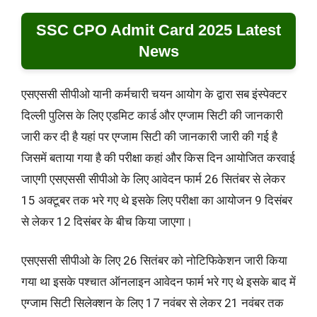
SSC CPO Admit Card 2025 Latest
News
एसएससी सीपीओ यानी कर्मचारी चयन आयोग के द्वारा सब इंस्पेक्टर
दिल्ली पुलिस के लिए एडमिट कार्ड और एग्जाम सिटी की जानकारी
जारी कर दी है यहां पर एग्जाम सिटी की जानकारी जारी की गई है
जिसमें बताया गया है की परीक्षा कहां और किस दिन आयोजित करवाई
जाएगी एसएससी सीपीओ के लिए आवेदन फार्म 26 सितंबर से लेकर
15 अक्टूबर तक भरे गए थे इसके लिए परीक्षा का आयोजन 9 दिसंबर
से लेकर 12 दिसंबर के बीच किया जाएगा।
एसएससी सीपीओ के लिए 26 सितंबर को नोटिफिकेशन जारी किया
गया था इसके पश्चात ऑनलाइन आवेदन फार्म भरे गए थे इसके बाद में
एग्जाम सिटी सिलेक्शन के लिए 17 नवंबर से लेकर 21 नवंबर तक