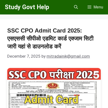
Skip
Study Govt Help
Menu
to
content
SSC CPO Admit Card 2025:
एसएससी सीपीओ एडमिट कार्ड एक्जाम सिटी
जारी यहां से डाउनलोड करें
December 7, 2025
by
mitradainik@gmail.com