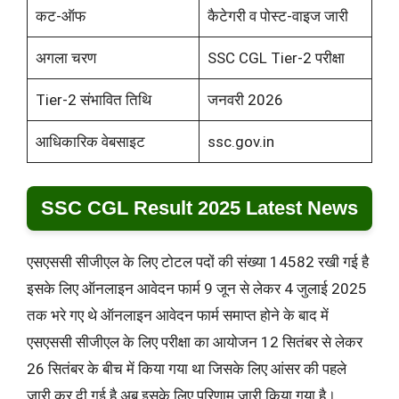
कट-ऑफ
कैटेगरी व पोस्ट-वाइज जारी
अगला चरण
SSC CGL Tier-2 परीक्षा
Tier-2 संभावित तिथि
जनवरी 2026
आधिकारिक वेबसाइट
ssc.gov.in
SSC CGL Result 2025 Latest News
एसएससी सीजीएल के लिए टोटल पदों की संख्या 14582 रखी गई है
इसके लिए ऑनलाइन आवेदन फार्म 9 जून से लेकर 4 जुलाई 2025
तक भरे गए थे ऑनलाइन आवेदन फार्म समाप्त होने के बाद में
एसएससी सीजीएल के लिए परीक्षा का आयोजन 12 सितंबर से लेकर
26 सितंबर के बीच में किया गया था जिसके लिए आंसर की पहले
जारी कर दी गई है अब इसके लिए परिणाम जारी किया गया है।