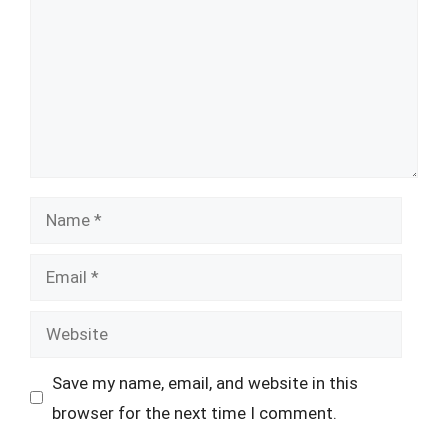
Name
Email
Website
Save my name, email, and website in this
browser for the next time I comment.