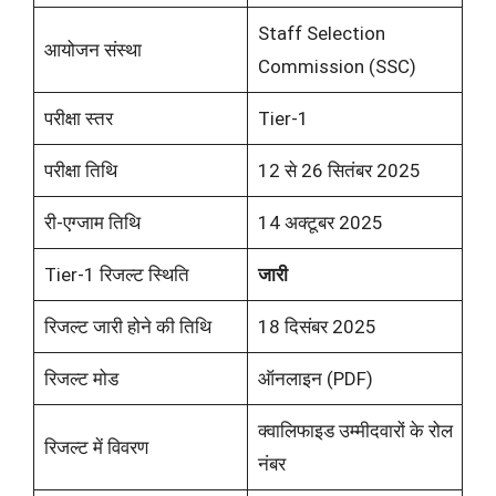
Staff Selection
आयोजन संस्था
Commission (SSC)
परीक्षा स्तर
Tier-1
परीक्षा तिथि
12 से 26 सितंबर 2025
री-एग्जाम तिथि
14 अक्टूबर 2025
Tier-1 रिजल्ट स्थिति
जारी
रिजल्ट जारी होने की तिथि
18 दिसंबर 2025
रिजल्ट मोड
ऑनलाइन (PDF)
क्वालिफाइड उम्मीदवारों के रोल
रिजल्ट में विवरण
नंबर