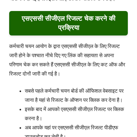
एसएससी सीजीएल रिजल्ट चेक करने की
प्रक्रिया
कर्मचारी चयन आयोग के द्वारा एसएससी सीजीएल के लिए रिजल्ट
जारी होने के पश्चात नीचे दिए गए लिंक की सहायता से अपना
परिणाम चेक कर सकते हैं एसएससी सीजीएल के लिए कट ऑफ और
रिजल्ट दोनों जारी की गई है।
सबसे पहले कर्मचारी चयन बोर्ड की ऑफिशल वेबसाइट पर
जाना है यहां से रिजल्ट के ऑप्शन पर क्लिक कर देना है।
इसके बाद में आपको एसएससी सीजीएल रिजल्ट पर क्लिक
करना है।
अब आपके यहां पर एसएससी सीजीएल रिजल्ट पीडीएफ
डाउनलोड कर लेनी है।