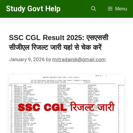
Skip
Study Govt Help
Menu
to
content
SSC CGL Result 2025: एसएससी
सीजीएल रिजल्ट जारी यहां से चेक करें
January 9, 2026
by
mitradainik@gmail.com