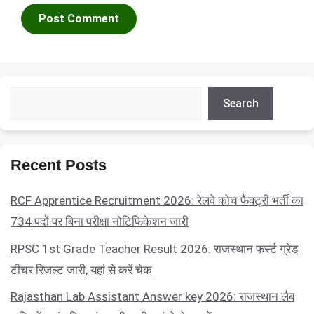
Search
Search
Recent Posts
RCF Apprentice Recruitment 2026: रेलवे कोच फैक्ट्री भर्ती का
734 पदों पर बिना परीक्षा नोटिफिकेशन जारी
RPSC 1st Grade Teacher Result 2026: राजस्थान फर्स्ट ग्रेड
टीचर रिजल्ट जारी, यहां से करें चेक
Rajasthan Lab Assistant Answer key 2026: राजस्थान लैब