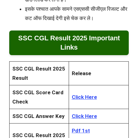
इसके पश्चात आपके सामने एसएससी सीजीएल रिजल्ट और
कट ऑफ दिखाई देगी इसे चेक कर ले।
SSC CGL Result 2025 Important
Links
SSC CGL Result 2025
Release
Result
SSC CGL Score Card
Click Here
Check
SSC CGL Answer Key
Click Here
Pdf 1st
SSC CGL Result 2025