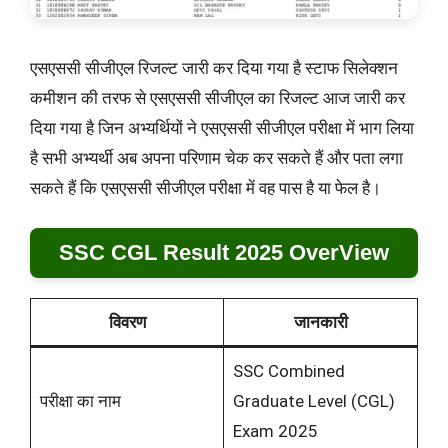
एसएससी सीजीएल रिजल्ट जारी कर दिया गया है स्टाफ सिलेक्शन
कमीशन की तरफ से एसएससी सीजीएल का रिजल्ट आज जारी कर
दिया गया है जिन अभ्यर्थियों ने एसएससी सीजीएल परीक्षा में भाग लिया
है सभी अभ्यर्थी अब अपना परिणाम चेक कर सकते हैं और पता लगा
सकते हैं कि एसएससी सीजीएल परीक्षा में वह पास है या फेल है।
SSC CGL Result 2025 OverView
विवरण
जानकारी
SSC Combined
परीक्षा का नाम
Graduate Level (CGL)
Exam 2025