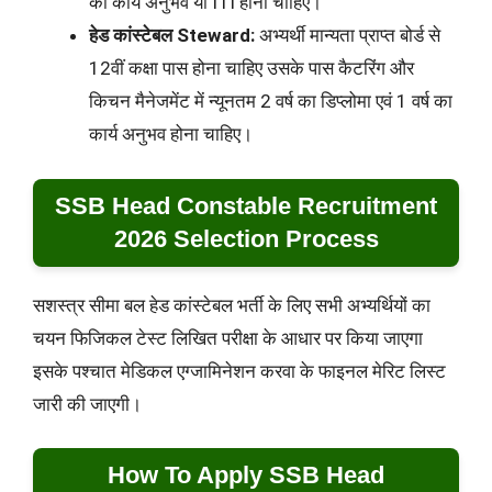
का कार्य अनुभव या ITI होना चाहिए।
हेड कांस्टेबल Steward:
अभ्यर्थी मान्यता प्राप्त बोर्ड से
12वीं कक्षा पास होना चाहिए उसके पास कैटरिंग और
किचन मैनेजमेंट में न्यूनतम 2 वर्ष का डिप्लोमा एवं 1 वर्ष का
कार्य अनुभव होना चाहिए।
SSB Head Constable Recruitment
2026 Selection Process
सशस्त्र सीमा बल हेड कांस्टेबल भर्ती के लिए सभी अभ्यर्थियों का
चयन फिजिकल टेस्ट लिखित परीक्षा के आधार पर किया जाएगा
इसके पश्चात मेडिकल एग्जामिनेशन करवा के फाइनल मेरिट लिस्ट
जारी की जाएगी।
How To Apply SSB Head