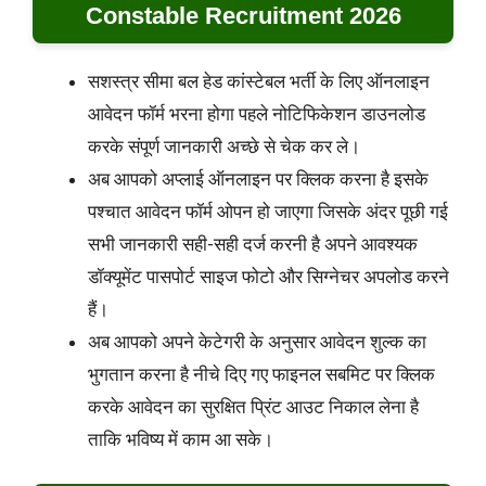
Constable Recruitment 2026
सशस्त्र सीमा बल हेड कांस्टेबल भर्ती के लिए ऑनलाइन
आवेदन फॉर्म भरना होगा पहले नोटिफिकेशन डाउनलोड
करके संपूर्ण जानकारी अच्छे से चेक कर ले।
अब आपको अप्लाई ऑनलाइन पर क्लिक करना है इसके
पश्चात आवेदन फॉर्म ओपन हो जाएगा जिसके अंदर पूछी गई
सभी जानकारी सही-सही दर्ज करनी है अपने आवश्यक
डॉक्यूमेंट पासपोर्ट साइज फोटो और सिग्नेचर अपलोड करने
हैं।
अब आपको अपने केटेगरी के अनुसार आवेदन शुल्क का
भुगतान करना है नीचे दिए गए फाइनल सबमिट पर क्लिक
करके आवेदन का सुरक्षित प्रिंट आउट निकाल लेना है
ताकि भविष्य में काम आ सके।