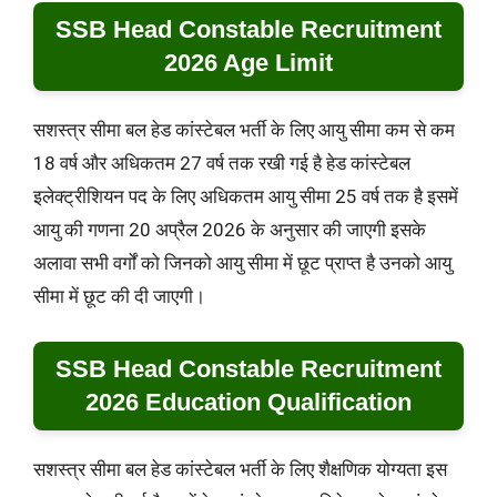
SSB Head Constable Recruitment
2026 Age Limit
सशस्त्र सीमा बल हेड कांस्टेबल भर्ती के लिए आयु सीमा कम से कम
18 वर्ष और अधिकतम 27 वर्ष तक रखी गई है हेड कांस्टेबल
इलेक्ट्रीशियन पद के लिए अधिकतम आयु सीमा 25 वर्ष तक है इसमें
आयु की गणना 20 अप्रैल 2026 के अनुसार की जाएगी इसके
अलावा सभी वर्गों को जिनको आयु सीमा में छूट प्राप्त है उनको आयु
सीमा में छूट की दी जाएगी।
SSB Head Constable Recruitment
2026 Education Qualification
सशस्त्र सीमा बल हेड कांस्टेबल भर्ती के लिए शैक्षणिक योग्यता इस