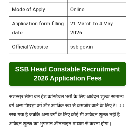
Mode of Apply
Online
Application form filling
21 March to 4 May
date
2026
Official Website
ssb.gov.in
SSB Head Constable Recruitment
2026 Application Fees
सशस्त्र सीमा बल हेड कांस्टेबल भर्ती के लिए आवेदन शुल्क सामान्य
वर्ग अन्य पिछड़ा वर्ग और आर्थिक रूप से कमजोर वाले के लिए ₹100
रखा गया है जबकि अन्य वर्गों के लिए कोई भी आवेदन शुल्क नहीं है
आवेदन शुल्क का भुगतान ऑनलाइन माध्यम से करना होगा।