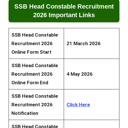
SSB Head Constable Recruitment
2026 Important Links
SSB Head Constable
Recruitment 2026
21 March 2026
Online Form Start
SSB Head Constable
Recruitment 2026
4 May 2026
Online Form End
SSB Head Constable
Recruitment 2026
Click Here
Notification
SSB Head Constable