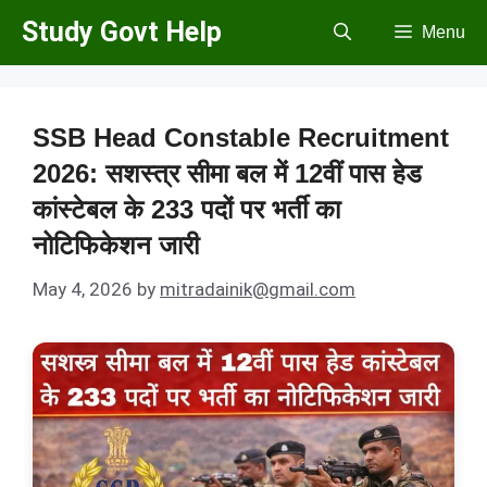
Skip
Study Govt Help
Menu
to
content
SSB Head Constable Recruitment
2026: सशस्त्र सीमा बल में 12वीं पास हेड
कांस्टेबल के 233 पदों पर भर्ती का
नोटिफिकेशन जारी
May 4, 2026
by
mitradainik@gmail.com