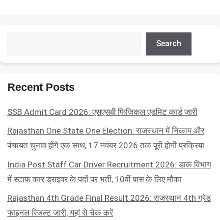
Search
Search
Recent Posts
SSB Admit Card 2026: एसएसबी फिजिकल एडमिट कार्ड जारी
Rajasthan One State One Election: राजस्थान में निकाय और
पंचायत चुनाव होंगे एक साथ, 17 नवंबर 2026 तक पूरी होगी प्रक्रिया
India Post Staff Car Driver Recruitment 2026: डाक विभाग
में स्टाफ कार ड्राइवर के पदों पर भर्ती, 10वीं पास के लिए मौका
Rajasthan 4th Grade Final Result 2026: राजस्थान 4th ग्रेड
फाइनल रिजल्ट जारी, यहां से चेक करें