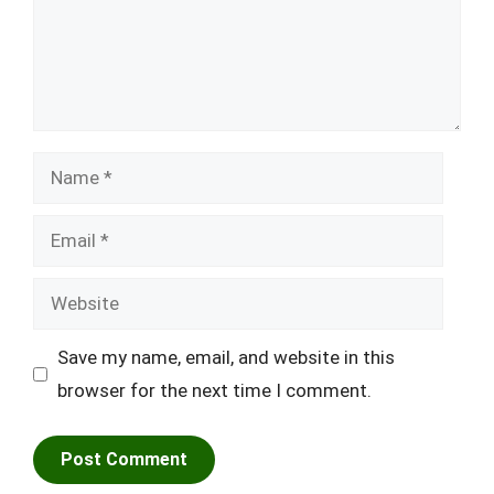
Name
Email
Website
Save my name, email, and website in this
browser for the next time I comment.