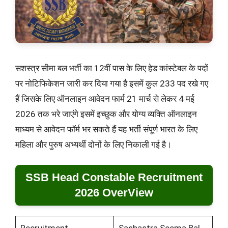
सशस्त्र सीमा बल भर्ती का 12वीं पास के लिए हेड कांस्टेबल के पदों
पर नोटिफिकेशन जारी कर दिया गया है इसमें कुल 233 पद रखे गए
हैं जिसके लिए ऑनलाइन आवेदन फार्म 21 मार्च से लेकर 4 मई
2026 तक भरे जाएंगे इसमें इच्छुक और योग्य व्यक्ति ऑनलाइन
माध्यम से आवेदन फॉर्म भर सकते हैं यह भर्ती संपूर्ण भारत के लिए
महिला और पुरुष अभ्यर्थी दोनों के लिए निकाली गई है।
SSB Head Constable Recruitment
2026 OverView