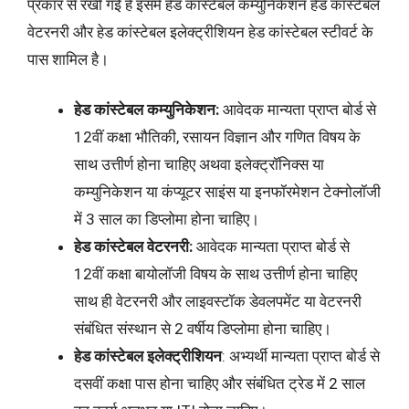
प्रकार से रखी गई है इसमें हेड कांस्टेबल कम्युनिकेशन हेड कांस्टेबल
वेटरनरी और हेड कांस्टेबल इलेक्ट्रीशियन हेड कांस्टेबल स्टीवर्ट के
पास शामिल है।
हेड कांस्टेबल कम्युनिकेशन:
आवेदक मान्यता प्राप्त बोर्ड से
12वीं कक्षा भौतिकी, रसायन विज्ञान और गणित विषय के
साथ उत्तीर्ण होना चाहिए अथवा इलेक्ट्रॉनिक्स या
कम्युनिकेशन या कंप्यूटर साइंस या इनफॉरमेशन टेक्नोलॉजी
में 3 साल का डिप्लोमा होना चाहिए।
हेड कांस्टेबल वेटरनरी:
आवेदक मान्यता प्राप्त बोर्ड से
12वीं कक्षा बायोलॉजी विषय के साथ उत्तीर्ण होना चाहिए
साथ ही वेटरनरी और लाइवस्टॉक डेवलपमेंट या वेटरनरी
संबंधित संस्थान से 2 वर्षीय डिप्लोमा होना चाहिए।
हेड कांस्टेबल इलेक्ट्रीशियन
: अभ्यर्थी मान्यता प्राप्त बोर्ड से
दसवीं कक्षा पास होना चाहिए और संबंधित ट्रेड में 2 साल