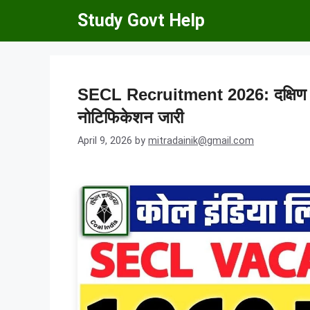
Skip
Study Govt Help
to
content
SECL Recruitment 2026: दक्षिण पूर्
नोटिफिकेशन जारी
April 9, 2026
by
mitradainik@gmail.com