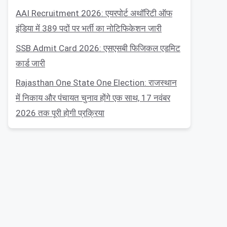
AAI Recruitment 2026: एयरपोर्ट अथॉरिटी ऑफ
इंडिया में 389 पदों पर भर्ती का नोटिफिकेशन जारी
SSB Admit Card 2026: एसएसबी फिजिकल एडमिट
कार्ड जारी
Rajasthan One State One Election: राजस्थान
में निकाय और पंचायत चुनाव होंगे एक साथ, 17 नवंबर
2026 तक पूरी होगी प्रक्रिया