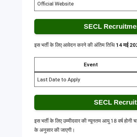
Official Website
SECL Recruitmen
इस भर्ती के लिए आवेदन करने की अंतिम तिथि
14 मई 202
Event
Last Date to Apply
SECL Recruit
इस भर्ती के लिए उम्मीदवार की न्यूनतम आयु 18 वर्ष हो
के अनुसार की जाएगी।