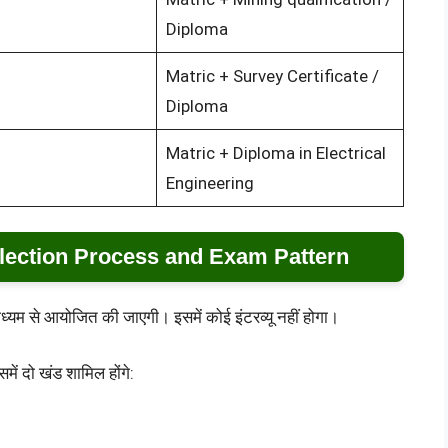
Diploma
Matric + Survey Certificate /
Diploma
Matric + Diploma in Electrical
Engineering
lection Process and Exam Pattern
ध्यम से आयोजित की जाएगी। इसमें कोई इंटरव्यू नहीं होगा।
समें दो खंड शामिल होंगे: