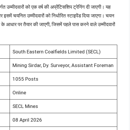
मीदवारों को एक वर्ष की अप्रेंटिसशिप ट्रेनिंग दी जाएगी। यह
समें चयनित उम्मीदवारों को निर्धारित स्टाइपेंड दिया जाएगा। चयन
ख के आधार पर तैयार की जाएगी, जिसमें पहले पास करने वाले उम्मीदवारों
South Eastern Coalfields Limited (SECL)
Mining Sirdar, Dy. Surveyor, Assistant Foreman
1055 Posts
Online
SECL Mines
08 April 2026