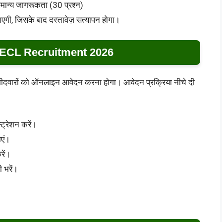
सामान्य जागरूकता (30 प्रश्न)
जाएगी, जिसके बाद दस्तावेज़ सत्यापन होगा।
ECL Recruitment 2026
ारों को ऑनलाइन आवेदन करना होगा। आवेदन प्रक्रिया नीचे दी
ट्रेशन करें।
एं।
ें।
 भरें।