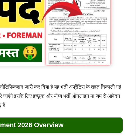
पर नोटिफिकेशन जारी कर दिया है यह भर्ती अप्रेंटिस के तहत निकाली गई
जाएंगे इसके लिए इच्छुक और योग्य भर्ती ऑनलाइन माध्यम से आवेदन
 हैं।
ment 2026 Overview