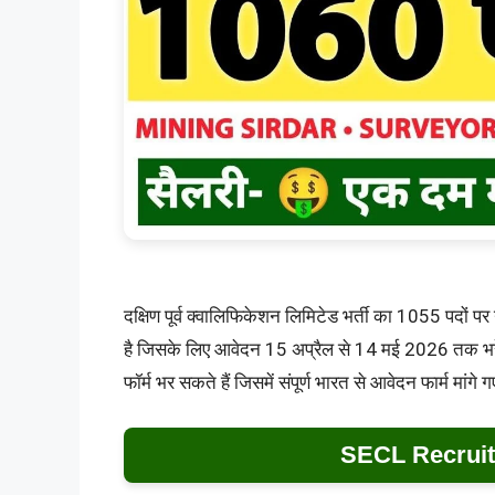
दक्षिण पूर्व क्वालिफिकेशन लिमिटेड भर्ती का 1055 पदों 
है जिसके लिए आवेदन 15 अप्रैल से 14 मई 2026 तक भरे 
फॉर्म भर सकते हैं जिसमें संपूर्ण भारत से आवेदन फार्म मांगे गए
SECL Recruit