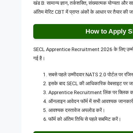
खंड B: सामान्य ज्ञान, तर्कशक्ति, संख्यात्मक योग्यता और 
अंतिम मेरिट CBT में प्राप्त अंकों के आधार पर तैयार की 
How to Apply S
SECL Apprentice Recruitment 2026 के लिए उम्मीदव
गई है।
सबसे पहले उम्मीदवार NATS 2.0 पोर्टल पर रजिस्
इसके बाद SECL की आधिकारिक वेबसाइट पर जा
Apprentice Recruitment लिंक पर क्लिक कर
ऑनलाइन आवेदन फॉर्म में सभी आवश्यक जानकारी
आवश्यक दस्तावेज अपलोड करें।
फॉर्म को अंतिम तिथि से पहले सबमिट करें।