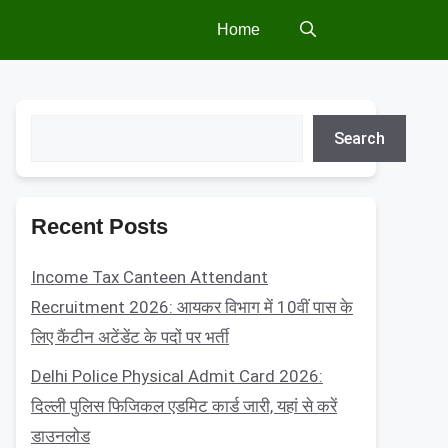
Home
Search
Search
Recent Posts
Income Tax Canteen Attendant
Recruitment 2026: आयकर विभाग में 10वीं पास के
लिए कैंटीन अटेंडेंट के पदों पर भर्ती
Delhi Police Physical Admit Card 2026:
दिल्ली पुलिस फिजिकल एडमिट कार्ड जारी, यहां से करें
डाउनलोड