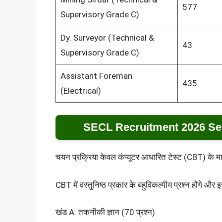
577
Supervisory Grade C)
Dy. Surveyor (Technical &
43
Supervisory Grade C)
Assistant Foreman
435
(Electrical)
SECL Recruitment 2026 Se
चयन प्रक्रिया केवल कंप्यूटर आधारित टेस्ट (CBT) के मा
CBT में वस्तुनिष्ठ प्रकार के बहुविकल्पीय प्रश्न होंगे और इ
खंड A: तकनीकी ज्ञान (70 प्रश्न)