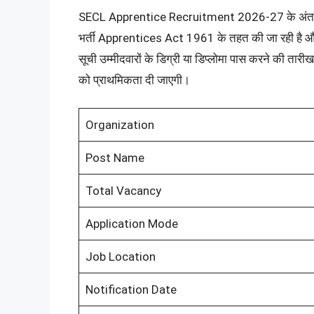
SECL Apprentice Recruitment 2026-27 के अंतर्गत उम्
भर्ती Apprentices Act 1961 के तहत की जा रही है और इ
सूची उम्मीदवारों के डिग्री या डिप्लोमा पास करने की तारी
को प्राथमिकता दी जाएगी।
Organization
Post Name
Total Vacancy
Application Mode
Job Location
Notification Date