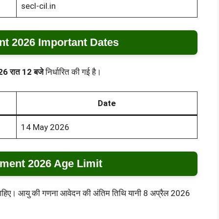
secl-cil.in
t 2026 Important Dates
6 रात 12 बजे
निर्धारित की गई है।
Date
14 May 2026
ment 2026 Age Limit
नी चाहिए। आयु की गणना आवेदन की अंतिम तिथि यानी 8 अप्रैल 2026