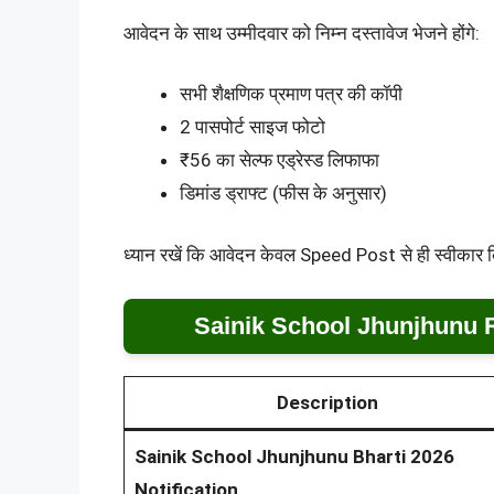
आवेदन के साथ उम्मीदवार को निम्न दस्तावेज भेजने होंगे:
सभी शैक्षणिक प्रमाण पत्र की कॉपी
2 पासपोर्ट साइज फोटो
₹56 का सेल्फ एड्रेस्ड लिफाफा
डिमांड ड्राफ्ट (फीस के अनुसार)
ध्यान रखें कि आवेदन केवल Speed Post से ही स्वीकार क
Sainik School Jhunjhunu 
Description
Sainik School Jhunjhunu Bharti 2026
Notification