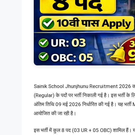
Sainik School Jhunjhunu Recruitment 2026 का न
(Regular) के पदों पर भर्ती निकाली गई है। इस भर्ती क
अंतिम तिथि 09 मई 2026 निर्धारित की गई है। यह भर्ती
आयोजित की जा रही है।
इस भर्ती में कुल 8 पद (03 UR + 05 OBC) शामिल हैं। यह 