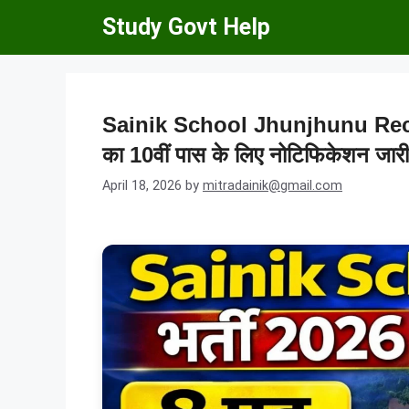
Skip
Study Govt Help
to
content
Sainik School Jhunjhunu Recruit
का 10वीं पास के लिए नोटिफिकेशन जारी
April 18, 2026
by
mitradainik@gmail.com