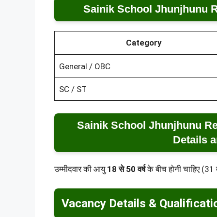
Sainik School Jhunjhunu R
Category
General / OBC
SC / ST
Sainik School Jhunjhunu Re
Details a
उम्मीदवार की आयु
18 से 50 वर्ष
के बीच होनी चाहिए (3
Vacancy Details & Qualificati