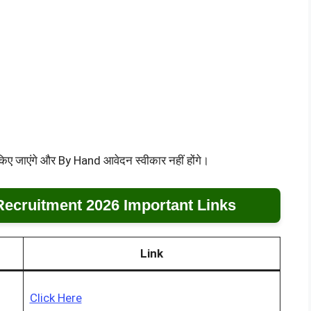
िए जाएंगे और By Hand आवेदन स्वीकार नहीं होंगे।
Recruitment 2026 Important Links
Link
Click Here