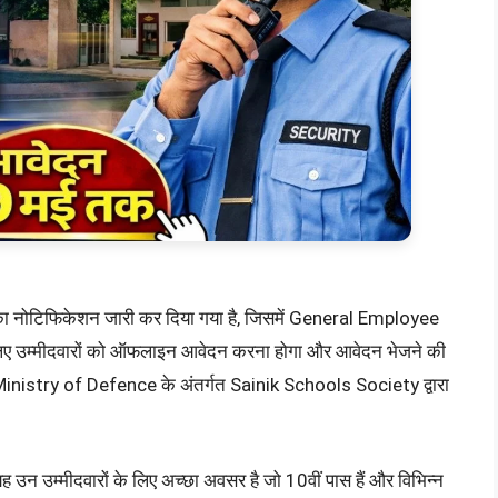
ोटिफिकेशन जारी कर दिया गया है, जिसमें General Employee
े लिए उम्मीदवारों को ऑफलाइन आवेदन करना होगा और आवेदन भेजने की
 Ministry of Defence के अंतर्गत Sainik Schools Society द्वारा
उन उम्मीदवारों के लिए अच्छा अवसर है जो 10वीं पास हैं और विभिन्न