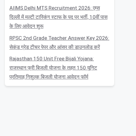
AIIMS Delhi MTS Recruitment 2026: एम्स
दिल्ली में मल्टी टास्किंग स्टाफ के पद पर भर्ती, 10वीं पास
के लिए आवेदन शुरू
RPSC 2nd Grade Teacher Answer Key 2026:
सेकंड ग्रेड टीचर पेपर और आंसर की डाउनलोड करें
Rajasthan 150 Unit Free Bijali Yojana:
राजस्थान फ्री बिजली योजना के तहत 150 यूनिट
प्रतिमाह निशुल्क बिजली योजना आवेदन फॉर्म