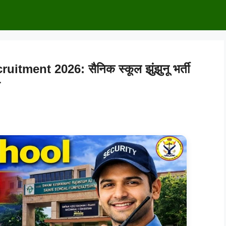
ment 2026: सैनिक स्कूल झुंझुनू भर्ती