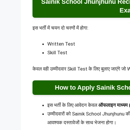
Sainik School Jhunjhunu Rec
Exa
इस भर्ती में चयन दो चरणों में होगा:
Written Test
Skill Test
केवल वही उम्मीदवार Skill Test के लिए बुलाए जाएंगे जो 
How to Apply Sainik Sch
इस भर्ती के लिए आवेदन केवल
ऑफलाइन माध्यम
उम्मीदवारों को Sainik School Jhunjhunu की
आवश्यक दस्तावेजों के साथ भेजना होगा।