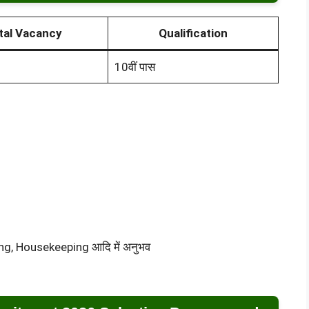
tal Vacancy
Qualification
10वीं पास
ng, Housekeeping आदि में अनुभव