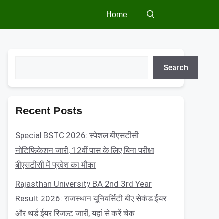
Home
Search
Search
Recent Posts
Special BSTC 2026: स्पेशल बीएसटीसी
नोटिफिकेशन जारी, 12वीं पास के लिए बिना परीक्षा
बीएसटीसी में प्रवेश का मौका
Rajasthan University BA 2nd 3rd Year
Result 2026: राजस्थान यूनिवर्सिटी बीए सेकंड ईयर
और थर्ड ईयर रिजल्ट जारी, यहां से करें चेक