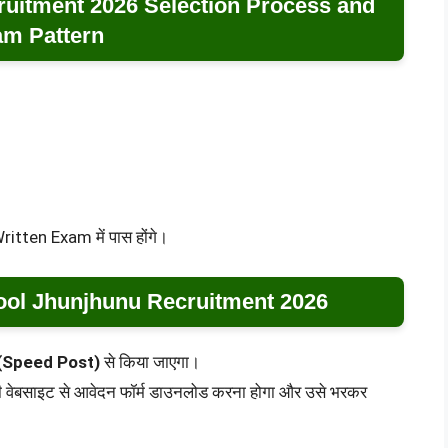
ruitment 2026 Selection Process and
m Pattern
Written Exam में पास होंगे।
ool Jhunjhunu Recruitment 2026
 (Speed Post)
से किया जाएगा।
 वेबसाइट से आवेदन फॉर्म डाउनलोड करना होगा और उसे भरकर