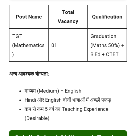
Total
Post Name
Qualification
Vacancy
TGT
Graduation
(Mathematics
01
(Maths 50%) +
)
B.Ed + CTET
अन्य आवश्यक योग्यता:
माध्यम (Medium) – English
Hindi और English दोनों भाषाओं में अच्छी पकड़
कम से कम 5 वर्ष का Teaching Experience
(Desirable)