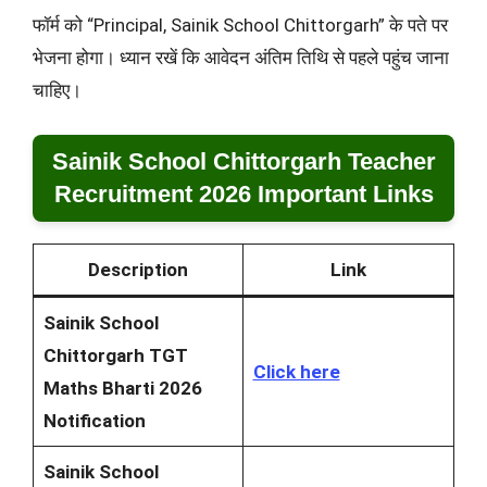
फॉर्म को “Principal, Sainik School Chittorgarh” के पते पर
भेजना होगा। ध्यान रखें कि आवेदन अंतिम तिथि से पहले पहुंच जाना
चाहिए।
Sainik School Chittorgarh Teacher
Recruitment 2026 Important Links
Description
Link
Sainik School
Chittorgarh TGT
Click here
Maths Bharti 2026
Notification
Sainik School