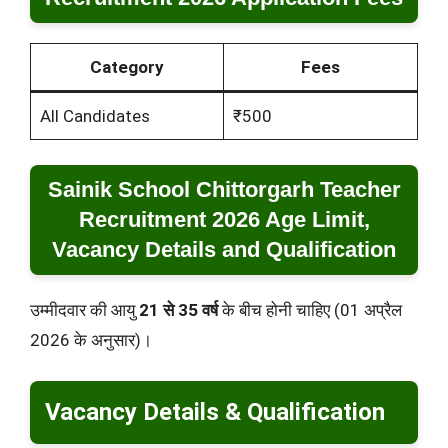
Category
Fees
All Candidates
₹500
Sainik School Chittorgarh Teacher
Recruitment 2026 Age Limit,
Vacancy Details and Qualification
उम्मीदवार की आयु
21 से 35 वर्ष
के बीच होनी चाहिए (01 अप्रैल
2026 के अनुसार)।
Vacancy Details & Qualification