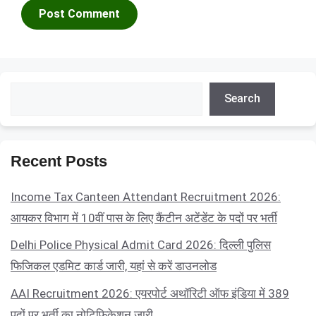
Search
Search
Recent Posts
Income Tax Canteen Attendant Recruitment 2026:
आयकर विभाग में 10वीं पास के लिए कैंटीन अटेंडेंट के पदों पर भर्ती
Delhi Police Physical Admit Card 2026: दिल्ली पुलिस
फिजिकल एडमिट कार्ड जारी, यहां से करें डाउनलोड
AAI Recruitment 2026: एयरपोर्ट अथॉरिटी ऑफ इंडिया में 389
पदों पर भर्ती का नोटिफिकेशन जारी