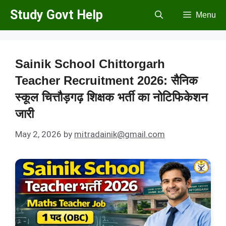
Skip
Study Govt Help
Menu
to
content
Sainik School Chittorgarh
Teacher Recruitment 2026: सैनिक
स्कूल चित्तौड़गढ़ शिक्षक भर्ती का नोटिफिकेशन
जारी
May 2, 2026
by
mitradainik@gmail.com