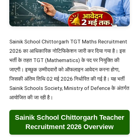
Sainik School Chittorgarh TGT Maths Recruitment
2026 का आधिकारिक नोटिफिकेशन जारी कर दिया गया है। इस
भर्ती के तहत TGT (Mathematics) के पद पर नियुक्ति की
जाएगी। इच्छुक उम्मीदवारों को ऑफलाइन आवेदन करना होगा,
जिसकी अंतिम तिथि 02 मई 2026 निर्धारित की गई है। यह भर्ती
Sainik Schools Society, Ministry of Defence के अंतर्गत
आयोजित की जा रही है।
Sainik School Chittorgarh Teacher
Recruitment 2026 Overview