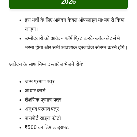
2026
इस भर्ती के लिए आवेदन केवल ऑफलाइन माध्यम से किया
जाएगा।
उम्मीदवारों को आवेदन फॉर्म प्रिंट करके ब्लॉक लेटर्स में
भरना होगा और सभी आवश्यक दस्तावेज संलग्न करने होंगे।
आवेदन के साथ निम्न दस्तावेज भेजने होंगे:
जन्म प्रमाण पत्र
आधार कार्ड
शैक्षणिक प्रमाण पत्र
अनुभव प्रमाण पत्र
पासपोर्ट साइज फोटो
₹500 का डिमांड ड्राफ्ट