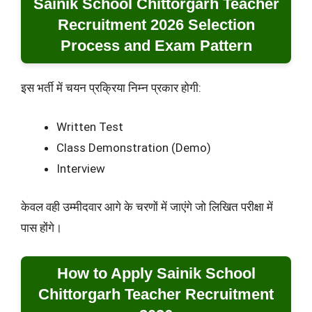
Sainik School Chittorgarh Teacher
Recruitment 2026 Selection
Process and Exam Pattern
इस भर्ती में चयन प्रक्रिया निम्न प्रकार होगी:
Written Test
Class Demonstration (Demo)
Interview
केवल वही उम्मीदवार आगे के चरणों में जाएंगे जो लिखित परीक्षा में
पास होंगे।
How to Apply Sainik School
Chittorgarh Teacher Recruitment