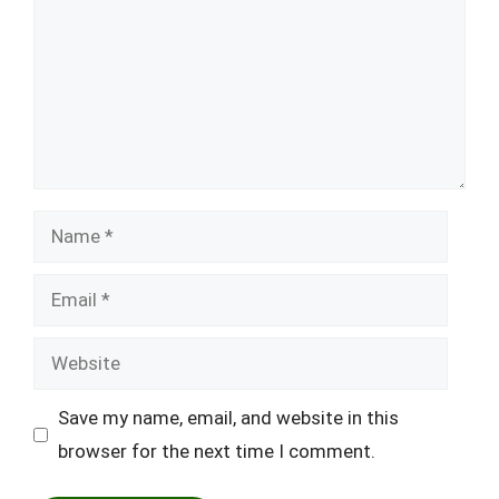
Name
Email
Website
Save my name, email, and website in this
browser for the next time I comment.