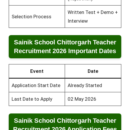
Written Test + Demo +
Selection Process
Interview
Sainik School Chittorgarh Teacher
Recruitment 2026 Important Dates
Event
Date
Application Start Date
Already Started
Last Date to Apply
02 May 2026
Sainik School Chittorgarh Teacher
Recruitment 2026 Application Fees