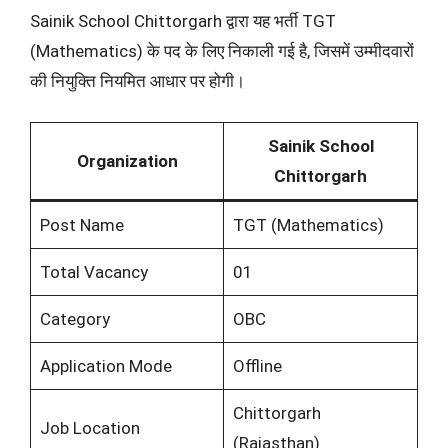
Sainik School Chittorgarh द्वारा यह भर्ती TGT
(Mathematics) के पद के लिए निकाली गई है, जिसमें उम्मीदवारों
की नियुक्ति नियमित आधार पर होगी।
Sainik School
Organization
Chittorgarh
Post Name
TGT (Mathematics)
Total Vacancy
01
Category
OBC
Application Mode
Offline
Chittorgarh
Job Location
(Rajasthan)