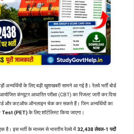
ं अभ्यर्थियों के लिए बड़ी खुशखबरी सामने आ गई है। रेलवे भर्ती बोर्ड
योजित कंप्यूटर आधारित परीक्षा (CBT) का रिजल्ट जारी कर दिया
ोर कार्ड और कटऑफ ऑनलाइन चेक कर सकते हैं। जिन अभ्यर्थियों का
y Test (PET)
के लिए शॉर्टलिस्ट किया जाएगा।
े एक है। इस भर्ती के माध्यम से भारतीय रेलवे में
32,438 लेवल-1 पदों