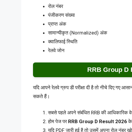
रोल नंबर
पंजीकरण संख्या
प्राप्त अंक
सामान्यीकृत (Normalized) अंक
क्वालिफाई स्थिति
रेलवे जोन
RRB Group D Res
यदि आपने रेलवे ग्रुप डी परीक्षा दी है तो नीचे दिए गए 
सकते हैं।
सबसे पहले अपने संबंधित RRB की आधिकारिक वे
होम पेज पर
RRB Group D Result 2026
के
यदि PDF जारी हुई है तो उसमें अपना रोल नंबर खो