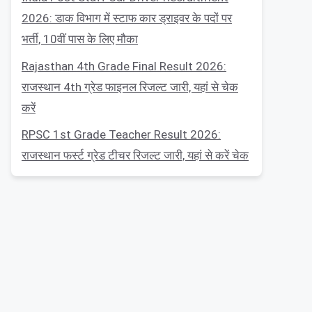
2026: डाक विभाग में स्टाफ कार ड्राइवर के पदों पर
भर्ती, 10वीं पास के लिए मौका
Rajasthan 4th Grade Final Result 2026:
राजस्थान 4th ग्रेड फाइनल रिजल्ट जारी, यहां से चेक
करें
RPSC 1st Grade Teacher Result 2026:
राजस्थान फर्स्ट ग्रेड टीचर रिजल्ट जारी, यहां से करें चेक