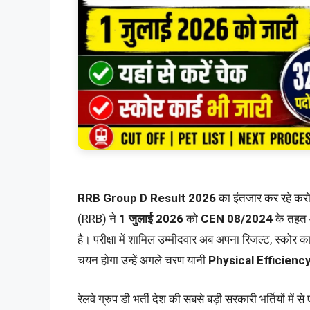
RRB Group D Result 2026
का इंतजार कर रहे करोड़ो
(RRB) ने
1 जुलाई 2026
को
CEN 08/2024
के तहत आ
है। परीक्षा में शामिल उम्मीदवार अब अपना रिजल्ट, स्क
चयन होगा उन्हें अगले चरण यानी
Physical Efficienc
रेलवे ग्रुप डी भर्ती देश की सबसे बड़ी सरकारी भर्तियों में स