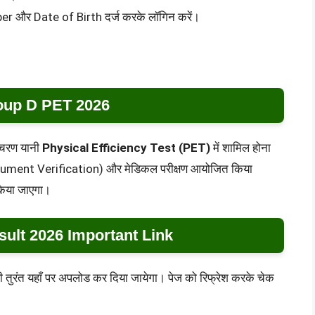
ber और Date of Birth दर्ज करके लॉगिन करें।
up D PET 2026
े चरण यानी
Physical Efficiency Test (PET)
में शामिल होना
(Document Verification) और मेडिकल परीक्षण आयोजित किया
किया जाएगा।
ult 2026 Important Link
 तुरंत यहाँ पर अपलोड कर दिया जायेगा। पेज को रिफ्रेश करके चेक