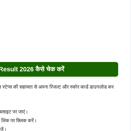
ult 2026 कैसे चेक करें
आसान स्टेप्स की सहायता से अपना रिजल्ट और स्कोर कार्ड डाउनलोड कर
बसाइट पर जाएं।
 लिंक पर क्लिक करें।
जें।