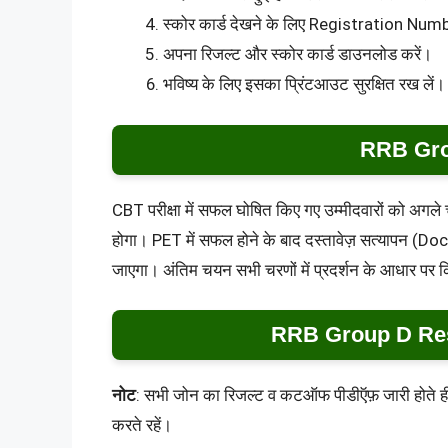
स्कोर कार्ड देखने के लिए Registration Num
अपना रिजल्ट और स्कोर कार्ड डाउनलोड करें।
भविष्य के लिए इसका प्रिंटआउट सुरक्षित रख लें।
RRB Gro
CBT परीक्षा में सफल घोषित किए गए उम्मीदवारों को अगल
होगा। PET में सफल होने के बाद दस्तावेज़ सत्यापन 
जाएगा। अंतिम चयन सभी चरणों में प्रदर्शन के आधार पर 
RRB Group D Res
नोट
: सभी जोन का रिजल्ट व कटऑफ पीडीऍफ़ जारी होते ही
करते रहें।