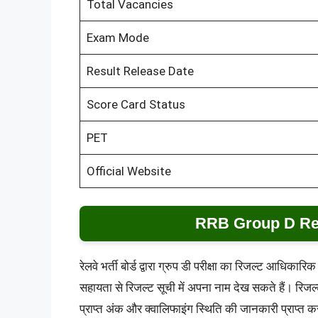
Total Vacancies
Exam Mode
Result Release Date
Score Card Status
PET
Official Website
RRB Group D Res
रेलवे भर्ती बोर्ड द्वारा ग्रुप डी परीक्षा का रिजल्ट आधिक
सहायता से रिजल्ट सूची में अपना नाम देख सकते हैं। रिजल्
प्राप्त अंक और क्वालिफाइंग स्थिति की जानकारी प्राप्त क