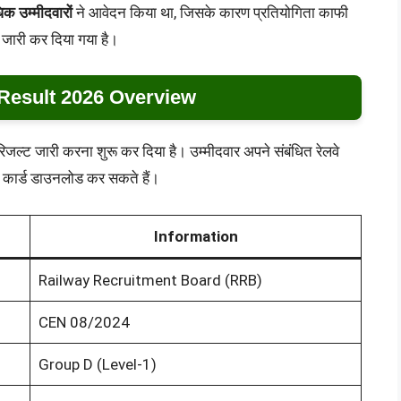
क उम्मीदवारों
ने आवेदन किया था, जिसके कारण प्रतियोगिता काफी
 जारी कर दिया गया है।
esult 2026 Overview
 डी रिजल्ट जारी करना शुरू कर दिया है। उम्मीदवार अपने संबंधित रेलवे
 कार्ड डाउनलोड कर सकते हैं।
Information
Railway Recruitment Board (RRB)
CEN 08/2024
Group D (Level-1)