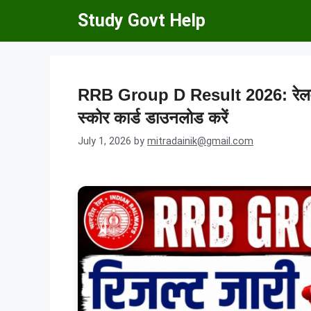
Skip
Study Govt Help
to
content
RRB Group D Result 2026: रेलवे ग्
स्कोर कार्ड डाउनलोड करें
July 1, 2026
by
mitradainik@gmail.com