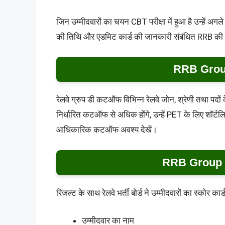
जिन उम्मीदवारों का चयन CBT परीक्षा में हुआ है उन्हें अग
की तिथि और एडमिट कार्ड की जानकारी संबंधित RRB की
RRB Group
रेलवे ग्रुप डी कटऑफ विभिन्न रेलवे जोन, श्रेणी तथा पद
निर्धारित कटऑफ से अधिक होंगे, उन्हें PET के लिए शॉर्टलि
आधिकारिक कटऑफ अवश्य देखें।
RRB Group 
रिजल्ट के साथ रेलवे भर्ती बोर्ड ने उम्मीदवारों का स्कोर का
उम्मीदवार का नाम