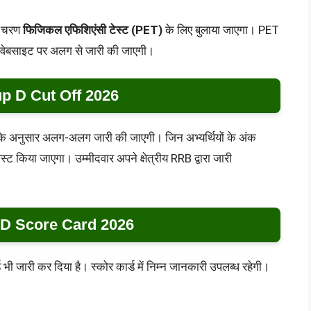
ले चरण
फिजिकल एफिशिएंसी टेस्ट (PET)
के लिए बुलाया जाएगा। PET
 वेबसाइट पर अलग से जारी की जाएगी।
 D Cut Off 2026
ों के अनुसार अलग-अलग जारी की जाएगी। जिन अभ्यर्थियों के अंक
स्ट किया जाएगा। उम्मीदवार अपने क्षेत्रीय RRB द्वारा जारी
D Score Card 2026
र्ड भी जारी कर दिया है। स्कोर कार्ड में निम्न जानकारी उपलब्ध रहेगी।