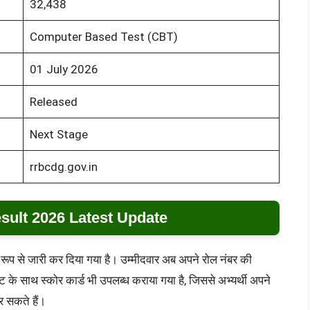
32,438
Computer Based Test (CBT)
01 July 2026
Released
Next Stage
rrbcdg.gov.in
ult 2026 Latest Update
ारिक रूप से जारी कर दिया गया है। उम्मीदवार अब अपने रोल नंबर की
ट के साथ स्कोर कार्ड भी उपलब्ध कराया गया है, जिससे अभ्यर्थी अपने
र सकते हैं।