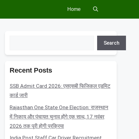
Home
Search
Search
Recent Posts
SSB Admit Card 2026: एसएसबी फिजिकल एडमिट
कार्ड जारी
Rajasthan One State One Election: राजस्थान
में निकाय और पंचायत चुनाव होंगे एक साथ, 17 नवंबर
2026 तक पूरी होगी प्रक्रिया
India Post Staff Car Driver Recruitment