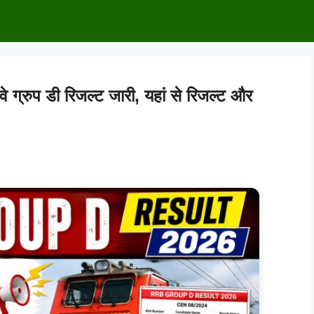
रुप डी रिजल्ट जारी, यहां से रिजल्ट और