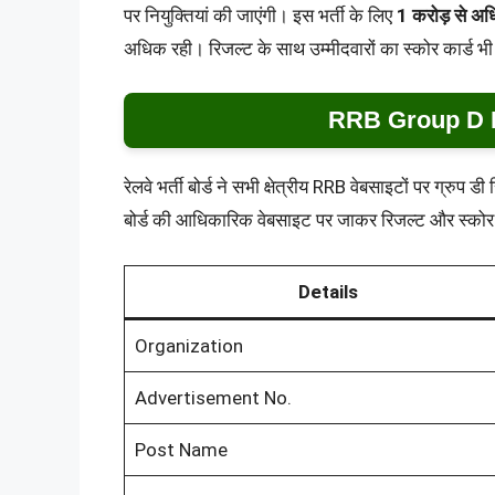
पर नियुक्तियां की जाएंगी। इस भर्ती के लिए
1 करोड़ से अधि
अधिक रही। रिजल्ट के साथ उम्मीदवारों का स्कोर कार्ड भी
RRB Group D R
रेलवे भर्ती बोर्ड ने सभी क्षेत्रीय RRB वेबसाइटों पर ग्रुप
बोर्ड की आधिकारिक वेबसाइट पर जाकर रिजल्ट और स्कोर
Details
Organization
Advertisement No.
Post Name